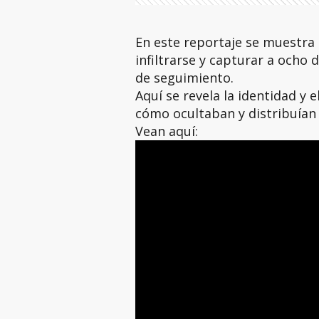
En este reportaje se muestra
infiltrarse y capturar a och
de seguimiento.
Aquí se revela la identidad y e
cómo ocultaban y distribuían 
Vean aquí: