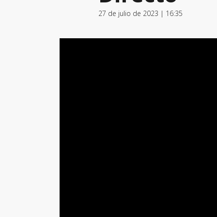
27 de julio de 2023 | 16:35