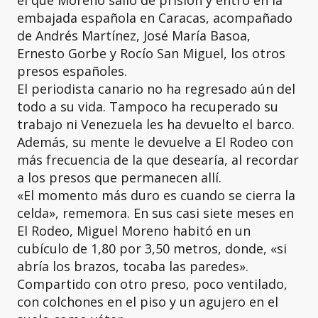
embajada española en Caracas, acompañado
de Andrés Martínez, José María Basoa,
Ernesto Gorbe y Rocío San Miguel, los otros
presos españoles.
El periodista canario no ha regresado aún del
todo a su vida. Tampoco ha recuperado su
trabajo ni Venezuela les ha devuelto el barco.
Además, su mente le devuelve a El Rodeo con
más frecuencia de la que desearía, al recordar
a los presos que permanecen allí.
«El momento más duro es cuando se cierra la
celda», rememora. En sus casi siete meses en
El Rodeo, Miguel Moreno habitó en un
cubículo de 1,80 por 3,50 metros, donde, «si
abría los brazos, tocaba las paredes».
Compartido con otro preso, poco ventilado,
con colchones en el piso y un agujero en el