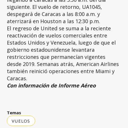
siguiente. El vuelo de retorno, UA1045,
despegará de Caracas a las 8:00 a.m. y
aterrizará en Houston a las 12:30 p.m.
El regreso de United se suma a la reciente
reactivación de vuelos comerciales entre
Estados Unidos y Venezuela, luego de que el
gobierno estadounidense levantara
restricciones que permanecían vigentes
desde 2019. Semanas atrás, American Airlines
también reinició operaciones entre Miami y
Caracas.
Con información de Informe Aéreo
Temas
VUELOS