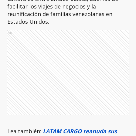
facilitar los viajes de negocios y la
reunificación de familias venezolanas en
Estados Unidos.
Ads
Lea también:
LATAM CARGO reanuda sus