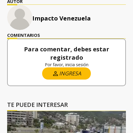
AUTOR
Impacto Venezuela
COMENTARIOS
Para comentar, debes estar
registrado
Por favor, inicia sesión
INGRESA
TE PUEDE INTERESAR