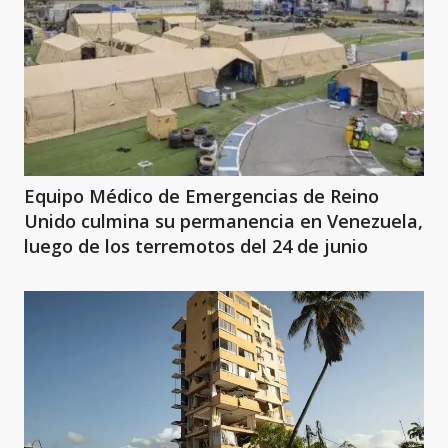
Equipo Médico de Emergencias de Reino
Unido culmina su permanencia en Venezuela,
luego de los terremotos del 24 de junio