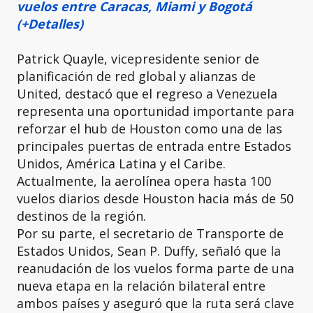
vuelos entre Caracas, Miami y Bogotá
(+Detalles)
Patrick Quayle, vicepresidente senior de
planificación de red global y alianzas de
United, destacó que el regreso a Venezuela
representa una oportunidad importante para
reforzar el hub de Houston como una de las
principales puertas de entrada entre Estados
Unidos, América Latina y el Caribe.
Actualmente, la aerolínea opera hasta 100
vuelos diarios desde Houston hacia más de 50
destinos de la región.
Por su parte, el secretario de Transporte de
Estados Unidos, Sean P. Duffy, señaló que la
reanudación de los vuelos forma parte de una
nueva etapa en la relación bilateral entre
ambos países y aseguró que la ruta será clave