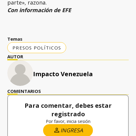
parte», razona.
Con información de EFE
Temas
PRESOS POLÍTICOS
AUTOR
Impacto Venezuela
COMENTARIOS
Para comentar, debes estar
registrado
Por favor, inicia sesión
INGRESA