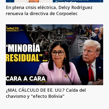
En plena crisis eléctrica, Delcy Rodríguez
renueva la directiva de Corpoelec
¿MAL CÁLCULO DE EE. UU.? Caída del
chavismo y "efecto Bolivia"