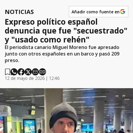
NOTICIAS
Añadir como fuente en
Expreso político español
denuncia que fue "secuestrado"
y "usado como rehén"
El periodista canario Miguel Moreno fue apresado
junto con otros españoles en un barco y pasó 209
preso.
12 de mayo de 2026 | 12:46