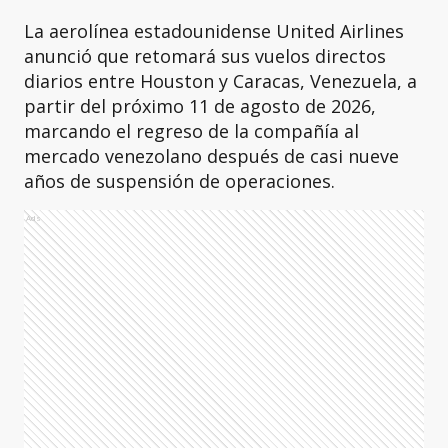
La aerolínea estadounidense United Airlines
anunció que retomará sus vuelos directos
diarios entre Houston y Caracas, Venezuela, a
partir del próximo 11 de agosto de 2026,
marcando el regreso de la compañía al
mercado venezolano después de casi nueve
años de suspensión de operaciones.
Ads