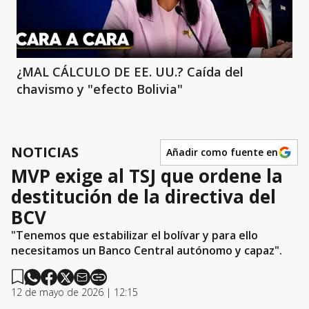
¿MAL CÁLCULO DE EE. UU.? Caída del
chavismo y "efecto Bolivia"
NOTICIAS
Añadir como fuente en
MVP exige al TSJ que ordene la
destitución de la directiva del
BCV
"Tenemos que estabilizar el bolívar y para ello
necesitamos un Banco Central autónomo y capaz".
12 de mayo de 2026 | 12:15