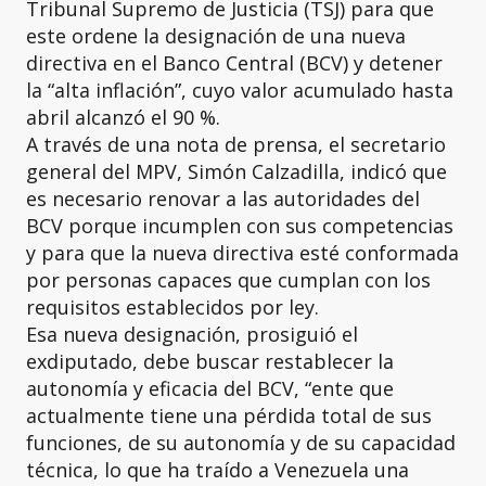
Tribunal Supremo de Justicia (TSJ) para que
este ordene la designación de una nueva
directiva en el Banco Central (BCV) y detener
la “alta inflación”, cuyo valor acumulado hasta
abril alcanzó el 90 %.
A través de una nota de prensa, el secretario
general del MPV, Simón Calzadilla, indicó que
es necesario renovar a las autoridades del
BCV porque incumplen con sus competencias
y para que la nueva directiva esté conformada
por personas capaces que cumplan con los
requisitos establecidos por ley.
Esa nueva designación, prosiguió el
exdiputado, debe buscar restablecer la
autonomía y eficacia del BCV, “ente que
actualmente tiene una pérdida total de sus
funciones, de su autonomía y de su capacidad
técnica, lo que ha traído a Venezuela una