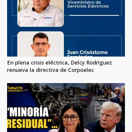
En plena crisis eléctrica, Delcy Rodríguez
renueva la directiva de Corpoelec