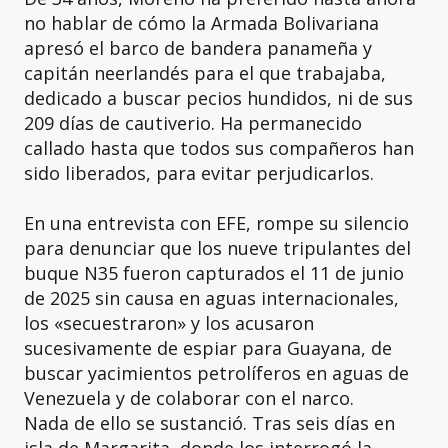
no hablar de cómo la Armada Bolivariana
apresó el barco de bandera panameña y
capitán neerlandés para el que trabajaba,
dedicado a buscar pecios hundidos, ni de sus
209 días de cautiverio. Ha permanecido
callado hasta que todos sus compañeros han
sido liberados, para evitar perjudicarlos.
En una entrevista con EFE, rompe su silencio
para denunciar que los nueve tripulantes del
buque N35 fueron capturados el 11 de junio
de 2025 sin causa en aguas internacionales,
los «secuestraron» y los acusaron
sucesivamente de espiar para Guayana, de
buscar yacimientos petrolíferos en aguas de
Venezuela y de colaborar con el narco.
Nada de ello se sustanció. Tras seis días en