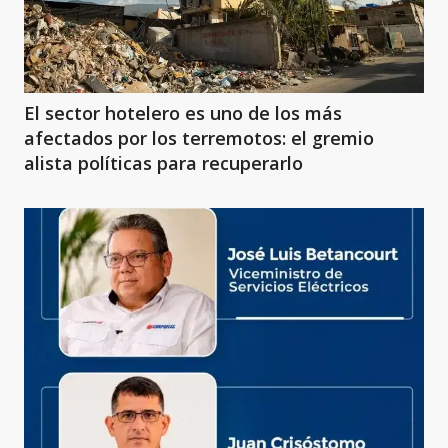
El sector hotelero es uno de los más
afectados por los terremotos: el gremio
alista políticas para recuperarlo