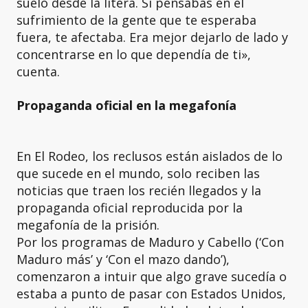
suelo desde la litera. Si pensabas en el
sufrimiento de la gente que te esperaba
fuera, te afectaba. Era mejor dejarlo de lado y
concentrarse en lo que dependía de ti»,
cuenta.
Propaganda oficial en la megafonía
En El Rodeo, los reclusos están aislados de lo
que sucede en el mundo, solo reciben las
noticias que traen los recién llegados y la
propaganda oficial reproducida por la
megafonía de la prisión.
Por los programas de Maduro y Cabello (‘Con
Maduro más’ y ‘Con el mazo dando’),
comenzaron a intuir que algo grave sucedía o
estaba a punto de pasar con Estados Unidos,