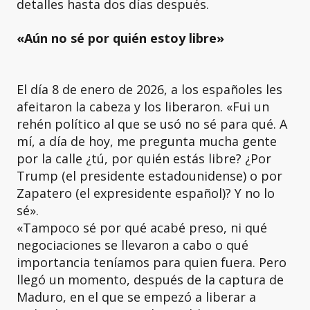
detalles hasta dos días después.
«Aún no sé por quién estoy libre»
El día 8 de enero de 2026, a los españoles les
afeitaron la cabeza y los liberaron. «Fui un
rehén político al que se usó no sé para qué. A
mí, a día de hoy, me pregunta mucha gente
por la calle ¿tú, por quién estás libre? ¿Por
Trump (el presidente estadounidense) o por
Zapatero (el expresidente español)? Y no lo
sé».
«Tampoco sé por qué acabé preso, ni qué
negociaciones se llevaron a cabo o qué
importancia teníamos para quien fuera. Pero
llegó un momento, después de la captura de
Maduro, en el que se empezó a liberar a