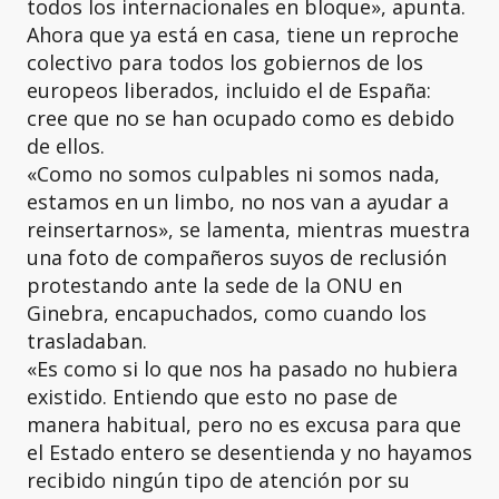
todos los internacionales en bloque», apunta.
Ahora que ya está en casa, tiene un reproche
colectivo para todos los gobiernos de los
europeos liberados, incluido el de España:
cree que no se han ocupado como es debido
de ellos.
«Como no somos culpables ni somos nada,
estamos en un limbo, no nos van a ayudar a
reinsertarnos», se lamenta, mientras muestra
una foto de compañeros suyos de reclusión
protestando ante la sede de la ONU en
Ginebra, encapuchados, como cuando los
trasladaban.
«Es como si lo que nos ha pasado no hubiera
existido. Entiendo que esto no pase de
manera habitual, pero no es excusa para que
el Estado entero se desentienda y no hayamos
recibido ningún tipo de atención por su