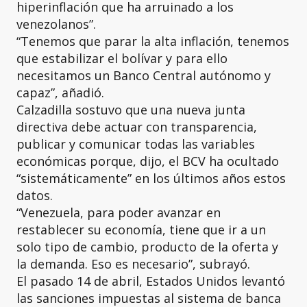
hiperinflación que ha arruinado a los
venezolanos”.
“Tenemos que parar la alta inflación, tenemos
que estabilizar el bolívar y para ello
necesitamos un Banco Central autónomo y
capaz”, añadió.
Calzadilla sostuvo que una nueva junta
directiva debe actuar con transparencia,
publicar y comunicar todas las variables
económicas porque, dijo, el BCV ha ocultado
“sistemáticamente” en los últimos años estos
datos.
“Venezuela, para poder avanzar en
restablecer su economía, tiene que ir a un
solo tipo de cambio, producto de la oferta y
la demanda. Eso es necesario”, subrayó.
El pasado 14 de abril, Estados Unidos levantó
las sanciones impuestas al sistema de banca