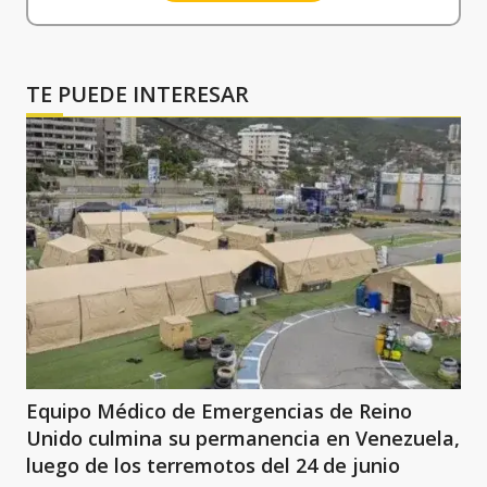
TE PUEDE INTERESAR
Equipo Médico de Emergencias de Reino
Unido culmina su permanencia en Venezuela,
luego de los terremotos del 24 de junio