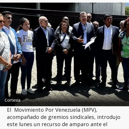
Cortesía
El Movimiento Por Venezuela (MPV),
acompañado de gremios sindicales, introdujo
este lunes un recurso de amparo ante el