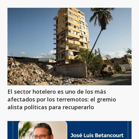
El sector hotelero es uno de los más
afectados por los terremotos: el gremio
alista políticas para recuperarlo