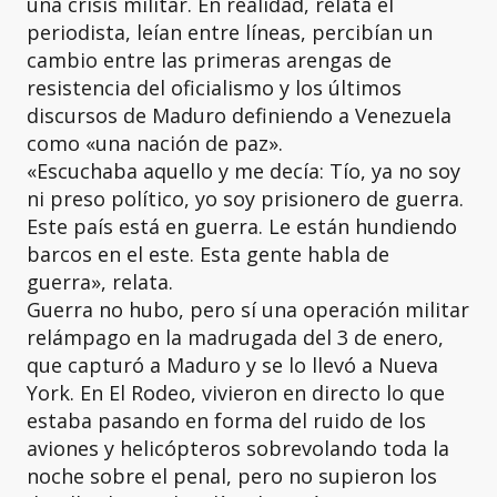
una crisis militar. En realidad, relata el
periodista, leían entre líneas, percibían un
cambio entre las primeras arengas de
resistencia del oficialismo y los últimos
discursos de Maduro definiendo a Venezuela
como «una nación de paz».
«Escuchaba aquello y me decía: Tío, ya no soy
ni preso político, yo soy prisionero de guerra.
Este país está en guerra. Le están hundiendo
barcos en el este. Esta gente habla de
guerra», relata.
Guerra no hubo, pero sí una operación militar
relámpago en la madrugada del 3 de enero,
que capturó a Maduro y se lo llevó a Nueva
York. En El Rodeo, vivieron en directo lo que
estaba pasando en forma del ruido de los
aviones y helicópteros sobrevolando toda la
noche sobre el penal, pero no supieron los