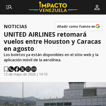
NOTICIAS
Añadir como fuente en
UNITED AIRLINES retomará
vuelos entre Houston y Caracas
en agosto
Los boletos ya están disponibles en el sitio web y la
aplicación móvil de la aerolínea.
12 de mayo de 2026 | 14:10