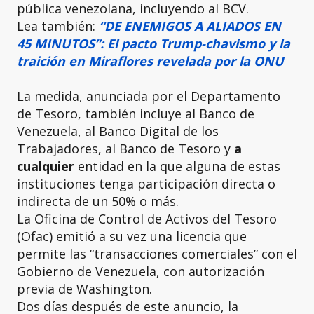
pública venezolana, incluyendo al BCV.
Lea también:
“DE ENEMIGOS A ALIADOS EN
45 MINUTOS”: El pacto Trump-chavismo y la
traición en Miraflores revelada por la ONU
La medida, anunciada por el Departamento
de Tesoro, también incluye al Banco de
Venezuela, al Banco Digital de los
Trabajadores, al Banco de Tesoro y
a
cualquier
entidad en la que alguna de estas
instituciones tenga participación directa o
indirecta de un 50% o más.
La Oficina de Control de Activos del Tesoro
(Ofac) emitió a su vez una licencia que
permite las “transacciones comerciales” con el
Gobierno de Venezuela, con autorización
previa de Washington.
Dos días después de este anuncio, la