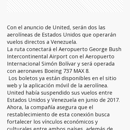
Con el anuncio de United, serán dos las
aerolíneas de Estados Unidos que operarán
vuelos directos a Venezuela.
La ruta conectará el Aeropuerto George Bush
Intercontinental Airport con el Aeropuerto
Internacional Simón Bolívar y será operada
con aeronaves Boeing 737 MAX 8.
Los boletos ya están disponibles en el sitio
web y la aplicación móvil de la aerolínea.
United había suspendido sus vuelos entre
Estados Unidos y Venezuela en junio de 2017.
Ahora, la compañía asegura que el
restablecimiento de esta conexión busca
fortalecer los vínculos económicos y
culturales entre ambos países, además de