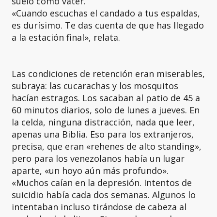
suelo como váter.
«Cuando escuchas el candado a tus espaldas,
es durísimo. Te das cuenta de que has llegado
a la estación final», relata.
Las condiciones de retención eran miserables,
subraya: las cucarachas y los mosquitos
hacían estragos. Los sacaban al patio de 45 a
60 minutos diarios, solo de lunes a jueves. En
la celda, ninguna distracción, nada que leer,
apenas una Biblia. Eso para los extranjeros,
precisa, que eran «rehenes de alto standing»,
pero para los venezolanos había un lugar
aparte, «un hoyo aún más profundo».
«Muchos caían en la depresión. Intentos de
suicidio había cada dos semanas. Algunos lo
intentaban incluso tirándose de cabeza al