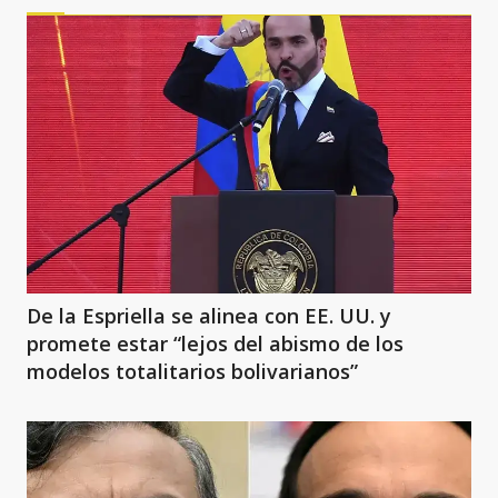
De la Espriella se alinea con EE. UU. y
promete estar “lejos del abismo de los
modelos totalitarios bolivarianos”