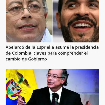
Abelardo de la Espriella asume la presidencia
de Colombia: claves para comprender el
cambio de Gobierno