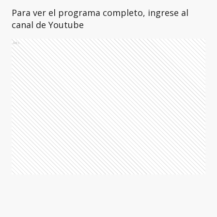
Para ver el programa completo, ingrese al
canal de Youtube
Ads