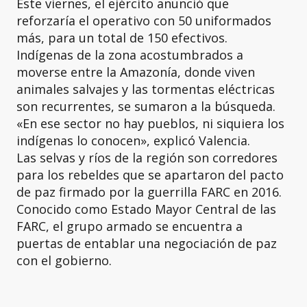
Este viernes, el ejército anunció que
reforzaría el operativo con 50 uniformados
más, para un total de 150 efectivos.
Indígenas de la zona acostumbrados a
moverse entre la Amazonía, donde viven
animales salvajes y las tormentas eléctricas
son recurrentes, se sumaron a la búsqueda.
«En ese sector no hay pueblos, ni siquiera los
indígenas lo conocen», explicó Valencia.
Las selvas y ríos de la región son corredores
para los rebeldes que se apartaron del pacto
de paz firmado por la guerrilla FARC en 2016.
Conocido como Estado Mayor Central de las
FARC, el grupo armado se encuentra a
puertas de entablar una negociación de paz
con el gobierno.