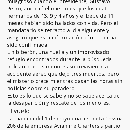
milagroso cuando el presidente, Gustavo
Petro, anunció el miércoles que los cuatro
hermanos de 13, 9 y 4 años y el bebé de 11
meses habían sido hallados con vida. Pero el
mandatario se retracto al día siguiente y
aseguró que esta información aún no había
sido confirmada.
Un biberón, una huella y un improvisado
refugio encontrados durante la búsqueda
indican que los menores sobrevivieron al
accidente aéreo que dejó tres muertos, pero
el misterio crece mientras pasan las horas sin
noticias sobre su paradero.
Esto es lo que se sabe y no se sabe acerca de
la desaparición y rescate de los menores.
El vuelo
La mañana del 1 de mayo una avioneta Cessna
206 de la empresa Avianline Charters’s partió