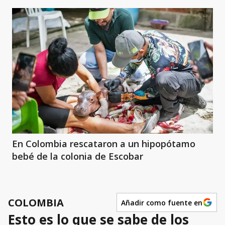
En Colombia rescataron a un hipopótamo
bebé de la colonia de Escobar
COLOMBIA
Añadir como fuente en
Esto es lo que se sabe de los