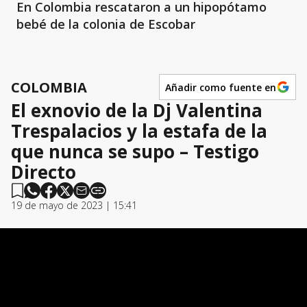
En Colombia rescataron a un hipopótamo
bebé de la colonia de Escobar
COLOMBIA
Añadir como fuente en
El exnovio de la Dj Valentina
Trespalacios y la estafa de la
que nunca se supo – Testigo
Directo
19 de mayo de 2023 | 15:41