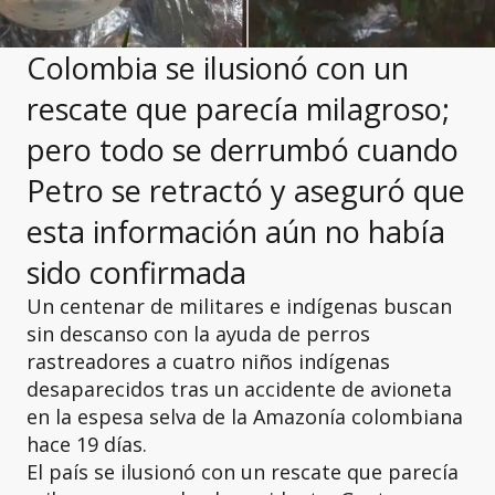
Colombia se ilusionó con un
rescate que parecía milagroso;
pero todo se derrumbó cuando
Petro se retractó y aseguró que
esta información aún no había
sido confirmada
Un centenar de militares e indígenas buscan
sin descanso con la ayuda de perros
rastreadores a cuatro niños indígenas
desaparecidos tras un accidente de avioneta
en la espesa selva de la Amazonía colombiana
hace 19 días.
El país se ilusionó con un rescate que parecía