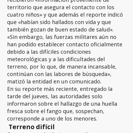
territorio que asegura el contacto con los
cuatro niños» y que además el reporte indicó
que «habían sido hallados con vida y que
también gozan de buen estado de salud».
«Sin embargo, las fuerzas militares aún no
han podido establecer contacto oficialmente
debido a las difíciles condiciones
meteorológicas y a las dificultades del
terreno, por lo que, de manera incansable,
continúan con las labores de búsqueda»,
matizó la entidad en un comunicado.
En su reporte más reciente, entregado la
tarde del jueves, las autoridades solo
informaron sobre el hallazgo de una huella
fresca sobre el fango que, sospechan,
corresponde a uno de los menores.
Terreno difícil