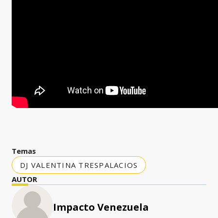
Temas
DJ VALENTINA TRESPALACIOS
AUTOR
Impacto Venezuela