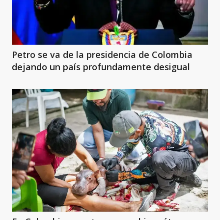
Petro se va de la presidencia de Colombia
dejando un país profundamente desigual