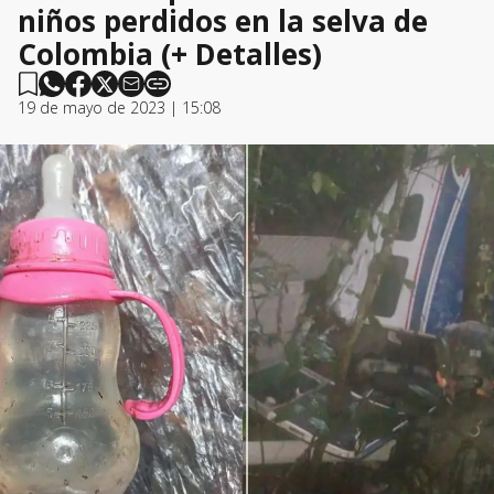
niños perdidos en la selva de
Colombia (+ Detalles)
19 de mayo de 2023 | 15:08