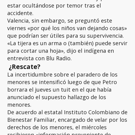
estar ocultándose por temor tras el
accidente.
Valencia, sin embargo, se preguntó este
viernes «por qué los niños van dejando cosas»
que podrían ser útiles para su supervivencia.
«La tijera es un arma o (también) puede servir
para cortar una hoja», dijo el indígena en
entrevista con Blu Radio.
¿Rescate?
La incertidumbre sobre el paradero de los
menores se intensificó luego de que Petro
borrara el jueves un tuit en el que había
anunciado el supuesto hallazgo de los
menores.
De acuerdo al estatal Instituto Colombiano de
Bienestar Familiar, encargado de velar por los
derechos de los menores, el miércoles
recibieron «información proveniente de