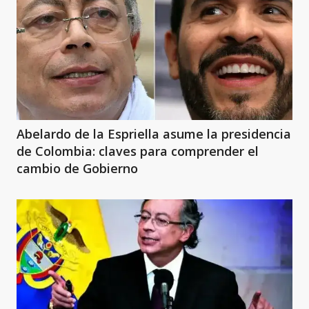
Abelardo de la Espriella asume la presidencia
de Colombia: claves para comprender el
cambio de Gobierno