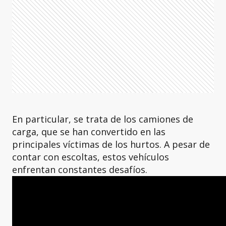
En particular, se trata de los camiones de
carga, que se han convertido en las
principales víctimas de los hurtos. A pesar de
contar con escoltas, estos vehículos
enfrentan constantes desafíos.