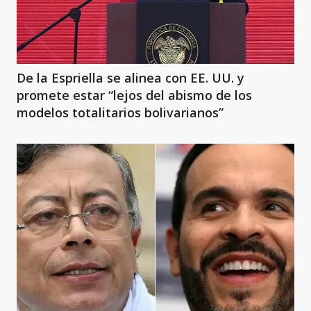
De la Espriella se alinea con EE. UU. y
promete estar “lejos del abismo de los
modelos totalitarios bolivarianos”