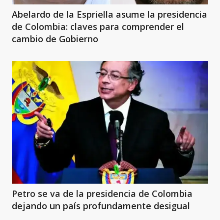
Abelardo de la Espriella asume la presidencia
de Colombia: claves para comprender el
cambio de Gobierno
Petro se va de la presidencia de Colombia
dejando un país profundamente desigual