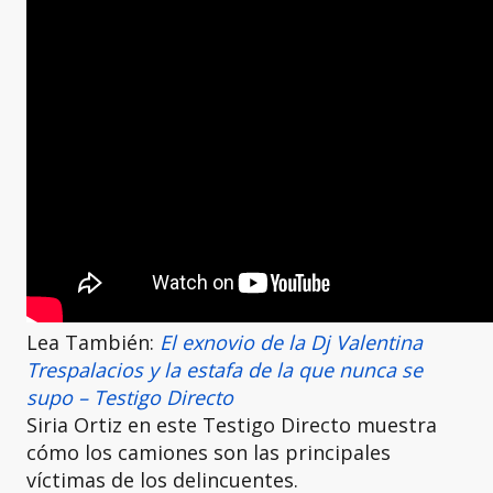
Lea También:
El exnovio de la Dj Valentina
Trespalacios y la estafa de la que nunca se
supo – Testigo Directo
Siria Ortiz en este Testigo Directo muestra
cómo los camiones son las principales
víctimas de los delincuentes.