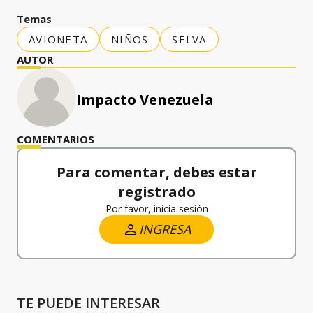
Temas
AVIONETA
NIÑOS
SELVA
AUTOR
Impacto Venezuela
COMENTARIOS
Para comentar, debes estar
registrado
Por favor, inicia sesión
INGRESA
TE PUEDE INTERESAR