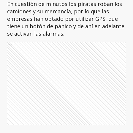
En cuestión de minutos los piratas roban los
camiones y su mercancía, por lo que las
empresas han optado por utilizar GPS, que
tiene un botón de pánico y de ahí en adelante
se activan las alarmas.
Ads