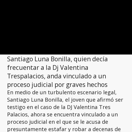
Santiago Luna Bonilla, quien decía
frecuentar a la Dj Valentina
Trespalacios, anda vinculado a un
proceso judicial por graves hechos
En medio de un turbulento escenario legal,
Santiago Luna Bonilla, el joven que afirmó ser
testigo en el caso de la DJ Valentina Tres
Palacios, ahora se encuentra vinculado a un
proceso judicial en el que se le acusa de
presuntamente estafar y robar a decenas de