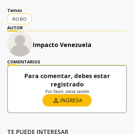
Temas
ROBO
AUTOR
Impacto Venezuela
COMENTARIOS
Para comentar, debes estar
registrado
Por favor, inicia sesión
INGRESA
TE PUEDE INTERESAR