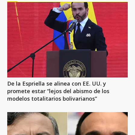
De la Espriella se alinea con EE. UU. y
promete estar “lejos del abismo de los
modelos totalitarios bolivarianos”