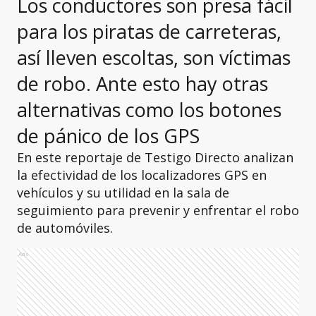
Los conductores son presa fácil
para los piratas de carreteras,
así lleven escoltas, son víctimas
de robo. Ante esto hay otras
alternativas como los botones
de pánico de los GPS
En este reportaje de Testigo Directo analizan
la efectividad de los localizadores GPS en
vehículos y su utilidad en la sala de
seguimiento para prevenir y enfrentar el robo
de automóviles.
Ads