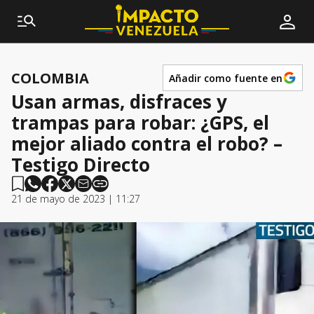
COLOMBIA
Añadir como fuente en
Usan armas, disfraces y
trampas para robar: ¿GPS, el
mejor aliado contra el robo? –
Testigo Directo
21 de mayo de 2023 | 11:27