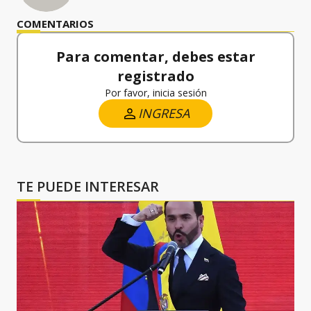
COMENTARIOS
Para comentar, debes estar
registrado
Por favor, inicia sesión
INGRESA
TE PUEDE INTERESAR