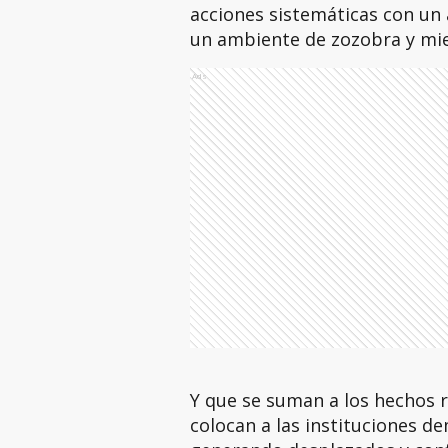
acciones sistemáticas con un
un ambiente de zozobra y mi
Ads
Y que se suman a los hechos r
colocan a las instituciones d