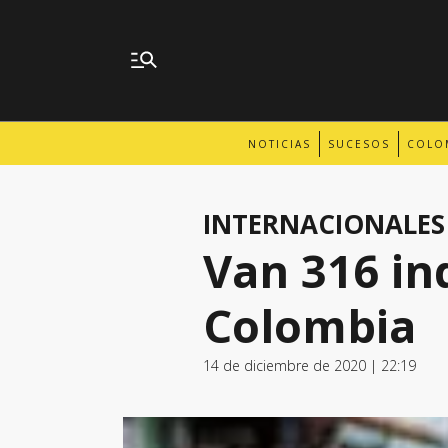
NOTICIAS
SUCESOS
COLO
INTERNACIONALES
Van 316 in
Colombia
14 de diciembre de 2020 | 22:19