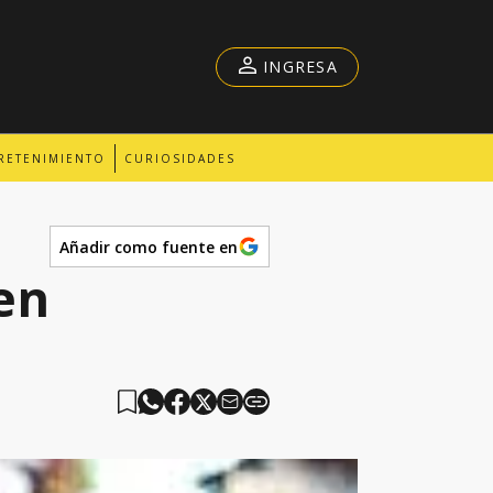
INGRESA
RETENIMIENTO
CURIOSIDADES
Añadir como fuente en
en