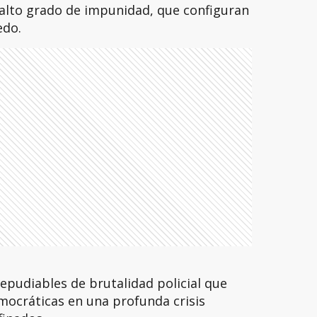
 alto grado de impunidad, que configuran
edo.
epudiables de brutalidad policial que
emocráticas en una profunda crisis