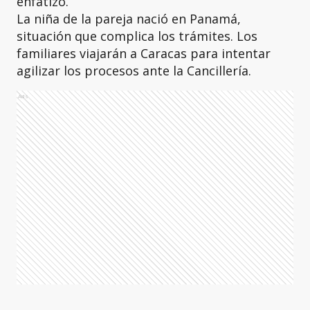
enfatizó.
La niña de la pareja nació en Panamá,
situación que complica los trámites. Los
familiares viajarán a Caracas para intentar
agilizar los procesos ante la Cancillería.
Ads