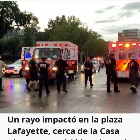
Un rayo impactó en la plaza
Lafayette, cerca de la Casa