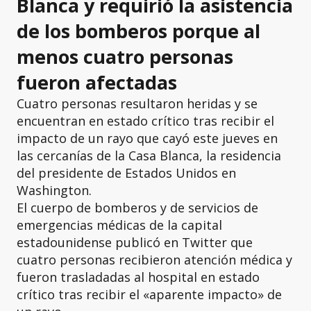
Blanca y requirió la asistencia
de los bomberos porque al
menos cuatro personas
fueron afectadas
Cuatro personas resultaron heridas y se
encuentran en estado crítico tras recibir el
impacto de un rayo que cayó este jueves en
las cercanías de la Casa Blanca, la residencia
del presidente de Estados Unidos en
Washington.
El cuerpo de bomberos y de servicios de
emergencias médicas de la capital
estadounidense publicó en Twitter que
cuatro personas recibieron atención médica y
fueron trasladadas al hospital en estado
crítico tras recibir el «aparente impacto» de