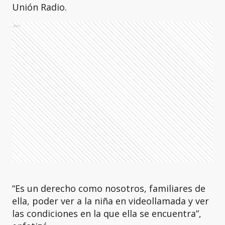
Unión Radio.
Ads
“Es un derecho como nosotros, familiares de
ella, poder ver a la niña en videollamada y ver
las condiciones en la que ella se encuentra”,