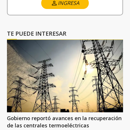
INGRESA
TE PUEDE INTERESAR
Gobierno reportó avances en la recuperación
de las centrales termoeléctricas