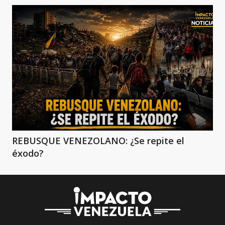
REBUSQUE VENEZOLANO: ¿Se repite el
éxodo?