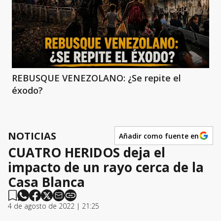
REBUSQUE VENEZOLANO: ¿Se repite el
éxodo?
NOTICIAS
Añadir como fuente en
CUATRO HERIDOS deja el
impacto de un rayo cerca de la
Casa Blanca
4 de agosto de 2022 | 21:25