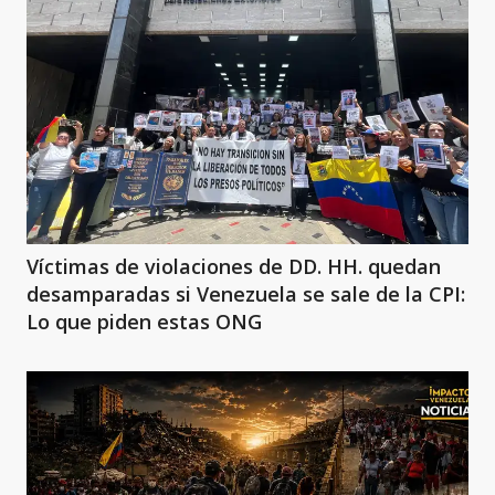
Víctimas de violaciones de DD. HH. quedan
desamparadas si Venezuela se sale de la CPI:
Lo que piden estas ONG