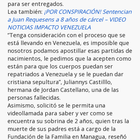
para ser entregados.
Lea también:
¡POR CONSPIRACIÓN! Sentencian
a Juan Requesens a 8 años de cárcel – VIDEO
NOTICIAS IMPACTO VENEZUELA
“Tenga consideración con el proceso que se
está llevando en Venezuela, es imposible que
nosotros podamos apostillar esas partidas de
nacimientos, le pedimos que la acepten como
están para que los cuerpos puedan ser
repatriados a Venezuela y se le puedan dar
cristiana sepultura”, Juliannys Castilllo,
hermana de Jordan Castellano, una de las
personas fallecidas.
Asimismo, solicitó se le permita una
videollamada para saber y ver como se
encuentra su sobrina de 2 años, quien tras la
muerte de sus padres está a cargo de la
Fundación de la Familia en Managua, reseñó