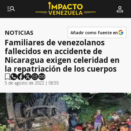
NOTICIAS
Añadir como fuente en
Familiares de venezolanos
fallecidos en accidente de
Nicaragua exigen celeridad en
la repatriación de los cuerpos
5 de agosto de 2022 | 06:55