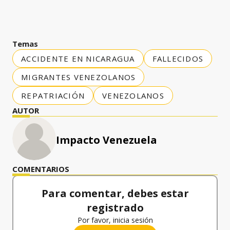
Temas
ACCIDENTE EN NICARAGUA
FALLECIDOS
MIGRANTES VENEZOLANOS
REPATRIACIÓN
VENEZOLANOS
AUTOR
Impacto Venezuela
COMENTARIOS
Para comentar, debes estar
registrado
Por favor, inicia sesión