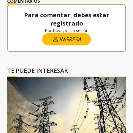
COMENTARIOS
Para comentar, debes estar
registrado
Por favor, inicia sesión
INGRESA
TE PUEDE INTERESAR