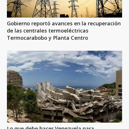
Gobierno reportó avances en la recuperación
de las centrales termoeléctricas
Termocarabobo y Planta Centro
Lo que debe hacer Venezuela para