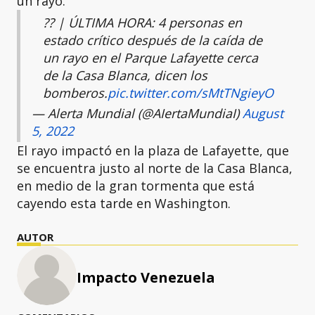
un rayo.
?? | ÚLTIMA HORA: 4 personas en
estado crítico después de la caída de
un rayo en el Parque Lafayette cerca
de la Casa Blanca, dicen los
bomberos.
pic.twitter.com/sMtTNgieyO
— Alerta Mundial (@AIertaMundiaI)
August
5, 2022
El rayo impactó en la plaza de Lafayette, que
se encuentra justo al norte de la Casa Blanca,
en medio de la gran tormenta que está
cayendo esta tarde en Washington.
AUTOR
Impacto Venezuela