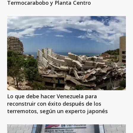
Termocarabobo y Planta Centro
Lo que debe hacer Venezuela para
reconstruir con éxito después de los
terremotos, según un experto japonés