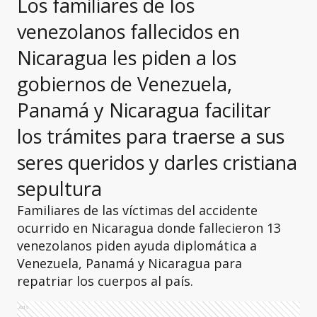
Los familiares de los
venezolanos fallecidos en
Nicaragua les piden a los
gobiernos de Venezuela,
Panamá y Nicaragua facilitar
los trámites para traerse a sus
seres queridos y darles cristiana
sepultura
Familiares de las víctimas del accidente
ocurrido en Nicaragua donde fallecieron 13
venezolanos piden ayuda diplomática a
Venezuela, Panamá y Nicaragua para
repatriar los cuerpos al país.
Ads