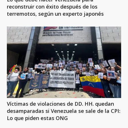
reconstruir con éxito después de los
terremotos, según un experto japonés
Víctimas de violaciones de DD. HH. quedan
desamparadas si Venezuela se sale de la CPI:
Lo que piden estas ONG