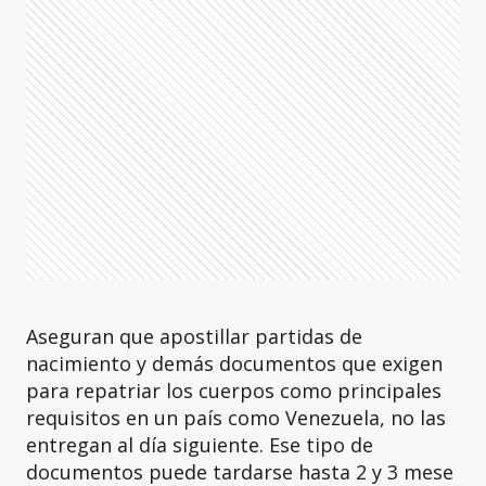
Aseguran que apostillar partidas de
nacimiento y demás documentos que exigen
para repatriar los cuerpos como principales
requisitos en un país como Venezuela, no las
entregan al día siguiente. Ese tipo de
documentos puede tardarse hasta 2 y 3 mese