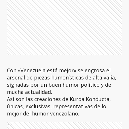
Con «Venezuela está mejor» se engrosa el
arsenal de piezas humorísticas de alta valía,
signadas por un buen humor político y de
mucha actualidad.
Así son las creaciones de Kurda Konducta,
únicas, exclusivas, representativas de lo
mejor del humor venezolano.
Ads