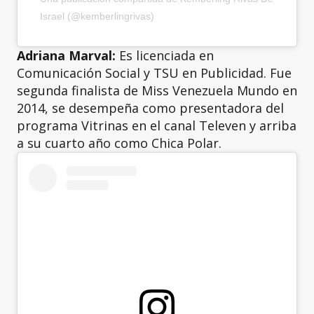
Israel (@kemberlingrivas)
Adriana Marval:
Es licenciada en
Comunicación Social y TSU en Publicidad. Fue
segunda finalista de Miss Venezuela Mundo en
2014, se desempeña como presentadora del
programa Vitrinas en el canal Televen y arriba
a su cuarto año como Chica Polar.