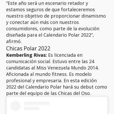
“Este año será un escenario retador y
estamos seguros de que fortaleceremos
nuestro objetivo de proporcionar dinamismo
y conectar aún más con nuestros
consumidores, como parte de la evolución
diseñada para el Calendario Polar 2022”,
afirmó.
Chicas Polar 2022
Kemberling Rivas:
Es licenciada en
comunicación social. Estuvo entre las 24
candidatas al Miss Venezuela Mundo 2014.
Aficionada al mundo fitness. Es modelo
profesional y empresaria. En esta edición
2022 del Calendario Polar hará su debut como
parte del equipo de las Chicas del Oso.