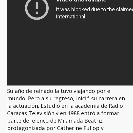
Su año de reinado la tuvo viajando por el
mundo. Pero a su regreso, inició su carrera en
la actuación. Estudió en la academia de Radio
Caracas Televisión y en 1988 entró a formar
parte del elenco de Mi amada Beatriz;
protagonizada por Catherine Fullop y