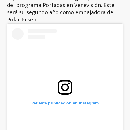
del programa Portadas en Venevisión. Este
será su segundo año como embajadora de
Polar Pilsen.
Ver esta publicación en Instagram