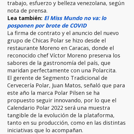
trabajo, esfuerzo y belleza venezolana, según
nota de prensa.
Lea también:
El Miss Mundo no va: lo
posponen por brote de COVID
La firma de contrato y el anuncio del nuevo
grupo de Chicas Polar se hizo desde el
restaurante Moreno en Caracas, donde el
reconocido chef Víctor Moreno preserva los
sabores de la gastronomía del país, que
maridan perfectamente con una Polarcita.
El gerente de Segmento Tradicional de
Cervecería Polar, Juan Matos, señaló que para
este año la marca Polar Pilsen se ha
propuesto seguir innovando, por lo que el
Calendario Polar 2022 será una muestra
tangible de la evolución de la plataforma,
tanto en su producción, como en las distintas
iniciativas que lo acompañan.