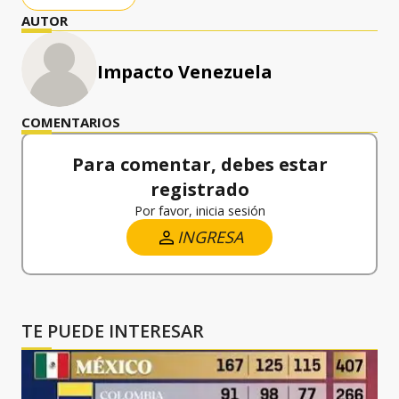
AUTOR
Impacto Venezuela
COMENTARIOS
Para comentar, debes estar
registrado
Por favor, inicia sesión
INGRESA
TE PUEDE INTERESAR