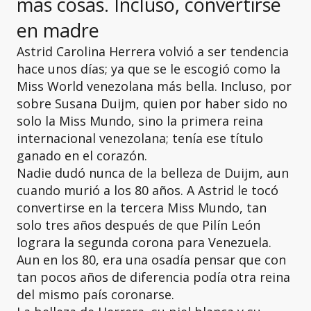
más cosas. Incluso, convertirse
en madre
Astrid Carolina Herrera volvió a ser tendencia
hace unos días; ya que se le escogió como la
Miss World venezolana más bella. Incluso, por
sobre Susana Duijm, quien por haber sido no
solo la Miss Mundo, sino la primera reina
internacional venezolana; tenía ese título
ganado en el corazón.
Nadie dudó nunca de la belleza de Duijm, aun
cuando murió a los 80 años. A Astrid le tocó
convertirse en la tercera Miss Mundo, tan
solo tres años después de que Pilín León
lograra la segunda corona para Venezuela.
Aun en los 80, era una osadía pensar que con
tan pocos años de diferencia podía otra reina
del mismo país coronarse.