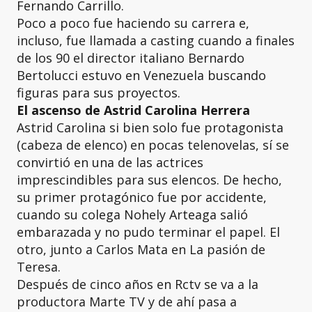
Fernando Carrillo.
Poco a poco fue haciendo su carrera e,
incluso, fue llamada a casting cuando a finales
de los 90 el director italiano Bernardo
Bertolucci estuvo en Venezuela buscando
figuras para sus proyectos.
El ascenso de Astrid Carolina Herrera
Astrid Carolina si bien solo fue protagonista
(cabeza de elenco) en pocas telenovelas, sí se
convirtió en una de las actrices
imprescindibles para sus elencos. De hecho,
su primer protagónico fue por accidente,
cuando su colega Nohely Arteaga salió
embarazada y no pudo terminar el papel. El
otro, junto a Carlos Mata en La pasión de
Teresa.
Después de cinco años en Rctv se va a la
productora Marte TV y de ahí pasa a