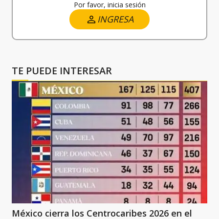
Por favor, inicia sesión
INGRESA
TE PUEDE INTERESAR
México cierra los Centrocaribes 2026 en el