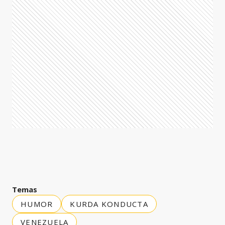
Temas
HUMOR
KURDA KONDUCTA
VENEZUELA