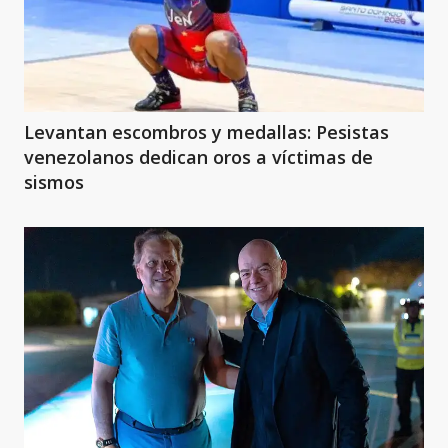
Levantan escombros y medallas: Pesistas
venezolanos dedican oros a víctimas de
sismos