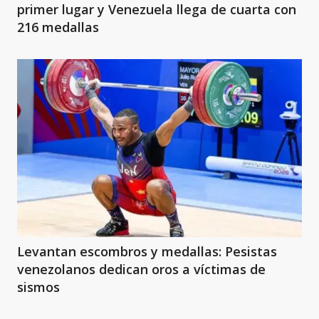
primer lugar y Venezuela llega de cuarta con
216 medallas
Levantan escombros y medallas: Pesistas
venezolanos dedican oros a víctimas de
sismos