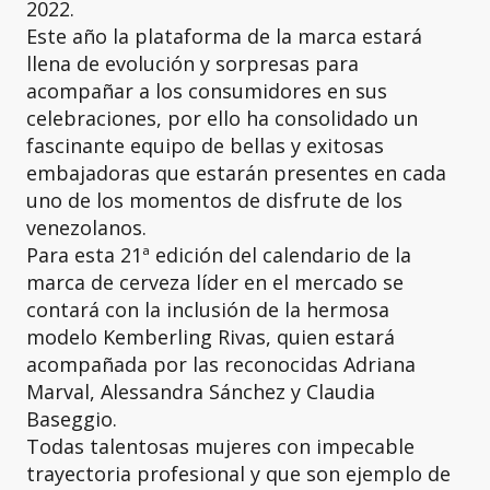
2022.
Este año la plataforma de la marca estará
llena de evolución y sorpresas para
acompañar a los consumidores en sus
celebraciones, por ello ha consolidado un
fascinante equipo de bellas y exitosas
embajadoras que estarán presentes en cada
uno de los momentos de disfrute de los
venezolanos.
Para esta 21ª edición del calendario de la
marca de cerveza líder en el mercado se
contará con la inclusión de la hermosa
modelo Kemberling Rivas, quien estará
acompañada por las reconocidas Adriana
Marval, Alessandra Sánchez y Claudia
Baseggio.
Todas talentosas mujeres con impecable
trayectoria profesional y que son ejemplo de