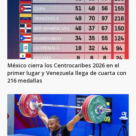
México cierra los Centrocaribes 2026 en el
primer lugar y Venezuela llega de cuarta con
216 medallas