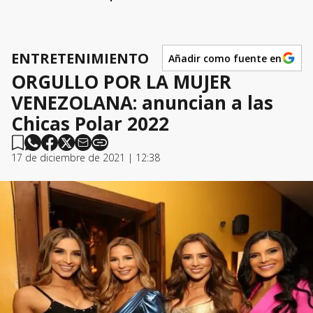
ENTRETENIMIENTO
Añadir como fuente en
ORGULLO POR LA MUJER
VENEZOLANA: anuncian a las
Chicas Polar 2022
17 de diciembre de 2021 | 12:38