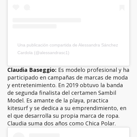
Una publicación compartida de Alessandra Sánchez
Cardola (@alessandrasc1)
Claudia Baseggio:
Es modelo profesional y ha
participado en campañas de marcas de moda
y entretenimiento. En 2019 obtuvo la banda
de segunda finalista del certamen Sambil
Model. Es amante de la playa, practica
kitesurf y se dedica a su emprendimiento, en
el que desarrolla su propia marca de ropa.
Claudia suma dos años como Chica Polar.