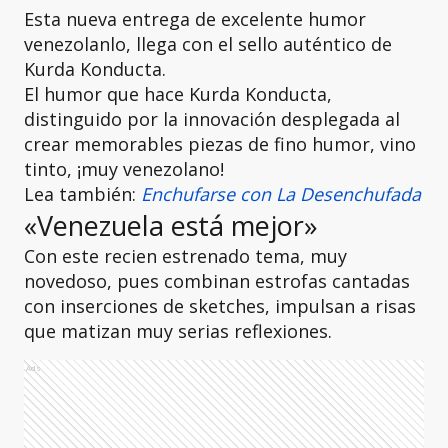
Esta nueva entrega de excelente humor
venezolanlo, llega con el sello auténtico de
Kurda Konducta.
El humor que hace Kurda Konducta,
distinguido por la innovación desplegada al
crear memorables piezas de fino humor, vino
tinto, ¡muy venezolano!
Lea también:
Enchufarse con La Desenchufada
«Venezuela está mejor»
Con este recien estrenado tema, muy
novedoso, pues combinan estrofas cantadas
con inserciones de sketches, impulsan a risas
que matizan muy serias reflexiones.
Ads