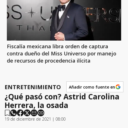
Fiscalía mexicana libra orden de captura
contra dueño del Miss Universo por manejo
de recursos de procedencia ilícita
ENTRETENIMIENTO
Añadir como fuente en
¿Qué pasó con? Astrid Carolina
Herrera, la osada
19 de diciembre de 2021 | 08:00