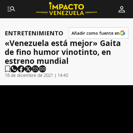
ENTRETENIMIENTO
Añadir como fuente en
«Venezuela está mejor» Gaita
de fino humor vinotinto, en
estreno mundial
18 de diciembre de 2021 | 14:40