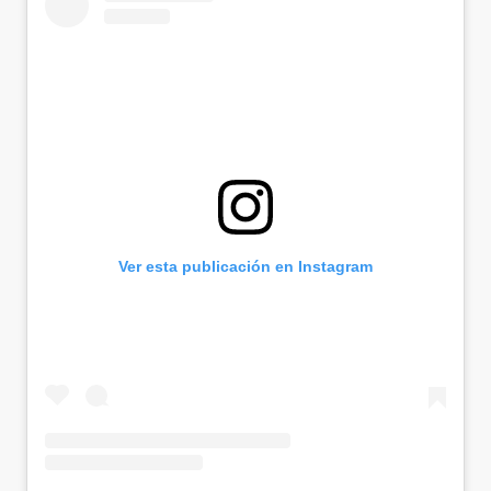
Ver esta publicación en Instagram