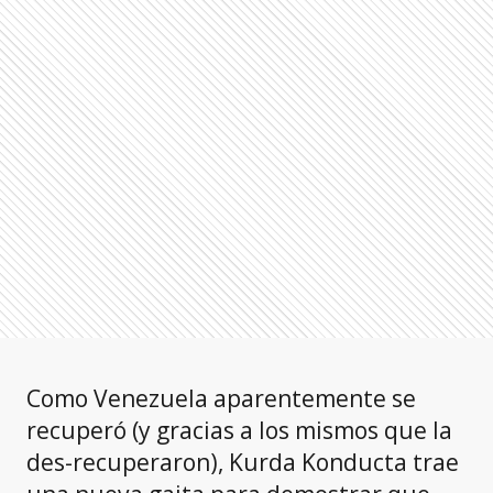
Como Venezuela aparentemente se
recuperó (y gracias a los mismos que la
des-recuperaron), Kurda Konducta trae