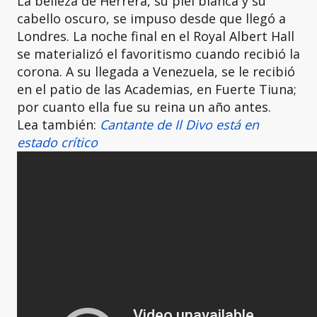
La belleza de Herrera, su piel blanca y su
cabello oscuro, se impuso desde que llegó a
Londres. La noche final en el Royal Albert Hall
se materializó el favoritismo cuando recibió la
corona. A su llegada a Venezuela, se le recibió
en el patio de las Academias, en Fuerte Tiuna;
por cuanto ella fue su reina un año antes.
Lea también:
Cantante de Il Divo está en
estado crítico