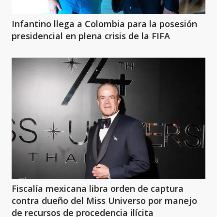
Infantino llega a Colombia para la posesión
presidencial en plena crisis de la FIFA
Fiscalía mexicana libra orden de captura
contra dueño del Miss Universo por manejo
de recursos de procedencia ilícita