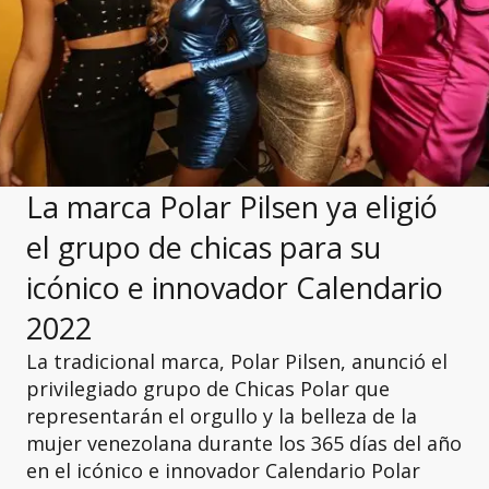
La marca Polar Pilsen ya eligió
el grupo de chicas para su
icónico e innovador Calendario
2022
La tradicional marca, Polar Pilsen, anunció el
privilegiado grupo de Chicas Polar que
representarán el orgullo y la belleza de la
mujer venezolana durante los 365 días del año
en el icónico e innovador Calendario Polar