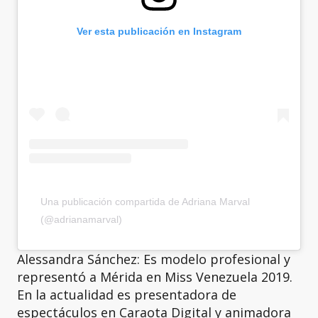
Ver esta publicación en Instagram
Una publicación compartida de Adriana Marval
(@adrianamarval)
Alessandra Sánchez: Es modelo profesional y
representó a Mérida en Miss Venezuela 2019.
En la actualidad es presentadora de
espectáculos en Caraota Digital y animadora