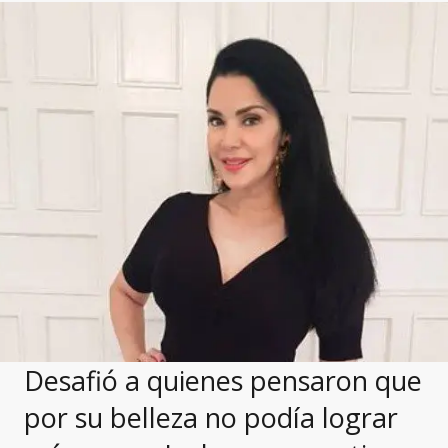
Desafió a quienes pensaron que
por su belleza no podía lograr