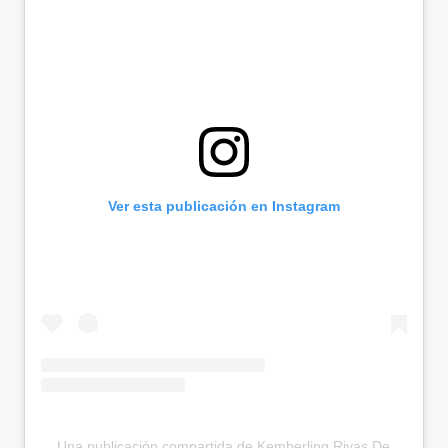
Ver esta publicación en Instagram
Una publicación compartida de Kemberling Rivas De