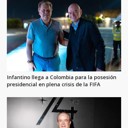
Infantino llega a Colombia para la posesión
presidencial en plena crisis de la FIFA