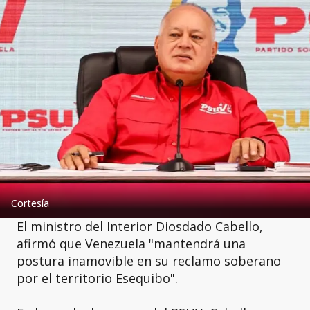
Cortesía
El ministro del Interior Diosdado Cabello,
afirmó que Venezuela "mantendrá una
postura inamovible en su reclamo soberano
por el territorio Esequibo".