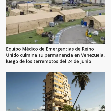
Equipo Médico de Emergencias de Reino
Unido culmina su permanencia en Venezuela,
luego de los terremotos del 24 de junio