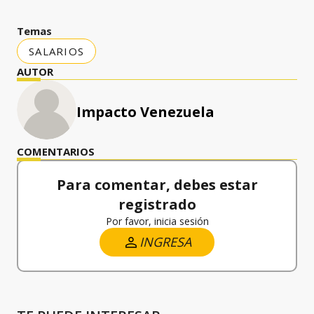
Temas
SALARIOS
AUTOR
Impacto Venezuela
COMENTARIOS
Para comentar, debes estar
registrado
Por favor, inicia sesión
INGRESA