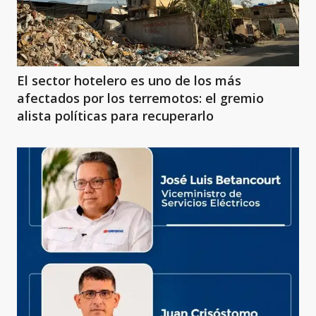
El sector hotelero es uno de los más
afectados por los terremotos: el gremio
alista políticas para recuperarlo