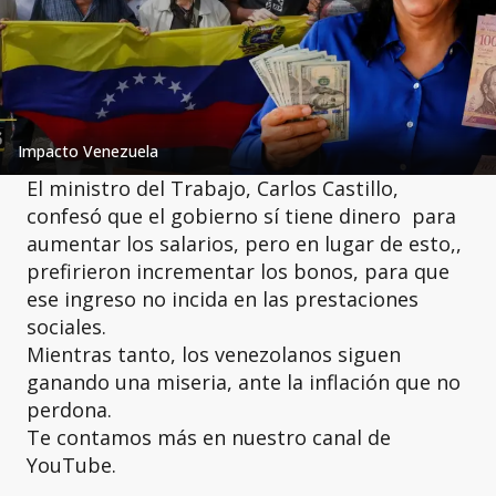
Impacto Venezuela
El ministro del Trabajo, Carlos Castillo,
confesó que el gobierno sí tiene dinero para
aumentar los salarios, pero en lugar de esto,,
prefirieron incrementar los bonos, para que
ese ingreso no incida en las prestaciones
sociales.
Mientras tanto, los venezolanos siguen
ganando una miseria, ante la inflación que no
perdona.
Te contamos más en nuestro canal de
YouTube.