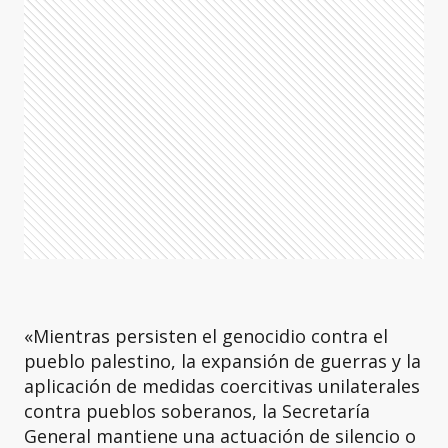
«Mientras persisten el genocidio contra el
pueblo palestino, la expansión de guerras y la
aplicación de medidas coercitivas unilaterales
contra pueblos soberanos, la Secretaría
General mantiene una actuación de silencio o