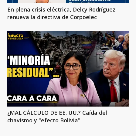
En plena crisis eléctrica, Delcy Rodríguez
renueva la directiva de Corpoelec
¿MAL CÁLCULO DE EE. UU.? Caída del
chavismo y "efecto Bolivia"