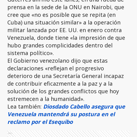
prensa en la sede de la ONU en Nairobi, que
cree que «no es posible que se repita (en
Cuba) una situación similar» a la operación
militar lanzada por EE. UU. en enero contra
Venezuela, donde tiene «la impresión de que
hubo grandes complicidades dentro del
sistema político».
El Gobierno venezolano dijo que estas
declaraciones «reflejan el progresivo
deterioro de una Secretaría General incapaz
de contribuir eficazmente a la paz y a la
solución de los grandes conflictos que hoy
estremecen a la humanidad».
Lea también:
Diosdado Cabello asegura que
Venezuela mantendrá su postura en el
reclamo por el Esequibo
Ads