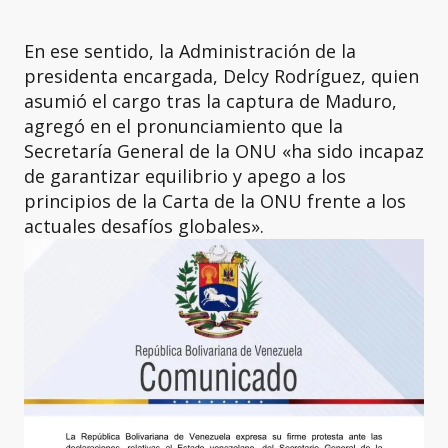
En ese sentido, la Administración de la
presidenta encargada, Delcy Rodríguez, quien
asumió el cargo tras la captura de Maduro,
agregó en el pronunciamiento que la
Secretaría General de la ONU «ha sido incapaz
de garantizar equilibrio y apego a los
principios de la Carta de la ONU frente a los
actuales desafíos globales».