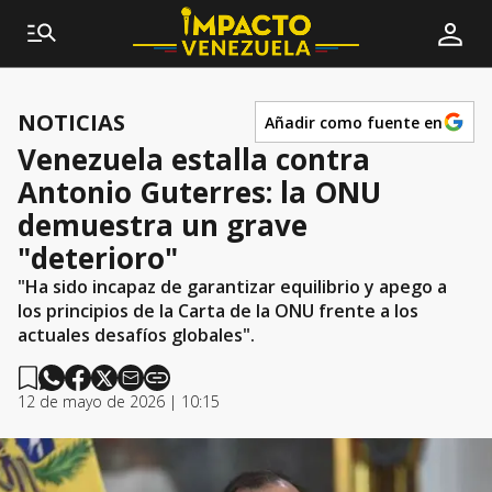
NOTICIAS
Añadir como fuente en
Venezuela estalla contra
Antonio Guterres: la ONU
demuestra un grave
"deterioro"
"Ha sido incapaz de garantizar equilibrio y apego a
los principios de la Carta de la ONU frente a los
actuales desafíos globales".
12 de mayo de 2026 | 10:15