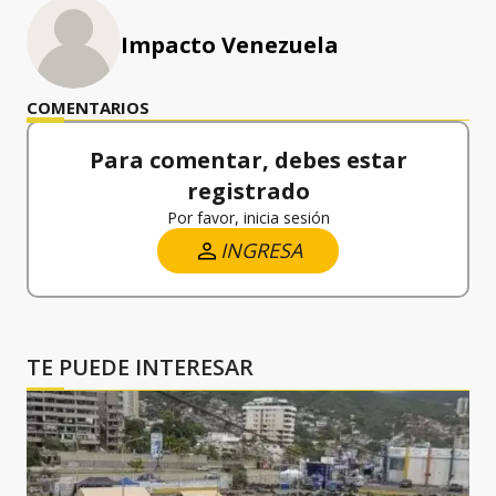
Impacto Venezuela
COMENTARIOS
Para comentar, debes estar
registrado
Por favor, inicia sesión
INGRESA
TE PUEDE INTERESAR