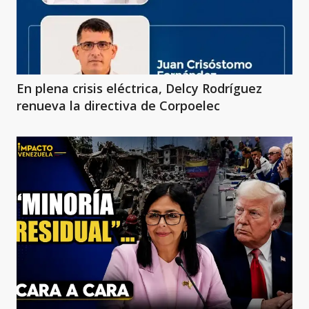
En plena crisis eléctrica, Delcy Rodríguez
renueva la directiva de Corpoelec