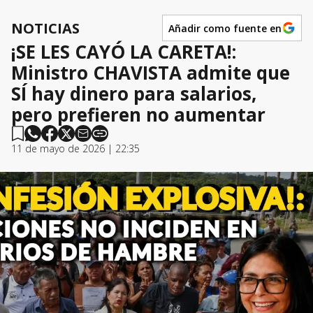
NOTICIAS
Añadir como fuente en
¡SE LES CAYÓ LA CARETA!:
Ministro CHAVISTA admite que
SÍ hay dinero para salarios,
pero prefieren no aumentar
11 de mayo de 2026 | 22:35