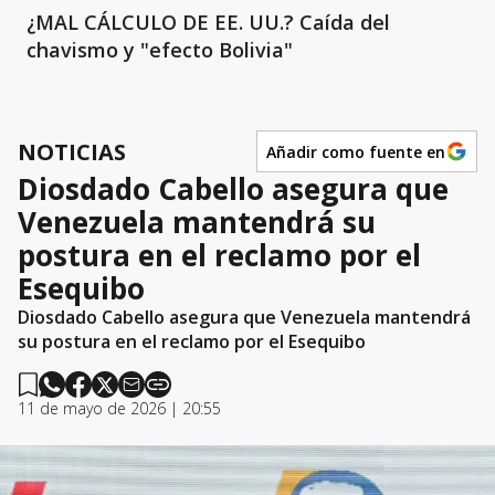
¿MAL CÁLCULO DE EE. UU.? Caída del
chavismo y "efecto Bolivia"
NOTICIAS
Añadir como fuente en
Diosdado Cabello asegura que
Venezuela mantendrá su
postura en el reclamo por el
Esequibo
Diosdado Cabello asegura que Venezuela mantendrá
su postura en el reclamo por el Esequibo
11 de mayo de 2026 | 20:55