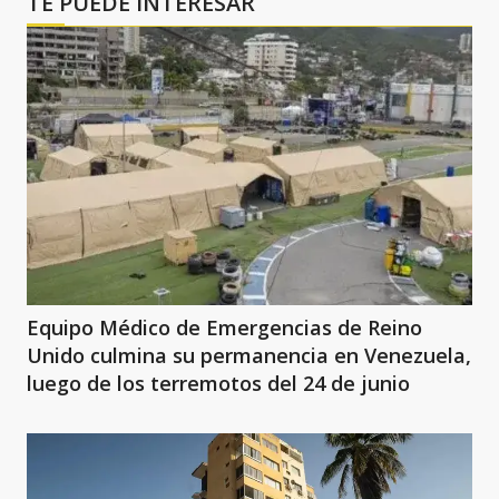
TE PUEDE INTERESAR
Equipo Médico de Emergencias de Reino
Unido culmina su permanencia en Venezuela,
luego de los terremotos del 24 de junio