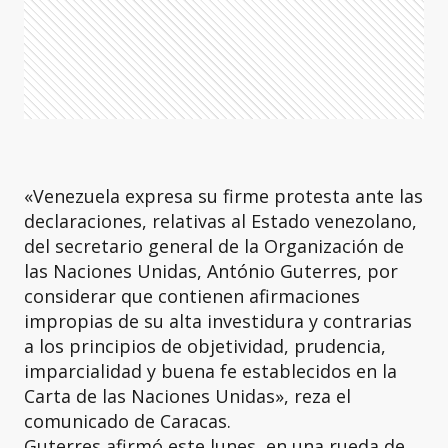
«Venezuela expresa su firme protesta ante las
declaraciones, relativas al Estado venezolano,
del secretario general de la Organización de
las Naciones Unidas, António Guterres, por
considerar que contienen afirmaciones
impropias de su alta investidura y contrarias
a los principios de objetividad, prudencia,
imparcialidad y buena fe establecidos en la
Carta de las Naciones Unidas», reza el
comunicado de Caracas.
Guterres afirmó este lunes, en una rueda de