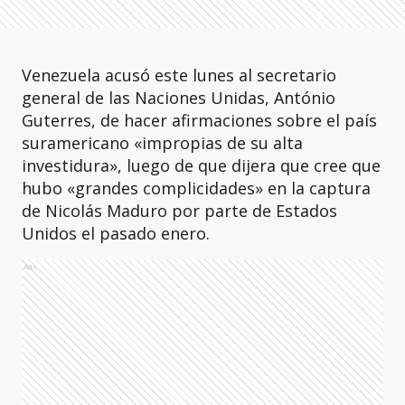
Venezuela acusó este lunes al secretario
general de las Naciones Unidas, António
Guterres, de hacer afirmaciones sobre el país
suramericano «impropias de su alta
investidura», luego de que dijera que cree que
hubo «grandes complicidades» en la captura
de Nicolás Maduro por parte de Estados
Unidos el pasado enero.
Ads