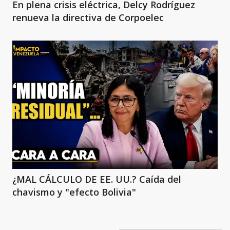
En plena crisis eléctrica, Delcy Rodríguez
renueva la directiva de Corpoelec
¿MAL CÁLCULO DE EE. UU.? Caída del
chavismo y "efecto Bolivia"