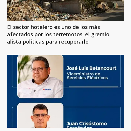
El sector hotelero es uno de los más
afectados por los terremotos: el gremio
alista políticas para recuperarlo