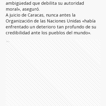
ambigüedad que debilita su autoridad
moral», aseguró.
A juicio de Caracas, nunca antes la
Organización de las Naciones Unidas «había
enfrentado un deterioro tan profundo de su
credibilidad ante los pueblos del mundo».
Ads