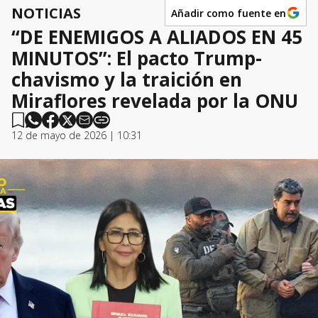
NOTICIAS
Añadir como fuente en
“DE ENEMIGOS A ALIADOS EN 45
MINUTOS”: El pacto Trump-
chavismo y la traición en
Miraflores revelada por la ONU
12 de mayo de 2026 | 10:31