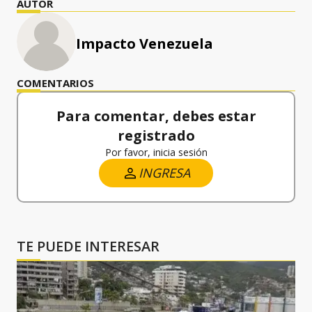
AUTOR
Impacto Venezuela
COMENTARIOS
Para comentar, debes estar
registrado
Por favor, inicia sesión
INGRESA
TE PUEDE INTERESAR