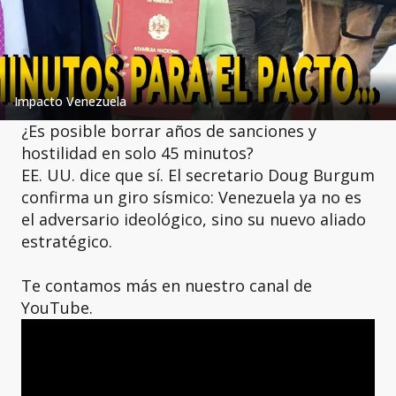
Impacto Venezuela
¿Es posible borrar años de sanciones y
hostilidad en solo 45 minutos?
EE. UU. dice que sí. El secretario Doug Burgum
confirma un giro sísmico: Venezuela ya no es
el adversario ideológico, sino su nuevo aliado
estratégico.
Te contamos más en nuestro canal de
YouTube.