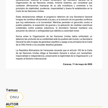
Temas
ONU
AUTOR