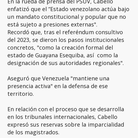
En la rueda de prensa del PSUV, Cabello
enfatizó que el “Estado venezolano actúa bajo
un mandato constitucional y popular que no
está sujeto a presiones externas".
Recordó que, tras el referéndum consultivo
del 2023, se dieron los pasos institucionales
concretos, "como la creación formal del
estado de Guayana Esequiba, así como la
designación de sus autoridades regionales".
Aseguró que Venezuela "mantiene una
presencia activa" en la defensa de ese
territorio.
En relación con el proceso que se desarrolla
en los tribunales internacionales, Cabello
expresó sus reservas sobre la imparcialidad
de los magistrados.