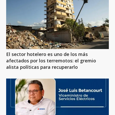
El sector hotelero es uno de los más
afectados por los terremotos: el gremio
alista políticas para recuperarlo