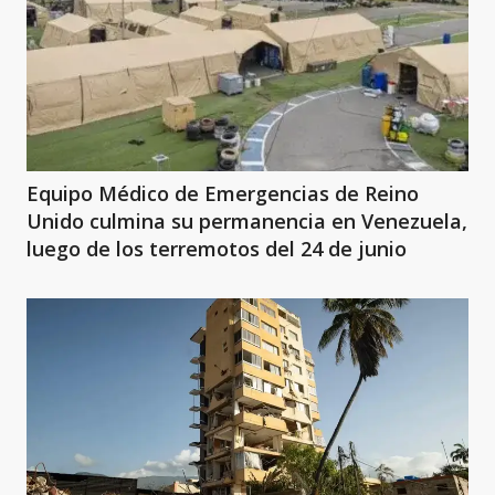
Equipo Médico de Emergencias de Reino
Unido culmina su permanencia en Venezuela,
luego de los terremotos del 24 de junio