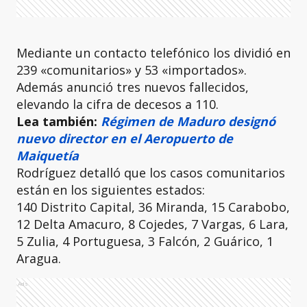
Mediante un contacto telefónico los dividió en
239 «comunitarios» y 53 «importados».
Además anunció tres nuevos fallecidos,
elevando la cifra de decesos a 110.
Lea también:
Régimen de Maduro designó
nuevo director en el Aeropuerto de
Maiquetía
Rodríguez detalló que los casos comunitarios
están en los siguientes estados:
140 Distrito Capital, 36 Miranda, 15 Carabobo,
12 Delta Amacuro, 8 Cojedes, 7 Vargas, 6 Lara,
5 Zulia, 4 Portuguesa, 3 Falcón, 2 Guárico, 1
Aragua.
Ads