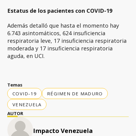
Estatus de los pacientes con COVID-19
Además detalló que hasta el momento hay
6.743 asintomáticos, 624 insuficiencia
respiratoria leve, 17 insuficiencia respiratoria
moderada y 17 insuficiencia respiratoria
aguda, en UCI.
Temas
COVID-19
RÉGIMEN DE MADURO
VENEZUELA
AUTOR
Impacto Venezuela