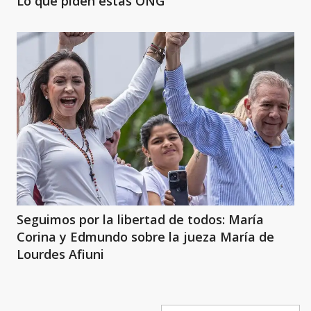
Lo que piden estas ONG
Seguimos por la libertad de todos: María
Corina y Edmundo sobre la jueza María de
Lourdes Afiuni