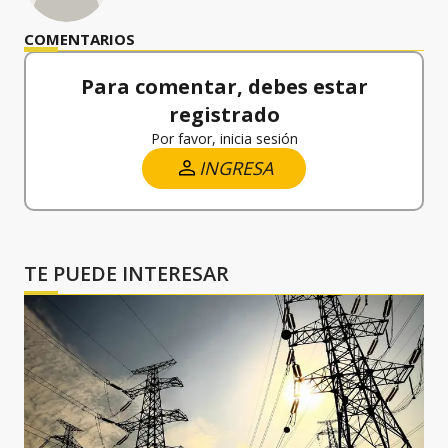
COMENTARIOS
Para comentar, debes estar
registrado
Por favor, inicia sesión
INGRESA
TE PUEDE INTERESAR