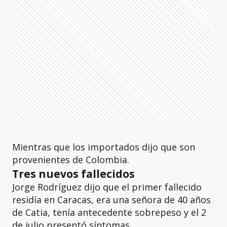
Mientras que los importados dijo que son
provenientes de Colombia.
Tres nuevos fallecidos
Jorge Rodríguez dijo que el primer fallecido
residía en Caracas, era una señora de 40 años
de Catia, tenía antecedente sobrepeso y el 2
de julio presentó síntomas.