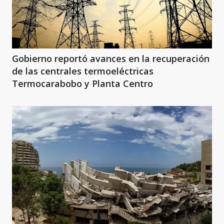
Gobierno reportó avances en la recuperación
de las centrales termoeléctricas
Termocarabobo y Planta Centro