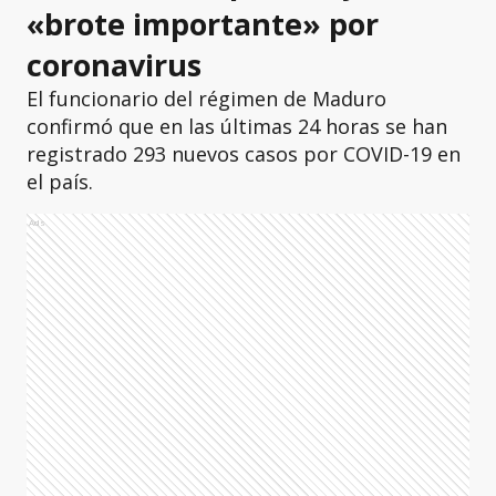
«brote importante» por
coronavirus
El funcionario del régimen de Maduro
confirmó que en las últimas 24 horas se han
registrado 293 nuevos casos por COVID-19 en
el país.
Ads