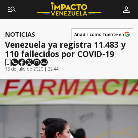
NOTICIAS
Añadir como fuente en
Venezuela ya registra 11.483 y
110 fallecidos por COVID-19
18 de julio de 2020 | 22:44