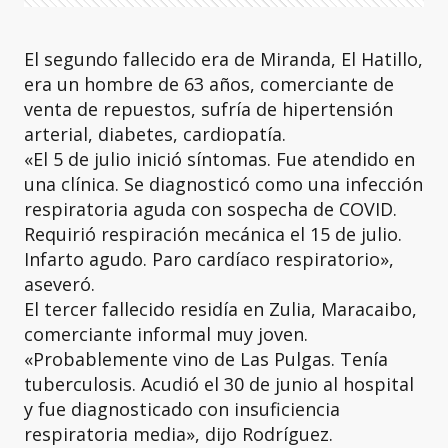
El segundo fallecido era de Miranda, El Hatillo,
era un hombre de 63 años, comerciante de
venta de repuestos, sufría de hipertensión
arterial, diabetes, cardiopatía.
«El 5 de julio inició síntomas. Fue atendido en
una clínica. Se diagnosticó como una infección
respiratoria aguda con sospecha de COVID.
Requirió respiración mecánica el 15 de julio.
Infarto agudo. Paro cardíaco respiratorio»,
aseveró.
El tercer fallecido residía en Zulia, Maracaibo,
comerciante informal muy joven.
«Probablemente vino de Las Pulgas. Tenía
tuberculosis. Acudió el 30 de junio al hospital
y fue diagnosticado con insuficiencia
respiratoria media», dijo Rodríguez.