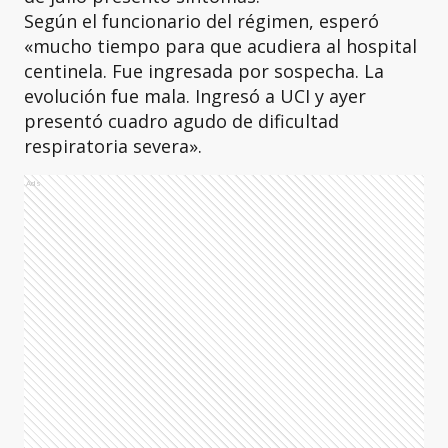
Según el funcionario del régimen, esperó
«mucho tiempo para que acudiera al hospital
centinela. Fue ingresada por sospecha. La
evolución fue mala. Ingresó a UCI y ayer
presentó cuadro agudo de dificultad
respiratoria severa».
Ads