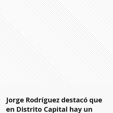
Jorge Rodríguez destacó que
en Distrito Capital hay un