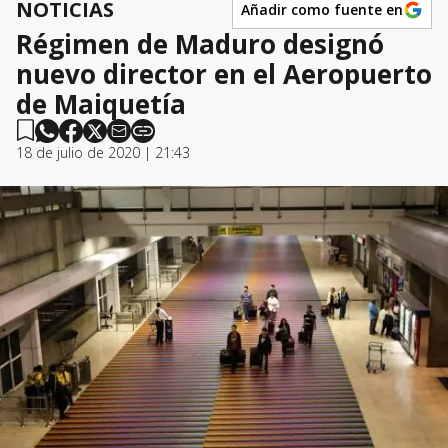
NOTICIAS
Añadir como fuente en
Régimen de Maduro designó
nuevo director en el Aeropuerto
de Maiquetía
18 de julio de 2020 | 21:43