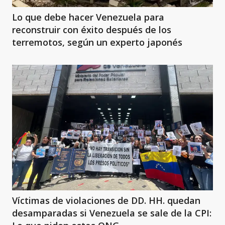
Lo que debe hacer Venezuela para
reconstruir con éxito después de los
terremotos, según un experto japonés
Víctimas de violaciones de DD. HH. quedan
desamparadas si Venezuela se sale de la CPI: