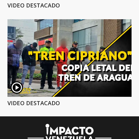
VIDEO DESTACADO
VIDEO DESTACADO