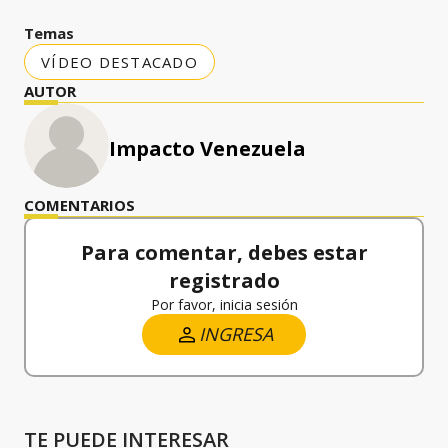
Temas
VÍDEO DESTACADO
AUTOR
Impacto Venezuela
COMENTARIOS
Para comentar, debes estar
registrado
Por favor, inicia sesión
INGRESA
TE PUEDE INTERESAR