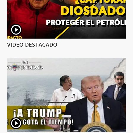
VIDEO DESTACADO