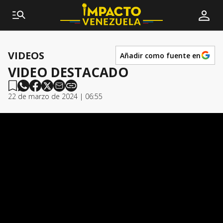
VIDEOS
Añadir como fuente en
VIDEO DESTACADO
22 de marzo de 2024 | 06:55