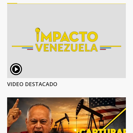
VIDEO DESTACADO