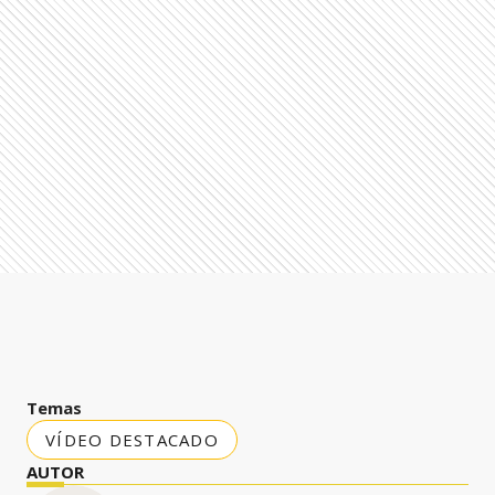
Temas
VÍDEO DESTACADO
AUTOR