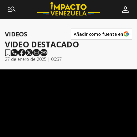
VIDEOS
Añadir como fuente en
VIDEO DESTACADO
27 de enero de 2025 | 06:37