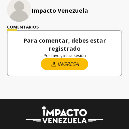
Impacto Venezuela
COMENTARIOS
Para comentar, debes estar
registrado
Por favor, inicia sesión
INGRESA