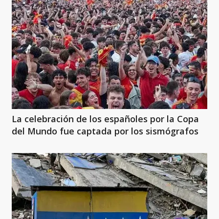
La celebración de los españoles por la Copa
del Mundo fue captada por los sismógrafos