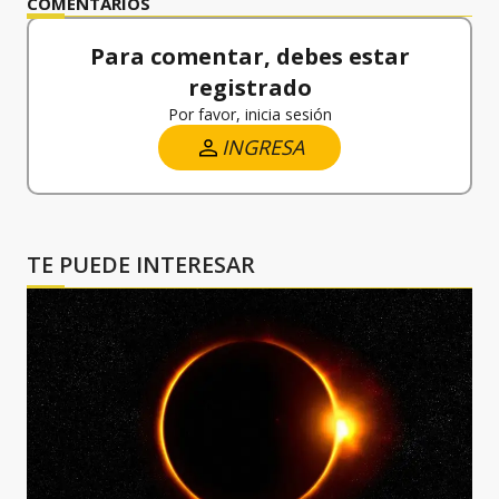
COMENTARIOS
Para comentar, debes estar
registrado
Por favor, inicia sesión
INGRESA
TE PUEDE INTERESAR