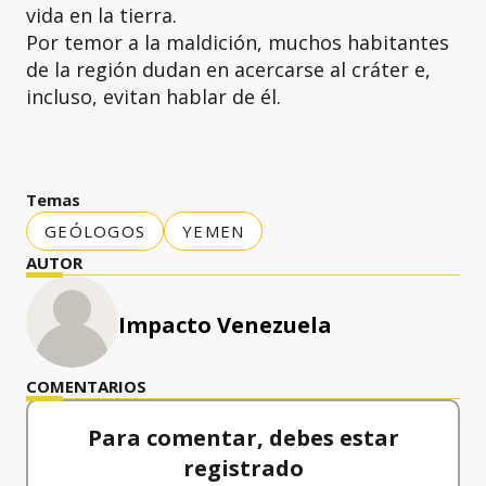
vida en la tierra.
Por temor a la maldición, muchos habitantes
de la región dudan en acercarse al cráter e,
incluso, evitan hablar de él.
Temas
GEÓLOGOS
YEMEN
AUTOR
Impacto Venezuela
COMENTARIOS
Para comentar, debes estar
registrado