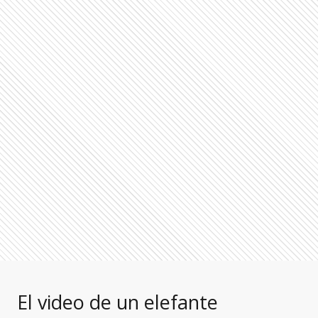
El video de un elefante