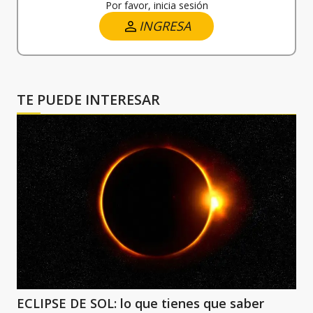
Por favor, inicia sesión
INGRESA
TE PUEDE INTERESAR
ECLIPSE DE SOL: lo que tienes que saber