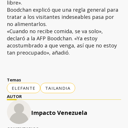
libre».
Boodchan explicó que una regla general para
tratar a los visitantes indeseables pasa por
no alimentarlos.
«Cuando no recibe comida, se va solo»,
declaró a la AFP Boodchan. «Ya estoy
acostumbrado a que venga, así que no estoy
tan preocupado», añadió.
Temas
ELEFANTE
TAILANDIA
AUTOR
Impacto Venezuela