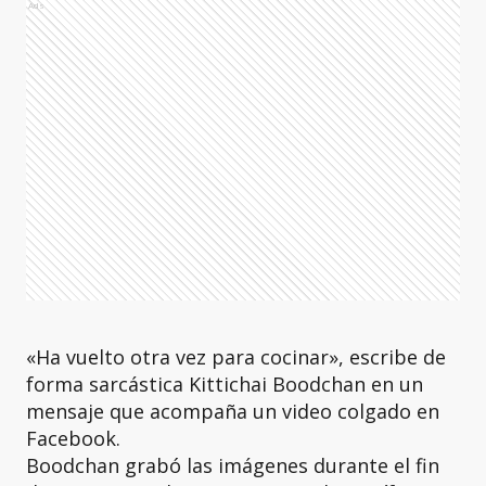
Ads
«Ha vuelto otra vez para cocinar», escribe de
forma sarcástica Kittichai Boodchan en un
mensaje que acompaña un video colgado en
Facebook.
Boodchan grabó las imágenes durante el fin