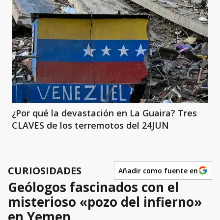
¿Por qué la devastación en La Guaira? Tres
CLAVES de los terremotos del 24JUN
CURIOSIDADES
Añadir como fuente en
Geólogos fascinados con el
misterioso «pozo del infierno»
en Yemen