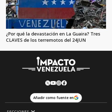
¿Por qué la devastación en La Guaira? Tres
CLAVES de los terremotos del 24JUN
Añadir como fuente en
SECCIONES