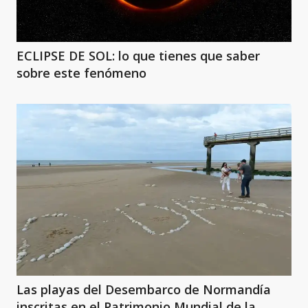
ECLIPSE DE SOL: lo que tienes que saber
sobre este fenómeno
Las playas del Desembarco de Normandía
inscritas en el Patrimonio Mundial de la