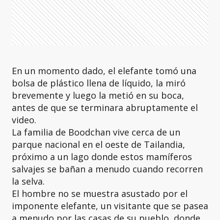
En un momento dado, el elefante tomó una
bolsa de plástico llena de líquido, la miró
brevemente y luego la metió en su boca,
antes de que se terminara abruptamente el
video.
La familia de Boodchan vive cerca de un
parque nacional en el oeste de Tailandia,
próximo a un lago donde estos mamíferos
salvajes se bañan a menudo cuando recorren
la selva.
El hombre no se muestra asustado por el
imponente elefante, un visitante que se pasea
a menudo por las casas de su pueblo, donde