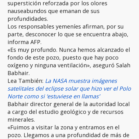
superstición reforzada por los olores
nauseabundos que emanan de sus
profundidades.
Los responsables yemeníes afirman, por su
parte, desconocer lo que se encuentra abajo,
informa AFP.
«Es muy profundo. Nunca hemos alcanzado el
fondo de este pozo, puesto que hay poco
oxígeno y ninguna ventilación», aseguró Salah
Babhair.
Lea También:
La NASA muestra imágenes
satelitales del eclipse solar que hizo ver el Polo
Norte como si ‘estuviese en llamas’
Babhair director general de la autoridad local
a cargo del estudio geológico y de recursos
minerales.
«Fuimos a visitar la zona y entramos en el
pozo. Llegamos a una profundidad de más de