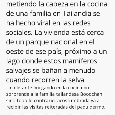
metiendo la cabeza en la cocina
de una familia en Tailandia se
ha hecho viral en las redes
sociales. La vivienda está cerca
de un parque nacional en el
oeste de ese país, próximo a un
lago donde estos mamíferos
salvajes se bañan a menudo
cuando recorren la selva
Un elefante hurgando en la cocina no
sorprende a la familia tailandesa Boodchan
sino todo lo contrario, acostumbrada ya a
recibir las visitas reiteradas del paquidermo.