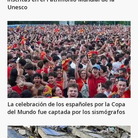
Unesco
La celebración de los españoles por la Copa
del Mundo fue captada por los sismógrafos