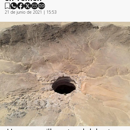
21 de junio de 2021 | 15:53