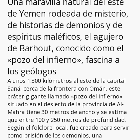
Una maravilla natural del este
de Yemen rodeada de misterio,
de historias de demonios y de
espíritus maléficos, el agujero
de Barhout, conocido como el
«pozo del infierno», fascina a
los geólogos
A unos 1.300 kilómetros al este de la capital
Saná, cerca de la frontera con Omán, este
cráter gigante llamado «pozo del infierno»
situado en el desierto de la provincia de Al-
Mahra tiene 30 metros de ancho y se estima
que entre 100 y 250 metros de profundidad.
Según el folclore local, fue creado para servir
como prisión de los demonios, una