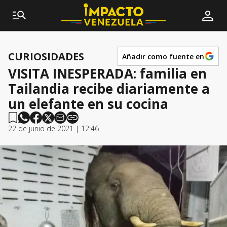
CURIOSIDADES
Añadir como fuente en
VISITA INESPERADA: familia en
Tailandia recibe diariamente a
un elefante en su cocina
22 de junio de 2021 | 12:46