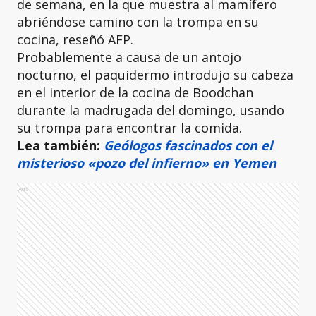
de semana, en la que muestra al mamífero
abriéndose camino con la trompa en su
cocina, reseñó AFP.
Probablemente a causa de un antojo
nocturno, el paquidermo introdujo su cabeza
en el interior de la cocina de Boodchan
durante la madrugada del domingo, usando
su trompa para encontrar la comida.
Lea también:
Geólogos fascinados con el
misterioso «pozo del infierno» en Yemen
Ads