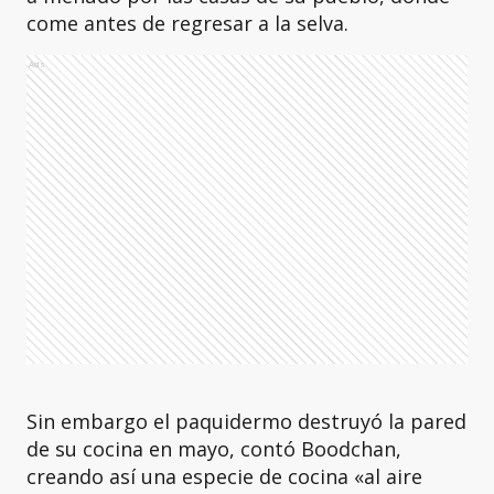
come antes de regresar a la selva.
Ads
Sin embargo el paquidermo destruyó la pared
de su cocina en mayo, contó Boodchan,
creando así una especie de cocina «al aire