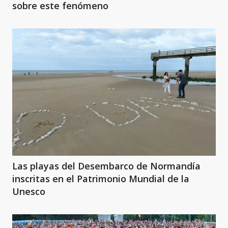
sobre este fenómeno
Las playas del Desembarco de Normandía
inscritas en el Patrimonio Mundial de la
Unesco