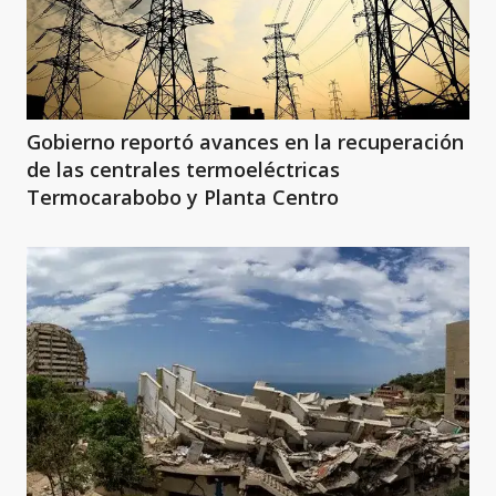
Gobierno reportó avances en la recuperación
de las centrales termoeléctricas
Termocarabobo y Planta Centro