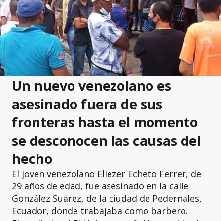
Un nuevo venezolano es
asesinado fuera de sus
fronteras hasta el momento
se desconocen las causas del
hecho
El joven venezolano Eliezer Echeto Ferrer, de
29 años de edad, fue asesinado en la calle
González Suárez, de la ciudad de Pedernales,
Ecuador, donde trabajaba como barbero.