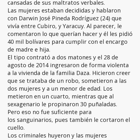
cansadas de sus maltratos verbales.
Las mujeres estaban decididas y hablaron
con Darwin José Pineda Rodríguez (24) que
vivía entre Cubiro, y Yaracuy. Al parecer, le
comentaron lo que querían hacer y él les pidió
40 mil bolívares para cumplir con el encargo
de madre e hija.
El tipo contrató a dos matones y el 28 de
agosto de 2014 ingresaron de forma violenta
a la vivienda de la familia Daza. Hicieron creer
que se trataba de un robo, sometieron a las
dos mujeres y a un menor de edad. Los
metieron en un cuarto, mientras que al
sexagenario le propinaron 30 puñaladas.
Pero eso no fue suficiente para
los sanguinarios, pues también le cortaron el
cuello.
Los criminales huyeron y las mujeres