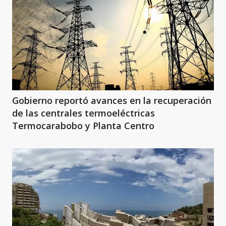
Gobierno reportó avances en la recuperación
de las centrales termoeléctricas
Termocarabobo y Planta Centro