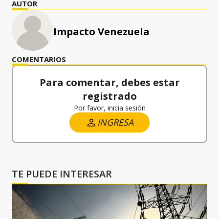
AUTOR
Impacto Venezuela
COMENTARIOS
Para comentar, debes estar
registrado
Por favor, inicia sesión
INGRESA
TE PUEDE INTERESAR