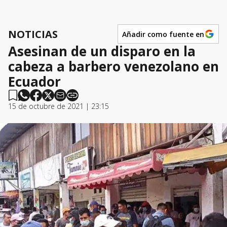
NOTICIAS
Añadir como fuente en
Asesinan de un disparo en la
cabeza a barbero venezolano en
Ecuador
15 de octubre de 2021 | 23:15