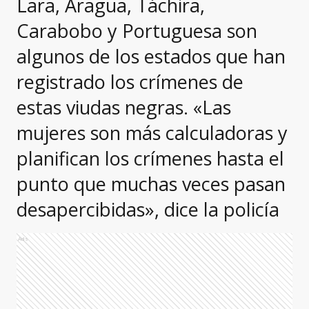
Lara, Aragua, Táchira,
Carabobo y Portuguesa son
algunos de los estados que han
registrado los crímenes de
estas viudas negras. «Las
mujeres son más calculadoras y
planifican los crímenes hasta el
punto que muchas veces pasan
desapercibidas», dice la policía
Ads