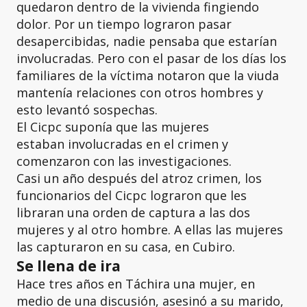
quedaron dentro de la vivienda fingiendo
dolor. Por un tiempo lograron pasar
desapercibidas, nadie pensaba que estarían
involucradas. Pero con el pasar de los días los
familiares de la víctima notaron que la viuda
mantenía relaciones con otros hombres y
esto levantó sospechas.
El Cicpc suponía que las mujeres
estaban involucradas en el crimen y
comenzaron con las investigaciones.
Casi un año después del atroz crimen, los
funcionarios del Cicpc lograron que les
libraran una orden de captura a las dos
mujeres y al otro hombre. A ellas las mujeres
las capturaron en su casa, en Cubiro.
Se llena de ira
Hace tres años en Táchira una mujer, en
medio de una discusión, asesinó a su marido,