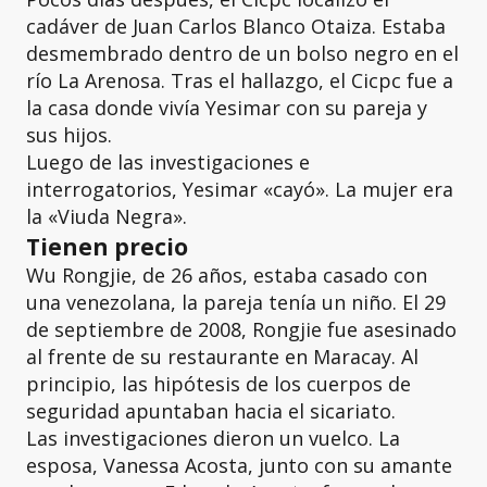
cadáver de Juan Carlos Blanco Otaiza. Estaba
desmembrado dentro de un bolso negro en el
río La Arenosa. Tras el hallazgo, el Cicpc fue a
la casa donde vivía Yesimar con su pareja y
sus hijos.
Luego de las investigaciones e
interrogatorios, Yesimar «cayó». La mujer era
la «Viuda Negra».
Tienen precio
Wu Rongjie, de 26 años, estaba casado con
una venezolana, la pareja tenía un niño. El 29
de septiembre de 2008, Rongjie fue asesinado
al frente de su restaurante en Maracay. Al
principio, las hipótesis de los cuerpos de
seguridad apuntaban hacia el sicariato.
Las investigaciones dieron un vuelco. La
esposa, Vanessa Acosta, junto con su amante