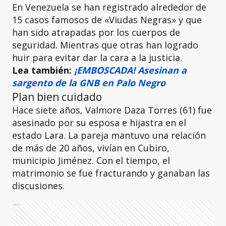
En Venezuela se han registrado alrededor de
15 casos famosos de «Viudas Negras» y que
han sido atrapadas por los cuerpos de
seguridad. Mientras que otras han logrado
huir para evitar dar la cara a la justicia.
Lea también:
¡EMBOSCADA! Asesinan a
sargento de la GNB en Palo Negro
Plan bien cuidado
Hace siete años, Valmore Daza Torres (61) fue
asesinado por su esposa e hijastra en el
estado Lara. La pareja mantuvo una relación
de más de 20 años, vivían en Cubiro,
municipio Jiménez. Con el tiempo, el
matrimonio se fue fracturando y ganaban las
discusiones.
Ads