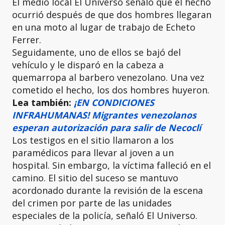
El medio local El Universo señaló que el hecho
ocurrió después de que dos hombres llegaran
en una moto al lugar de trabajo de Echeto
Ferrer.
Seguidamente, uno de ellos se bajó del
vehículo y le disparó en la cabeza a
quemarropa al barbero venezolano. Una vez
cometido el hecho, los dos hombres huyeron.
Lea también:
¡EN CONDICIONES
INFRAHUMANAS! Migrantes
venezolanos
esperan autorización para salir de Necoclí
Los testigos en el sitio llamaron a los
paramédicos para llevar al joven a un
hospital. Sin embargo, la víctima falleció en el
camino. El sitio del suceso se mantuvo
acordonado durante la revisión de la escena
del crimen por parte de las unidades
especiales de la policía, señaló El Universo.