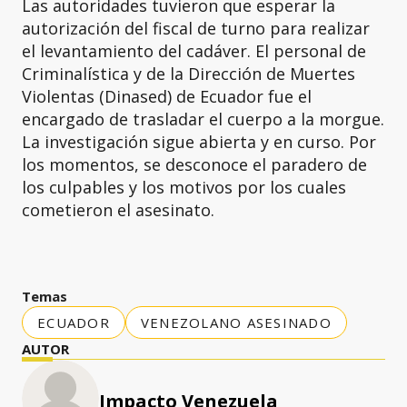
Las autoridades tuvieron que esperar la
autorización del fiscal de turno para realizar
el levantamiento del cadáver. El personal de
Criminalística y de la Dirección de Muertes
Violentas (Dinased) de Ecuador fue el
encargado de trasladar el cuerpo a la morgue.
La investigación sigue abierta y en curso. Por
los momentos, se desconoce el paradero de
los culpables y los motivos por los cuales
cometieron el asesinato.
Temas
ECUADOR
VENEZOLANO ASESINADO
AUTOR
Impacto Venezuela