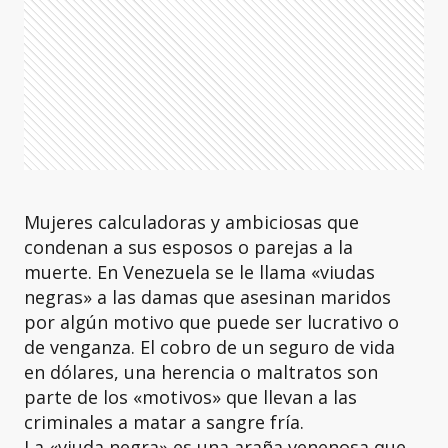
Mujeres calculadoras y ambiciosas que
condenan a sus esposos o parejas a la
muerte. En Venezuela se le llama «viudas
negras» a las damas que asesinan maridos
por algún motivo que puede ser lucrativo o
de venganza. El cobro de un seguro de vida
en dólares, una herencia o maltratos son
parte de los «motivos» que llevan a las
criminales a matar a sangre fría.
La «viuda negra» es una araña venenosa que