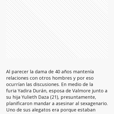
Al parecer la dama de 40 años mantenía
relaciones con otros hombres y por eso
ocurrían las discusiones. En medio de la
furia Yadira Durán, esposa de Valmore junto a
su hija Yulieth Daza (21), presuntamente,
planificaron mandar a asesinar al sexagenario.
Uno de sus alegatos era porque estaban