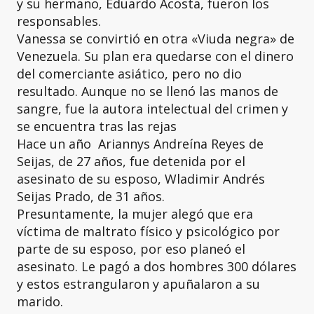
y su hermano, Eduardo Acosta, fueron los
responsables.
Vanessa se convirtió en otra «Viuda negra» de
Venezuela. Su plan era quedarse con el dinero
del comerciante asiático, pero no dio
resultado. Aunque no se llenó las manos de
sangre, fue la autora intelectual del crimen y
se encuentra tras las rejas
Hace un año Ariannys Andreína Reyes de
Seijas, de 27 años, fue detenida por el
asesinato de su esposo, Wladimir Andrés
Seijas Prado, de 31 años.
Presuntamente, la mujer alegó que era
víctima de maltrato físico y psicológico por
parte de su esposo, por eso planeó el
asesinato. Le pagó a dos hombres 300 dólares
y estos estrangularon y apuñalaron a su
marido.