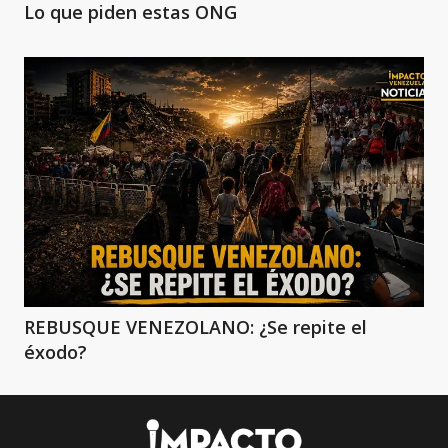
Lo que piden estas ONG
REBUSQUE VENEZOLANO: ¿Se repite el
éxodo?