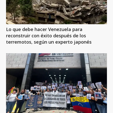
Lo que debe hacer Venezuela para
reconstruir con éxito después de los
terremotos, según un experto japonés