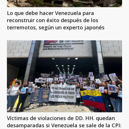
Lo que debe hacer Venezuela para
reconstruir con éxito después de los
terremotos, según un experto japonés
Víctimas de violaciones de DD. HH. quedan
desamparadas si Venezuela se sale de la CPI: