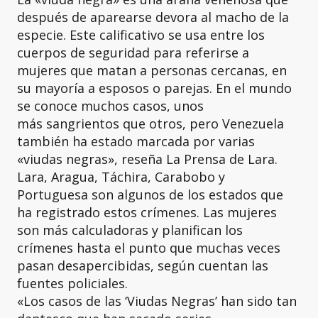
después de aparearse devora al macho de la
especie. Este calificativo se usa entre los
cuerpos de seguridad para referirse a
mujeres que matan a personas cercanas, en
su mayoría a esposos o parejas. En el mundo
se conoce muchos casos, unos
más sangrientos que otros, pero Venezuela
también ha estado marcada por varias
«viudas negras», reseña La Prensa de Lara.
Lara, Aragua, Táchira, Carabobo y
Portuguesa son algunos de los estados que
ha registrado estos crímenes. Las mujeres
son más calculadoras y planifican los
crímenes hasta el punto que muchas veces
pasan desapercibidas, según cuentan las
fuentes policiales.
«Los casos de las ‘Viudas Negras’ han sido tan