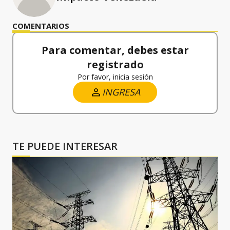
COMENTARIOS
Para comentar, debes estar
registrado
Por favor, inicia sesión
INGRESA
TE PUEDE INTERESAR