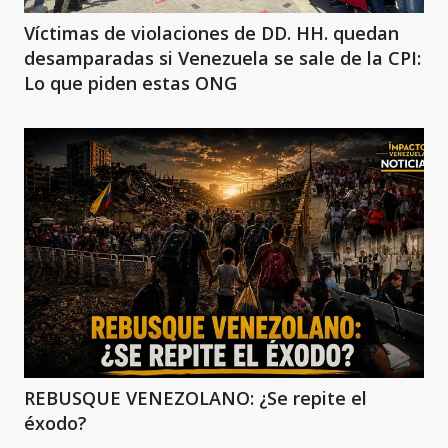
Víctimas de violaciones de DD. HH. quedan
desamparadas si Venezuela se sale de la CPI:
Lo que piden estas ONG
REBUSQUE VENEZOLANO: ¿Se repite el
éxodo?