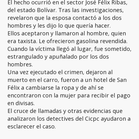
El hecho ocurrió en el sector José Félix Ribas,
del estado Bolívar. Tras las investigaciones,
revelaron que la esposa contactó a los dos
hombres y les dijo lo que quería hacer.
Ellos aceptaron y llamaron al hombre, quien
era taxista. Le ofrecieron gasolina revendida.
Cuando la víctima llegó al lugar, fue sometido,
estrangulado y apuñalado por los dos
hombres.
Una vez ejecutado el crimen, dejaron al
muerto en el carro, fueron a un hotel de San
Félix a cambiarse la ropa y de ahí se
encontraron con la mujer para recibir el pago
en divisas.
El cruce de llamadas y otras evidencias que
analizaron los detectives del Cicpc ayudaron a
esclarecer el caso.