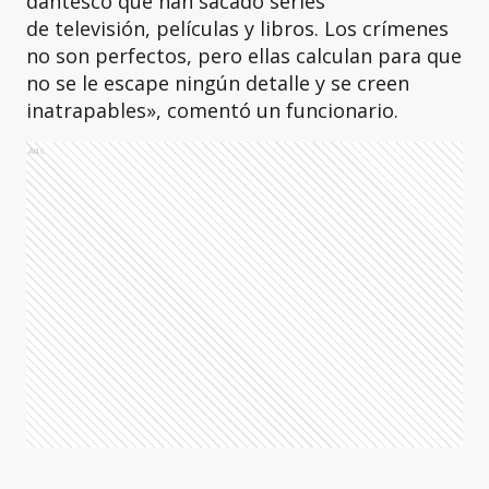
dantesco que han sacado series
de televisión, películas y libros. Los crímenes
no son perfectos, pero ellas calculan para que
no se le escape ningún detalle y se creen
inatrapables», comentó un funcionario.
Ads