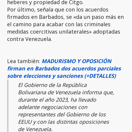
heberes y propiedad de Citgo.
Por último, señala que con los acuerdos
firmados en Barbados, se «da un paso más en
el camino para acabar con las criminales
medidas coercitivas unilaterales» adoptadas
contra Venezuela.
Lea también:
MADURISMO Y OPOSICIÓN
firman en Barbados dos acuerdos parciales
sobre elecciones y sanciones (+DETALLES)
El Gobierno de la República
Bolivariana de Venezuela informa que,
durante el año 2023, ha llevado
adelante negociaciones con
representantes del Gobierno de los
EEUU y con las distintas oposiciones
de Venezuela.