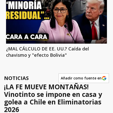
¿MAL CÁLCULO DE EE. UU.? Caída del
chavismo y "efecto Bolivia"
NOTICIAS
Añadir como fuente en
¡LA FE MUEVE MONTAÑAS!
Vinotinto se impone en casa y
golea a Chile en Eliminatorias
2026