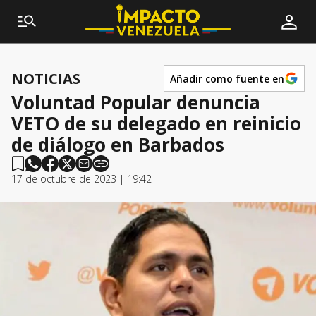
NOTICIAS
Añadir como fuente en
Voluntad Popular denuncia
VETO de su delegado en reinicio
de diálogo en Barbados
17 de octubre de 2023 | 19:42