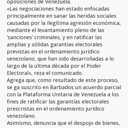
oposiciones de Venezuela.
«Las negociaciones han estado enfocadas
principalmente en sanar las heridas sociales
causadas por la ilegítima agresión económica,
mediante el levantamiento pleno de las
‘sanciones’ criminales, y en ratificar las
amplias y sólidas garantías electorales
previstas en el ordenamiento jurídico
venezolano, que han sido desarrolladas a lo
largo de la última década por el Poder
Electoral», reza el comunicado.
Agrega que, como resultado de este proceso,
se ga suscrito en Barbados un acuerdo parcial
con la Plataforma Unitaria de Venezuela a los
fines de ratificar las garantías electorales
prescristas en el ordenamiento jurídico
venezolano.
Asimismo, denuncia que el despojo de bienes,