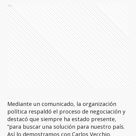
Ads
Mediante un comunicado, la organización
política respaldó el proceso de negociación y
destacó que siempre ha estado presente,
“para buscar una solución para nuestro país.
Así lo demostramos con Carlos Vecchio,