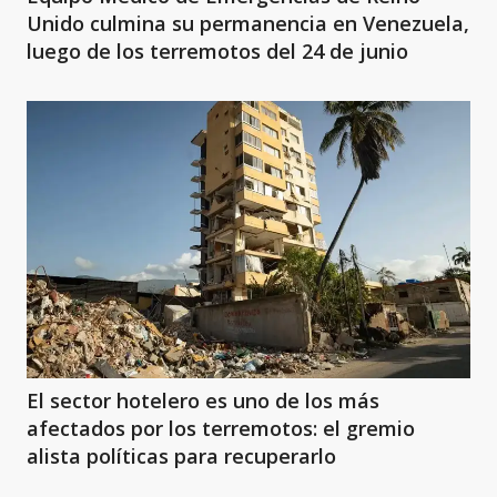
Unido culmina su permanencia en Venezuela,
luego de los terremotos del 24 de junio
El sector hotelero es uno de los más
afectados por los terremotos: el gremio
alista políticas para recuperarlo