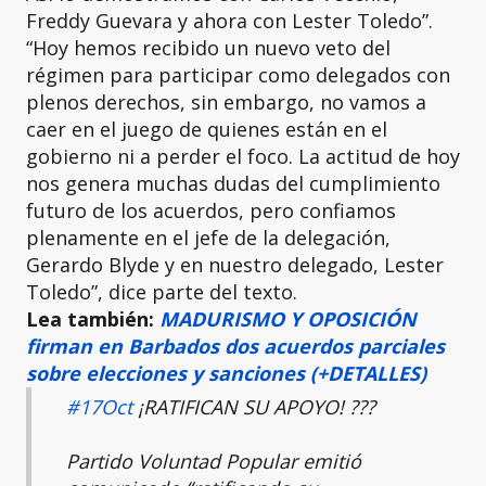
Freddy Guevara y ahora con Lester Toledo”.
“Hoy hemos recibido un nuevo veto del
régimen para participar como delegados con
plenos derechos, sin embargo, no vamos a
caer en el juego de quienes están en el
gobierno ni a perder el foco. La actitud de hoy
nos genera muchas dudas del cumplimiento
futuro de los acuerdos, pero confiamos
plenamente en el jefe de la delegación,
Gerardo Blyde y en nuestro delegado, Lester
Toledo”, dice parte del texto.
Lea también:
MADURISMO Y OPOSICIÓN
firman en Barbados dos acuerdos parciales
sobre elecciones y sanciones (+DETALLES)
#17Oct
¡RATIFICAN SU APOYO! ?️??
Partido Voluntad Popular emitió