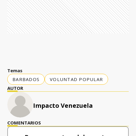
Temas
BARBADOS
VOLUNTAD POPULAR
AUTOR
Impacto Venezuela
COMENTARIOS