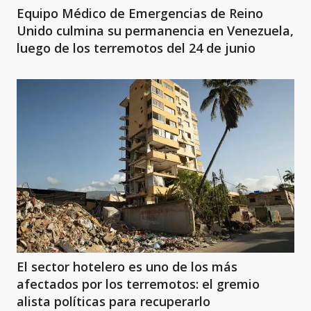
Equipo Médico de Emergencias de Reino
Unido culmina su permanencia en Venezuela,
luego de los terremotos del 24 de junio
El sector hotelero es uno de los más
afectados por los terremotos: el gremio
alista políticas para recuperarlo