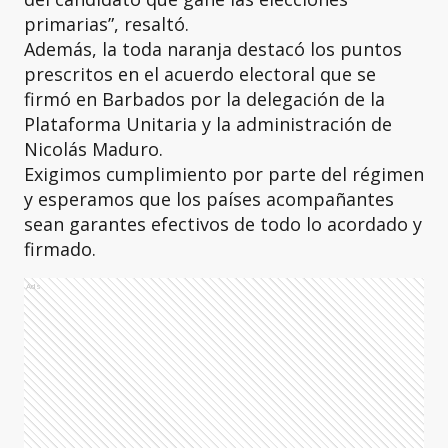
primarias”, resaltó.
Además, la toda naranja destacó los puntos
prescritos en el acuerdo electoral que se
firmó en Barbados por la delegación de la
Plataforma Unitaria y la administración de
Nicolás Maduro.
Exigimos cumplimiento por parte del régimen
y esperamos que los países acompañantes
sean garantes efectivos de todo lo acordado y
firmado.
Ads