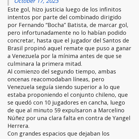
October 17, 2023
Este gol, hizo justicia luego de los infinitos
intentos por parte del combinado dirigido
por Fernando “Bocha” Batista, de marcar gol,
pero infortunadamente no lo habían podido
concretar, hasta que el jugador del Santos de
Brasil propinó aquel remate que puso a ganar
a Venezuela por la mínima antes de que se
culminara la primera mitad.
Al comienzo del segundo tiempo, ambas
oncenas reacomodaban líneas, pero
Venezuela seguía siendo superior a lo que
estaba proponiendo el conjunto chileno, que
se quedó con 10 jugadores en cancha, luego
de que al minuto 59 expulsaron a Marcelino
Núñez por una clara falta en contra de Yangel
Herrera.
Con grandes espacios que dejaban los