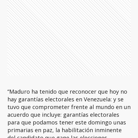
“Maduro ha tenido que reconocer que hoy no
hay garantías electorales en Venezuela: y se
tuvo que comprometer frente al mundo en un
acuerdo que incluye: garantías electorales
para que podamos tener este domingo unas
primarias en paz, la habilitación inminente
del candidato que gane las elecciones