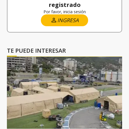
registrado
Por favor, inicia sesión
INGRESA
TE PUEDE INTERESAR