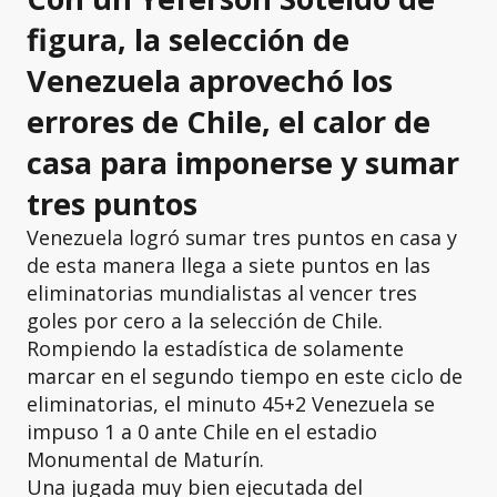
figura, la selección de
Venezuela aprovechó los
errores de Chile, el calor de
casa para imponerse y sumar
tres puntos
Venezuela logró sumar tres puntos en casa y
de esta manera llega a siete puntos en las
eliminatorias mundialistas al vencer tres
goles por cero a la selección de Chile.
Rompiendo la estadística de solamente
marcar en el segundo tiempo en este ciclo de
eliminatorias, el minuto 45+2 Venezuela se
impuso 1 a 0 ante Chile en el estadio
Monumental de Maturín.
Una jugada muy bien ejecutada del