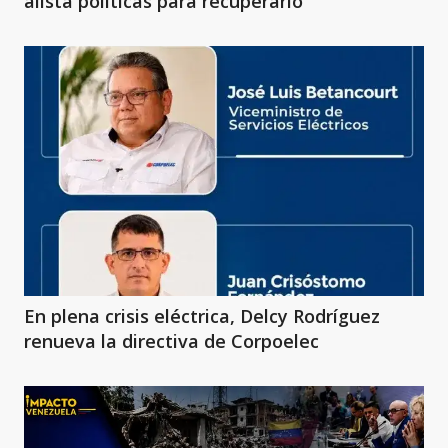
alista políticas para recuperarlo
En plena crisis eléctrica, Delcy Rodríguez
renueva la directiva de Corpoelec