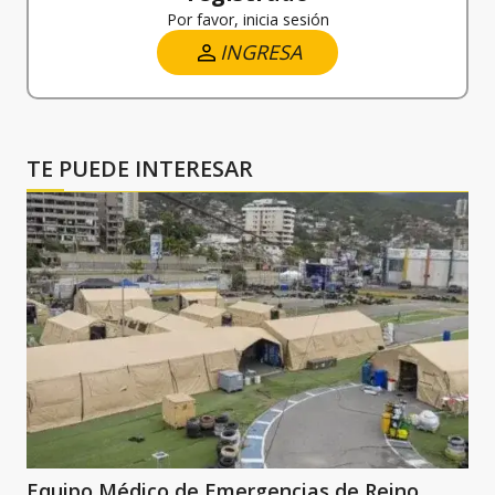
Por favor, inicia sesión
INGRESA
TE PUEDE INTERESAR
Equipo Médico de Emergencias de Reino