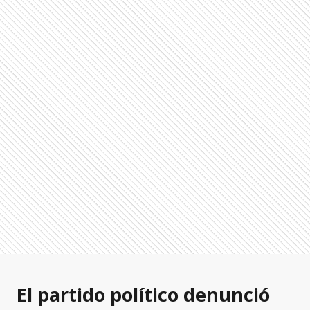
El partido político denunció