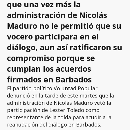
que una vez más la
administración de Nicolás
Maduro no le permitió que su
vocero participara en el
diálogo, aun así ratificaron su
compromiso porque se
cumplan los acuerdos
firmados en Barbados
El partido político Voluntad Popular,
denunció en la tarde de este martes que la
administración de Nicolás Maduro vetó la
participación de Lester Toledo como
representante de la tolda para acudir a la
reanudación del diálogo en Barbados.