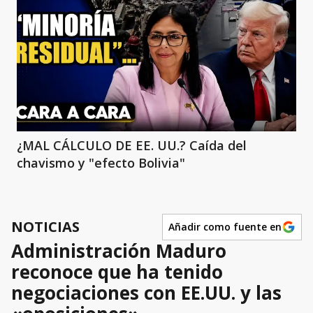
¿MAL CÁLCULO DE EE. UU.? Caída del
chavismo y "efecto Bolivia"
NOTICIAS
Añadir como fuente en
Administración Maduro
reconoce que ha tenido
negociaciones con EE.UU. y las