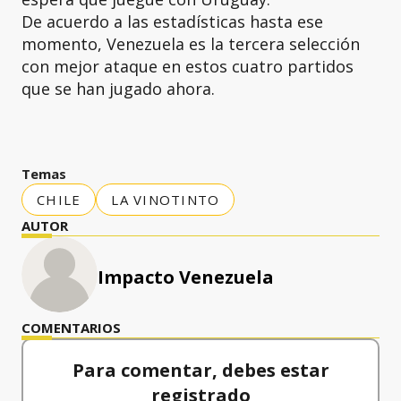
De acuerdo a las estadísticas hasta ese
momento, Venezuela es la tercera selección
con mejor ataque en estos cuatro partidos
que se han jugado ahora.
Temas
CHILE
LA VINOTINTO
AUTOR
Impacto Venezuela
COMENTARIOS
Para comentar, debes estar
registrado