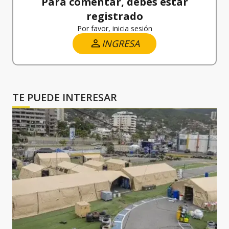
Para comentar, debes estar
registrado
Por favor, inicia sesión
INGRESA
TE PUEDE INTERESAR