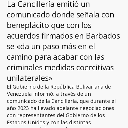
La Cancillería emitió un
comunicado donde señala con
beneplácito que con los
acuerdos firmados en Barbados
se «da un paso más en el
camino para acabar con las
criminales medidas coercitivas
unilaterales»
El Gobierno de la República Bolivariana de
Venezuela informó, a través de un
comunicado de la Cancillería, que durante el
año 2023 ha llevado adelante negociaciones
con representantes del Gobierno de los
Estados Unidos y con las distintas