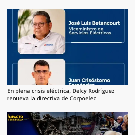
En plena crisis eléctrica, Delcy Rodríguez
renueva la directiva de Corpoelec