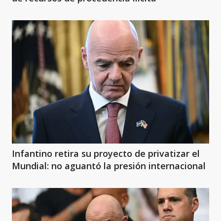
Infantino retira su proyecto de privatizar el
Mundial: no aguantó la presión internacional