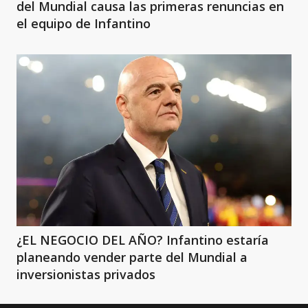
del Mundial causa las primeras renuncias en
el equipo de Infantino
¿EL NEGOCIO DEL AÑO? Infantino estaría
planeando vender parte del Mundial a
inversionistas privados