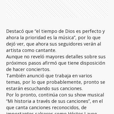
Destacó que “el tiempo de Dios es perfecto y
ahora la prioridad es la música”, por lo que
dejó ver, que ahora sus seguidores verán al
artista como cantante.
Aunque no reveló mayores detalles sobre sus
próximos pasos afirmó que tiene disposición
de hacer conciertos.
También anunció que trabaja en varios
temas, por lo que probablemente, pronto se
estarán escuchando sus canciones.
Por lo pronto, continúa con su show musical
“Mi historia a través de sus canciones”, en el
que canta canciones reconocidos, de
importantes salseros como Héctor Lavoe,