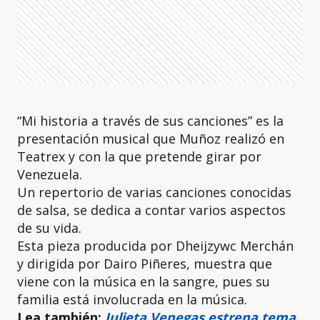
“Mi historia a través de sus canciones” es la
presentación musical que Muñoz realizó en
Teatrex y con la que pretende girar por
Venezuela.
Un repertorio de varias canciones conocidas
de salsa, se dedica a contar varios aspectos
de su vida.
Esta pieza producida por Dheijzywc Merchán
y dirigida por Dairo Piñeres, muestra que
viene con la música en la sangre, pues su
familia está involucrada en la música.
Lea también:
Julieta Venegas estrena tema