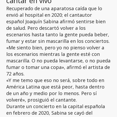
cantar en vivo
Recuperado de una aparatosa caída que lo
envió al hospital en 2020; el cantautor
español Joaquín Sabina afirmó sentirse bien
de salud. Pero descartó volver a los
escenarios hasta tanto la gente pueda beber,
fumar y estar sin mascarilla en los conciertos.
«Me siento bien, pero yo no pienso volver a
los escenarios mientras la gente esté con
mascarilla. O no pueda levantarse, o no pueda
fumar o tomar una copa», afirmó el artista de
72 años.
«Y me temo que eso no será, sobre todo en
América Latina que está peor, hasta dentro
de un año y medio por lo menos. Pero sí
volveré», prosiguió el cantante.
Durante un concierto en la capital española
en febrero de 2020, Sabina se cayó del