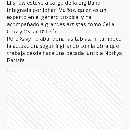
El show estuvo a cargo de la Big Band
integrada por Johan Muñoz, quién es un
experto en el género tropical y ha
acompañado a grandes artistas como Celia
Cruz y Oscar D’ León.
Pero Xavy no abandona las tablas, ni tampoco
la actuación, seguirá girando con la obra que
trabaja desde hace una década junto a Norkys
Batista.
Ads