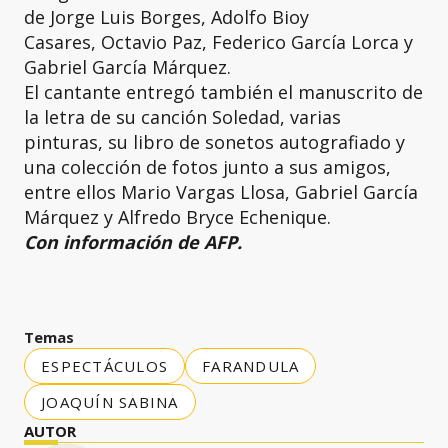
de Jorge Luis Borges, Adolfo Bioy
Casares, Octavio Paz, Federico García Lorca y
Gabriel García Márquez.
El cantante entregó también el manuscrito de
la letra de su canción Soledad, varias
pinturas, su libro de sonetos autografiado y
una colección de fotos junto a sus amigos,
entre ellos Mario Vargas Llosa, Gabriel García
Márquez y Alfredo Bryce Echenique.
Con información de AFP.
Temas
ESPECTÁCULOS
FARANDULA
JOAQUÍN SABINA
AUTOR