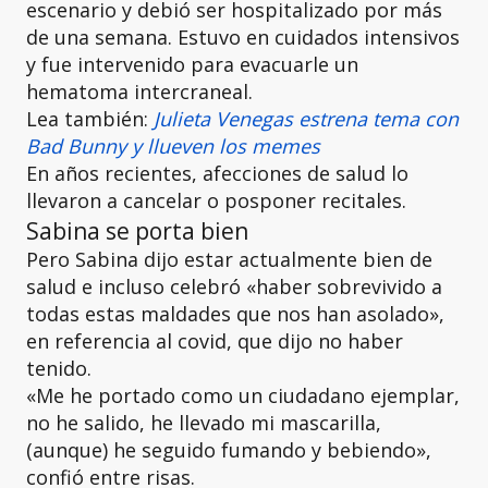
escenario y debió ser hospitalizado por más
de una semana. Estuvo en cuidados intensivos
y fue intervenido para evacuarle un
hematoma intercraneal.
Lea también:
Julieta Venegas estrena tema con
Bad Bunny y llueven los memes
En años recientes, afecciones de salud lo
llevaron a cancelar o posponer recitales.
Sabina se porta bien
Pero Sabina dijo estar actualmente bien de
salud e incluso celebró «haber sobrevivido a
todas estas maldades que nos han asolado»,
en referencia al covid, que dijo no haber
tenido.
«Me he portado como un ciudadano ejemplar,
no he salido, he llevado mi mascarilla,
(aunque) he seguido fumando y bebiendo»,
confió entre risas.