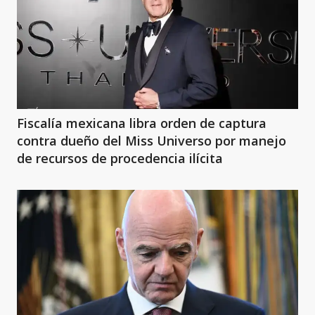
Fiscalía mexicana libra orden de captura
contra dueño del Miss Universo por manejo
de recursos de procedencia ilícita