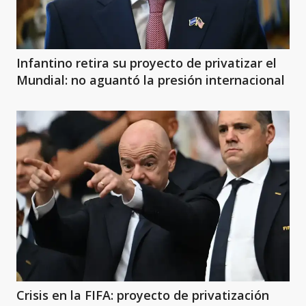
Infantino retira su proyecto de privatizar el
Mundial: no aguantó la presión internacional
Crisis en la FIFA: proyecto de privatización