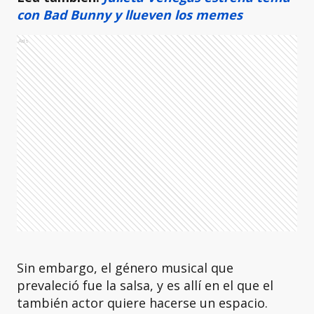
con Bad Bunny y llueven los memes
Ads
Sin embargo, el género musical que
prevaleció fue la salsa, y es allí en el que el
también actor quiere hacerse un espacio.