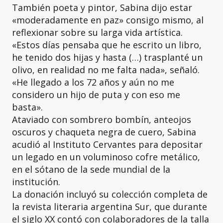
También poeta y pintor, Sabina dijo estar
«moderadamente en paz» consigo mismo, al
reflexionar sobre su larga vida artística.
«Estos días pensaba que he escrito un libro,
he tenido dos hijas y hasta (…) trasplanté un
olivo, en realidad no me falta nada», señaló.
«He llegado a los 72 años y aún no me
considero un hijo de puta y con eso me
basta».
Ataviado con sombrero bombín, anteojos
oscuros y chaqueta negra de cuero, Sabina
acudió al Instituto Cervantes para depositar
un legado en un voluminoso cofre metálico,
en el sótano de la sede mundial de la
institución.
La donación incluyó su colección completa de
la revista literaria argentina Sur, que durante
el siglo XX contó con colaboradores de la talla