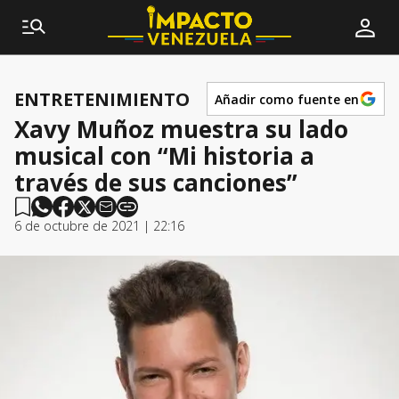
ENTRETENIMIENTO
Añadir como fuente en
Xavy Muñoz muestra su lado
musical con “Mi historia a
través de sus canciones”
6 de octubre de 2021 | 22:16