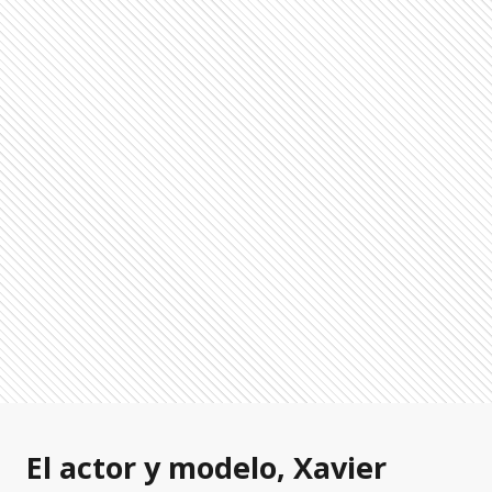
El actor y modelo, Xavier