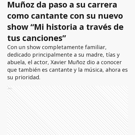
Muñoz da paso a su carrera
como cantante con su nuevo
show “Mi historia a través de
tus canciones”
Con un show completamente familiar,
dedicado principalmente a su madre, tías y
abuela, el actor, Xavier Muñoz dio a conocer
que también es cantante y la música, ahora es
su prioridad.
Ads