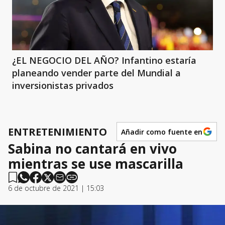
¿EL NEGOCIO DEL AÑO? Infantino estaría
planeando vender parte del Mundial a
inversionistas privados
ENTRETENIMIENTO
Añadir como fuente en
Sabina no cantará en vivo
mientras se use mascarilla
6 de octubre de 2021 | 15:03