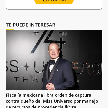
TE PUEDE INTERESAR
Fiscalía mexicana libra orden de captura
contra dueño del Miss Universo por manejo
de recursos de procedencia ilícita