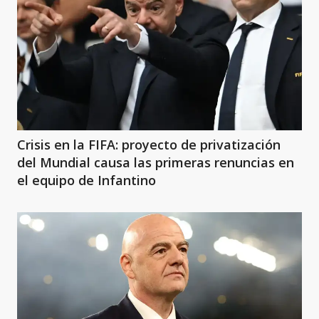
Crisis en la FIFA: proyecto de privatización
del Mundial causa las primeras renuncias en
el equipo de Infantino