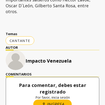
Oscar D´León, Gilberto Santa Rosa, entre
otros.
Temas
CANTANTE
AUTOR
Impacto Venezuela
COMENTARIOS
Para comentar, debes estar
registrado
Por favor, inicia sesión
INGRESA