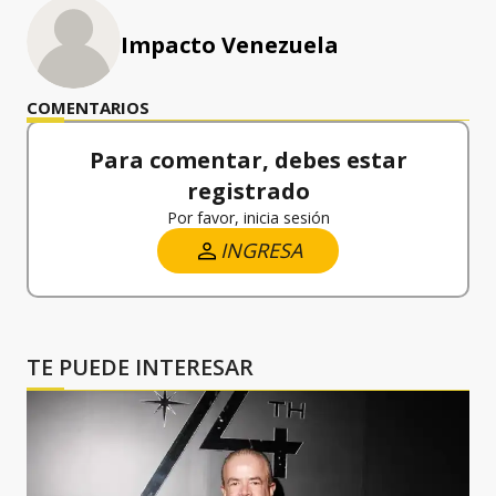
Impacto Venezuela
COMENTARIOS
Para comentar, debes estar
registrado
Por favor, inicia sesión
INGRESA
TE PUEDE INTERESAR