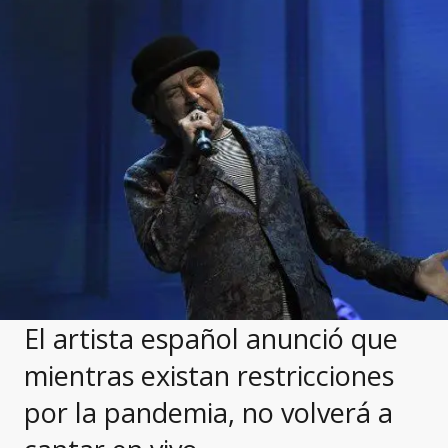
El artista español anunció que
mientras existan restricciones
por la pandemia, no volverá a