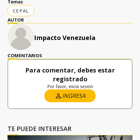
Temas
CEPAL
AUTOR
Impacto Venezuela
COMENTARIOS
Para comentar, debes estar
registrado
Por favor, inicia sesión
INGRESA
TE PUEDE INTERESAR