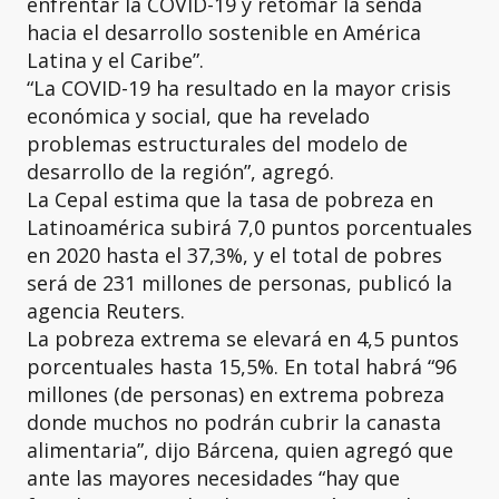
enfrentar la COVID-19 y retomar la senda
hacia el desarrollo sostenible en América
Latina y el Caribe”.
“La COVID-19 ha resultado en la mayor crisis
económica y social, que ha revelado
problemas estructurales del modelo de
desarrollo de la región”, agregó.
La Cepal estima que la tasa de pobreza en
Latinoamérica subirá 7,0 puntos porcentuales
en 2020 hasta el 37,3%, y el total de pobres
será de 231 millones de personas, publicó la
agencia Reuters.
La pobreza extrema se elevará en 4,5 puntos
porcentuales hasta 15,5%. En total habrá “96
millones (de personas) en extrema pobreza
donde muchos no podrán cubrir la canasta
alimentaria”, dijo Bárcena, quien agregó que
ante las mayores necesidades “hay que