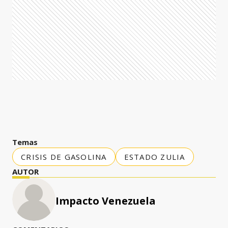
Temas
CRISIS DE GASOLINA
ESTADO ZULIA
AUTOR
Impacto Venezuela