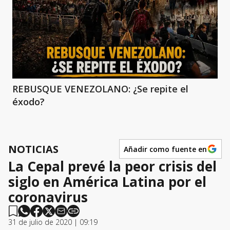
REBUSQUE VENEZOLANO: ¿Se repite el
éxodo?
NOTICIAS
Añadir como fuente en
La Cepal prevé la peor crisis del
siglo en América Latina por el
coronavirus
31 de julio de 2020 | 09:19