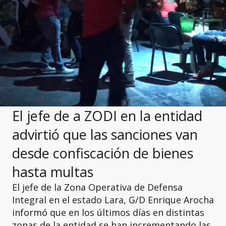
El jefe de a ZODI en la entidad
advirtió que las sanciones van
desde confiscación de bienes
hasta multas
El jefe de la Zona Operativa de Defensa
Integral en el estado Lara, G/D Enrique Arocha
informó que en los últimos días en distintas
zonas de la entidad se han incrementando las