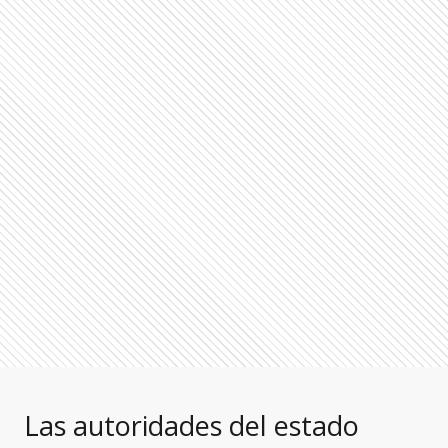
Las autoridades del estado