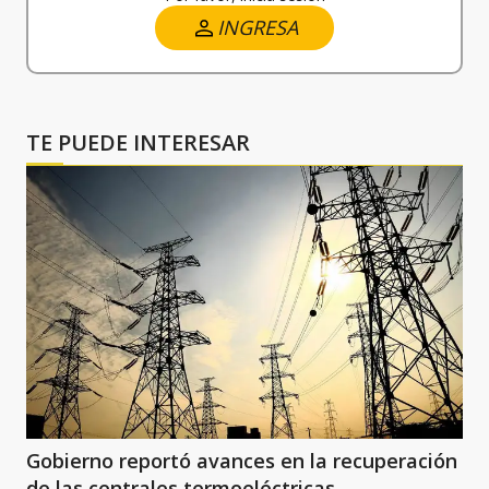
INGRESA
TE PUEDE INTERESAR
Gobierno reportó avances en la recuperación
de las centrales termoeléctricas