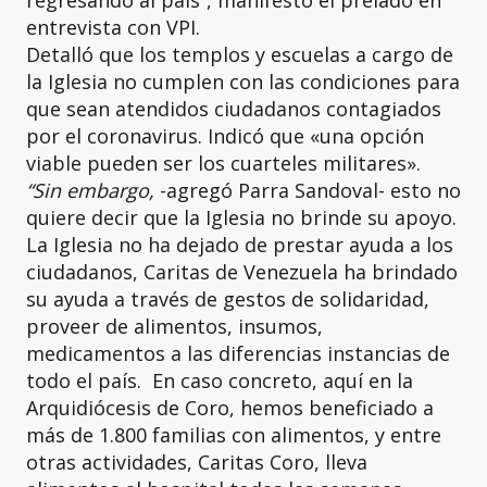
regresando al país”, manifestó el prelado en
entrevista con VPI.
Detalló que los templos y escuelas a cargo de
la Iglesia no cumplen con las condiciones para
que sean atendidos ciudadanos contagiados
por el coronavirus. Indicó que «una opción
viable pueden ser los cuarteles militares».
“Sin embargo,
-agregó Parra Sandoval- esto no
quiere decir que la Iglesia no brinde su apoyo.
La Iglesia no ha dejado de prestar ayuda a los
ciudadanos, Caritas de Venezuela ha brindado
su ayuda a través de gestos de solidaridad,
proveer de alimentos, insumos,
medicamentos a las diferencias instancias de
todo el país. En caso concreto, aquí en la
Arquidiócesis de Coro, hemos beneficiado a
más de 1.800 familias con alimentos, y entre
otras actividades, Caritas Coro, lleva