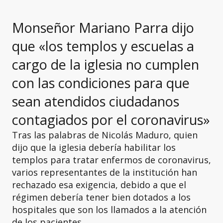
Monseñor Mariano Parra dijo
que «los templos y escuelas a
cargo de la iglesia no cumplen
con las condiciones para que
sean atendidos ciudadanos
contagiados por el coronavirus»
Tras las palabras de Nicolás Maduro, quien
dijo que la iglesia debería habilitar los
templos para tratar enfermos de coronavirus,
varios representantes de la institución han
rechazado esa exigencia, debido a que el
régimen debería tener bien dotados a los
hospitales que son los llamados a la atención
de los pacientes.