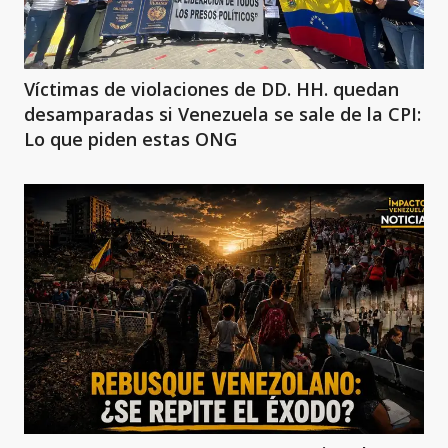
Víctimas de violaciones de DD. HH. quedan
desamparadas si Venezuela se sale de la CPI:
Lo que piden estas ONG