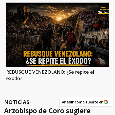
REBUSQUE VENEZOLANO: ¿Se repite el
éxodo?
NOTICIAS
Añadir como fuente en
Arzobispo de Coro sugiere