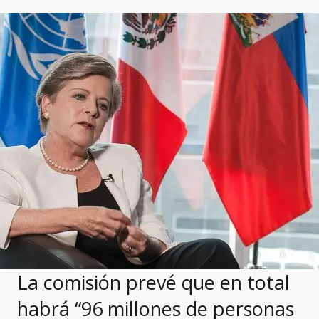
La comisión prevé que en total
habrá “96 millones de personas