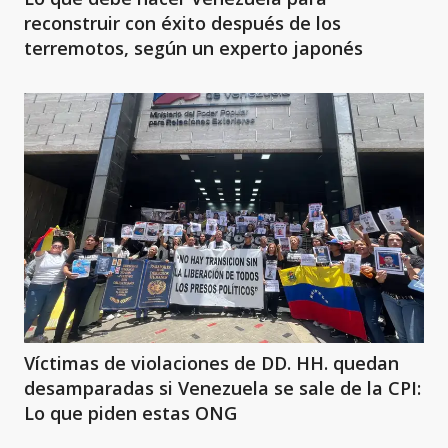
reconstruir con éxito después de los
terremotos, según un experto japonés
Víctimas de violaciones de DD. HH. quedan
desamparadas si Venezuela se sale de la CPI:
Lo que piden estas ONG