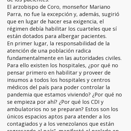
El arzobispo de Coro, monseñor Mariano
Parra, no fue la excepción y, además, sugirió
que en lugar de hacer esa exigencia, el
régimen debía habilitar los cuarteles que sí
están dotados para albergar pacientes.
En primer lugar, la responsabilidad de la
atención de una población radica
fundamentalmente en las autoridades civiles.
Para ello existen los hospitales, ¿por qué no
pensar primero en habilitar y proveer de
insumos a todos los hospitales y centros
médicos del país para poder controlar la
pandemia que estamos viviendo? ¿Por qué no
se empieza por ahí? ¿Por qué los CDI y
ambulatorios no se preparan? Estos son los
únicos espacios aptos para atender a los
contagiados y a los venezolanos que están