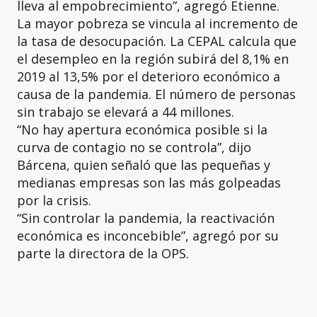
lleva al empobrecimiento”, agregó Etienne.
La mayor pobreza se vincula al incremento de
la tasa de desocupación. La CEPAL calcula que
el desempleo en la región subirá del 8,1% en
2019 al 13,5% por el deterioro económico a
causa de la pandemia. El número de personas
sin trabajo se elevará a 44 millones.
“No hay apertura económica posible si la
curva de contagio no se controla”, dijo
Bárcena, quien señaló que las pequeñas y
medianas empresas son las más golpeadas
por la crisis.
“Sin controlar la pandemia, la reactivación
económica es inconcebible”, agregó por su
parte la directora de la OPS.