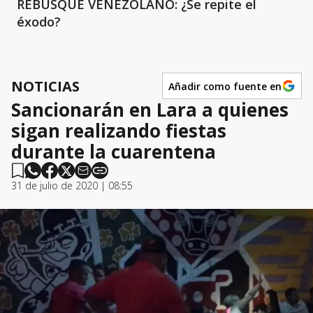
REBUSQUE VENEZOLANO: ¿Se repite el
éxodo?
NOTICIAS
Añadir como fuente en
Sancionarán en Lara a quienes
sigan realizando fiestas
durante la cuarentena
31 de julio de 2020 | 08:55