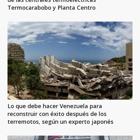
Termocarabobo y Planta Centro
Lo que debe hacer Venezuela para
reconstruir con éxito después de los
terremotos, según un experto japonés