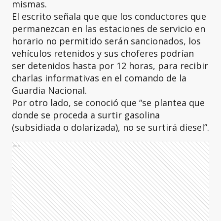
mismas.
El escrito señala que que los conductores que
permanezcan en las estaciones de servicio en
horario no permitido serán sancionados, los
vehículos retenidos y sus choferes podrían
ser detenidos hasta por 12 horas, para recibir
charlas informativas en el comando de la
Guardia Nacional.
Por otro lado, se conoció que “se plantea que
donde se proceda a surtir gasolina
(subsidiada o dolarizada), no se surtirá diesel”.
Ads