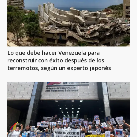
Lo que debe hacer Venezuela para
reconstruir con éxito después de los
terremotos, según un experto japonés