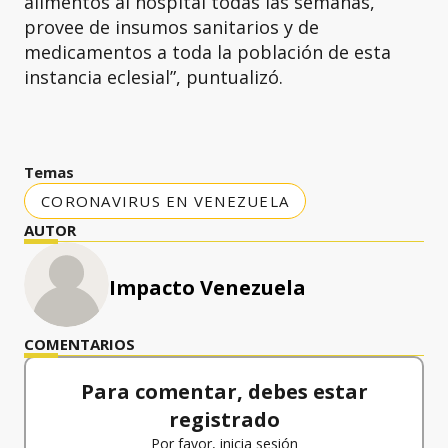
alimentos al hospital todas las semanas,
provee de insumos sanitarios y de
medicamentos a toda la población de esta
instancia eclesial”, puntualizó.
Temas
CORONAVIRUS EN VENEZUELA
AUTOR
Impacto Venezuela
COMENTARIOS
Para comentar, debes estar
registrado
Por favor, inicia sesión