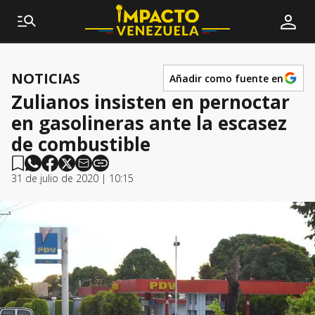
NOTICIAS
Añadir como fuente en
Zulianos insisten en pernoctar
en gasolineras ante la escasez
de combustible
31 de julio de 2020 | 10:15