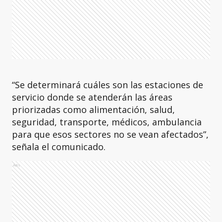
“Se determinará cuáles son las estaciones de
servicio donde se atenderán las áreas
priorizadas como alimentación, salud,
seguridad, transporte, médicos, ambulancia
para que esos sectores no se vean afectados”,
señala el comunicado.
Ads