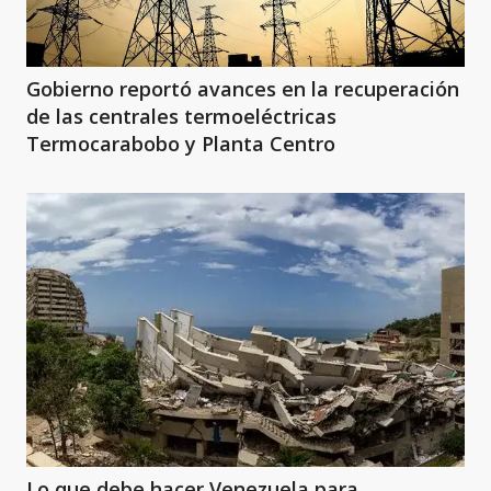
Gobierno reportó avances en la recuperación
de las centrales termoeléctricas
Termocarabobo y Planta Centro
Lo que debe hacer Venezuela para