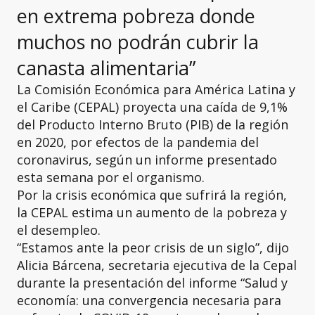
en extrema pobreza donde
muchos no podrán cubrir la
canasta alimentaria”
La Comisión Económica para América Latina y
el Caribe (CEPAL) proyecta una caída de 9,1%
del Producto Interno Bruto (PIB) de la región
en 2020, por efectos de la pandemia del
coronavirus, según un informe presentado
esta semana por el organismo.
Por la crisis económica que sufrirá la región,
la CEPAL estima un aumento de la pobreza y
el desempleo.
“Estamos ante la peor crisis de un siglo”, dijo
Alicia Bárcena, secretaria ejecutiva de la Cepal
durante la presentación del informe “Salud y
economía: una convergencia necesaria para