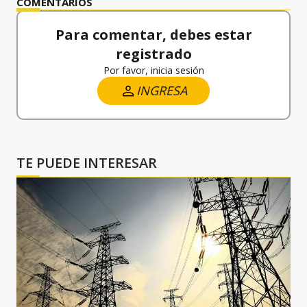
COMENTARIOS
Para comentar, debes estar
registrado
Por favor, inicia sesión
INGRESA
TE PUEDE INTERESAR