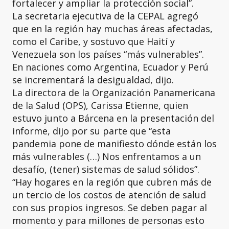
fortalecer y ampliar la protección social”.
La secretaria ejecutiva de la CEPAL agregó
que en la región hay muchas áreas afectadas,
como el Caribe, y sostuvo que Haití y
Venezuela son los países “más vulnerables”.
En naciones como Argentina, Ecuador y Perú
se incrementará la desigualdad, dijo.
La directora de la Organización Panamericana
de la Salud (OPS), Carissa Etienne, quien
estuvo junto a Bárcena en la presentación del
informe, dijo por su parte que “esta
pandemia pone de manifiesto dónde están los
más vulnerables (…) Nos enfrentamos a un
desafío, (tener) sistemas de salud sólidos”.
“Hay hogares en la región que cubren más de
un tercio de los costos de atención de salud
con sus propios ingresos. Se deben pagar al
momento y para millones de personas esto