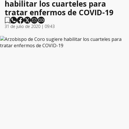
habilitar los cuarteles para
tratar enfermos de COVID-19
31 de julio de 2020 | 09:43