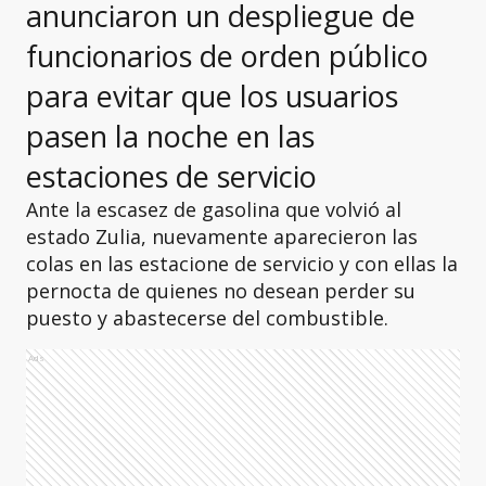
anunciaron un despliegue de
funcionarios de orden público
para evitar que los usuarios
pasen la noche en las
estaciones de servicio
Ante la escasez de gasolina que volvió al
estado Zulia, nuevamente aparecieron las
colas en las estacione de servicio y con ellas la
pernocta de quienes no desean perder su
puesto y abastecerse del combustible.
Ads