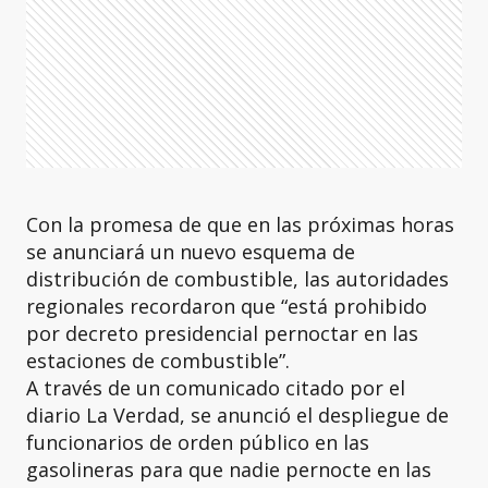
Con la promesa de que en las próximas horas
se anunciará un nuevo esquema de
distribución de combustible, las autoridades
regionales recordaron que “está prohibido
por decreto presidencial pernoctar en las
estaciones de combustible”.
A través de un comunicado citado por el
diario La Verdad, se anunció el despliegue de
funcionarios de orden público en las
gasolineras para que nadie pernocte en las