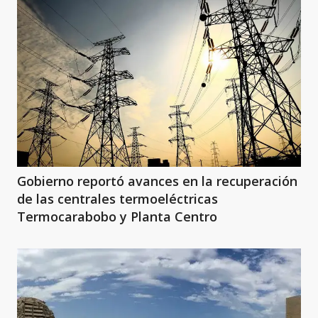
Gobierno reportó avances en la recuperación
de las centrales termoeléctricas
Termocarabobo y Planta Centro