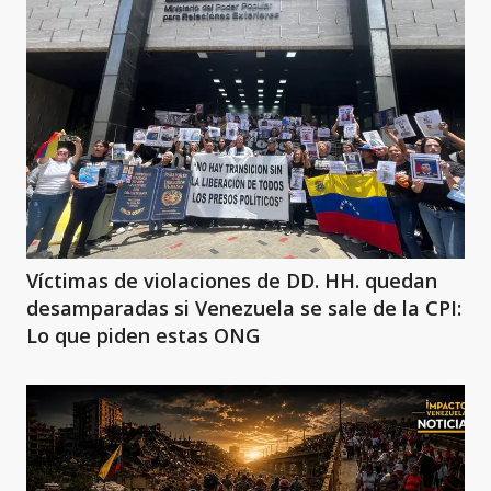
Víctimas de violaciones de DD. HH. quedan
desamparadas si Venezuela se sale de la CPI:
Lo que piden estas ONG