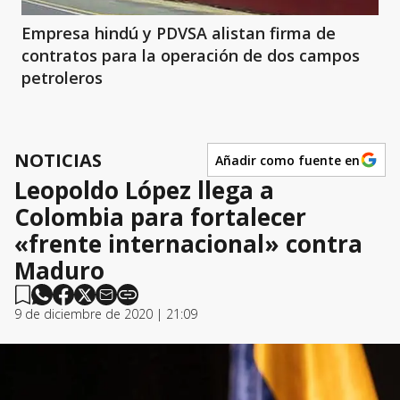
Empresa hindú y PDVSA alistan firma de
contratos para la operación de dos campos
petroleros
NOTICIAS
Añadir como fuente en
Leopoldo López llega a
Colombia para fortalecer
«frente internacional» contra
Maduro
9 de diciembre de 2020 | 21:09