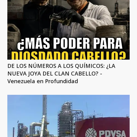
DE LOS NÚMEROS A LOS QUÍMICOS: ¿LA
NUEVA JOYA DEL CLAN CABELLO? -
Venezuela en Profundidad