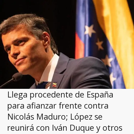
Llega procedente de España
para afianzar frente contra
Nicolás Maduro; López se
reunirá con Iván Duque y otros