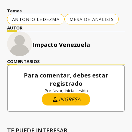
Temas
ANTONIO LEDEZMA
MESA DE ANÁLISIS
AUTOR
Impacto Venezuela
COMENTARIOS
Para comentar, debes estar
registrado
Por favor, inicia sesión
INGRESA
TE PUEDE INTERESAR