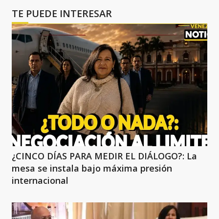
TE PUEDE INTERESAR
¿CINCO DÍAS PARA MEDIR EL DIÁLOGO?: La
mesa se instala bajo máxima presión
internacional