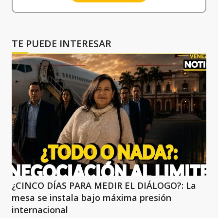
TE PUEDE INTERESAR
¿CINCO DÍAS PARA MEDIR EL DIÁLOGO?: La
mesa se instala bajo máxima presión
internacional