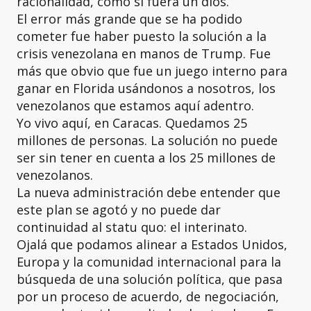
racionalidad, como si fuera un dios.
El error más grande que se ha podido
cometer fue haber puesto la solución a la
crisis venezolana en manos de Trump. Fue
más que obvio que fue un juego interno para
ganar en Florida usándonos a nosotros, los
venezolanos que estamos aquí adentro.
Yo vivo aquí, en Caracas. Quedamos 25
millones de personas. La solución no puede
ser sin tener en cuenta a los 25 millones de
venezolanos.
La nueva administración debe entender que
este plan se agotó y no puede dar
continuidad al statu quo: el interinato.
Ojalá que podamos alinear a Estados Unidos,
Europa y la comunidad internacional para la
búsqueda de una solución política, que pasa
por un proceso de acuerdo, de negociación,