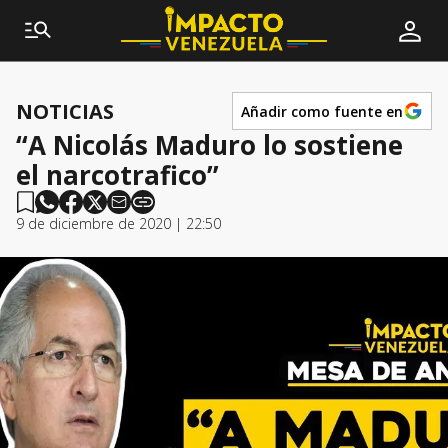
NOTICIAS
Añadir como fuente en
“A Nicolás Maduro lo sostiene
el narcotrafico”
9 de diciembre de 2020 | 22:50