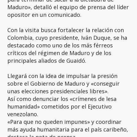
Maduro», detalló el equipo de prensa del líder
opositor en un comunicado.
Con la visita busca fortalecer la relación con
Colombia, cuyo presidente, Iván Duque, se ha
destacado como uno de los más férreos
críticos del régimen de Maduro y de los
principales aliados de Guaidó.
Llegará con la idea de impulsar la presión
sobre
el Gobierno de Maduro y «conseguir
unas elecciones presidenciales libres».
Así como denunciar los «crímenes de lesa
humanidad» cometidos por el Ejecutivo
venezolano.
«Para que no queden impunes» y coordinar
más ayuda humanitaria para el país caribeño,
destaca la nota de prensa.