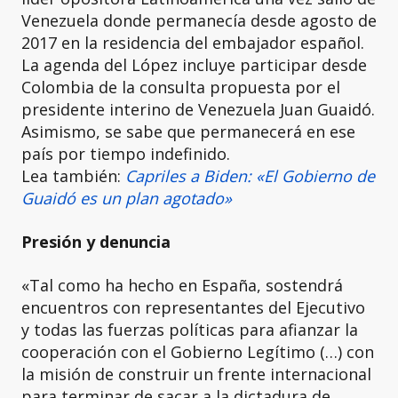
Venezuela donde permanecía desde agosto de
2017 en la residencia del embajador español.
La agenda del López incluye participar desde
Colombia de la consulta propuesta por el
presidente interino de Venezuela Juan Guaidó.
Asimismo, se sabe que permanecerá en ese
país por tiempo indefinido.
Lea también:
Capriles a Biden: «El Gobierno de
Guaidó es un plan agotado»
Presión y denuncia
«Tal como ha hecho en España, sostendrá
encuentros con representantes del Ejecutivo
y todas las fuerzas políticas para afianzar la
cooperación con el Gobierno Legítimo (…) con
la misión de construir un frente internacional
para terminar de sacar a la dictadura de