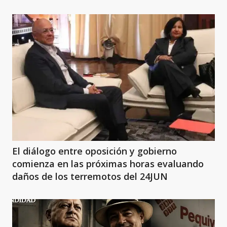
El diálogo entre oposición y gobierno
comienza en las próximas horas evaluando
daños de los terremotos del 24JUN