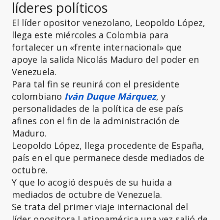
líderes políticos
El líder opositor venezolano, Leopoldo López,
llega este miércoles a Colombia para
fortalecer un «frente internacional» que
apoye la salida Nicolás Maduro del poder en
Venezuela.
Para tal fin se reunirá con el presidente
colombiano
Iván Duque Márquez
, y
personalidades de la política de ese país
afines con el fin de la administración de
Maduro.
Leopoldo López, llega procedente de España,
país en el que permanece desde mediados de
octubre.
Y que lo acogió después de su huida a
mediados de octubre de Venezuela.
Se trata del primer viaje internacional del
líder opositora Latinoamérica una vez salió de