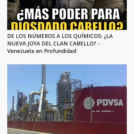
DE LOS NÚMEROS A LOS QUÍMICOS: ¿LA
NUEVA JOYA DEL CLAN CABELLO? -
Venezuela en Profundidad