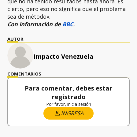
que no ha tenido resultados hasta ahora. Es
cierto, pero eso no significa que el problema
sea de método».
Con información de
BBC
.
AUTOR
Impacto Venezuela
COMENTARIOS
Para comentar, debes estar
registrado
Por favor, inicia sesión
INGRESA