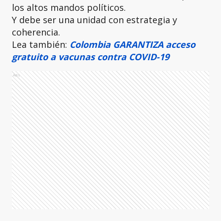
los altos mandos políticos.
Y debe ser una unidad con estrategia y
coherencia.
Lea también:
Colombia GARANTIZA acceso
gratuito a vacunas contra COVID-19
Ads