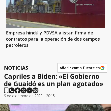
Empresa hindú y PDVSA alistan firma de
contratos para la operación de dos campos
petroleros
NOTICIAS
Añadir como fuente en
Capriles a Biden: «El Gobierno
de Guaidó es un plan agotado»
9 de diciembre de 2020 | 20:15