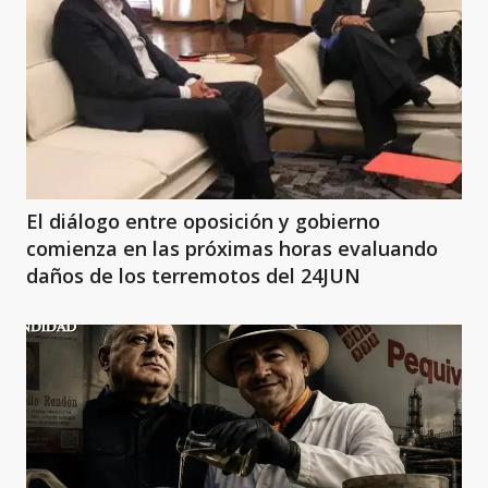
El diálogo entre oposición y gobierno
comienza en las próximas horas evaluando
daños de los terremotos del 24JUN