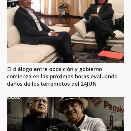
El diálogo entre oposición y gobierno
comienza en las próximas horas evaluando
daños de los terremotos del 24JUN