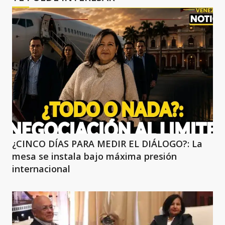
¿CINCO DÍAS PARA MEDIR EL DIÁLOGO?: La
mesa se instala bajo máxima presión
internacional