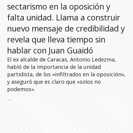
sectarismo en la oposición y
falta unidad. Llama a construir
nuevo mensaje de credibilidad y
revela que lleva tiempo sin
hablar con Juan Guaidó
El ex alcalde de Caracas, Antonio Ledezma,
habló de la importancia de la unidad
partidista, de los «infiltrados en la oposición»,
y aseguró que es claro que «solos no
podemos».
Ads