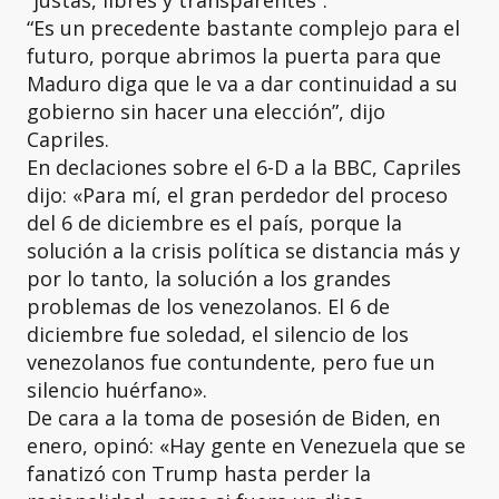
“Es un precedente bastante complejo para el
futuro, porque abrimos la puerta para que
Maduro diga que le va a dar continuidad a su
gobierno sin hacer una elección”, dijo
Capriles.
En declaciones sobre el 6-D a la BBC, Capriles
dijo: «Para mí, el gran perdedor del proceso
del 6 de diciembre es el país, porque la
solución a la crisis política se distancia más y
por lo tanto, la solución a los grandes
problemas de los venezolanos. El 6 de
diciembre fue soledad, el silencio de los
venezolanos fue contundente, pero fue un
silencio huérfano».
De cara a la toma de posesión de Biden, en
enero, opinó: «Hay gente en Venezuela que se
fanatizó con Trump hasta perder la