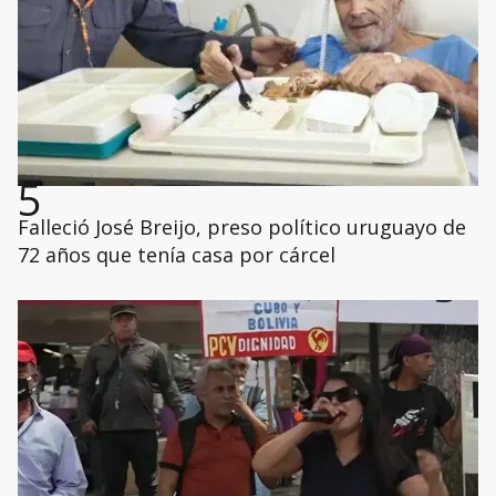
5
Falleció José Breijo, preso político uruguayo de
72 años que tenía casa por cárcel