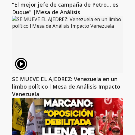
“El mejor jefe de campaña de Petro… es
Duque” |Mesa de Análisis
SE MUEVE EL AJEDREZ: Venezuela en un
limbo político l Mesa de Análisis Impacto
Venezuela