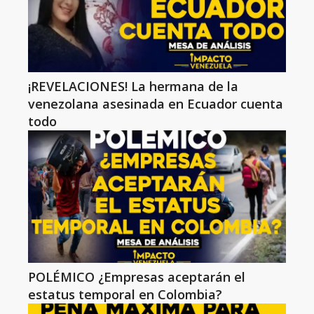
¡REVELACIONES! La hermana de la
venezolana asesinada en Ecuador cuenta
todo
POLÉMICO ¿Empresas aceptarán el
estatus temporal en Colombia?