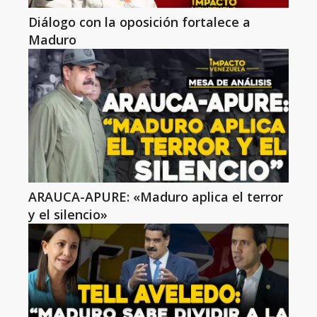
Diálogo con la oposición fortalece a
Maduro
ARAUCA-APURE: «Maduro aplica el terror
y el silencio»