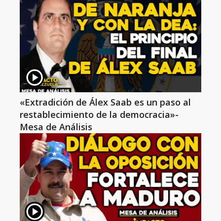
«Extradición de Álex Saab es un paso al
restablecimiento de la democracia»-
Mesa de Análisis