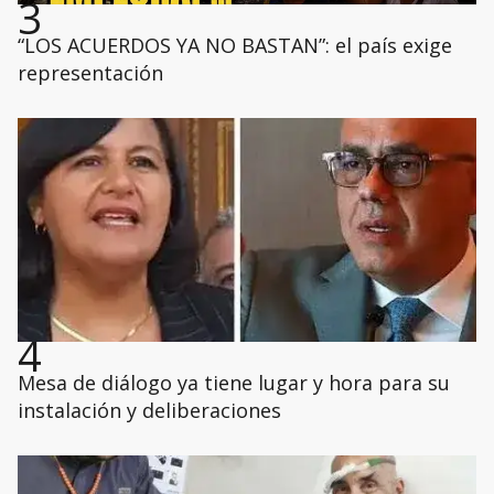
3
“LOS ACUERDOS YA NO BASTAN”: el país exige
representación
4
Mesa de diálogo ya tiene lugar y hora para su
instalación y deliberaciones