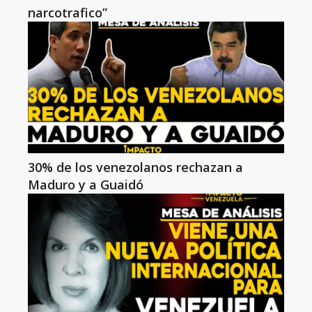
narcotrafico”
30% de los venezolanos rechazan a
Maduro y a Guaidó