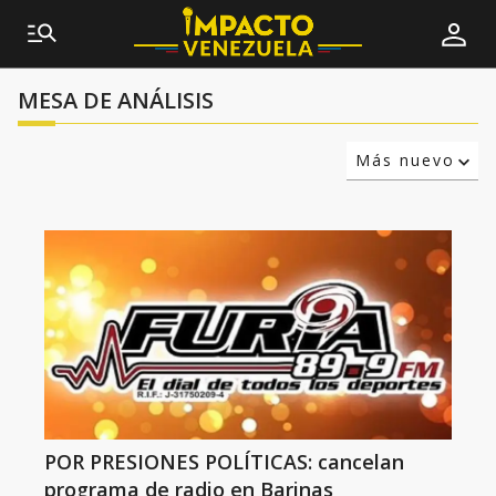
MESA DE ANÁLISIS
Más nuevo
Relevancia
Más antiguo
POR PRESIONES POLÍTICAS: cancelan
programa de radio en Barinas