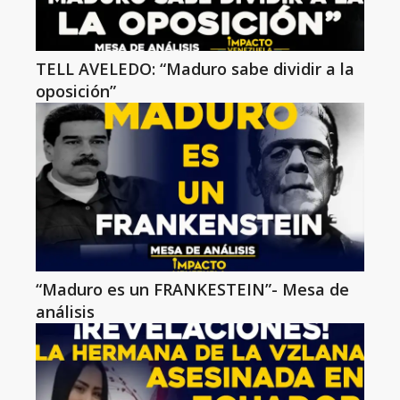
TELL AVELEDO: “Maduro sabe dividir a la
oposición”
“Maduro es un FRANKESTEIN”- Mesa de
análisis