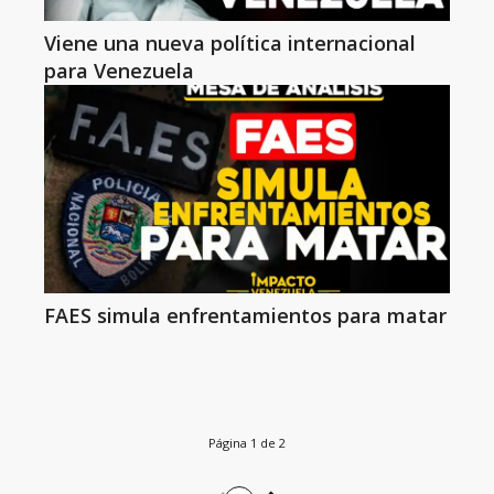
Viene una nueva política internacional
para Venezuela
FAES simula enfrentamientos para matar
Página 1 de 2