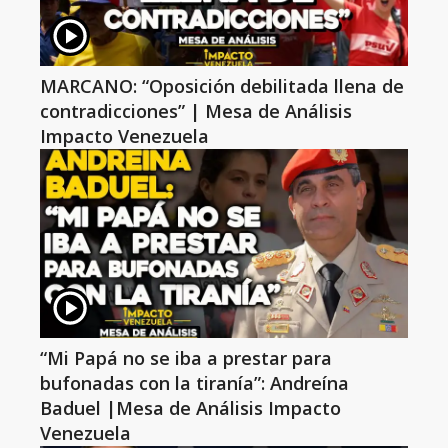
MARCANO: “Oposición debilitada llena de
contradicciones” | Mesa de Análisis
Impacto Venezuela
“Mi Papá no se iba a prestar para
bufonadas con la tiranía”: Andreína
Baduel |Mesa de Análisis Impacto
Venezuela