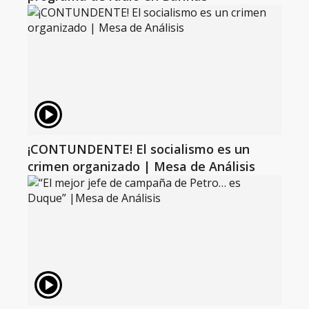
¡CONTUNDENTE! El socialismo es un
crimen organizado | Mesa de Análisis