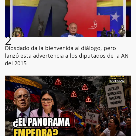
2
Diosdado da la bienvenida al diálogo, pero
lanzó esta advertencia a los diputados de la AN
del 2015