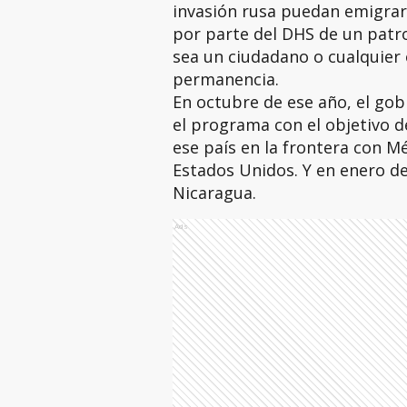
invasión rusa puedan emigrar
por parte del DHS de un patr
sea un ciudadano o cualquier 
permanencia.
En octubre de ese año, el gob
el programa con el objetivo d
ese país en la frontera con M
Estados Unidos. Y en enero de
Nicaragua.
Ads