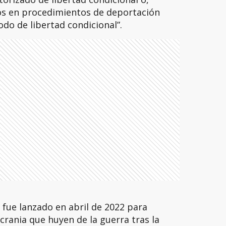
os en procedimientos de deportación
odo de libertad condicional”.
fue lanzado en abril de 2022 para
rania que huyen de la guerra tras la