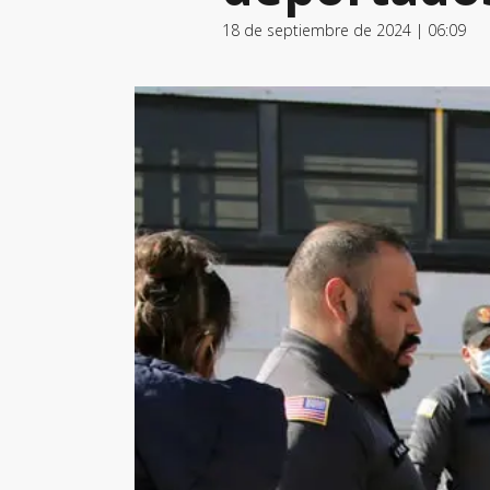
18 de septiembre de 2024 | 06:09