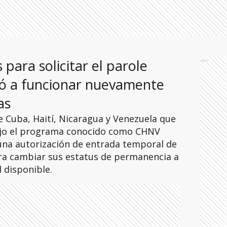
 para solicitar el parole
Ads
ó a funcionar nuevamente
as
 Cuba, Haití, Nicaragua y Venezuela que
ajo el programa conocido como CHNV
 una autorización de entrada temporal de
ra cambiar sus estatus de permanencia a
 disponible.