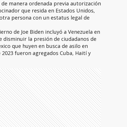
 de manera ordenada previa autorización
ocinador que resida en Estados Unidos,
otra persona con un estatus legal de
ierno de Joe Biden incluyó a Venezuela en
e disminuir la presión de ciudadanos de
éxico que huyen en busca de asilo en
 2023 fueron agregados Cuba, Haití y