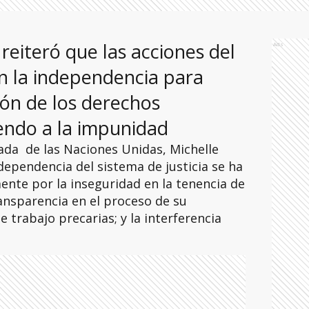
reiteró que las acciones del
Ads
an la independencia para
ión de los derechos
ndo a la impunidad
da de las Naciones Unidas, Michelle
dependencia del sistema de justicia se ha
nte por la inseguridad en la tenencia de
transparencia en el proceso de su
e trabajo precarias; y la interferencia