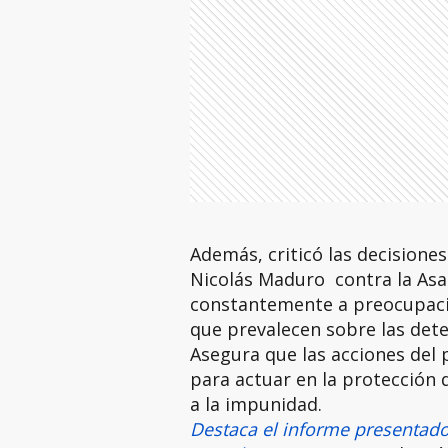
Además, criticó las decisione
Nicolás Maduro contra la Asa
constantemente a preocupacio
que prevalecen sobre las dete
Asegura que las acciones del 
para actuar en la protección
a la impunidad.
Destaca el informe presentado