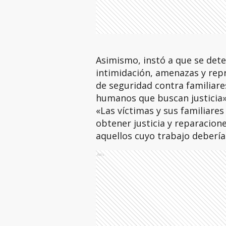
Asimismo, instó a que se det
intimidación, amenazas y repr
de seguridad contra familiare
humanos que buscan justicia»
«Las víctimas y sus familiares
obtener justicia y reparacione
aquellos cuyo trabajo debería
Ads