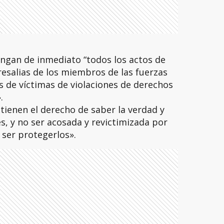
engan de inmediato “todos los actos de
esalias de los miembros de las fuerzas
s de víctimas de violaciones de derechos
.
 tienen el derecho de saber la verdad y
s, y no ser acosada y revictimizada por
 ser protegerlos».