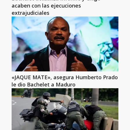
acaben con las ejecuciones
extrajudiciales
«JAQUE MATE», asegura Humberto Prado
le dio Bachelet a Maduro