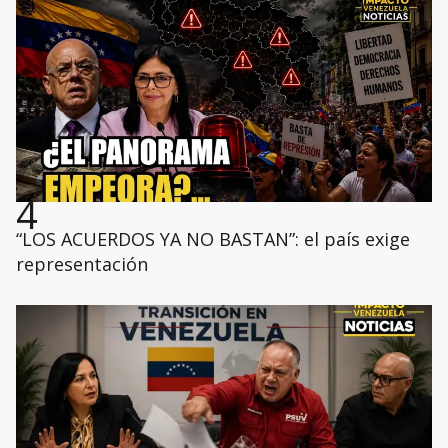
4
“LOS ACUERDOS YA NO BASTAN”: el país exige
representación