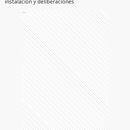
instalación y deliberaciones
Ads