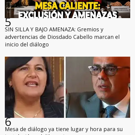
5
SIN SILLA Y BAJO AMENAZA: Gremios y
advertencias de Diosdado Cabello marcan el
inicio del diálogo
6
Mesa de diálogo ya tiene lugar y hora para su