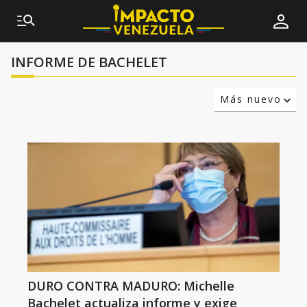
INFORME DE BACHELET
Más nuevo
Relevancia
Más antiguo
DURO CONTRA MADURO: Michelle
Bachelet actualiza informe y exige