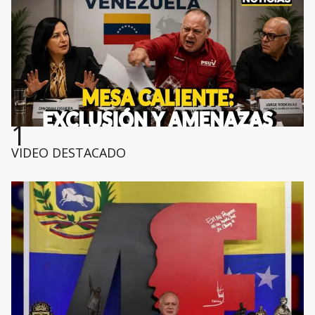
1
VIDEO DESTACADO