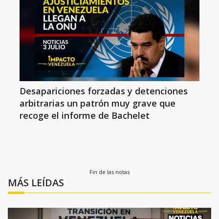
Desapariciones forzadas y detenciones
arbitrarias un patrón muy grave que
recoge el informe de Bachelet
Fin de las notas
MÁS LEÍDAS