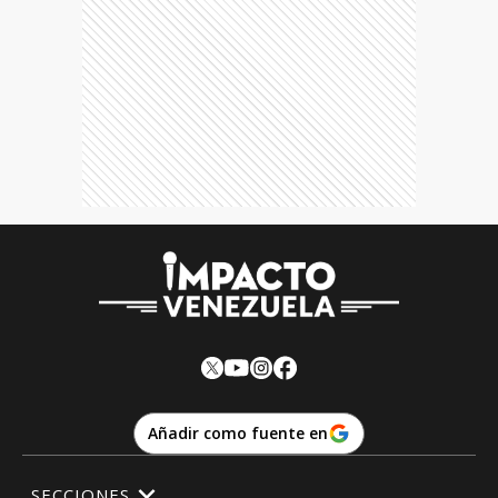
Añadir como fuente en
SECCIONES