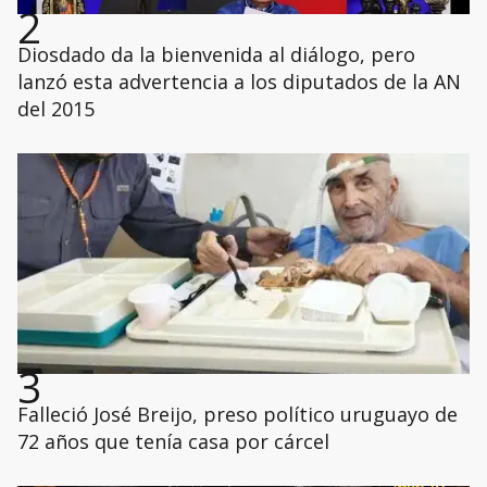
2
Diosdado da la bienvenida al diálogo, pero
lanzó esta advertencia a los diputados de la AN
del 2015
3
Falleció José Breijo, preso político uruguayo de
72 años que tenía casa por cárcel