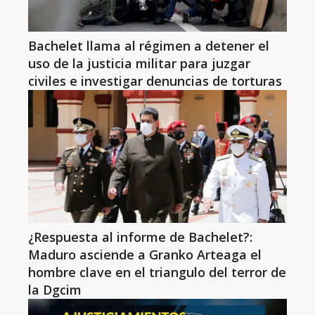
Bachelet llama al régimen a detener el
uso de la justicia militar para juzgar
civiles e investigar denuncias de torturas
¿Respuesta al informe de Bachelet?:
Maduro asciende a Granko Arteaga el
hombre clave en el triangulo del terror de
la Dgcim