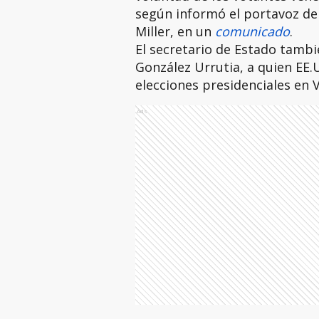
según informó el portavoz d
Miller, en un
comunicado
.
El secretario de Estado tambi
González Urrutia, a quien EE
elecciones presidenciales en 
Ads