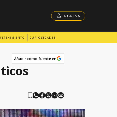
INGRESA
RETENIMIENTO
CURIOSIDADES
Añadir como fuente en
ticos