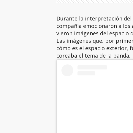
Durante la interpretación del 
compañía emocionaron a los a
vieron imágenes del espacio d
Las imágenes que, por primer
cómo es el espacio exterior, 
coreaba el tema de la banda.