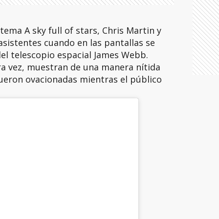
tema A sky full of stars, Chris Martin y
sistentes cuando en las pantallas se
el telescopio espacial James Webb.
a vez, muestran de una manera nítida
fueron ovacionadas mientras el público