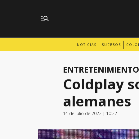
NOTICIAS
SUCESOS
COLO
ENTRETENIMIENTO
Coldplay s
alemanes
14 de julio de 2022 | 10:22