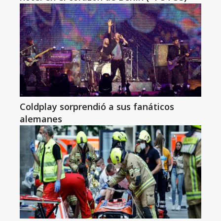
Coldplay sorprendió a sus fanáticos
alemanes