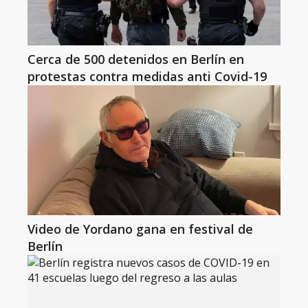
Cerca de 500 detenidos en Berlín en
protestas contra medidas anti Covid-19
Video de Yordano gana en festival de
Berlín