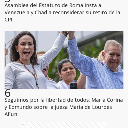
Asamblea del Estatuto de Roma insta a
Venezuela y Chad a reconsiderar su retiro de la
CPI
6
Seguimos por la libertad de todos: María Corina
y Edmundo sobre la jueza María de Lourdes
Afiuni
Ads