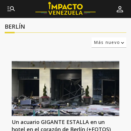
BERLÍN
Más nuevo
Relevancia
Más antiguo
Un acuario GIGANTE ESTALLA en un
hotel en el corazón de Berlín (+FOTOS)