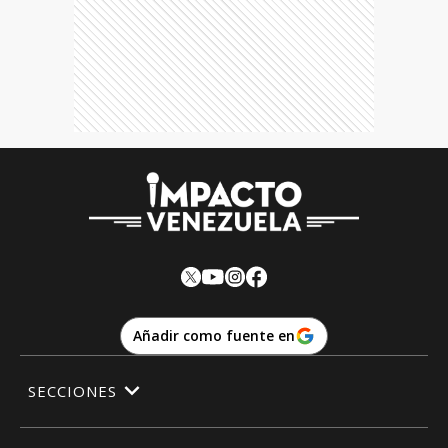
Añadir como fuente en
SECCIONES