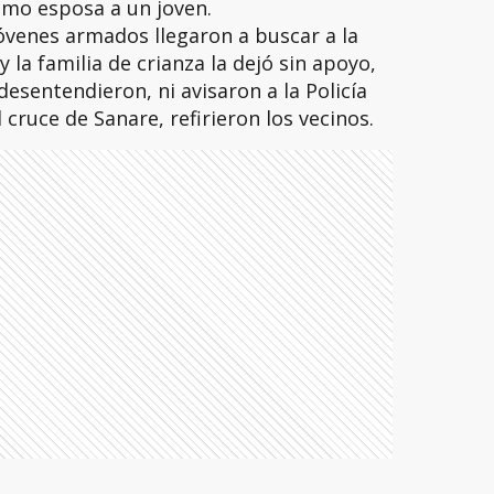
omo esposa a un joven.
óvenes armados llegaron a buscar a la
la familia de crianza la dejó sin apoyo,
desentendieron, ni avisaron a la Policía
 cruce de Sanare, refirieron los vecinos.