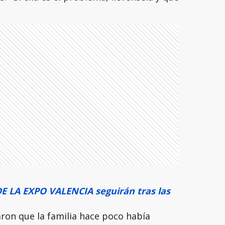
 LA EXPO VALENCIA seguirán tras las
aron que la familia hace poco había