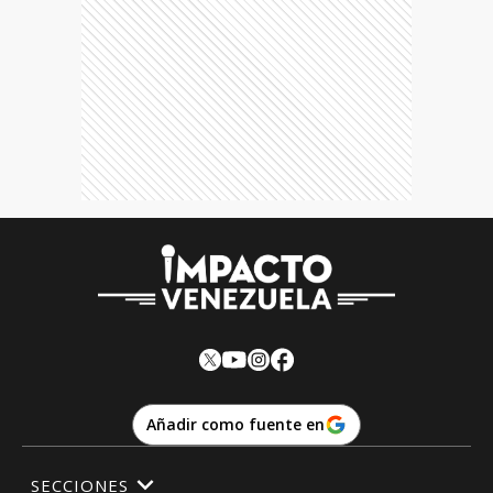
Añadir como fuente en
SECCIONES