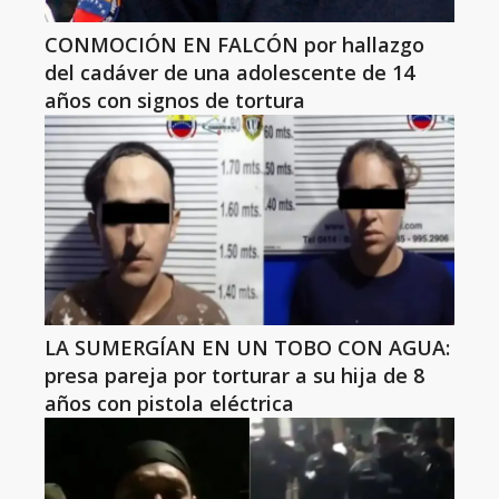
CONMOCIÓN EN FALCÓN por hallazgo
del cadáver de una adolescente de 14
años con signos de tortura
LA SUMERGÍAN EN UN TOBO CON AGUA:
presa pareja por torturar a su hija de 8
años con pistola eléctrica