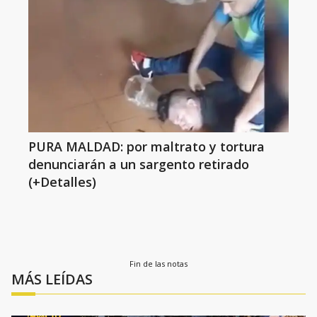
PURA MALDAD: por maltrato y tortura
denunciarán a un sargento retirado
(+Detalles)
Fin de las notas
MÁS LEÍDAS