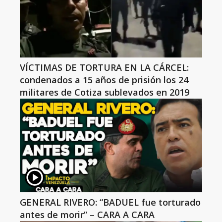
VÍCTIMAS DE TORTURA EN LA CÁRCEL:
condenados a 15 años de prisión los 24
militares de Cotiza sublevados en 2019
GENERAL RIVERO: “BADUEL fue torturado
antes de morir” – CARA A CARA