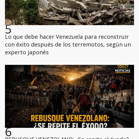
5
Lo que debe hacer Venezuela para reconstruir
con éxito después de los terremotos, según un
experto japonés
6