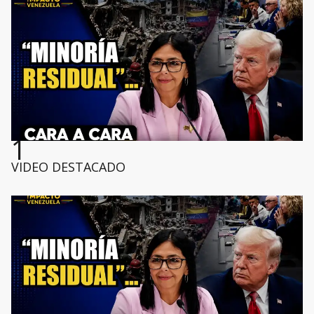
1
VIDEO DESTACADO