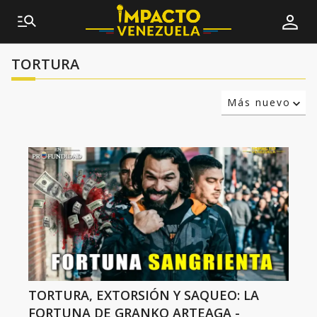
TORTURA
Más nuevo
Relevancia
Más antiguo
TORTURA, EXTORSIÓN Y SAQUEO: LA
FORTUNA DE GRANKO ARTEAGA -