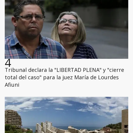
4
Tribunal declara la "LIBERTAD PLENA" y "cierre
total del caso" para la juez María de Lourdes
Afiuni