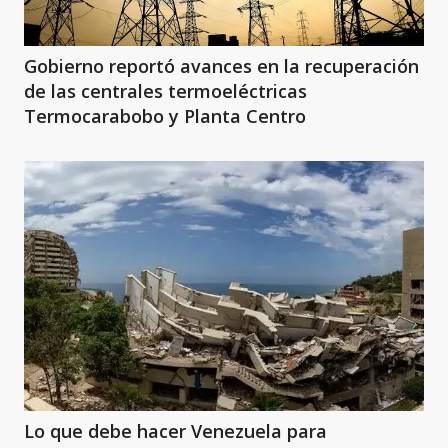
Gobierno reportó avances en la recuperación
de las centrales termoeléctricas
Termocarabobo y Planta Centro
Lo que debe hacer Venezuela para