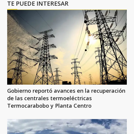
TE PUEDE INTERESAR
Gobierno reportó avances en la recuperación
de las centrales termoeléctricas
Termocarabobo y Planta Centro