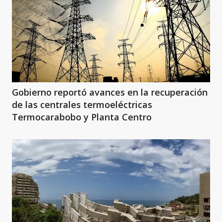
Gobierno reportó avances en la recuperación
de las centrales termoeléctricas
Termocarabobo y Planta Centro