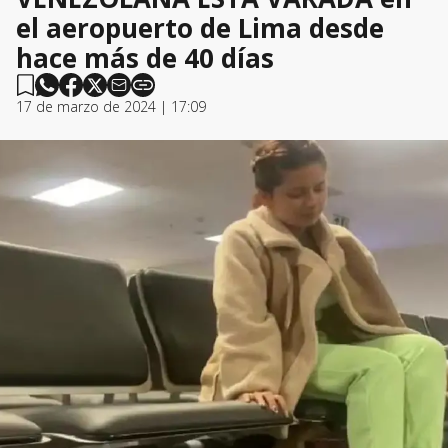
el aeropuerto de Lima desde
hace más de 40 días
17 de marzo de 2024 | 17:09