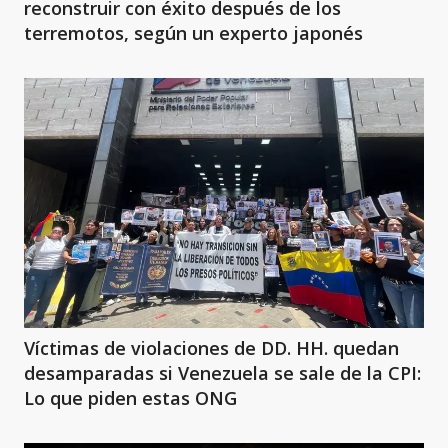
reconstruir con éxito después de los
terremotos, según un experto japonés
Víctimas de violaciones de DD. HH. quedan
desamparadas si Venezuela se sale de la CPI:
Lo que piden estas ONG