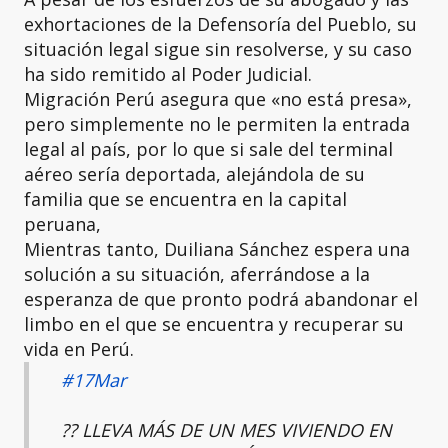
exhortaciones de la Defensoría del Pueblo, su
situación legal sigue sin resolverse, y su caso
ha sido remitido al Poder Judicial.
Migración Perú asegura que «no está presa»,
pero simplemente no le permiten la entrada
legal al país, por lo que si sale del terminal
aéreo sería deportada, alejándola de su
familia que se encuentra en la capital
peruana,
Mientras tanto, Duiliana Sánchez espera una
solución a su situación, aferrándose a la
esperanza de que pronto podrá abandonar el
limbo en el que se encuentra y recuperar su
vida en Perú.
#17Mar
?? LLEVA MÁS DE UN MES VIVIENDO EN