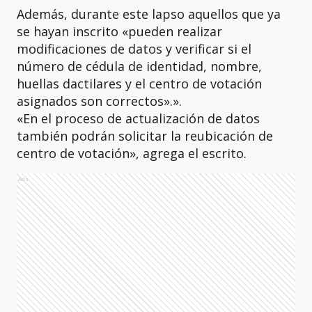
Además, durante este lapso aquellos que ya
se hayan inscrito «pueden realizar
modificaciones de datos y verificar si el
número de cédula de identidad, nombre,
huellas dactilares y el centro de votación
asignados son correctos».».
«En el proceso de actualización de datos
también podrán solicitar la reubicación de
centro de votación», agrega el escrito.
Ads