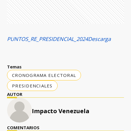
PUNTOS_RE_PRESIDENCIAL_2024
Descarga
Temas
CRONOGRAMA ELECTORAL
PRESIDENCIALES
AUTOR
Impacto Venezuela
COMENTARIOS