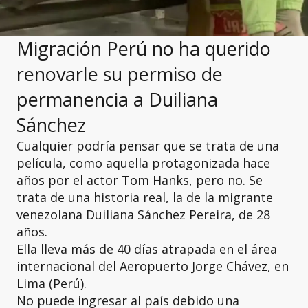
Migración Perú no ha querido
renovarle su permiso de
permanencia a Duiliana
Sánchez
Cualquier podría pensar que se trata de una
película, como aquella protagonizada hace
años por el actor Tom Hanks, pero no. Se
trata de una historia real, la de la migrante
venezolana Duiliana Sánchez Pereira, de 28
años.
Ella lleva más de 40 días atrapada en el área
internacional del Aeropuerto Jorge Chávez, en
Lima (Perú).
No puede ingresar al país debido una