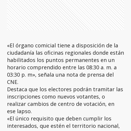
«El órgano comicial tiene a disposición de la
ciudadanía las oficinas regionales donde están
habilitados los puntos permanentes en un
horario comprendido entre las 08:30 a. m. a
03:30 p. m», señala una nota de prensa del
CNE.
Destaca que los electores podrán tramitar las
inscripciones como nuevos votantes, o
realizar cambios de centro de votación, en
ese lapso.
«El único requisito que deben cumplir los
interesados, que estén el territorio nacional,