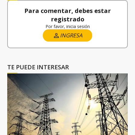
Para comentar, debes estar
registrado
Por favor, inicia sesión
INGRESA
TE PUEDE INTERESAR