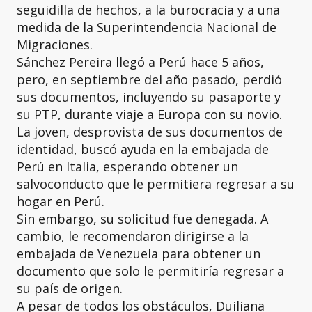
seguidilla de hechos, a la burocracia y a una
medida de la Superintendencia Nacional de
Migraciones.
Sánchez Pereira llegó a Perú hace 5 años,
pero, en septiembre del año pasado, perdió
sus documentos, incluyendo su pasaporte y
su PTP, durante viaje a Europa con su novio.
La joven, desprovista de sus documentos de
identidad, buscó ayuda en la embajada de
Perú en Italia, esperando obtener un
salvoconducto que le permitiera regresar a su
hogar en Perú.
Sin embargo, su solicitud fue denegada. A
cambio, le recomendaron dirigirse a la
embajada de Venezuela para obtener un
documento que solo le permitiría regresar a
su país de origen.
A pesar de todos los obstáculos, Duiliana