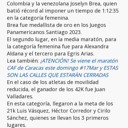
Colombia y la venezolana Joselyn Brea, quien
batió récord al imponer un tiempo de 1:12:35
en la categoría femenina.
Brea fue medallista de oro en los Juegos
Panamericanos Santiago 2023.
El segundo lugar, en la media maratón, para
la categoría femenina fue para Alexandra
Aldana y el tercero para Egris Arias.
Lea también:
¡ATENCIÓN! Se viene el maratón
CAF de Caracas este domingo #17Mar y ESTAS
SON LAS CALLES QUE ESTARÁN CERRADAS
En el caso de los atletas de movilidad
reducida, el ganador de los 42K fue Juan
Valladares.
En esta categoría, llegaron a la meta de los
21k Luis Vásquez, Héctor Corredor y Cirilo
Sánchez, quienes se llevan los 3 primeros
lugares.