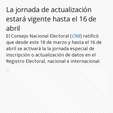
La jornada de actualización
estará vigente hasta el 16 de
abril
El Consejo Nacional Electoral (
CNE
) ratificó
que desde este 18 de marzo y hasta el 16 de
abril se activará la la jornada especial de
inscripción o actualización de datos en el
Registro Electoral, nacional e internacional.
Ads