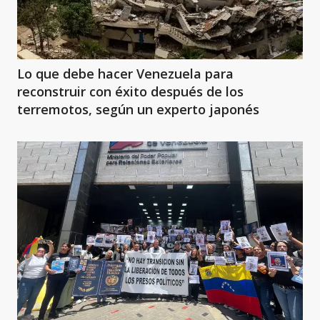
Lo que debe hacer Venezuela para
reconstruir con éxito después de los
terremotos, según un experto japonés