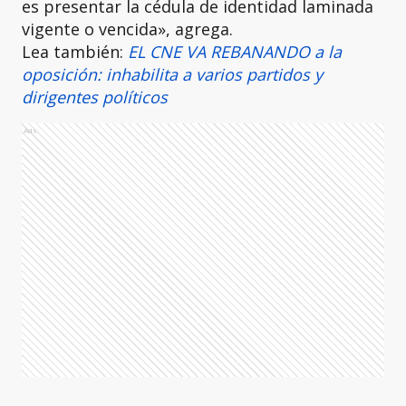
es presentar la cédula de identidad laminada
vigente o vencida», agrega.
Lea también:
EL CNE VA REBANANDO a la
oposición: inhabilita a varios partidos y
dirigentes políticos
Ads