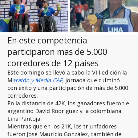
En este competencia
participaron mas de 5.000
corredores de 12 países
Este domingo se llevó a cabo la VIII edición la
M
aratón y Media CAF
, jornada que culminó
con éxito y una participación de más de 5.000
corredores.
En la distancia de 42K, los ganadores fueron el
argentino David Rodríguez y la colombiana
Lina Pantoja.
Mientras que en los 21K, los triunfadores
fueron José Mauricio González, también de