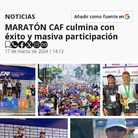
NOTICIAS
Añadir como fuente en
MARATÓN CAF culmina con
éxito y masiva participación
17 de marzo de 2024 | 14:13