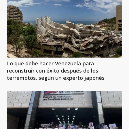
Lo que debe hacer Venezuela para
reconstruir con éxito después de los
terremotos, según un experto japonés