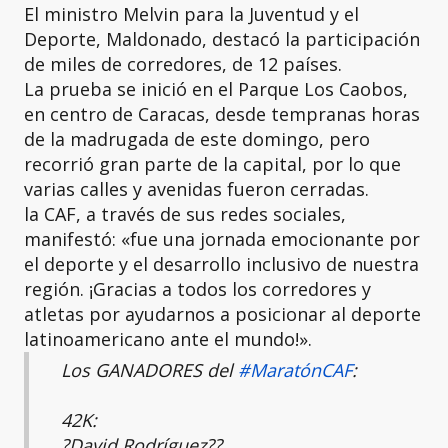
El ministro Melvin para la Juventud y el
Deporte, Maldonado, destacó la participación
de miles de corredores, de 12 países.
La prueba se inició en el Parque Los Caobos,
en centro de Caracas, desde tempranas horas
de la madrugada de este domingo, pero
recorrió gran parte de la capital, por lo que
varias calles y avenidas fueron cerradas.
la CAF, a través de sus redes sociales,
manifestó: «fue una jornada emocionante por
el deporte y el desarrollo inclusivo de nuestra
región. ¡Gracias a todos los corredores y
atletas por ayudarnos a posicionar al deporte
latinoamericano ante el mundo!».
Los GANADORES del
#MaratónCAF
:
42K:
?David Rodríguez??