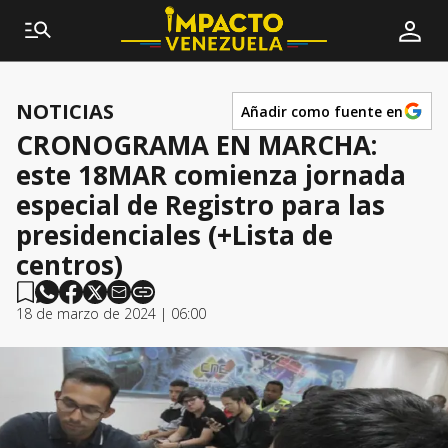
NOTICIAS
Añadir como fuente en
CRONOGRAMA EN MARCHA:
este 18MAR comienza jornada
especial de Registro para las
presidenciales (+Lista de
centros)
18 de marzo de 2024 | 06:00