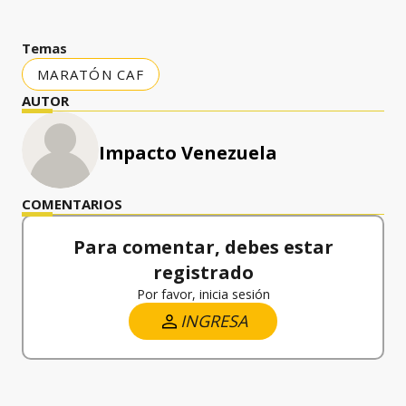
Temas
MARATÓN CAF
AUTOR
Impacto Venezuela
COMENTARIOS
Para comentar, debes estar
registrado
Por favor, inicia sesión
INGRESA