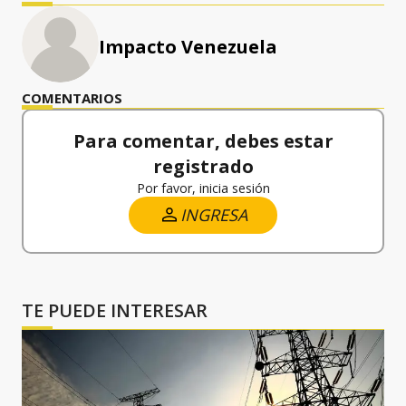
Impacto Venezuela
COMENTARIOS
Para comentar, debes estar
registrado
Por favor, inicia sesión
INGRESA
TE PUEDE INTERESAR