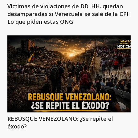
Víctimas de violaciones de DD. HH. quedan
desamparadas si Venezuela se sale de la CPI:
Lo que piden estas ONG
REBUSQUE VENEZOLANO: ¿Se repite el
éxodo?