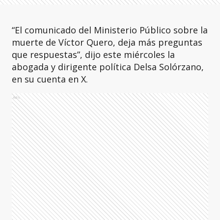
“El comunicado del Ministerio Público sobre la
muerte de Víctor Quero, deja más preguntas
que respuestas”, dijo este miércoles la
abogada y dirigente política Delsa Solórzano,
en su cuenta en X.
Ads