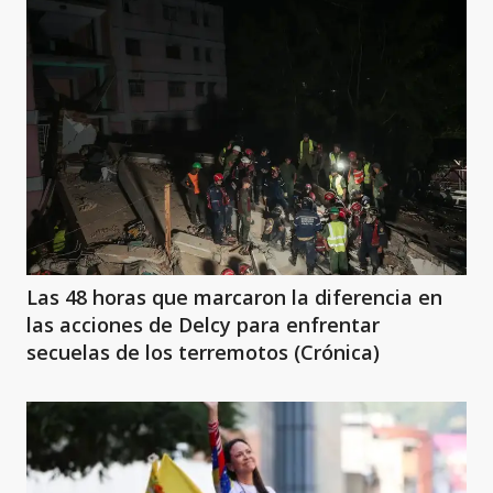
Las 48 horas que marcaron la diferencia en
las acciones de Delcy para enfrentar
secuelas de los terremotos (Crónica)