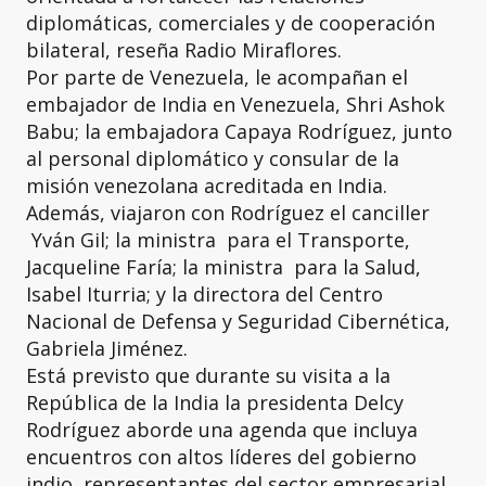
diplomáticas, comerciales y de cooperación
bilateral, reseña Radio Miraflores.
Por parte de Venezuela, le acompañan el
embajador de India en Venezuela, Shri Ashok
Babu; la embajadora Capaya Rodríguez, junto
al personal diplomático y consular de la
misión venezolana acreditada en India.
Además, viajaron con Rodríguez el canciller
Yván Gil; la ministra para el Transporte,
Jacqueline Faría; la ministra para la Salud,
Isabel Iturria; y la directora del Centro
Nacional de Defensa y Seguridad Cibernética,
Gabriela Jiménez.
Está previsto que durante su visita a la
República de la India la presidenta Delcy
Rodríguez aborde una agenda que incluya
encuentros con altos líderes del gobierno
indio, representantes del sector empresarial