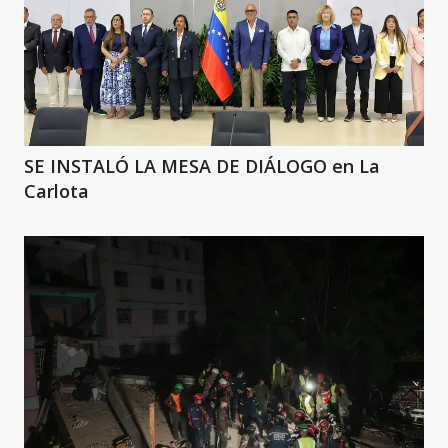
SE INSTALÓ LA MESA DE DIÁLOGO en La
Carlota