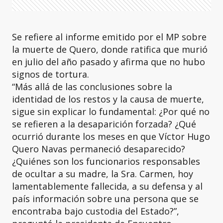
Se refiere al informe emitido por el MP sobre
la muerte de Quero, donde ratifica que murió
en julio del año pasado y afirma que no hubo
signos de tortura.
“Más allá de las conclusiones sobre la
identidad de los restos y la causa de muerte,
sigue sin explicar lo fundamental: ¿Por qué no
se refieren a la desaparición forzada? ¿Qué
ocurrió durante los meses en que Víctor Hugo
Quero Navas permaneció desaparecido?
¿Quiénes son los funcionarios responsables
de ocultar a su madre, la Sra. Carmen, hoy
lamentablemente fallecida, a su defensa y al
país información sobre una persona que se
encontraba bajo custodia del Estado?”,