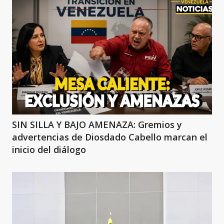
SIN SILLA Y BAJO AMENAZA: Gremios y
advertencias de Diosdado Cabello marcan el
inicio del diálogo