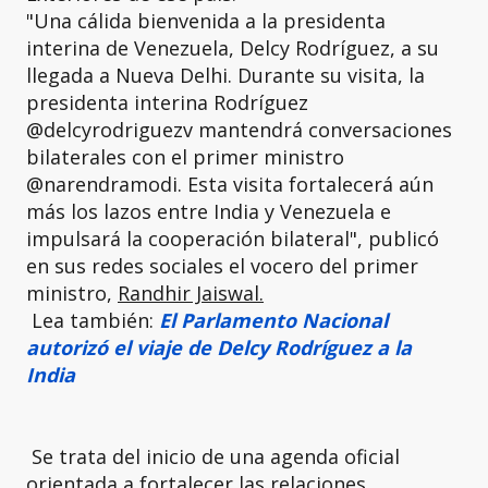
"Una cálida bienvenida a la presidenta
interina de Venezuela, Delcy Rodríguez, a su
llegada a Nueva Delhi. Durante su visita, la
presidenta interina Rodríguez
@delcyrodriguezv mantendrá conversaciones
bilaterales con el primer ministro
@narendramodi. Esta visita fortalecerá aún
más los lazos entre India y Venezuela e
impulsará la cooperación bilateral", publicó
en sus redes sociales el vocero del primer
ministro,
Randhir Jaiswal.
Lea también:
El Parlamento Nacional
autorizó el viaje de Delcy Rodríguez a la
India
Se trata del inicio de una agenda oficial
orientada a fortalecer las relaciones