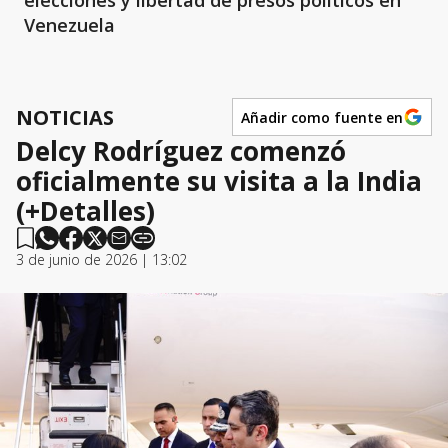
elecciones y libertad de presos políticos en
Venezuela
NOTICIAS
Añadir como fuente en
Delcy Rodríguez comenzó
oficialmente su visita a la India
(+Detalles)
3 de junio de 2026 | 13:02