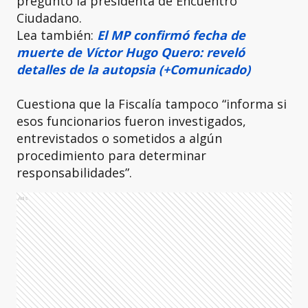
preguntó la presidenta de Encuentro
Ciudadano.
Lea también:
El MP confirmó fecha de
muerte de Víctor Hugo Quero: reveló
detalles de la autopsia (+Comunicado)
Cuestiona que la Fiscalía tampoco “informa si
esos funcionarios fueron investigados,
entrevistados o sometidos a algún
procedimiento para determinar
responsabilidades”.
Ads