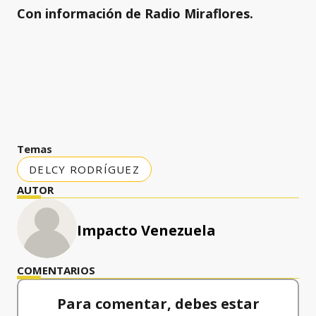
Con información de Radio Miraflores.
Temas
DELCY RODRÍGUEZ
AUTOR
Impacto Venezuela
COMENTARIOS
Para comentar, debes estar