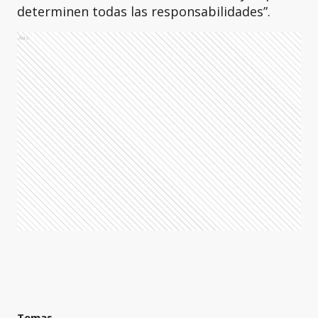
determinen todas las responsabilidades”.
Ads
Temas