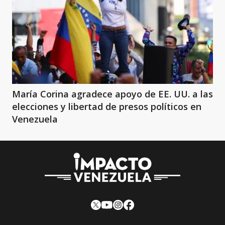
María Corina agradece apoyo de EE. UU. a las
elecciones y libertad de presos políticos en
Venezuela