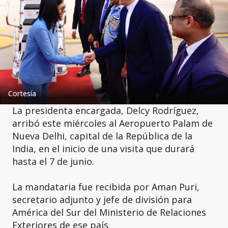
Cortesía
La presidenta encargada, Delcy Rodríguez,
arribó este miércoles al Aeropuerto Palam de
Nueva Delhi, capital de la República de la
India, en el inicio de una visita que durará
hasta el 7 de junio.
La mandataria fue recibida por Aman Puri,
secretario adjunto y jefe de división para
América del Sur del Ministerio de Relaciones
Exteriores de ese país.