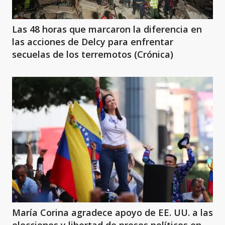
Las 48 horas que marcaron la diferencia en
las acciones de Delcy para enfrentar
secuelas de los terremotos (Crónica)
María Corina agradece apoyo de EE. UU. a las