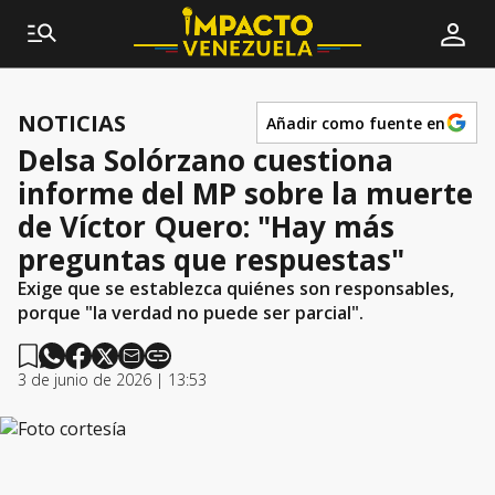
NOTICIAS
Añadir como fuente en
Delsa Solórzano cuestiona
informe del MP sobre la muerte
de Víctor Quero: "Hay más
preguntas que respuestas"
Exige que se establezca quiénes son responsables,
porque "la verdad no puede ser parcial".
3 de junio de 2026 | 13:53