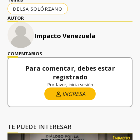
DELSA SOLÓRZANO
AUTOR
Impacto Venezuela
COMENTARIOS
Para comentar, debes estar
registrado
Por favor, inicia sesión
INGRESA
TE PUEDE INTERESAR