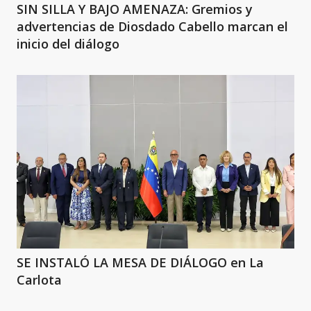
SIN SILLA Y BAJO AMENAZA: Gremios y
advertencias de Diosdado Cabello marcan el
inicio del diálogo
SE INSTALÓ LA MESA DE DIÁLOGO en La
Carlota