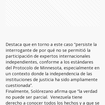
Destaca que en torno a este caso “persiste la
interrogante de por qué no se permitió la
participación de expertos internacionales
independientes, conforme a los estándares
del Protocolo de Minnesota, especialmente en
un contexto donde la independencia de las
instituciones de justicia ha sido ampliamente
cuestionada”.
Finalmente, Solórezano afirma que “la verdad
no puede ser parcial. Venezuela tiene
derecho a conocer todos los hechos y a que se