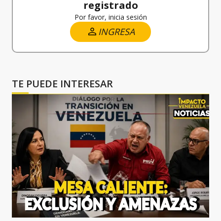
registrado
Por favor, inicia sesión
INGRESA
TE PUEDE INTERESAR