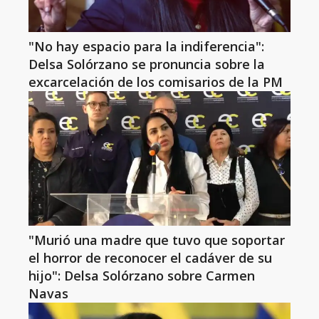
"No hay espacio para la indiferencia":
Delsa Solórzano se pronuncia sobre la
excarcelación de los comisarios de la PM
"Murió una madre que tuvo que soportar
el horror de reconocer el cadáver de su
hijo": Delsa Solórzano sobre Carmen
Navas