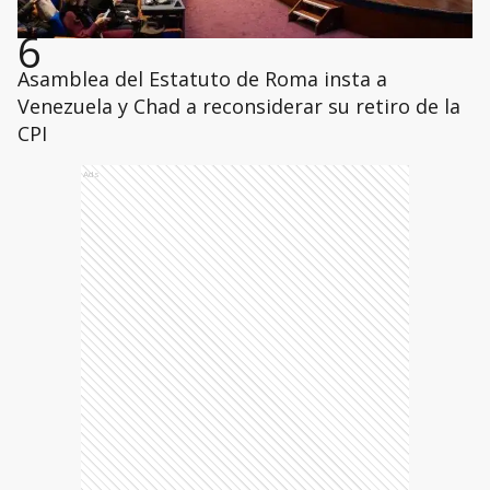
6
Asamblea del Estatuto de Roma insta a
Venezuela y Chad a reconsiderar su retiro de la
CPI
Ads