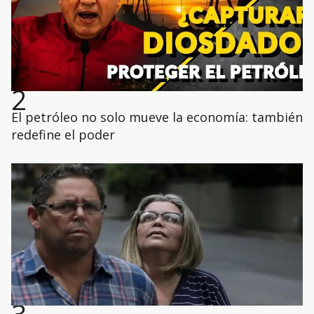
2
El petróleo no solo mueve la economía: también
redefine el poder