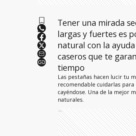
Tener una mirada se
largas y fuertes es 
natural con la ayud
caseros que te garan
tiempo
Las pestañas hacen lucir tu m
recomendable cuidarlas para 
cayéndose. Una de la mejor m
naturales.
Ads