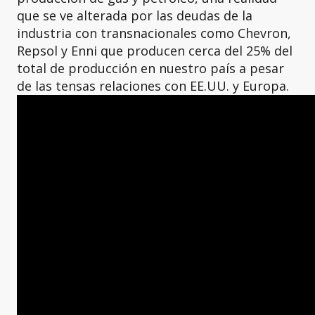
que se ve alterada por las deudas de la
industria con transnacionales como Chevron,
Repsol y Enni que producen cerca del 25% del
total de producción en nuestro país a pesar
de las tensas relaciones con EE.UU. y Europa.