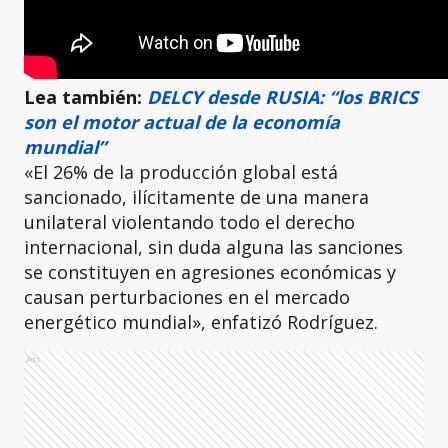
Lea también:
DELCY desde RUSIA: “los BRICS
son el motor actual de la economía
mundial”
«El 26% de la producción global está
sancionado, ilícitamente de una manera
unilateral violentando todo el derecho
internacional, sin duda alguna las sanciones
se constituyen en agresiones económicas y
causan perturbaciones en el mercado
energético mundial», enfatizó Rodríguez.
Ads