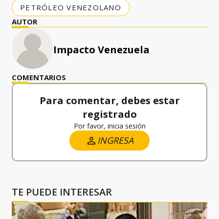
PETRÓLEO VENEZOLANO
AUTOR
Impacto Venezuela
COMENTARIOS
Para comentar, debes estar
registrado
Por favor, inicia sesión
INGRESA
TE PUEDE INTERESAR