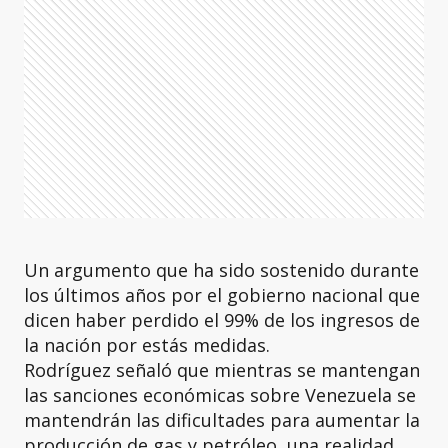
Un argumento que ha sido sostenido durante
los últimos años por el gobierno nacional que
dicen haber perdido el 99% de los ingresos de
la nación por estás medidas.
Rodríguez señaló que mientras se mantengan
las sanciones económicas sobre Venezuela se
mantendrán las dificultades para aumentar la
producción de gas y petróleo, una realidad