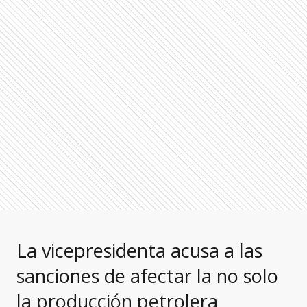
La vicepresidenta acusa a las
sanciones de afectar la no solo
la producción petrolera