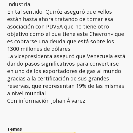
industria.
En tal sentido, Quiróz aseguró que «ellos
están hasta ahora tratando de tomar esa
asociación con PDVSA que no tiene otro
objetivo como el que tiene este Chevron» que
es cobrarse una deuda que está sobre los
1300 millones de dólares.
La vicepresidenta aseguró que Venezuela está
dando pasos significativos para convertirse
en uno de los exportadores de gas al mundo
gracias a la certificación de sus grandes
reservas, que representan 19% de las mismas
a nivel mundial.
Con información Johan Álvarez
Temas