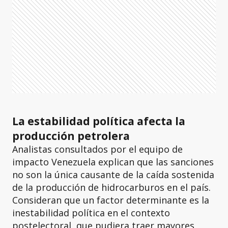
La estabilidad política afecta la
producción petrolera
Analistas consultados por el equipo de
impacto Venezuela explican que las sanciones
no son la única causante de la caída sostenida
de la producción de hidrocarburos en el país.
Consideran que un factor determinante es la
inestabilidad política en el contexto
postelectoral, que pudiera traer mayores