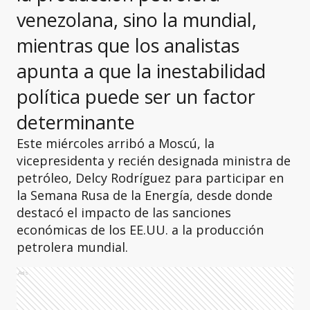
venezolana, sino la mundial,
mientras que los analistas
apunta a que la inestabilidad
política puede ser un factor
determinante
Este miércoles arribó a Moscú, la
vicepresidenta y recién designada ministra de
petróleo, Delcy Rodríguez para participar en
la Semana Rusa de la Energía, desde donde
destacó el impacto de las sanciones
económicas de los EE.UU. a la producción
petrolera mundial.
Ads