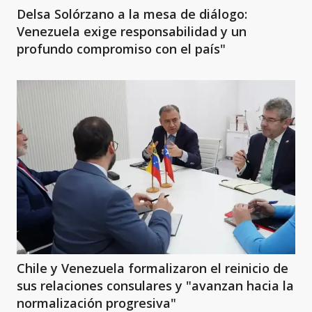
Delsa Solórzano a la mesa de diálogo:
Venezuela exige responsabilidad y un
profundo compromiso con el país"
Chile y Venezuela formalizaron el reinicio de
sus relaciones consulares y "avanzan hacia la
normalización progresiva"