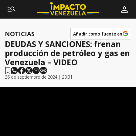
NOTICIAS
Añadir como fuente en
DEUDAS Y SANCIONES: frenan
producción de petróleo y gas en
Venezuela – VIDEO
26 de septiembre de 2024 | 20:31