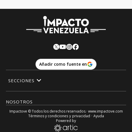
Añadir como fuente en
SECCIONES
NOSOTROS
Impactove
© Todos los derechos reservados.· www.
impactove.com
Términos y condiciones
y
privacidad
·
Ayuda
Powered by