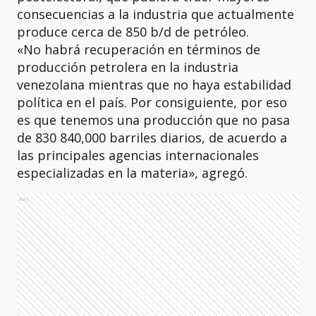
consecuencias a la industria que actualmente
produce cerca de 850 b/d de petróleo.
«No habrá recuperación en términos de
producción petrolera en la industria
venezolana mientras que no haya estabilidad
política en el país. Por consiguiente, por eso
es que tenemos una producción que no pasa
de 830 840,000 barriles diarios, de acuerdo a
las principales agencias internacionales
especializadas en la materia», agregó.
Ads