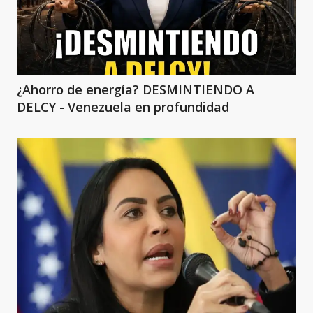
¿Ahorro de energía? DESMINTIENDO A
DELCY - Venezuela en profundidad