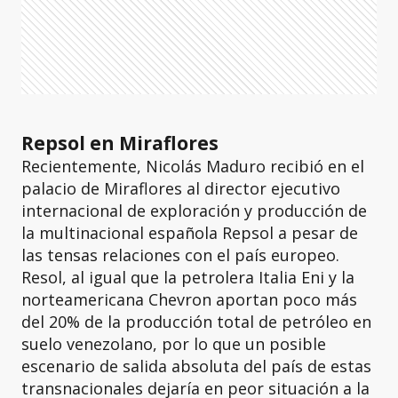
Repsol en Miraflores
Recientemente, Nicolás Maduro recibió en el
palacio de Miraflores al director ejecutivo
internacional de exploración y producción de
la multinacional española Repsol a pesar de
las tensas relaciones con el país europeo.
Resol, al igual que la petrolera Italia Eni y la
norteamericana Chevron aportan poco más
del 20% de la producción total de petróleo en
suelo venezolano, por lo que un posible
escenario de salida absoluta del país de estas
transnacionales dejaría en peor situación a la