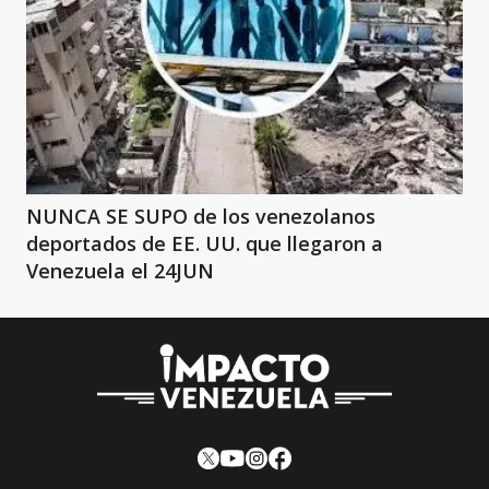
NUNCA SE SUPO de los venezolanos
deportados de EE. UU. que llegaron a
Venezuela el 24JUN