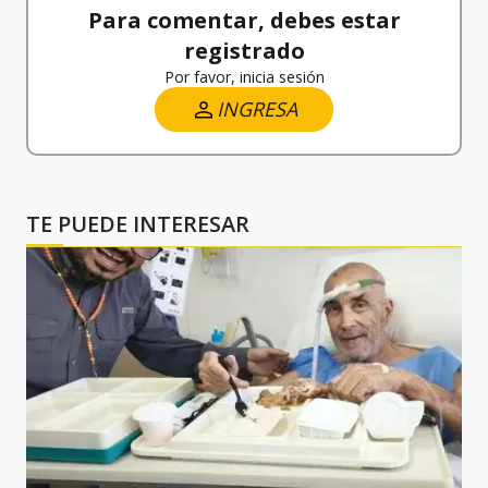
Para comentar, debes estar
registrado
Por favor, inicia sesión
INGRESA
TE PUEDE INTERESAR