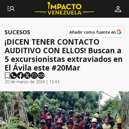
SUCESOS
Añadir como fuente en
¡DICEN TENER CONTACTO
AUDITIVO CON ELLOS! Buscan a
5 excursionistas extraviados en
El Ávila este #20Mar
20 de marzo de 2024 | 12:43