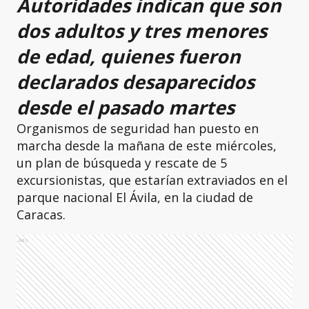
Autoridades indican que son
dos adultos y tres menores
de edad, quienes fueron
declarados desaparecidos
desde el pasado martes
Organismos de seguridad han puesto en
marcha desde la mañana de este miércoles,
un plan de búsqueda y rescate de 5
excursionistas, que estarían extraviados en el
parque nacional El Ávila, en la ciudad de
Caracas.
Ads