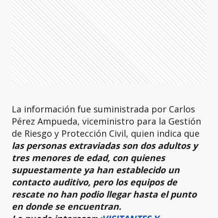
La información fue suministrada por Carlos
Pérez Ampueda, viceministro para la Gestión
de Riesgo y Protección Civil, quien indica que
las personas extraviadas son dos adultos y
tres menores de edad, con quienes
supuestamente ya han establecido un
contacto auditivo, pero los equipos de
rescate no han podio llegar hasta el punto
en donde se encuentran.