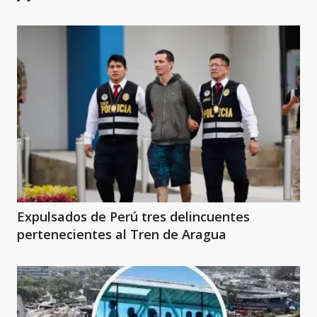
Expulsados de Perú tres delincuentes
pertenecientes al Tren de Aragua