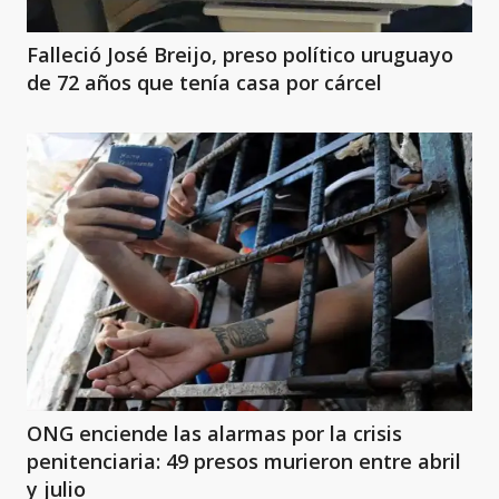
Falleció José Breijo, preso político uruguayo
de 72 años que tenía casa por cárcel
ONG enciende las alarmas por la crisis
penitenciaria: 49 presos murieron entre abril
y julio