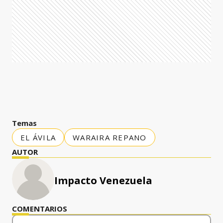
Temas
EL ÁVILA
WARAIRA REPANO
AUTOR
Impacto Venezuela
COMENTARIOS