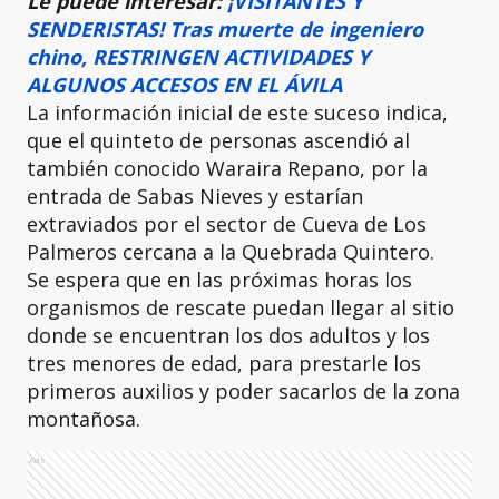
Le puede interesar:
¡VISITANTES Y
SENDERISTAS! Tras muerte de ingeniero
chino, RESTRINGEN ACTIVIDADES Y
ALGUNOS ACCESOS EN EL ÁVILA
La información inicial de este suceso indica,
que el quinteto de personas ascendió al
también conocido Waraira Repano, por la
entrada de Sabas Nieves y estarían
extraviados por el sector de Cueva de Los
Palmeros cercana a la Quebrada Quintero.
Se espera que en las próximas horas los
organismos de rescate puedan llegar al sitio
donde se encuentran los dos adultos y los
tres menores de edad, para prestarle los
primeros auxilios y poder sacarlos de la zona
montañosa.
Ads