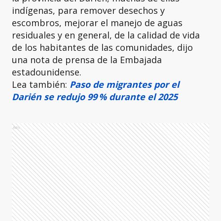
indígenas, para remover desechos y
escombros, mejorar el manejo de aguas
residuales y en general, de la calidad de vida
de los habitantes de las comunidades, dijo
una nota de prensa de la Embajada
estadounidense.
Lea también:
Paso de migrantes por el
Darién se redujo 99 % durante el 2025
Ads