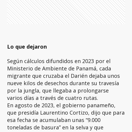
Lo que dejaron
Según cálculos difundidos en 2023 por el
Ministerio de Ambiente de Panamá, cada
migrante que cruzaba el Darién dejaba unos
nueve kilos de desechos durante su travesía
por la jungla, que llegaba a prolongarse
varios días a través de cuatro rutas.
En agosto de 2023, el gobierno panameño,
que presidía Laurentino Cortizo, dijo que para
esa fecha se acumulaban unas “9.000
toneladas de basura” en la selva y que