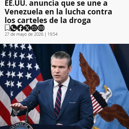
EE.UU. anuncia que se une a
Venezuela en la lucha contra
los carteles de la droga
27 de mayo de 2026 | 19:54