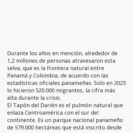
Durante los años en mención, alrededor de
1,2 millones de personas atravesaron esta
selva, que es la frontera natural entre
Panamá y Colombia, de acuerdo con las
estadísticas oficiales panameñas. Solo en 2023
lo hicieron 520.000 migrantes, la cifra más
alta durante la crisis.
El Tapón del Darién es el pulmón natural que
enlaza Centroamérica con el sur del
continente. Es un parque nacional panameño
de 579.000 hectáreas que está inscrito desde