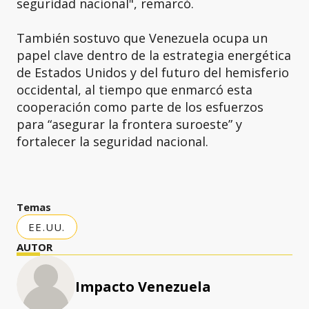
seguridad nacional", remarcó.
También sostuvo que Venezuela ocupa un
papel clave dentro de la estrategia energética
de Estados Unidos y del futuro del hemisferio
occidental, al tiempo que enmarcó esta
cooperación como parte de los esfuerzos
para “asegurar la frontera suroeste” y
fortalecer la seguridad nacional.
Temas
EE.UU.
AUTOR
Impacto Venezuela