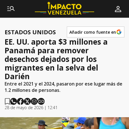
ESTADOS UNIDOS
Añadir como fuente en
EE. UU. aporta $3 millones a
Panamá para remover
desechos dejados por los
migrantes en la selva del
Darién
Entre el 2021 y el 2024, pasaron por ese lugar más de
1.2 millones de personas.
28 de mayo de 2026 | 12:41