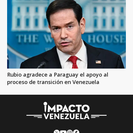
Rubio agradece a Paraguay el apoyo al
proceso de transición en Venezuela