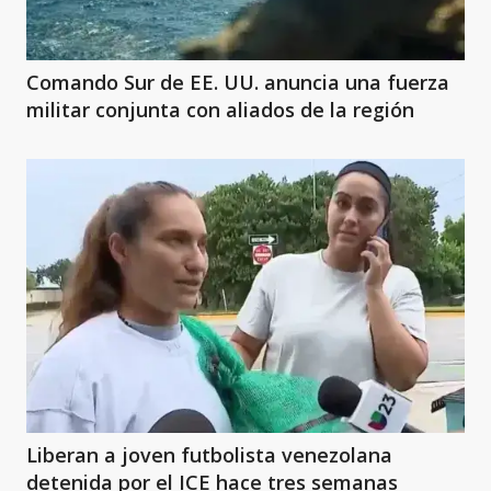
Comando Sur de EE. UU. anuncia una fuerza
militar conjunta con aliados de la región
Liberan a joven futbolista venezolana
detenida por el ICE hace tres semanas