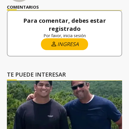
COMENTARIOS
Para comentar, debes estar
registrado
Por favor, inicia sesión
INGRESA
TE PUEDE INTERESAR