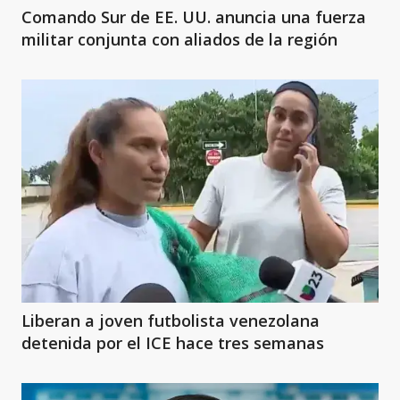
Comando Sur de EE. UU. anuncia una fuerza
militar conjunta con aliados de la región
Liberan a joven futbolista venezolana
detenida por el ICE hace tres semanas