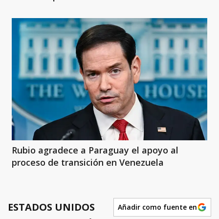
Rubio agradece a Paraguay el apoyo al
proceso de transición en Venezuela
ESTADOS UNIDOS
Añadir como fuente en