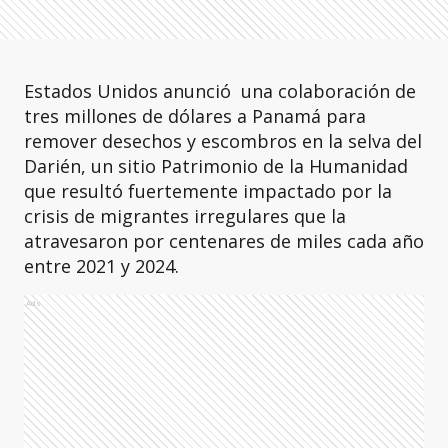
Estados Unidos anunció una colaboración de
tres millones de dólares a Panamá para
remover desechos y escombros en la selva del
Darién, un sitio Patrimonio de la Humanidad
que resultó fuertemente impactado por la
crisis de migrantes irregulares que la
atravesaron por centenares de miles cada año
entre 2021 y 2024.
Ads