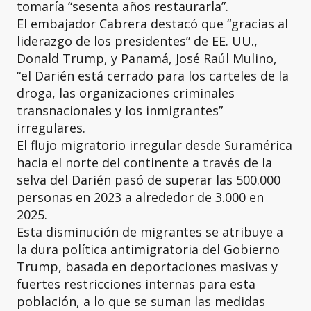
tomaría “sesenta años restaurarla”.
El embajador Cabrera destacó que “gracias al
liderazgo de los presidentes” de EE. UU.,
Donald Trump, y Panamá, José Raúl Mulino,
“el Darién está cerrado para los carteles de la
droga, las organizaciones criminales
transnacionales y los inmigrantes”
irregulares.
El flujo migratorio irregular desde Suramérica
hacia el norte del continente a través de la
selva del Darién pasó de superar las 500.000
personas en 2023 a alrededor de 3.000 en
2025.
Esta disminución de migrantes se atribuye a
la dura política antimigratoria del Gobierno
Trump, basada en deportaciones masivas y
fuertes restricciones internas para esta
población, a lo que se suman las medidas