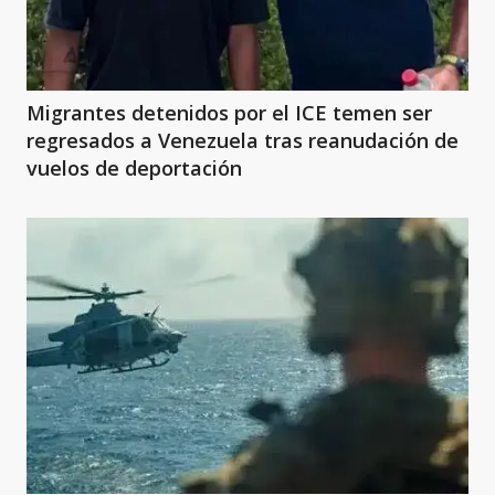
Migrantes detenidos por el ICE temen ser
regresados a Venezuela tras reanudación de
vuelos de deportación