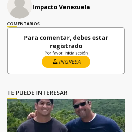
Impacto Venezuela
COMENTARIOS
Para comentar, debes estar
registrado
Por favor, inicia sesión
INGRESA
TE PUEDE INTERESAR