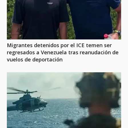
Migrantes detenidos por el ICE temen ser
regresados a Venezuela tras reanudación de
vuelos de deportación