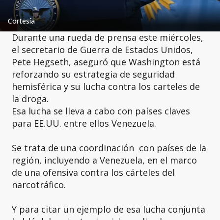
Cortesía
Durante una rueda de prensa este miércoles,
el secretario de Guerra de Estados Unidos,
Pete Hegseth, aseguró que Washington está
reforzando su estrategia de seguridad
hemisférica y su lucha contra los carteles de
la droga.
Esa lucha se lleva a cabo con países claves
para EE.UU. entre ellos Venezuela.
Se trata de una coordinación con países de la
región, incluyendo a Venezuela, en el marco
de una ofensiva contra los cárteles del
narcotráfico.
Y para citar un ejemplo de esa lucha conjunta