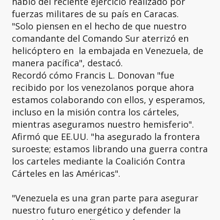
habló del reciente ejercicio realizado por
fuerzas militares de su país en Caracas.
"Solo piensen en el hecho de que nuestro
comandante del Comando Sur aterrizó en
helicóptero en la embajada en Venezuela, de
manera pacífica", destacó.
Recordó cómo Francis L. Donovan "fue
recibido por los venezolanos porque ahora
estamos colaborando con ellos, y esperamos,
incluso en la misión contra los cárteles,
mientras aseguramos nuestro hemisferio".
Afirmó que EE.UU. "ha asegurado la frontera
suroeste; estamos librando una guerra contra
los carteles mediante la Coalición Contra
Cárteles en las Américas".
"Venezuela es una gran parte para asegurar
nuestro futuro energético y defender la