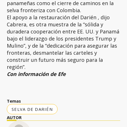
panameñas como el cierre de caminos en la
selva fronteriza con Colombia.
El apoyo a la restauración del Darién , dijo
Cabrera, es otra muestra de la “sólida y
duradera cooperación entre EE. UU. y Panamá
bajo el liderazgo de los presidentes Trump y
Mulino”, y de la “dedicación para asegurar las
fronteras, desmantelar las carteles y
construir un futuro más seguro para la
región”.
Con información de Efe
Temas
SELVA DE DARIÉN
AUTOR