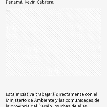
Panamá, Kevin Cabrera.
Ads
Esta iniciativa trabajará directamente con el
Ministerio de Ambiente y las comunidades de
la provincia del Darién, muchas de ellas