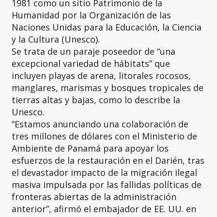
1981 como un sitio Patrimonio de la
Humanidad por la Organización de las
Naciones Unidas para la Educación, la Ciencia
y la Cultura (Unesco).
Se trata de un paraje poseedor de “una
excepcional variedad de hábitats” que
incluyen playas de arena, litorales rocosos,
manglares, marismas y bosques tropicales de
tierras altas y bajas, como lo describe la
Unesco.
“Estamos anunciando una colaboración de
tres millones de dólares con el Ministerio de
Ambiente de Panamá para apoyar los
esfuerzos de la restauración en el Darién, tras
el devastador impacto de la migración ilegal
masiva impulsada por las fallidas políticas de
fronteras abiertas de la administración
anterior”, afirmó el embajador de EE. UU. en