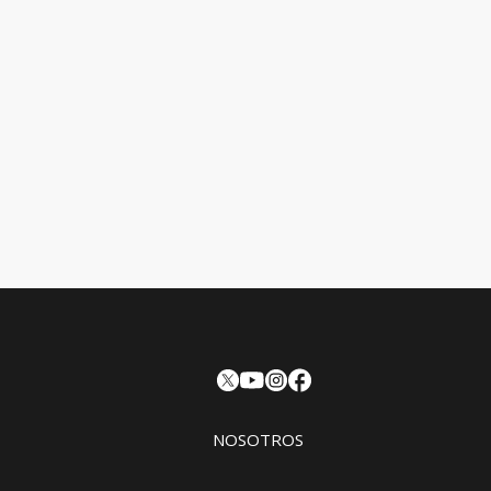
NOSOTROS