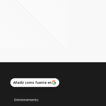
Añadir como fuente en
Entretenimiento