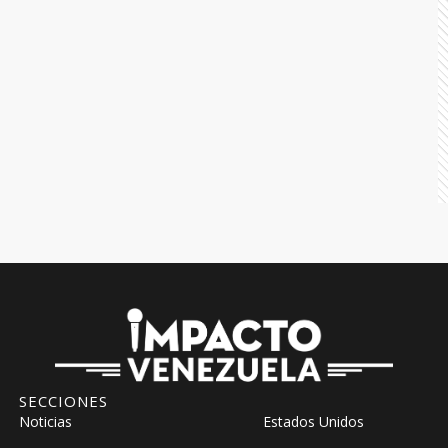
SECCIONES
Noticias
Estados Unidos