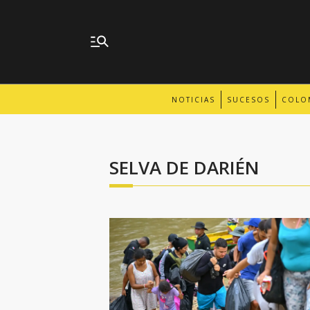
NOTICIAS
SUCESOS
COLO
SELVA DE DARIÉN