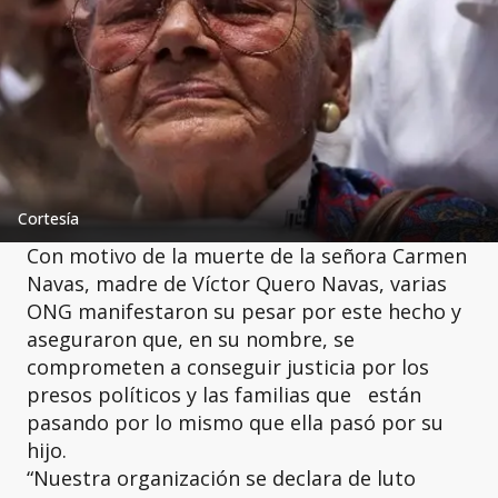
Cortesía
Con motivo de la muerte de la señora Carmen
Navas, madre de Víctor Quero Navas, varias
ONG manifestaron su pesar por este hecho y
aseguraron que, en su nombre, se
comprometen a conseguir justicia por los
presos políticos y las familias que están
pasando por lo mismo que ella pasó por su
hijo.
“Nuestra organización se declara de luto