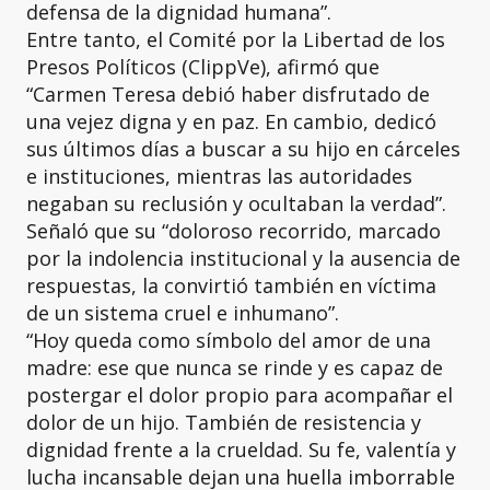
defensa de la dignidad humana”.
Entre tanto, el Comité por la Libertad de los
Presos Políticos (ClippVe), afirmó que
“Carmen Teresa debió haber disfrutado de
una vejez digna y en paz. En cambio, dedicó
sus últimos días a buscar a su hijo en cárceles
e instituciones, mientras las autoridades
negaban su reclusión y ocultaban la verdad”.
Señaló que su “doloroso recorrido, marcado
por la indolencia institucional y la ausencia de
respuestas, la convirtió también en víctima
de un sistema cruel e inhumano”.
“Hoy queda como símbolo del amor de una
madre: ese que nunca se rinde y es capaz de
postergar el dolor propio para acompañar el
dolor de un hijo. También de resistencia y
dignidad frente a la crueldad. Su fe, valentía y
lucha incansable dejan una huella imborrable