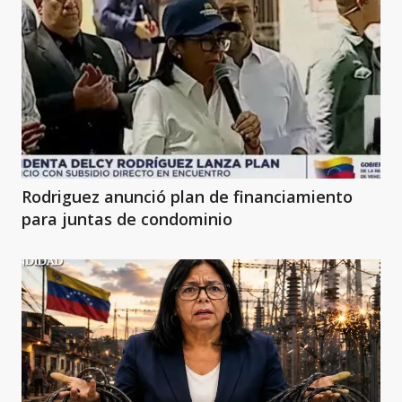
Rodriguez anunció plan de financiamiento
para juntas de condominio