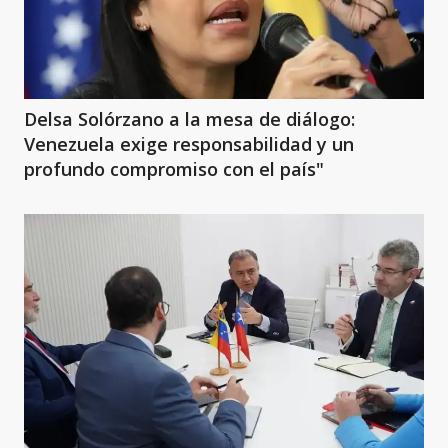
Delsa Solórzano a la mesa de diálogo:
Venezuela exige responsabilidad y un
profundo compromiso con el país"