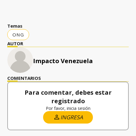
Temas
ONG
AUTOR
Impacto Venezuela
COMENTARIOS
Para comentar, debes estar
registrado
Por favor, inicia sesión
INGRESA