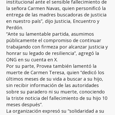
institucional ante el sensible fallecimiento de
la señora Carmen Navas, quien personificó la
entrega de las madres buscadoras de justicia
en nuestro país”, dijo Justicia, Encuentro y
Perdón.
“Ante su lamentable partida, asumimos
públicamente el compromiso de continuar
trabajando con firmeza por alcanzar justicia y
honrar su legado de resiliencia”, agregó la
ONG en su cuenta en X.
Por su parte, Provea también lamentó la
muerte de Carmen Teresa, quien “dedicó los
últimos meses de su vida a buscar a su hijo,
sin recibir información de las autoridades
sobre su paradero ni su muerte, conociendo
la triste noticia del fallecimiento de su hijo 10
meses después”.
La organización expresó su “solidaridad a su