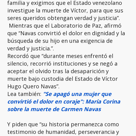
familia y exigimos que el Estado venezolano
investigue la muerte de Víctor, para que sus
seres queridos obtengan verdad y justicia”.
Mientras que el Laboratorio de Paz, afirmó
que “Navas convirtió el dolor en dignidad y la
búsqueda de su hijo en una exigencia de
verdad y justicia.”.
Recordó que “durante meses enfrentó el
silencio, recorrió instituciones y se negó a
aceptar el olvido tras la desaparición y
muerte bajo custodia del Estado de Víctor
Hugo Quero Navas”.
Lea también:
"Se apagó una mujer que
convirtió el dolor en coraje": María Corina
sobre la muerte de Carmen Navas
Y piden que “su historia permanezca como
testimonio de humanidad, perseverancia y