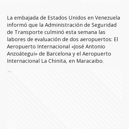
La embajada de Estados Unidos en Venezuela
informó que la Administración de Seguridad
de Transporte culminó esta semana las
labores de evaluación de dos aeropuertos: El
Aeropuerto Internacional «José Antonio
Anzoátegui» de Barcelona y el Aeropuerto
Internacional La Chinita, en Maracaibo.
Ads