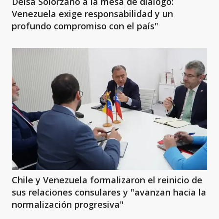
Delsa Solórzano a la mesa de diálogo:
Venezuela exige responsabilidad y un
profundo compromiso con el país"
Chile y Venezuela formalizaron el reinicio de
sus relaciones consulares y "avanzan hacia la
normalización progresiva"