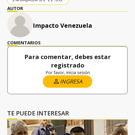
AUTOR
Impacto Venezuela
COMENTARIOS
Para comentar, debes estar
registrado
Por favor, inicia sesión
INGRESA
TE PUEDE INTERESAR