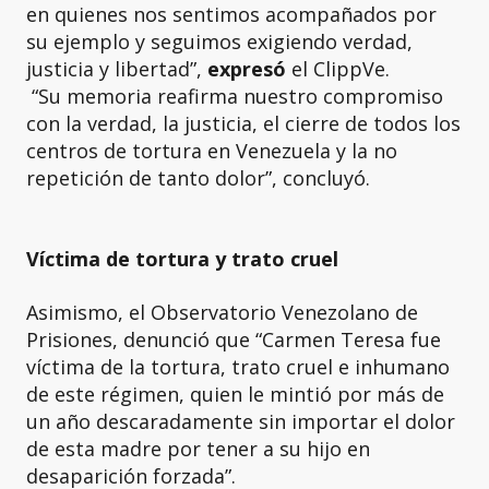
en quienes nos sentimos acompañados por
su ejemplo y seguimos exigiendo verdad,
justicia y libertad”,
expresó
el ClippVe.
“Su memoria reafirma nuestro compromiso
con la verdad, la justicia, el cierre de todos los
centros de tortura en Venezuela y la no
repetición de tanto dolor”, concluyó.
Víctima de tortura y trato cruel
Asimismo, el Observatorio Venezolano de
Prisiones, denunció que “Carmen Teresa fue
víctima de la tortura, trato cruel e inhumano
de este régimen, quien le mintió por más de
un año descaradamente sin importar el dolor
de esta madre por tener a su hijo en
desaparición forzada”.