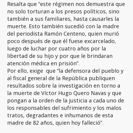
Resalta que “este régimen nos demuestra que
no solo torturan a los presos políticos, sino
también a sus familiares, hasta causarles la
muerte. Esto también sucedió con la madre
del periodista Ramón Centeno, quien murió
poco después de que él fuese excarcelado,
luego de luchar por cuatro años por la
libertad de su hijo y por que le brindaran
atención médica en prisión”.
Por ello, exige que “la defensora del pueblo y
al fiscal general de la República publiquen
resultados sobre la investigación en torno a
la muerte de Víctor Hugo Quero Navas y que
pongan a la orden de la justicia a cada uno de
los responsables del sufrimiento y los malos
tratos, degradantes e inhumanos de esta
madre de 82 años, quien hoy falleció”.