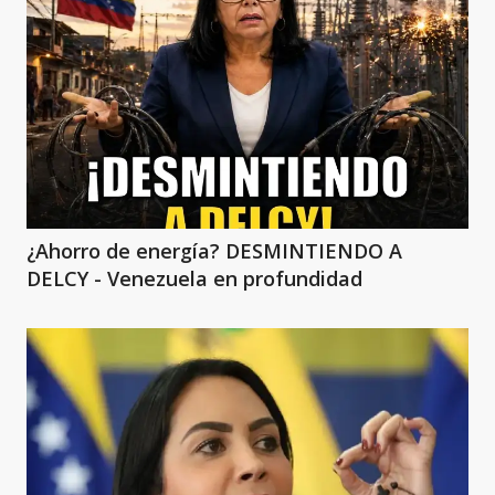
¿Ahorro de energía? DESMINTIENDO A
DELCY - Venezuela en profundidad