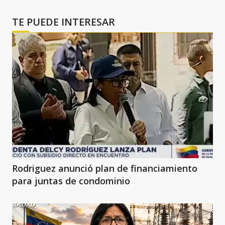
TE PUEDE INTERESAR
Rodriguez anunció plan de financiamiento
para juntas de condominio