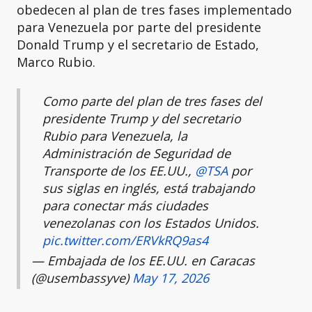
obedecen al plan de tres fases implementado
para Venezuela por parte del presidente
Donald Trump y el secretario de Estado,
Marco Rubio.
Como parte del plan de tres fases del
presidente Trump y del secretario
Rubio para Venezuela, la
Administración de Seguridad de
Transporte de los EE.UU.,
@TSA
por
sus siglas en inglés, está trabajando
para conectar más ciudades
venezolanas con los Estados Unidos.
pic.twitter.com/ERVkRQ9as4
— Embajada de los EE.UU. en Caracas
(@usembassyve)
May 17, 2026