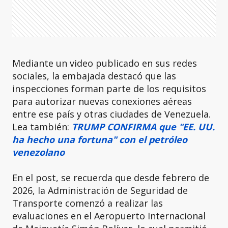
Mediante un video publicado en sus redes
sociales, la embajada destacó que las
inspecciones forman parte de los requisitos
para autorizar nuevas conexiones aéreas
entre ese país y otras ciudades de Venezuela.
Lea también:
TRUMP CONFIRMA que "EE. UU.
ha hecho una fortuna" con el petróleo
venezolano
En el post, se recuerda que desde febrero de
2026, la Administración de Seguridad de
Transporte comenzó a realizar las
evaluaciones en el Aeropuerto Internacional