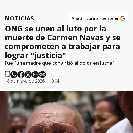
NOTICIAS
Añadir como fuente en
ONG se unen al luto por la
muerte de Carmen Navas y se
comprometen a trabajar para
lograr "justicia"
Fue "una madre que convirtió el dolor en lucha".
18 de mayo de 2026 | 10:04