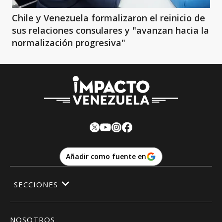
Chile y Venezuela formalizaron el reinicio de
sus relaciones consulares y "avanzan hacia la
normalización progresiva"
Añadir como fuente en
SECCIONES
NOSOTROS