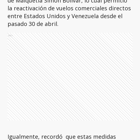
de Maiquetía Simón Bolívar, lo cual permitió
la reactivación de vuelos comerciales directos
entre Estados Unidos y Venezuela desde el
pasado 30 de abril.
Ads
Igualmente, recordó que estas medidas