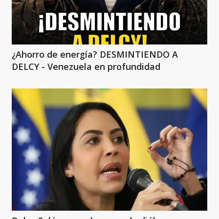
¿Ahorro de energía? DESMINTIENDO A
DELCY - Venezuela en profundidad