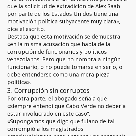
que la solicitud de extradición de Alex Saab
por parte de los Estados Unidos tiene una
motivación política subyacente muy clara»,
dice el escrito.
Destaca que esta motivación se demuestra
«en la misma acusación que habla de la
corrupción de funcionarios y políticos
venezolanos. Pero que no nombra a ningún
funcionario, o no puede tomarse en serio, o
debe entenderse como una mera pieza
política».
3. Corrupción sin corruptos
Por otra parte, el abogado señala que
«siempre entendí que Cabo Verde no debería
estar involucrado en este caso”.
«Supongamos que digo que fulano de tal
corrompió a los magistrados