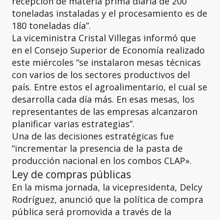
recepción de materia prima diaria de 200
toneladas instaladas y el procesamiento es de
180 toneladas día”.
La viceministra Cristal Villegas informó que
en el Consejo Superior de Economía realizado
este miércoles “se instalaron mesas técnicas
con varios de los sectores productivos del
país. Entre estos el agroalimentario, el cual se
desarrolla cada día más. En esas mesas, los
representantes de las empresas alcanzaron
planificar varias estrategias”.
Una de las decisiones estratégicas fue
“incrementar la presencia de la pasta de
producción nacional en los combos CLAP».
Ley de compras públicas
En la misma jornada, la vicepresidenta, Delcy
Rodríguez, anunció que la política de compra
pública será promovida a través de la