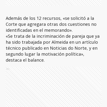
Además de los 12 recursos, «se solicitó a la
Corte que agregara otras dos cuestiones no
identificadas en el memorando».
«Se trata de la incriminación de pareja que ya
ha sido trabajada por Almeida en un artículo
técnico publicado en Noticias do Norte, y en
segundo lugar la motivación política»,
destaca el balance.
Ads