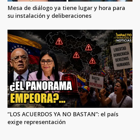
Mesa de diálogo ya tiene lugar y hora para
su instalación y deliberaciones
“LOS ACUERDOS YA NO BASTAN”: el país
exige representación