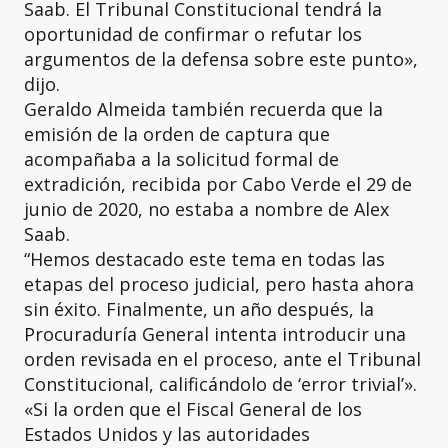
Saab. El Tribunal Constitucional tendrá la
oportunidad de confirmar o refutar los
argumentos de la defensa sobre este punto»,
dijo.
Geraldo Almeida también recuerda que la
emisión de la orden de captura que
acompañaba a la solicitud formal de
extradición, recibida por Cabo Verde el 29 de
junio de 2020, no estaba a nombre de Alex
Saab.
“Hemos destacado este tema en todas las
etapas del proceso judicial, pero hasta ahora
sin éxito. Finalmente, un año después, la
Procuraduría General intenta introducir una
orden revisada en el proceso, ante el Tribunal
Constitucional, calificándolo de ‘error trivial’».
«Si la orden que el Fiscal General de los
Estados Unidos y las autoridades