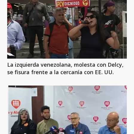
La izquierda venezolana, molesta con Delcy,
se fisura frente a la cercanía con EE. UU.