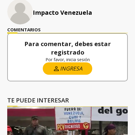
Impacto Venezuela
COMENTARIOS
Para comentar, debes estar
registrado
Por favor, inicia sesión
INGRESA
TE PUEDE INTERESAR