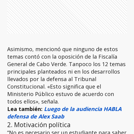
Asimismo, mencionó que ninguno de estos
temas contó con la oposición de la Fiscalía
General de Cabo Verde. Tanpoco los 12 temas
principales planteados ni en los desarrollos
llevados por la defensa al Tribunal
Constitucional. «Esto significa que el
Ministerio Público estuvo de acuerdo con
todos ellos», señala.
Lea también:
Luego de la audiencia HABLA
defensa de Alex Saab
2. Motivación política
“No es necesario ser un estudiante para saber