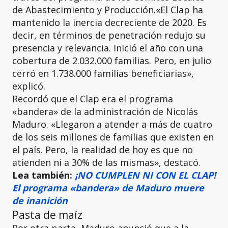
de Abastecimiento y Producción.«El Clap ha
mantenido la inercia decreciente de 2020. Es
decir, en términos de penetración redujo su
presencia y relevancia. Inició el año con una
cobertura de 2.032.000 familias. Pero, en julio
cerró en 1.738.000 familias beneficiarias»,
explicó.
Recordó que el Clap era el programa
«bandera» de la administración de Nicolás
Maduro. «Llegaron a atender a más de cuatro
de los seis millones de familias que existen en
el país. Pero, la realidad de hoy es que no
atienden ni a 30% de las mismas», destacó.
Lea también:
¡NO CUMPLEN NI CON EL CLAP!
El programa «bandera» de Maduro muere
de inanición
Pasta de maíz