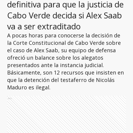
definitiva para que la justicia de
Cabo Verde decida si Alex Saab
va a ser extraditado
A pocas horas para conocerse la decisión de
la Corte Constitucional de Cabo Verde sobre
el caso de Alex Saab, su equipo de defensa
ofreció un balance sobre los alegatos
presentados ante la instancia judicial.
Básicamente, son 12 recursos que insisten en
que la detención del testaferro de Nicolás
Maduro es ilegal.
Ads