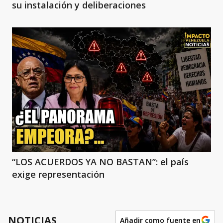
su instalación y deliberaciones
“LOS ACUERDOS YA NO BASTAN”: el país
exige representación
NOTICIAS
Añadir como fuente en