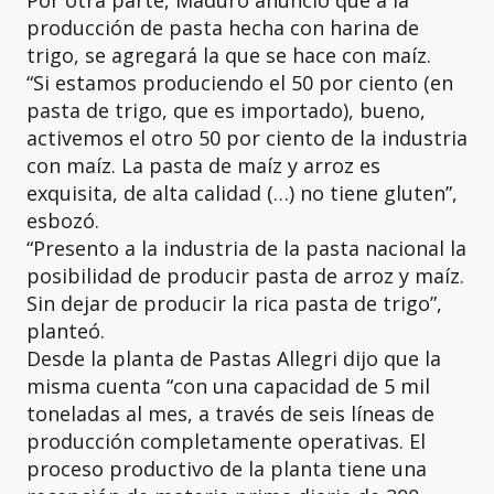
Por otra parte, Maduro anunció que a la
producción de pasta hecha con harina de
trigo, se agregará la que se hace con maíz.
“Si estamos produciendo el 50 por ciento (en
pasta de trigo, que es importado), bueno,
activemos el otro 50 por ciento de la industria
con maíz. La pasta de maíz y arroz es
exquisita, de alta calidad (…) no tiene gluten”,
esbozó.
“Presento a la industria de la pasta nacional la
posibilidad de producir pasta de arroz y maíz.
Sin dejar de producir la rica pasta de trigo”,
planteó.
Desde la planta de Pastas Allegri dijo que la
misma cuenta “con una capacidad de 5 mil
toneladas al mes, a través de seis líneas de
producción completamente operativas. El
proceso productivo de la planta tiene una