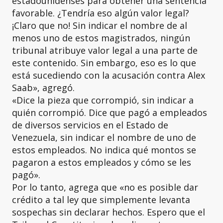
estadounidenses para obtener una sentencia
favorable. ¿Tendría eso algún valor legal?
¡Claro que no! Sin indicar el nombre de al
menos uno de estos magistrados, ningún
tribunal atribuye valor legal a una parte de
este contenido. Sin embargo, eso es lo que
está sucediendo con la acusación contra Alex
Saab», agregó.
«Dice la pieza que corrompió, sin indicar a
quién corrompió. Dice que pagó a empleados
de diversos servicios en el Estado de
Venezuela, sin indicar el nombre de uno de
estos empleados. No indica qué montos se
pagaron a estos empleados y cómo se les
pagó».
Por lo tanto, agrega que «no es posible dar
crédito a tal ley que simplemente levanta
sospechas sin declarar hechos. Espero que el