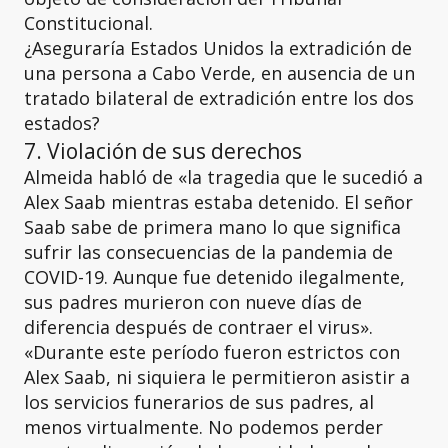
Constitucional.
¿Aseguraría Estados Unidos la extradición de
una persona a Cabo Verde, en ausencia de un
tratado bilateral de extradición entre los dos
estados?
7. Violación de sus derechos
Almeida habló de «la tragedia que le sucedió a
Alex Saab mientras estaba detenido. El señor
Saab sabe de primera mano lo que significa
sufrir las consecuencias de la pandemia de
COVID-19. Aunque fue detenido ilegalmente,
sus padres murieron con nueve días de
diferencia después de contraer el virus».
«Durante este período fueron estrictos con
Alex Saab, ni siquiera le permitieron asistir a
los servicios funerarios de sus padres, al
menos virtualmente. No podemos perder