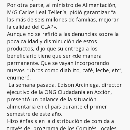
Por otra parte, al ministro de Alimentación,
M/G Carlos Leal Tellería, pidió garantizar “a
las más de seis millones de familias, mejorar
la calidad del CLAP».
Aunque no se refirió a las denuncias sobre la
poca calidad y disminución de estos
productos, dijo que su entrega a los
beneficiario tiene que ser «de manera
permanente. Que se vayan incorporando
nuevos rubros como diablito, café, leche, etc”,
enumeró.
La semana pasada, Edison Arciniega, director
ejecutivo de la ONG Ciudadanía en Acción,
presentó un balance de la situación
alimentaria en el país durante el primer
semestre de este año.
Hizo énfasis en la distribución de comida a
través del programa de los Comités Locales