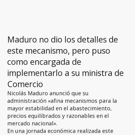
Maduro no dio los detalles de
este mecanismo, pero puso
como encargada de
implementarlo a su ministra de
Comercio
Nicolás Maduro anunció que su
administración «afina mecanismos para la
mayor estabilidad en el abastecimiento,
precios equilibrados y razonables en el
mercado nacional».
En una jornada económica realizada este