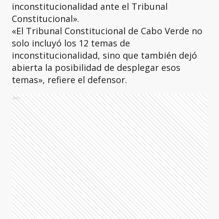
inconstitucionalidad ante el Tribunal
Constitucional».
«El Tribunal Constitucional de Cabo Verde no
solo incluyó los 12 temas de
inconstitucionalidad, sino que también dejó
abierta la posibilidad de desplegar esos
temas», refiere el defensor.
Ads