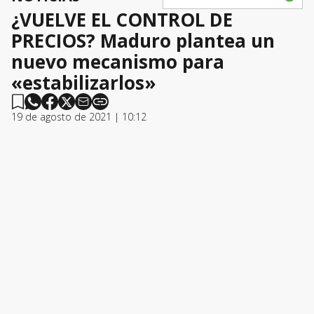
¿VUELVE EL CONTROL DE
PRECIOS? Maduro plantea un
nuevo mecanismo para
«estabilizarlos»
19 de agosto de 2021 | 10:12