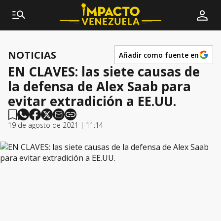
NOTICIAS
Añadir como fuente en
EN CLAVES: las siete causas de
la defensa de Alex Saab para
evitar extradición a EE.UU.
19 de agosto de 2021 | 11:14