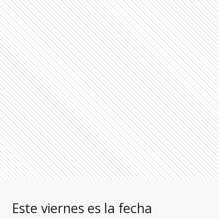
Este viernes es la fecha