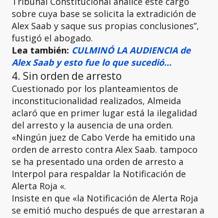
Tribunal Constitucional analice este cargo
sobre cuya base se solicita la extradición de
Alex Saab y saque sus propias conclusiones”,
fustigó el abogado.
Lea también:
CULMINÓ LA AUDIENCIA de
Alex Saab y esto fue lo que sucedió…
4. Sin orden de arresto
Cuestionado por los planteamientos de
inconstitucionalidad realizados, Almeida
aclaró que en primer lugar está la ilegalidad
del arresto y la ausencia de una orden.
«Ningún juez de Cabo Verde ha emitido una
orden de arresto contra Alex Saab. tampoco
se ha presentado una orden de arresto a
Interpol para respaldar la Notificación de
Alerta Roja «.
Insiste en que «la Notificación de Alerta Roja
se emitió mucho después de que arrestaran a