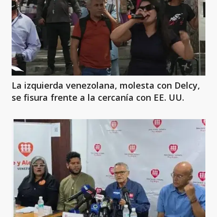
La izquierda venezolana, molesta con Delcy,
se fisura frente a la cercanía con EE. UU.