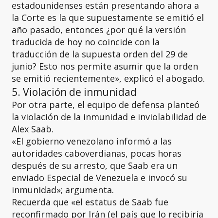
estadounidenses están presentando ahora a
la Corte es la que supuestamente se emitió el
año pasado, entonces ¿por qué la versión
traducida de hoy no coincide con la
traducción de la supuesta orden del 29 de
junio? Esto nos permite asumir que la orden
se emitió recientemente», explicó el abogado.
5. Violación de inmunidad
Por otra parte, el equipo de defensa planteó
la violación de la inmunidad e inviolabilidad de
Alex Saab.
«El gobierno venezolano informó a las
autoridades caboverdianas, pocas horas
después de su arresto, que Saab era un
enviado Especial de Venezuela e invocó su
inmunidad»; argumenta.
Recuerda que «el estatus de Saab fue
reconfirmado por Irán (el país que lo recibiría