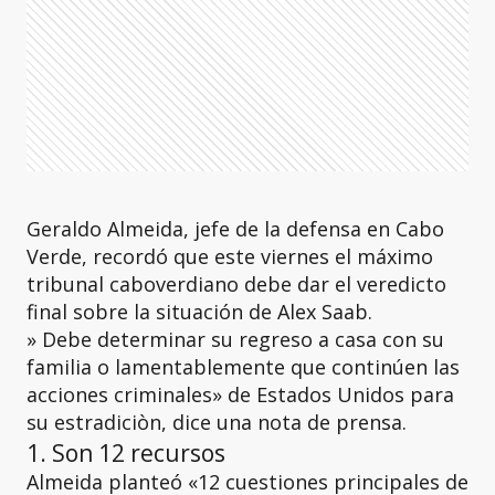
Geraldo Almeida, jefe de la defensa en Cabo
Verde, recordó que este viernes el máximo
tribunal caboverdiano debe dar el veredicto
final sobre la situación de Alex Saab.
» Debe determinar su regreso a casa con su
familia o lamentablemente que continúen las
acciones criminales» de Estados Unidos para
su estradiciòn, dice una nota de prensa.
1. Son 12 recursos
Almeida planteó «12 cuestiones principales de