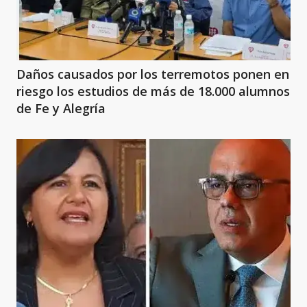
Daños causados por los terremotos ponen en
riesgo los estudios de más de 18.000 alumnos
de Fe y Alegría