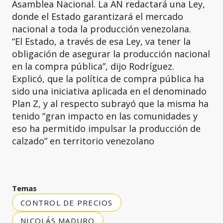
Asamblea Nacional. La AN redactará una Ley,
donde el Estado garantizará el mercado
nacional a toda la producción venezolana.
“El Estado, a través de esa Ley, va tener la
obligación de asegurar la producción nacional
en la compra pública”, dijo Rodríguez.
Explicó, que la política de compra pública ha
sido una iniciativa aplicada en el denominado
Plan Z, y al respecto subrayó que la misma ha
tenido “gran impacto en las comunidades y
eso ha permitido impulsar la producción de
calzado” en territorio venezolano
Temas
CONTROL DE PRECIOS
NICOLÁS MADURO