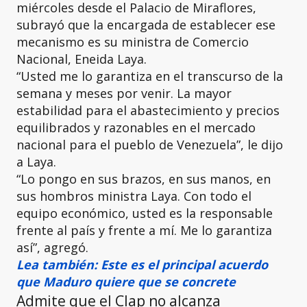
miércoles desde el Palacio de Miraflores,
subrayó que la encargada de establecer ese
mecanismo es su ministra de Comercio
Nacional, Eneida Laya.
“Usted me lo garantiza en el transcurso de la
semana y meses por venir. La mayor
estabilidad para el abastecimiento y precios
equilibrados y razonables en el mercado
nacional para el pueblo de Venezuela”, le dijo
a Laya.
“Lo pongo en sus brazos, en sus manos, en
sus hombros ministra Laya. Con todo el
equipo económico, usted es la responsable
frente al país y frente a mí. Me lo garantiza
así”, agregó.
Lea también: Este es el principal acuerdo
que Maduro quiere que se concrete
Admite que el Clap no alcanza