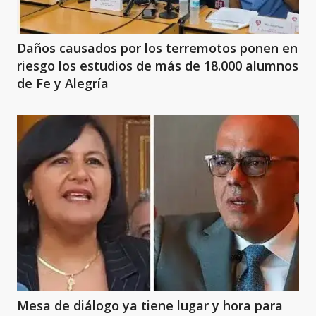
Daños causados por los terremotos ponen en
riesgo los estudios de más de 18.000 alumnos
de Fe y Alegría
Mesa de diálogo ya tiene lugar y hora para