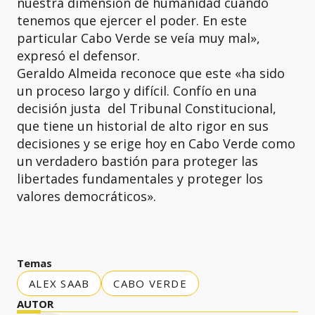
nuestra dimensión de humanidad cuando
tenemos que ejercer el poder. En este
particular Cabo Verde se veía muy mal»,
expresó el defensor.
Geraldo Almeida reconoce que este «ha sido
un proceso largo y difícil. Confío en una
decisión justa del Tribunal Constitucional,
que tiene un historial de alto rigor en sus
decisiones y se erige hoy en Cabo Verde como
un verdadero bastión para proteger las
libertades fundamentales y proteger los
valores democráticos».
Temas
ALEX SAAB
CABO VERDE
AUTOR