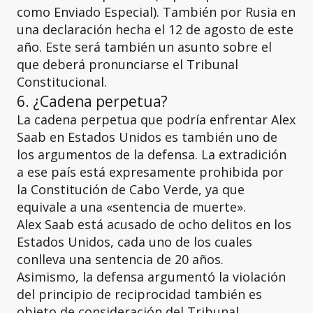
como Enviado Especial). También por Rusia en
una declaración hecha el 12 de agosto de este
año. Este será también un asunto sobre el
que deberá pronunciarse el Tribunal
Constitucional.
6. ¿Cadena perpetua?
La cadena perpetua que podría enfrentar Alex
Saab en Estados Unidos es también uno de
los argumentos de la defensa. La extradición
a ese país está expresamente prohibida por
la Constitución de Cabo Verde, ya que
equivale a una «sentencia de muerte».
Alex Saab está acusado de ocho delitos en los
Estados Unidos, cada uno de los cuales
conlleva una sentencia de 20 años.
Asimismo, la defensa argumentó la violación
del principio de reciprocidad también es
objeto de consideración del Tribunal