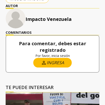
AUTOR
Impacto Venezuela
COMENTARIOS
Para comentar, debes estar
registrado
Por favor, inicia sesión
INGRESA
TE PUEDE INTERESAR