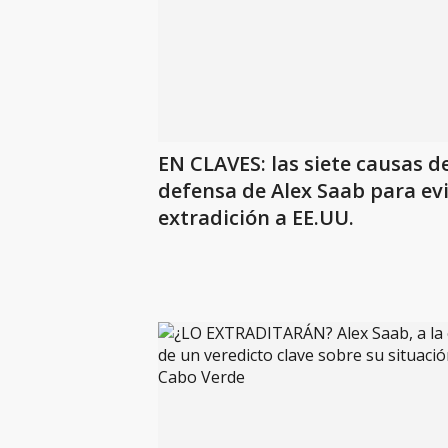
EN CLAVES: las siete causas de
defensa de Alex Saab para ev
extradición a EE.UU.