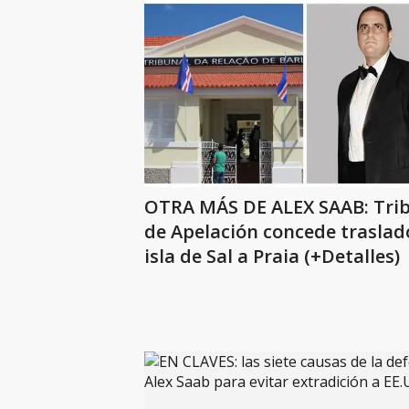
OTRA MÁS DE ALEX SAAB: Tri
de Apelación concede traslad
isla de Sal a Praia (+Detalles)