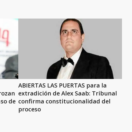
ABIERTAS LAS PUERTAS para la
rozan
extradición de Alex Saab: Tribunal
aso de
confirma constitucionalidad del
proceso