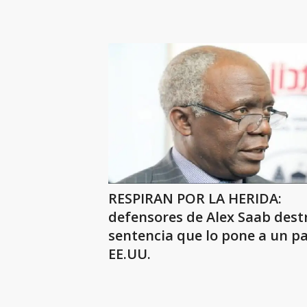
RESPIRAN POR LA HERIDA:
defensores de Alex Saab dest
sentencia que lo pone a un p
EE.UU.