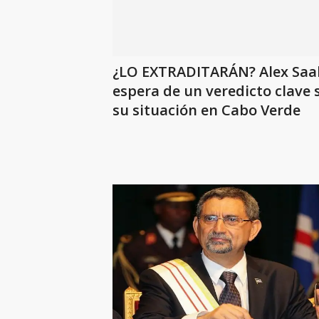
¿LO EXTRADITARÁN? Alex Saab
espera de un veredicto clave 
su situación en Cabo Verde