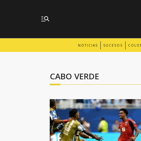
NOTICIAS
SUCESOS
COLO
CABO VERDE