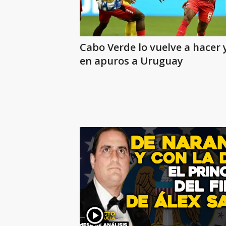
Cabo Verde lo vuelve a hacer 
en apuros a Uruguay