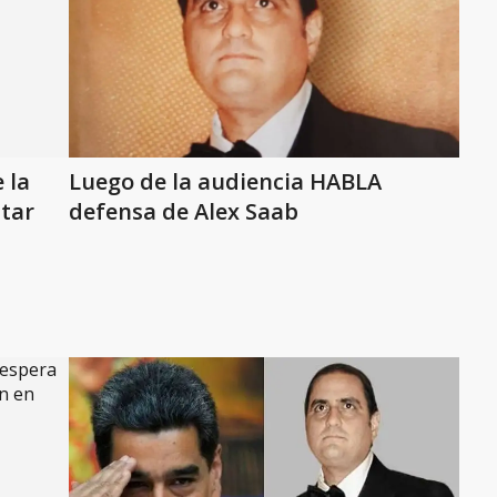
 la
Luego de la audiencia HABLA
itar
defensa de Alex Saab