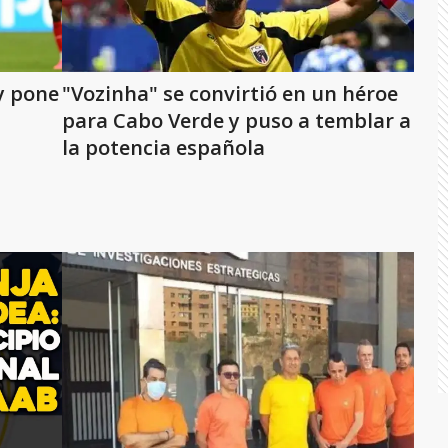
y pone
"Vozinha" se convirtió en un héroe
para Cabo Verde y puso a temblar a
la potencia española