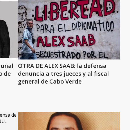
bunal
OTRA DE ALEX SAAB: la defensa
o de
denuncia a tres jueces y al fiscal
general de Cabo Verde