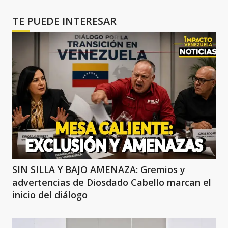
TE PUEDE INTERESAR
SIN SILLA Y BAJO AMENAZA: Gremios y
advertencias de Diosdado Cabello marcan el
inicio del diálogo