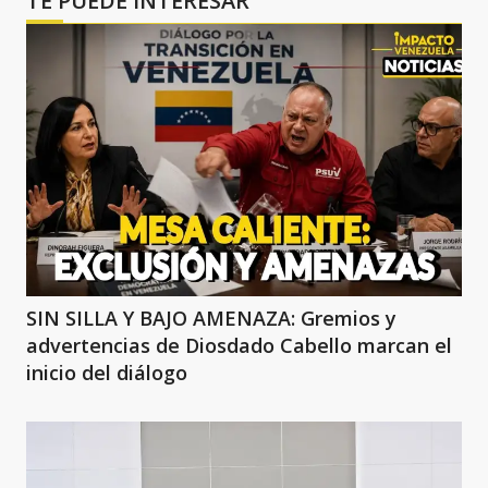
TE PUEDE INTERESAR
SIN SILLA Y BAJO AMENAZA: Gremios y
advertencias de Diosdado Cabello marcan el
inicio del diálogo