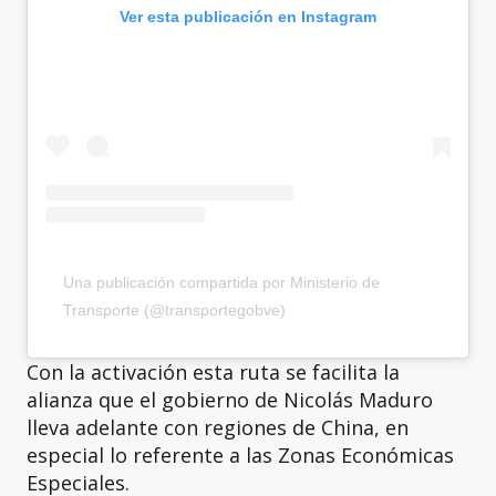
Ver esta publicación en Instagram
Una publicación compartida por Ministerio de
Transporte (@transportegobve)
Con la activación esta ruta se facilita la
alianza que el gobierno de Nicolás Maduro
lleva adelante con regiones de China, en
especial lo referente a las Zonas Económicas
Especiales.