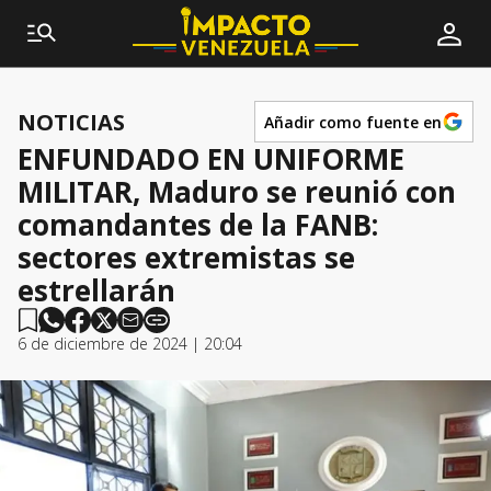
NOTICIAS
Añadir como fuente en
ENFUNDADO EN UNIFORME
MILITAR, Maduro se reunió con
comandantes de la FANB:
sectores extremistas se
estrellarán
6 de diciembre de 2024 | 20:04