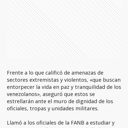
Frente a lo que calificó de amenazas de
sectores extremistas y violentos, «que buscan
entorpecer la vida en paz y tranquilidad de los
venezolanos», aseguró que estos se
estrellarán ante el muro de dignidad de los
oficiales, tropas y unidades militares.
Llamó a los oficiales de la FANB a estudiar y