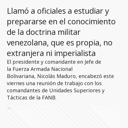
Llamó a oficiales a estudiar y
prepararse en el conocimiento
de la doctrina militar
venezolana, que es propia, no
extranjera ni imperialista
El presidente y comandante en Jefe de
la Fuerza Armada Nacional
Bolivariana, Nicolás Maduro, encabezó este
viernes una reunión de trabajo con los
comandantes de Unidades Superiores y
Tácticas de la FANB.
Ads