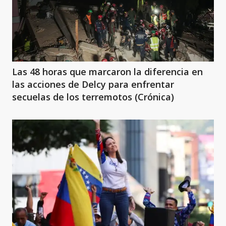
Las 48 horas que marcaron la diferencia en
las acciones de Delcy para enfrentar
secuelas de los terremotos (Crónica)