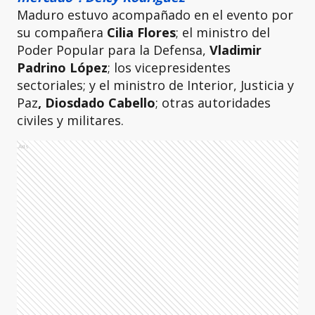
Maduro estuvo acompañado en el evento por
su compañera
Cilia Flores
; el ministro del
Poder Popular para la Defensa,
Vladimir
Padrino López
; los vicepresidentes
sectoriales; y el ministro de Interior, Justicia y
Paz
, Diosdado Cabello
; otras autoridades
civiles y militares.
Ads