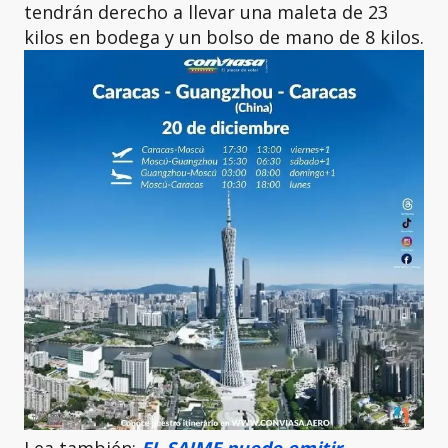
tendrán derecho a llevar una maleta de 23
kilos en bodega y un bolso de mano de 8 kilos.
Lea también:
EL SAIME puede emitir