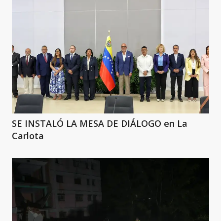
SE INSTALÓ LA MESA DE DIÁLOGO en La
Carlota