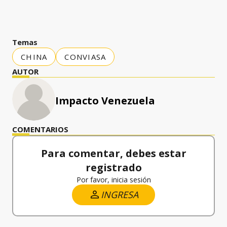
Temas
CHINA
CONVIASA
AUTOR
Impacto Venezuela
COMENTARIOS
Para comentar, debes estar
registrado
Por favor, inicia sesión
INGRESA