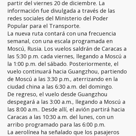
partir del viernes 20 de diciembre. La
información fue divulgada a través de las
redes sociales del Ministerio del Poder
Popular para el Transporte.
La nueva ruta contará con una frecuencia
semanal, con una escala programada en
Moscú, Rusia. Los vuelos saldrán de Caracas a
las 5:30 p.m. cada viernes, llegando a Moscú a
la 1:00 p.m. del sábado. Posteriormente, el
vuelo continuará hacia Guangzhou, partiendo
de Moscú a las 3:30 p.m., aterrizando en la
ciudad china a las 6:30 a.m. del domingo.
De regreso, el vuelo desde Guangzhou
despegará a las 3:00 a.m., llegando a Moscú a
las 8:00 a.m.. Desde allí, el avión partirá hacia
Caracas a las 10:30 a.m. del lunes, con un
arribo programado para las 6:00 p.m.
La aerolínea ha señalado que los pasajeros