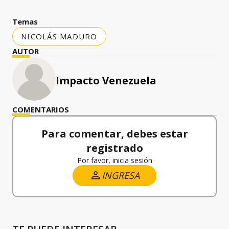
Temas
NICOLÁS MADURO
AUTOR
Impacto Venezuela
COMENTARIOS
Para comentar, debes estar
registrado
Por favor, inicia sesión
INGRESA