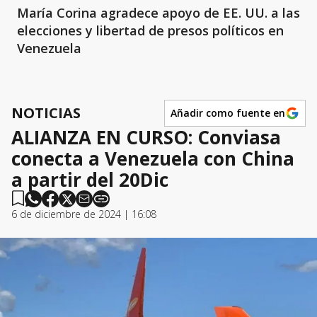
María Corina agradece apoyo de EE. UU. a las
elecciones y libertad de presos políticos en
Venezuela
NOTICIAS
Añadir como fuente en
ALIANZA EN CURSO: Conviasa
conecta a Venezuela con China
a partir del 20Dic
6 de diciembre de 2024 | 16:08