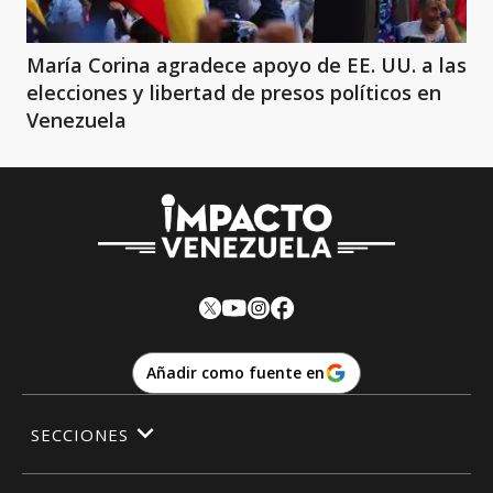
María Corina agradece apoyo de EE. UU. a las
elecciones y libertad de presos políticos en
Venezuela
Añadir como fuente en
SECCIONES