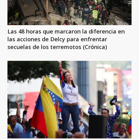
Las 48 horas que marcaron la diferencia en
las acciones de Delcy para enfrentar
secuelas de los terremotos (Crónica)