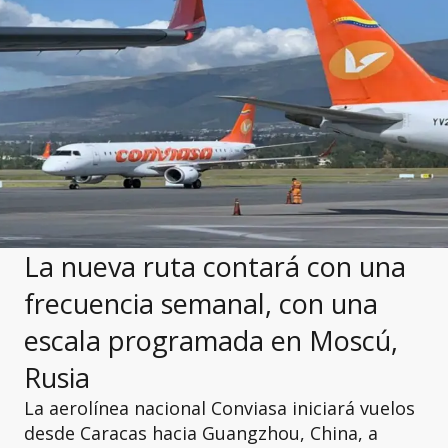
La nueva ruta contará con una
frecuencia semanal, con una
escala programada en Moscú,
Rusia
La aerolínea nacional Conviasa iniciará vuelos
desde Caracas hacia Guangzhou, China, a