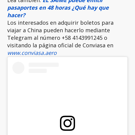
pasaportes en 48 horas ¿Qué hay que
hacer?
Los interesados en adquirir boletos para
viajar a China pueden hacerlo mediante
Telegram al número +58 4143991245 o
visitando la página oficial de Conviasa en
www.conviasa.aero