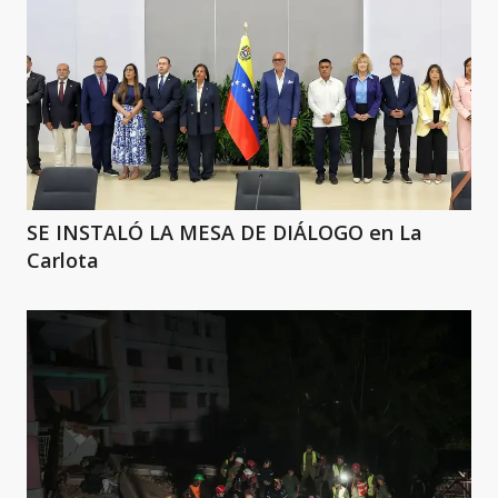
SE INSTALÓ LA MESA DE DIÁLOGO en La
Carlota