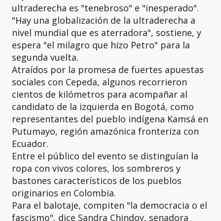
ultraderecha es "tenebroso" e "inesperado".
"Hay una globalización de la ultraderecha a
nivel mundial que es aterradora", sostiene, y
espera "el milagro que hizo Petro" para la
segunda vuelta.
Atraídos por la promesa de fuertes apuestas
sociales con Cepeda, algunos recorrieron
cientos de kilómetros para acompañar al
candidato de la izquierda en Bogotá, como
representantes del pueblo indígena Kamsá en
Putumayo, región amazónica fronteriza con
Ecuador.
Entre el público del evento se distinguían la
ropa con vivos colores, los sombreros y
bastones característicos de los pueblos
originarios en Colombia.
Para el balotaje, compiten "la democracia o el
fascismo", dice Sandra Chindoy, senadora