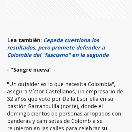
Lea también:
Cepeda cuestiona los
resultados, pero promete defender a
Colombia del "fascismo" en la segunda
- "Sangre nueva" -
"Un outsider es lo que necesita Colombia",
asegura Víctor Castellanos, un empresario de
32 años que votó por De la Espriella en su
bastión Barranquilla (norte), donde el
domingo cientos de personas arropados con
banderas y camisetas de Colombia se
reunieron en las calles para celebrar su