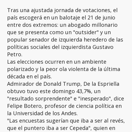
Tras una ajustada jornada de votaciones, el
país escogerá en un balotaje el 21 de junio
entre dos extremos: un abogado millonario
que se presenta como un "outsider" y un
popular senador de izquierda heredero de las
políticas sociales del izquierdista Gustavo
Petro.
Las elecciones ocurren en un ambiente
polarizado y la peor ola violenta de la última
década en el país.
Admirador de Donald Trump, De la Espriella
obtuvo tuvo este domingo 43,7%, un
"resultado sorprendente" e "inesperado", dice
Felipe Botero, profesor de ciencia política en
la Universidad de los Andes.
"Las encuestas sugerían que iba a ser al revés,
que el puntero iba a ser Cepeda", quien en