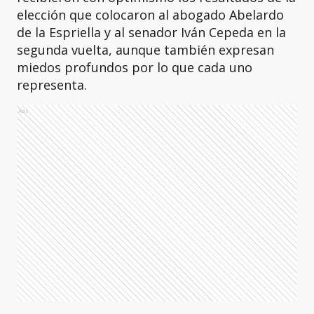
elección que colocaron al abogado Abelardo
de la Espriella y al senador Iván Cepeda en la
segunda vuelta, aunque también expresan
miedos profundos por lo que cada uno
representa.
Ads