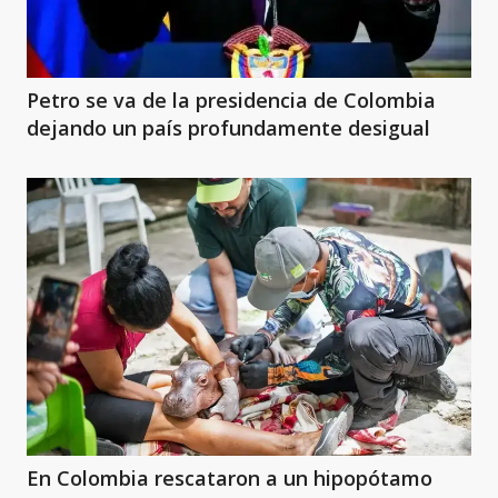
Petro se va de la presidencia de Colombia
dejando un país profundamente desigual
En Colombia rescataron a un hipopótamo