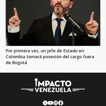
Por primera vez, un jefe de Estado en
Colombia tomará posesión del cargo fuera
de Bogotá