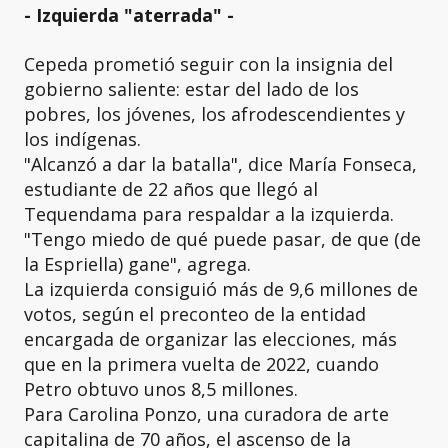
- Izquierda "aterrada" -
Cepeda prometió seguir con la insignia del
gobierno saliente: estar del lado de los
pobres, los jóvenes, los afrodescendientes y
los indígenas.
"Alcanzó a dar la batalla", dice María Fonseca,
estudiante de 22 años que llegó al
Tequendama para respaldar a la izquierda.
"Tengo miedo de qué puede pasar, de que (de
la Espriella) gane", agrega.
La izquierda consiguió más de 9,6 millones de
votos, según el preconteo de la entidad
encargada de organizar las elecciones, más
que en la primera vuelta de 2022, cuando
Petro obtuvo unos 8,5 millones.
Para Carolina Ponzo, una curadora de arte
capitalina de 70 años, el ascenso de la