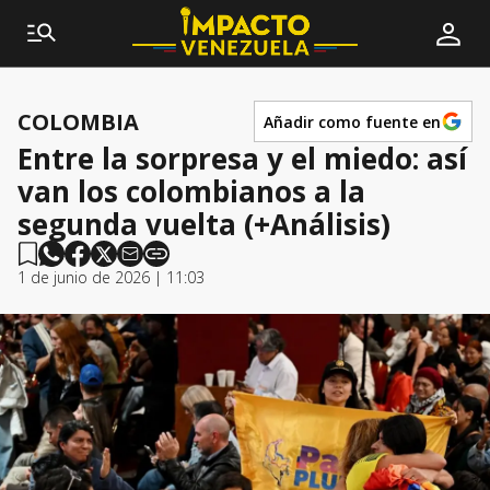
COLOMBIA
Añadir como fuente en
Entre la sorpresa y el miedo: así
van los colombianos a la
segunda vuelta (+Análisis)
1 de junio de 2026 | 11:03