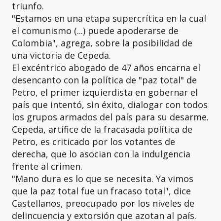
triunfo.
"Estamos en una etapa supercrítica en la cual
el comunismo (...) puede apoderarse de
Colombia", agrega, sobre la posibilidad de
una victoria de Cepeda.
El excéntrico abogado de 47 años encarna el
desencanto con la política de "paz total" de
Petro, el primer izquierdista en gobernar el
país que intentó, sin éxito, dialogar con todos
los grupos armados del país para su desarme.
Cepeda, artífice de la fracasada política de
Petro, es criticado por los votantes de
derecha, que lo asocian con la indulgencia
frente al crimen.
"Mano dura es lo que se necesita. Ya vimos
que la paz total fue un fracaso total", dice
Castellanos, preocupado por los niveles de
delincuencia y extorsión que azotan al país.