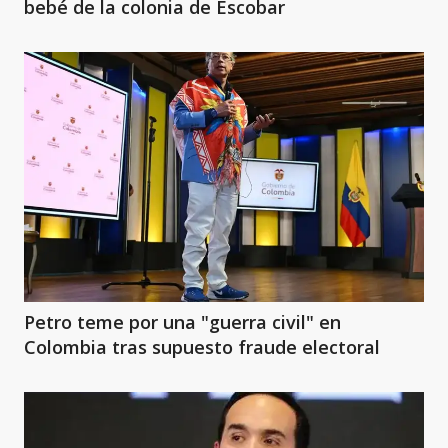
bebé de la colonia de Escobar
Petro teme por una "guerra civil" en
Colombia tras supuesto fraude electoral