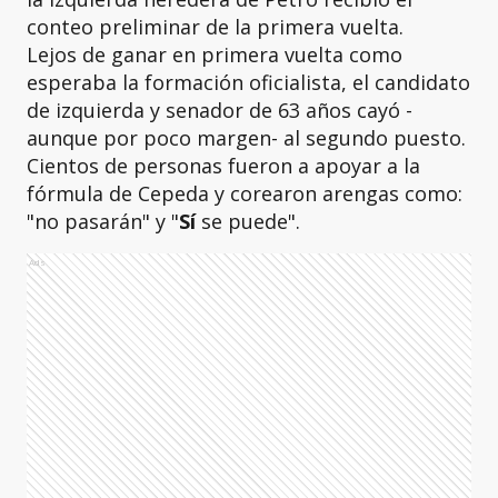
conteo preliminar de la primera vuelta.
Lejos de ganar en primera vuelta como
esperaba la formación oficialista, el candidato
de izquierda y senador de 63 años cayó -
aunque por poco margen- al segundo puesto.
Cientos de personas fueron a apoyar a la
fórmula de Cepeda y corearon arengas como:
"no pasarán" y "
Sí
se puede".
Ads