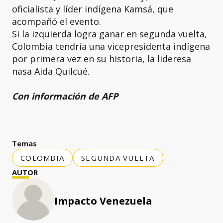
oficialista y líder indígena Kamsá, que
acompañó el evento.
Si la izquierda logra ganar en segunda vuelta,
Colombia tendría una vicepresidenta indígena
por primera vez en su historia, la lideresa
nasa Aida Quilcué.
Con información de AFP
Temas
COLOMBIA
SEGUNDA VUELTA
AUTOR
Impacto Venezuela