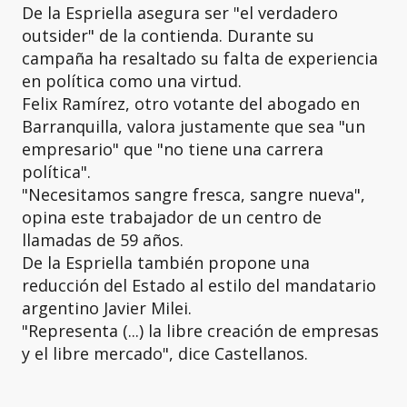
De la Espriella asegura ser "el verdadero
outsider" de la contienda. Durante su
campaña ha resaltado su falta de experiencia
en política como una virtud.
Felix Ramírez, otro votante del abogado en
Barranquilla, valora justamente que sea "un
empresario" que "no tiene una carrera
política".
"Necesitamos sangre fresca, sangre nueva",
opina este trabajador de un centro de
llamadas de 59 años.
De la Espriella también propone una
reducción del Estado al estilo del mandatario
argentino Javier Milei.
"Representa (...) la libre creación de empresas
y el libre mercado", dice Castellanos.