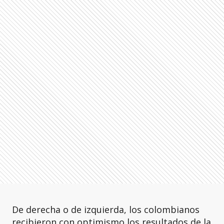
De derecha o de izquierda, los colombianos
recibieron con optimismo los resultados de la