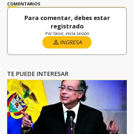
COMENTARIOS
Para comentar, debes estar
registrado
Por favor, inicia sesión
INGRESA
TE PUEDE INTERESAR