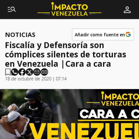
NOTICIAS
Añadir como fuente en
Fiscalía y Defensoría son
cómplices silentes de torturas
en Venezuela |Cara a cara
18 de octubre de 2020 | 07:14