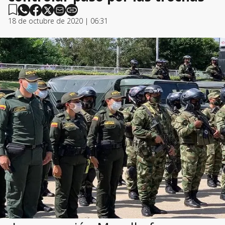
18 de octubre de 2020 | 06:31