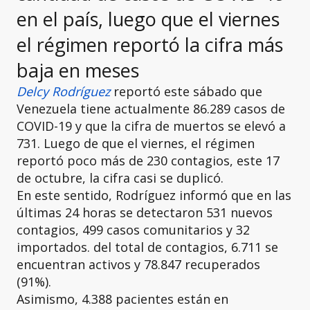
en el país, luego que el viernes
el régimen reportó la cifra más
baja en meses
Delcy Rodríguez
reportó este sábado que
Venezuela tiene actualmente 86.289 casos de
COVID-19 y que la cifra de muertos se elevó a
731. Luego de que el viernes, el régimen
reportó poco más de 230 contagios, este 17
de octubre, la cifra casi se duplicó.
En este sentido, Rodríguez informó que en las
últimas 24 horas se detectaron 531 nuevos
contagios, 499 casos comunitarios y 32
importados. del total de contagios, 6.711 se
encuentran activos y 78.847 recuperados
(91%).
Asimismo, 4.388 pacientes están en