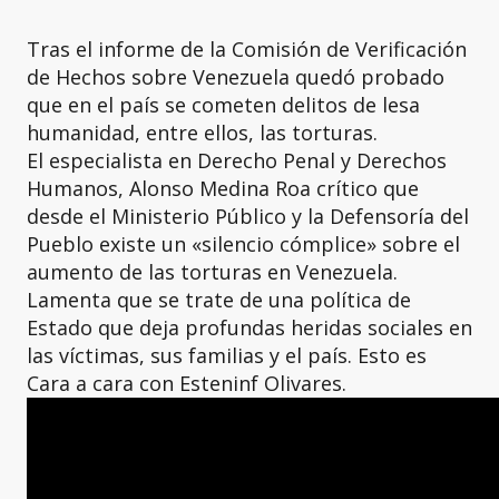
Tras el informe de la Comisión de Verificación
de Hechos sobre Venezuela quedó probado
que en el país se cometen delitos de lesa
humanidad, entre ellos, las torturas.
El especialista en Derecho Penal y Derechos
Humanos, Alonso Medina Roa crítico que
desde el Ministerio Público y la Defensoría del
Pueblo existe un «silencio cómplice» sobre el
aumento de las torturas en Venezuela.
Lamenta que se trate de una política de
Estado que deja profundas heridas sociales en
las víctimas, sus familias y el país. Esto es
Cara a cara con Esteninf Olivares.