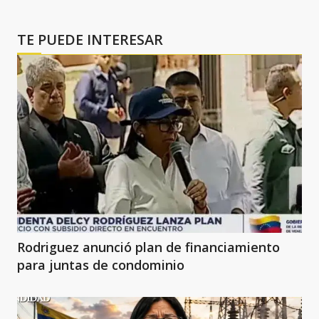
TE PUEDE INTERESAR
Rodriguez anunció plan de financiamiento
para juntas de condominio