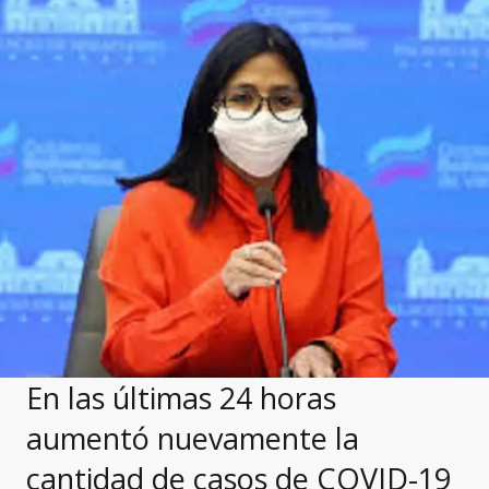
En las últimas 24 horas
aumentó nuevamente la
cantidad de casos de COVID-19