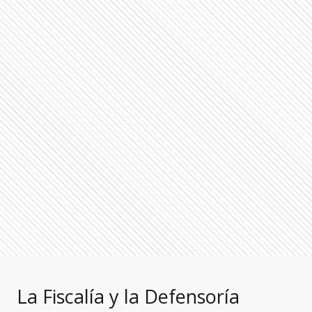
La Fiscalía y la Defensoría