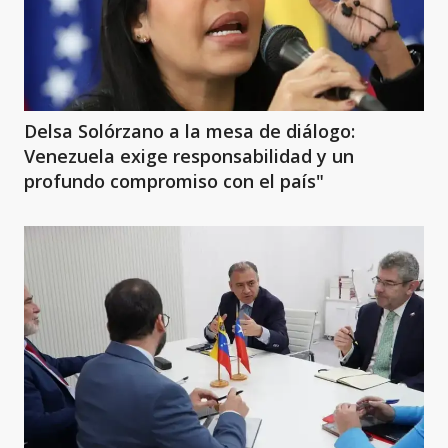
Delsa Solórzano a la mesa de diálogo:
Venezuela exige responsabilidad y un
profundo compromiso con el país"