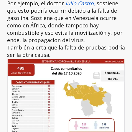
Por ejemplo, el doctor
Julio Castro,
sostiene
que esto podría ocurrir debido a la falta de
gasolina. Sostiene que en Venezuela ocurre
como en África, donde tampoco hay
combustible y eso evita la movilización y, por
ende, la propagación del virus.
También alerta que la falta de pruebas podría
ser la otra causa.