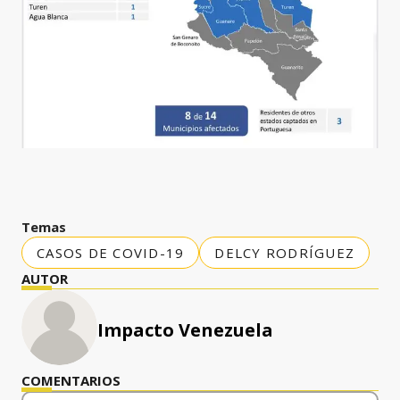
Temas
CASOS DE COVID-19
DELCY RODRÍGUEZ
AUTOR
Impacto Venezuela
COMENTARIOS