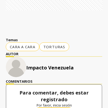
Temas
CARA A CARA
TORTURAS
AUTOR
Impacto Venezuela
COMENTARIOS
Para comentar, debes estar
registrado
Por favor, inicia sesión