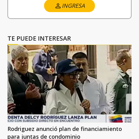
INGRESA
TE PUEDE INTERESAR
Rodriguez anunció plan de financiamiento
para juntas de condominio