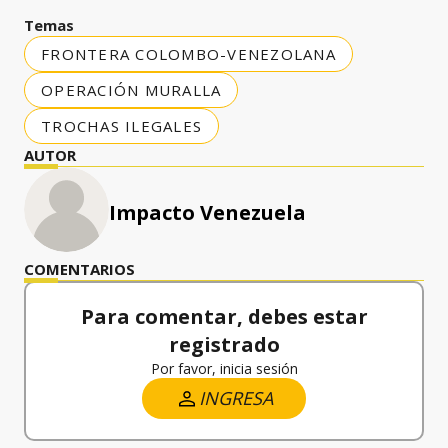
Temas
FRONTERA COLOMBO-VENEZOLANA
OPERACIÓN MURALLA
TROCHAS ILEGALES
AUTOR
Impacto Venezuela
COMENTARIOS
Para comentar, debes estar
registrado
Por favor, inicia sesión
INGRESA