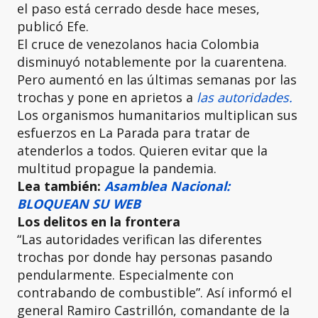
el paso está cerrado desde hace meses,
publicó Efe.
El cruce de venezolanos hacia Colombia
disminuyó notablemente por la cuarentena.
Pero aumentó en las últimas semanas por las
trochas y pone en aprietos a
las autoridades.
Los organismos humanitarios multiplican sus
esfuerzos en La Parada para tratar de
atenderlos a todos. Quieren evitar que la
multitud propague la pandemia.
Lea también:
Asamblea Nacional:
BLOQUEAN SU WEB
Los delitos en la frontera
“Las autoridades verifican las diferentes
trochas por donde hay personas pasando
pendularmente. Especialmente con
contrabando de combustible”. Así informó el
general Ramiro Castrillón, comandante de la