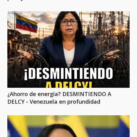
¿Ahorro de energía? DESMINTIENDO A
DELCY - Venezuela en profundidad