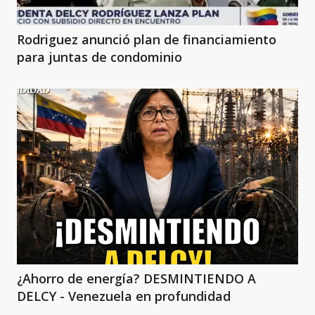
Rodriguez anunció plan de financiamiento
para juntas de condominio
¿Ahorro de energía? DESMINTIENDO A
DELCY - Venezuela en profundidad