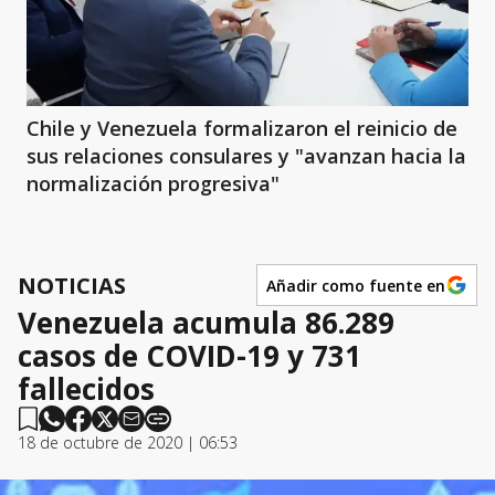
Chile y Venezuela formalizaron el reinicio de
sus relaciones consulares y "avanzan hacia la
normalización progresiva"
NOTICIAS
Añadir como fuente en
Venezuela acumula 86.289
casos de COVID-19 y 731
fallecidos
18 de octubre de 2020 | 06:53