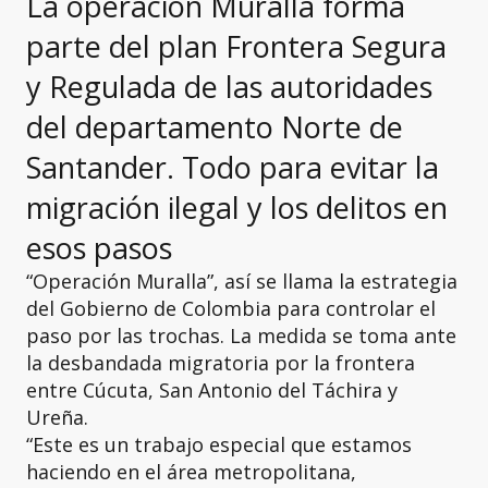
La operación Muralla forma
parte del plan Frontera Segura
y Regulada de las autoridades
del departamento Norte de
Santander. Todo para evitar la
migración ilegal y los delitos en
esos pasos
“Operación Muralla”, así se llama la estrategia
del Gobierno de Colombia para controlar el
paso por las trochas. La medida se toma ante
la desbandada migratoria por la frontera
entre Cúcuta, San Antonio del Táchira y
Ureña.
“Este es un trabajo especial que estamos
haciendo en el área metropolitana,