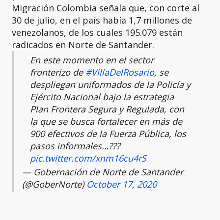
Migración Colombia señala que, con corte al
30 de julio, en el país había 1,7 millones de
venezolanos, de los cuales 195.079 están
radicados en Norte de Santander.
En este momento en el sector
fronterizo de
#VillaDelRosario
, se
despliegan uniformados de la Policía y
Ejército Nacional bajo la estrategia
Plan Frontera Segura y Regulada, con
la que se busca fortalecer en más de
900 efectivos de la Fuerza Pública, los
pasos informales…???
pic.twitter.com/xnm16cu4rS
— Gobernación de Norte de Santander
(@GoberNorte)
October 17, 2020