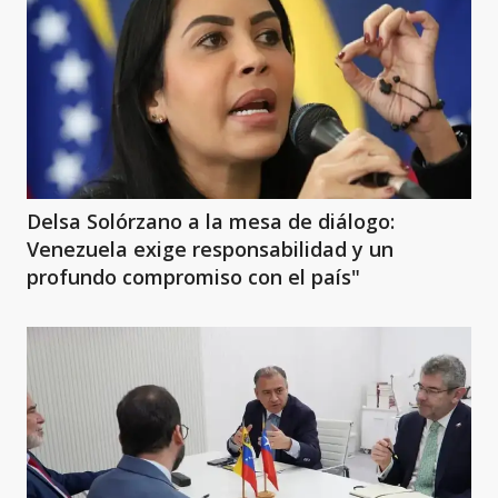
Delsa Solórzano a la mesa de diálogo:
Venezuela exige responsabilidad y un
profundo compromiso con el país"