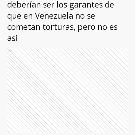
deberían ser los garantes de
que en Venezuela no se
cometan torturas, pero no es
así
Ads