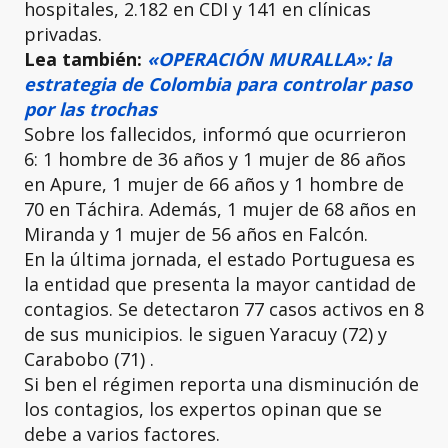
hospitales, 2.182 en CDI y 141 en clínicas
privadas.
Lea también:
«OPERACIÓN MURALLA»: la
estrategia de Colombia para controlar paso
por las trochas
Sobre los fallecidos, informó que ocurrieron
6: 1 hombre de 36 años y 1 mujer de 86 años
en Apure, 1 mujer de 66 años y 1 hombre de
70 en Táchira. Además, 1 mujer de 68 años en
Miranda y 1 mujer de 56 años en Falcón.
En la última jornada, el estado Portuguesa es
la entidad que presenta la mayor cantidad de
contagios. Se detectaron 77 casos activos en 8
de sus municipios. le siguen Yaracuy (72) y
Carabobo (71) .
Si ben el régimen reporta una disminución de
los contagios, los expertos opinan que se
debe a varios factores.