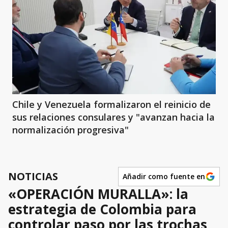
Chile y Venezuela formalizaron el reinicio de
sus relaciones consulares y "avanzan hacia la
normalización progresiva"
NOTICIAS
Añadir como fuente en
«OPERACIÓN MURALLA»: la
estrategia de Colombia para
controlar paso por las trochas