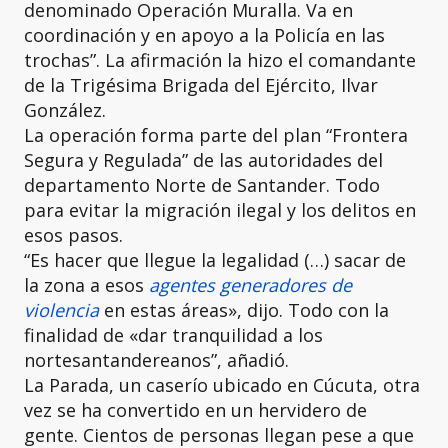
denominado Operación Muralla. Va en
coordinación y en apoyo a la Policía en las
trochas”. La afirmación la hizo el comandante
de la Trigésima Brigada del Ejército, Ilvar
González.
La operación forma parte del plan “Frontera
Segura y Regulada” de las autoridades del
departamento Norte de Santander. Todo
para evitar la migración ilegal y los delitos en
esos pasos.
“Es hacer que llegue la legalidad (…) sacar de
la zona a esos
agentes generadores de
violencia
en estas áreas», dijo. Todo con la
finalidad de «dar tranquilidad a los
nortesantandereanos”, añadió.
La Parada, un caserío ubicado en Cúcuta, otra
vez se ha convertido en un hervidero de
gente. Cientos de personas llegan pese a que