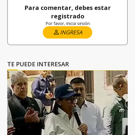
Para comentar, debes estar
registrado
Por favor, inicia sesión
INGRESA
TE PUEDE INTERESAR