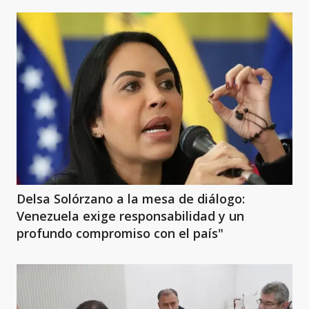
Delsa Solórzano a la mesa de diálogo:
Venezuela exige responsabilidad y un
profundo compromiso con el país"