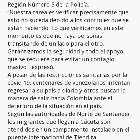
Región Número 5 de la Policía.
“Nuestra tarea es verificar precisamente que
esto no suceda debido a los controles que se
están haciendo. Lo que verificamos en este
momento es que no haya personas
transitando de un lado para el otro.
Garantizamos la seguridad y todo el apoyo
que se requiere para evitar un contagio
masivo”, expresó.
A pesar de las restricciones sanitarias por la
covid-19, centenares de venezolanos intentan
regresar a su país a diario y otros buscan la
manera de salir hacia Colombia ante el
deterioro de la situación en el país.
Según las autoridades de Norte de Santander,
los migrantes que llegan a Cúcuta son
atendidos en un campamento instalado en el
puente internacional de Tiendita.