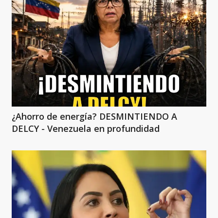
¿Ahorro de energía? DESMINTIENDO A
DELCY - Venezuela en profundidad