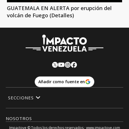
GUATEMALA EN ALERTA por erupción del
volcán de Fuego (Detalles)
Añadir como fuente en
SECCIONES
NOSOTROS
Impactove
© Todos los derechos reservados.· www.
impactove.com