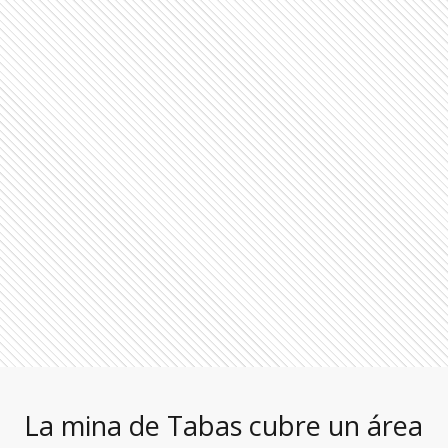
La mina de Tabas cubre un área