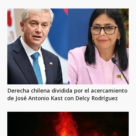
Derecha chilena dividida por el acercamiento
de José Antonio Kast con Delcy Rodríguez