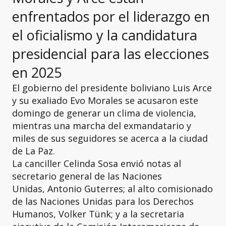
enfrentados por el liderazgo en
el oficialismo y la candidatura
presidencial para las elecciones
en 2025
El gobierno del presidente boliviano Luis Arce
y su exaliado Evo Morales se acusaron este
domingo de generar un clima de violencia,
mientras una marcha del exmandatario y
miles de sus seguidores se acerca a la ciudad
de La Paz.
La canciller Celinda Sosa envió notas al
secretario general de las Naciones
Unidas, Antonio Guterres; al alto comisionado
de las Naciones Unidas para los Derechos
Humanos, Volker Tünk; y a la secretaria