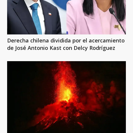
Derecha chilena dividida por el acercamiento
de José Antonio Kast con Delcy Rodríguez