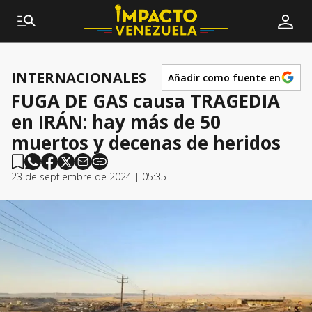
INTERNACIONALES
Añadir como fuente en
FUGA DE GAS causa TRAGEDIA
en IRÁN: hay más de 50
muertos y decenas de heridos
23 de septiembre de 2024 | 05:35