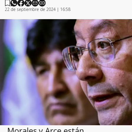
22 de septiembre de 2024 | 16:58
Morales y Arce están