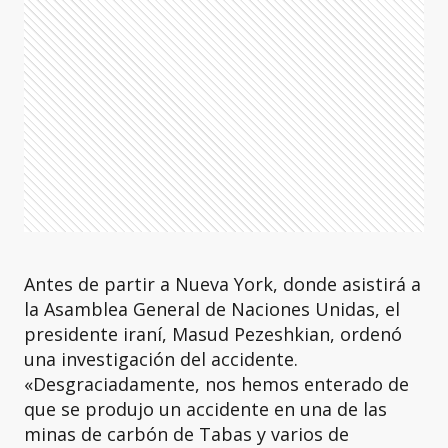
Antes de partir a Nueva York, donde asistirá a
la Asamblea General de Naciones Unidas, el
presidente iraní, Masud Pezeshkian, ordenó
una investigación del accidente.
«Desgraciadamente, nos hemos enterado de
que se produjo un accidente en una de las
minas de carbón de Tabas y varios de