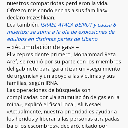
nuestros compatriotas perdieron la vida.
Ofrezco mis condolencias a sus familias»,
declaró Pezeshkian.
Lea también:
ISRAEL ATACA BEIRUT y causa 8
muertos: se suma a la ola de explosiones de
equipos en distintas partes de Líbano
– «Acumulación de gas» –
El vicepresidente primero, Mohammad Reza
Aref, se reunió por su parte con los miembros
del gabinete para garantizar un «seguimiento
de urgencia» y un apoyo a las víctimas y sus
familias, según IRNA.
Las operaciones de búsqueda son
complicadas por «la acumulación de gas en la
mina», explicó el fiscal local, Ali Nesaei.
«Actualmente, nuestra prioridad es ayudar a
los heridos y liberar a las personas atrapadas
bajo los escombros», declaró, citado por