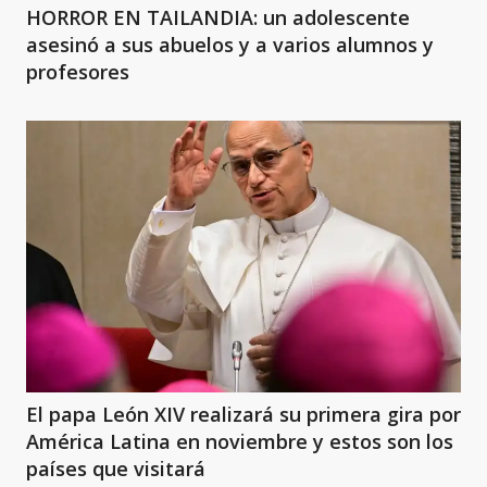
HORROR EN TAILANDIA: un adolescente
asesinó a sus abuelos y a varios alumnos y
profesores
El papa León XIV realizará su primera gira por
América Latina en noviembre y estos son los
países que visitará