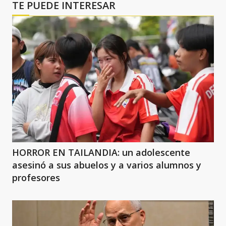
TE PUEDE INTERESAR
HORROR EN TAILANDIA: un adolescente
asesinó a sus abuelos y a varios alumnos y
profesores