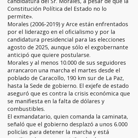
candidatura del Sr. Morales, a pesar de que la
Constitución Política del Estado no lo
permite».
Morales (2006-2019) y Arce están enfrentados
por el liderazgo en el oficialismo y por la
candidatura presidencial para las elecciones
agosto de 2025, aunque sólo el exgobernante
anticipó que quiere postularse.
Morales y al menos 10.000 de sus seguidores
arrancaron una marcha el martes desde el
poblado de Caracollo, 190 km sur de La Paz,
hasta la Sede de gobierno. El exjefe de estado
aseguró que es contra la crisis económica que
se manifiesta en la falta de dólares y
combustibles.
El exmandatario, quien comanda la caminata,
señaló que el gobierno desplazó a unos 6.000
policías para detener la marcha y está