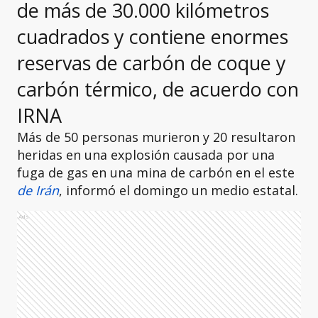
de más de 30.000 kilómetros
cuadrados y contiene enormes
reservas de carbón de coque y
carbón térmico, de acuerdo con
IRNA
Más de 50 personas murieron y 20 resultaron
heridas en una explosión causada por una
fuga de gas en una mina de carbón en el este
de Irán
, informó el domingo un medio estatal.
Ads