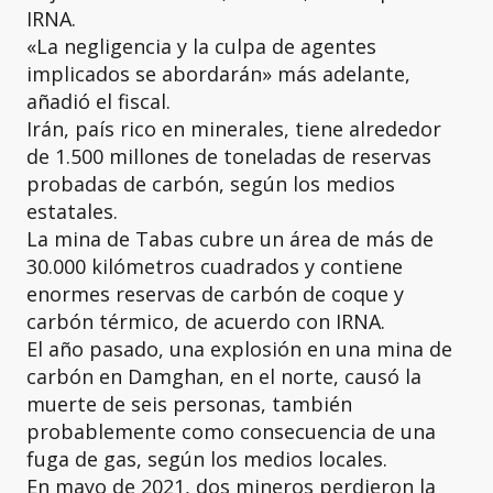
IRNA.
«La negligencia y la culpa de agentes
implicados se abordarán» más adelante,
añadió el fiscal.
Irán, país rico en minerales, tiene alrededor
de 1.500 millones de toneladas de reservas
probadas de carbón, según los medios
estatales.
La mina de Tabas cubre un área de más de
30.000 kilómetros cuadrados y contiene
enormes reservas de carbón de coque y
carbón térmico, de acuerdo con IRNA.
El año pasado, una explosión en una mina de
carbón en Damghan, en el norte, causó la
muerte de seis personas, también
probablemente como consecuencia de una
fuga de gas, según los medios locales.
En mayo de 2021, dos mineros perdieron la