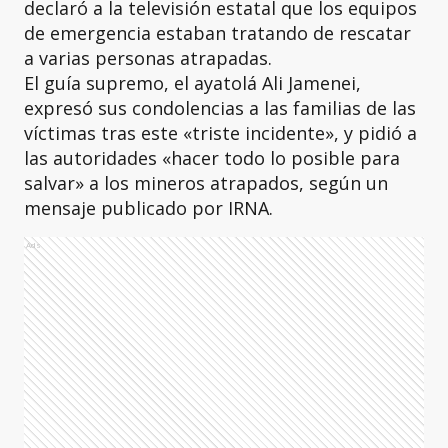
declaró a la televisión estatal que los equipos
de emergencia estaban tratando de rescatar
a varias personas atrapadas.
El guía supremo, el ayatolá Ali Jamenei,
expresó sus condolencias a las familias de las
víctimas tras este «triste incidente», y pidió a
las autoridades «hacer todo lo posible para
salvar» a los mineros atrapados, según un
mensaje publicado por IRNA.
Ads