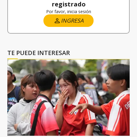
registrado
Por favor, inicia sesión
INGRESA
TE PUEDE INTERESAR