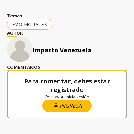
Temas
EVO MORALES
AUTOR
Impacto Venezuela
COMENTARIOS
Para comentar, debes estar
registrado
Por favor, inicia sesión
INGRESA