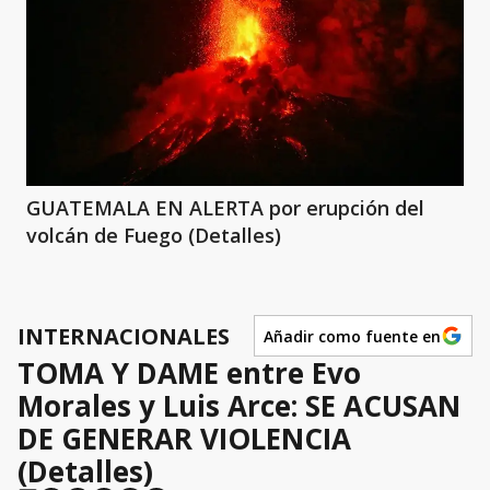
GUATEMALA EN ALERTA por erupción del
volcán de Fuego (Detalles)
INTERNACIONALES
Añadir como fuente en
TOMA Y DAME entre Evo
Morales y Luis Arce: SE ACUSAN
DE GENERAR VIOLENCIA
(Detalles)