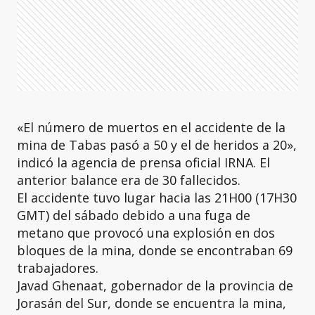
«El número de muertos en el accidente de la
mina de Tabas pasó a 50 y el de heridos a 20»,
indicó la agencia de prensa oficial IRNA. El
anterior balance era de 30 fallecidos.
El accidente tuvo lugar hacia las 21H00 (17H30
GMT) del sábado debido a una fuga de
metano que provocó una explosión en dos
bloques de la mina, donde se encontraban 69
trabajadores.
Javad Ghenaat, gobernador de la provincia de
Jorasán del Sur, donde se encuentra la mina,