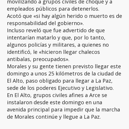
movilizando a grupos civiles de choque y a
empleados públicos para detenerlos.
Acotó que «si hay algún herido o muerto es de
responsabilidad del gobierno».
Incluso reveló que fue advertido de que
intentarían matarlo y que, por lo tanto,
algunos policías y militares, a quienes no
identificó, le «hicieron llegar chalecos
antibalas, preocupados».
Morales y su gente tienen previsto llegar este
domingo a unos 25 kilómetros de la ciudad de
El Alto, paso obligado para llegar a La Paz,
sede de los poderes Ejecutivo y Legislativo.
En El Alto, grupos civiles afines a Arce se
instalaron desde este domingo en una
avenida principal para impedir que la marcha
de Morales continúe y llegue a La Paz.