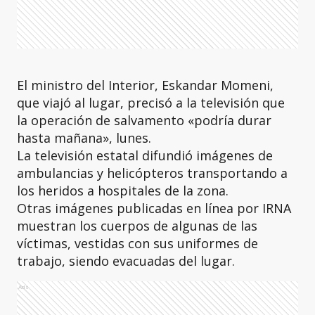
El ministro del Interior, Eskandar Momeni,
que viajó al lugar, precisó a la televisión que
la operación de salvamento «podría durar
hasta mañana», lunes.
La televisión estatal difundió imágenes de
ambulancias y helicópteros transportando a
los heridos a hospitales de la zona.
Otras imágenes publicadas en línea por IRNA
muestran los cuerpos de algunas de las
víctimas, vestidas con sus uniformes de
trabajo, siendo evacuadas del lugar.
Ads