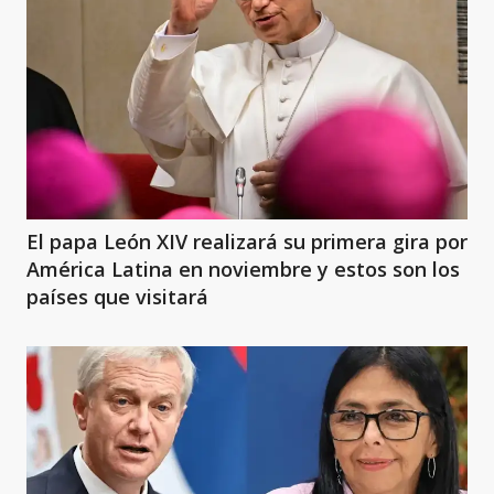
El papa León XIV realizará su primera gira por
América Latina en noviembre y estos son los
países que visitará