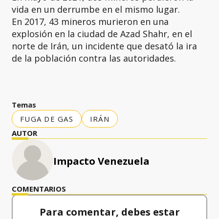
vida en un derrumbe en el mismo lugar.
En 2017, 43 mineros murieron en una
explosión en la ciudad de Azad Shahr, en el
norte de Irán, un incidente que desató la ira
de la población contra las autoridades.
Temas
FUGA DE GAS
IRÁN
AUTOR
Impacto Venezuela
COMENTARIOS
Para comentar, debes estar