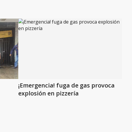
¡Emergencia! fuga de gas provoca
explosión en pizzería