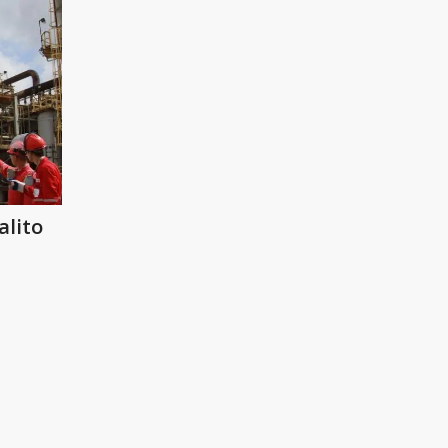
alito