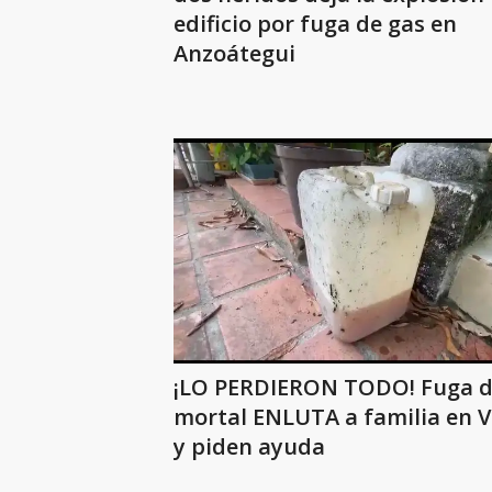
edificio por fuga de gas en
Anzoátegui
¡LO PERDIERON TODO! Fuga d
mortal ENLUTA a familia en 
y piden ayuda