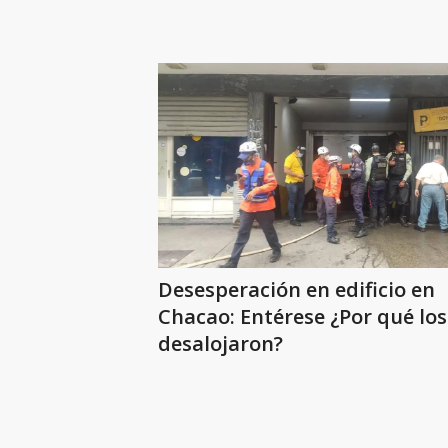
Desesperación en edificio en
Chacao: Entérese ¿Por qué los
desalojaron?