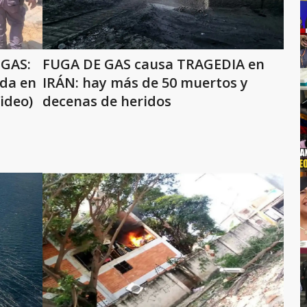
GAS:
FUGA DE GAS causa TRAGEDIA en
ida en
IRÁN: hay más de 50 muertos y
ideo)
decenas de heridos