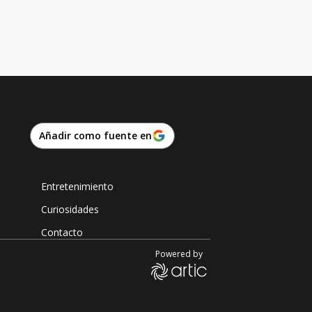
Añadir como fuente en
Entretenimiento
Curiosidades
Contacto
Powered by