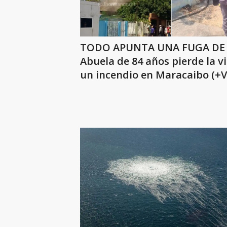
TODO APUNTA UNA FUGA DE 
Abuela de 84 años pierde la v
un incendio en Maracaibo (+V