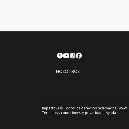
NOSOTROS
Impactove
© Todos los derechos reservados.· www.
Términos y condiciones
y
privacidad
·
Ayuda