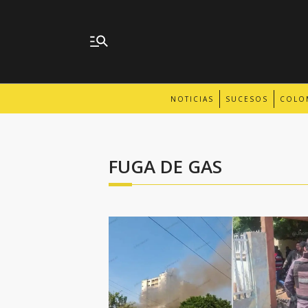
NOTICIAS
SUCESOS
COLO
FUGA DE GAS