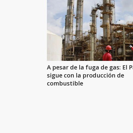
A pesar de la fuga de gas: El P
sigue con la producción de
combustible