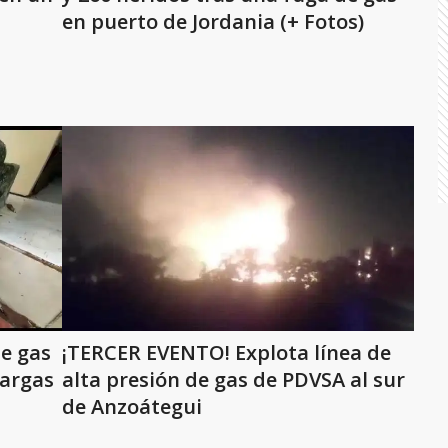
en puerto de Jordania (+ Fotos)
e gas
¡TERCER EVENTO! Explota línea de
Vargas
alta presión de gas de PDVSA al sur
de Anzoátegui