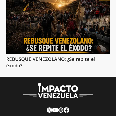
REBUSQUE VENEZOLANO: ¿Se repite el
éxodo?