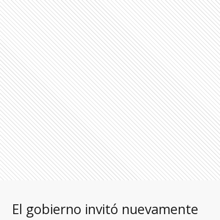
El gobierno invitó nuevamente