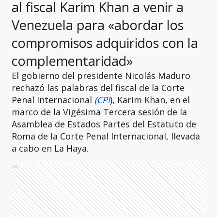
al fiscal Karim Khan a venir a
Venezuela para «abordar los
compromisos adquiridos con la
complementaridad»
El gobierno del presidente Nicolás Maduro
rechazó las palabras del fiscal de la Corte
Penal Internacional
(CPI
), Karim Khan, en el
marco de la Vigésima Tercera sesión de la
Asamblea de Estados Partes del Estatuto de
Roma de la Corte Penal Internacional, llevada
a cabo en La Haya.
Ads