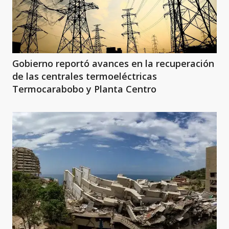
Gobierno reportó avances en la recuperación
de las centrales termoeléctricas
Termocarabobo y Planta Centro