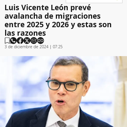
Luis Vicente León prevé
avalancha de migraciones
entre 2025 y 2026 y estas son
las razones
3 de diciembre de 2024 | 07:25