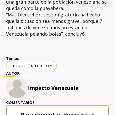
una gran parte de la población venezolana se
queda como la guayabera.
“Más bien, el proceso migratorio ha hecho
que la situación sea menos grave, porque 7
millones de venezolanos no están en
Venezuela pelando bolas”, concluyó.
Temas
LUIS VICENTE LEÓN
AUTOR
Impacto Venezuela
COMENTARIOS
Para comentar, debes estar