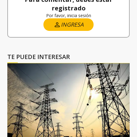
registrado
Por favor, inicia sesión
INGRESA
TE PUEDE INTERESAR