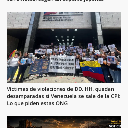
Víctimas de violaciones de DD. HH. quedan
desamparadas si Venezuela se sale de la CPI:
Lo que piden estas ONG