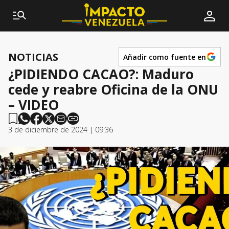
NOTICIAS
Añadir como fuente en
¿PIDIENDO CACAO?: Maduro
cede y reabre Oficina de la ONU
– VIDEO
3 de diciembre de 2024 | 09:36