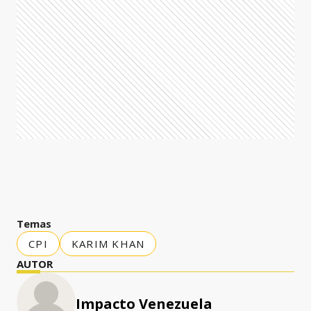
Temas
CPI
KARIM KHAN
AUTOR
Impacto Venezuela