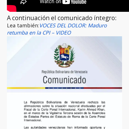
A continuación el comunicado íntegro:
Lea también:
VOCES DEL DOLOR: Maduro
retumba en la CPI – VIDEO