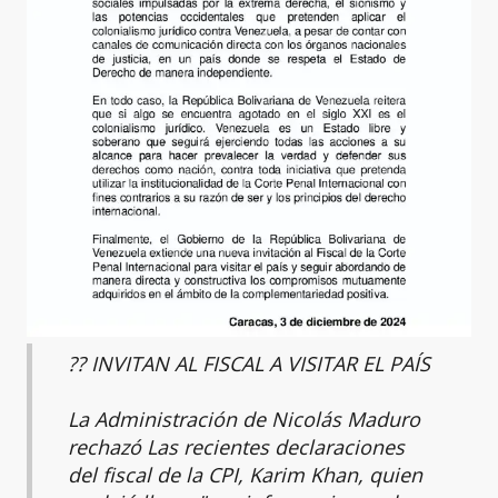
?? INVITAN AL FISCAL A VISITAR EL PAÍS
La Administración de Nicolás Maduro
rechazó Las recientes declaraciones
del fiscal de la CPI, Karim Khan, quien