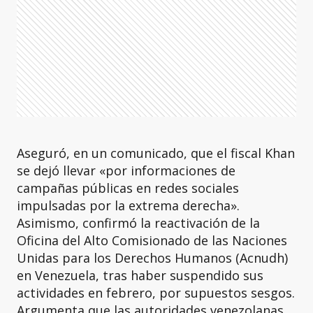
Aseguró, en un comunicado, que el fiscal Khan
se dejó llevar «por informaciones de
campañas públicas en redes sociales
impulsadas por la extrema derecha».
Asimismo, confirmó la reactivación de la
Oficina del Alto Comisionado de las Naciones
Unidas para los Derechos Humanos (Acnudh)
en Venezuela, tras haber suspendido sus
actividades en febrero, por supuestos sesgos.
Argumenta que las autoridades venezolanas