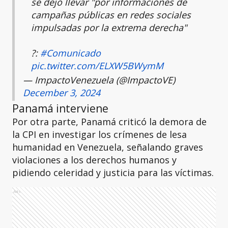
se dejó llevar "por informaciones de
campañas públicas en redes sociales
impulsadas por la extrema derecha"
?:
#Comunicado
pic.twitter.com/ELXW5BWymM
— ImpactoVenezuela (@ImpactoVE)
December 3, 2024
Panamá interviene
Por otra parte, Panamá criticó la demora de
la CPI en investigar los crímenes de lesa
humanidad en Venezuela, señalando graves
violaciones a los derechos humanos y
pidiendo celeridad y justicia para las víctimas.
Ads