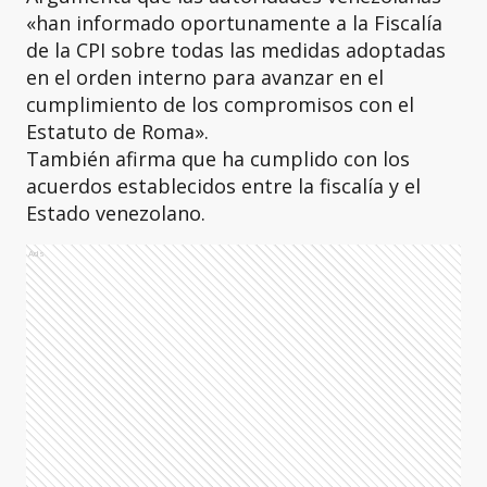
«han informado oportunamente a la Fiscalía
de la CPI sobre todas las medidas adoptadas
en el orden interno para avanzar en el
cumplimiento de los compromisos con el
Estatuto de Roma».
También afirma que ha cumplido con los
acuerdos establecidos entre la fiscalía y el
Estado venezolano.
Ads