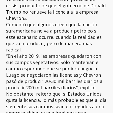
crisis, producto de que el gobierno de Donald
Trump no renueve la licencia a la empresa
Chevron».
Comentó que algunos creen que la nación
suramericana no va a producir petróleo si
este escenario ocurre, cuando la realidad es
que va a producir, pero de manera más
radical.
“En el año 2019, las empresas quedaron con
sus campos vegetativos. Sólo mantenían el
campo esperando que se pudiera negociar.
Luego se negociaron las licencias y Chevron
pasó de producir 20-30 mil barriles diarios a
producir 200 mil barriles diarios”, explicó.
No obstante, reiteró que, si Estados Unidos
quita la licencia, lo más probable es que al día
siguiente sus campos sean entregados a una
empresa china, rusa o iraní para que