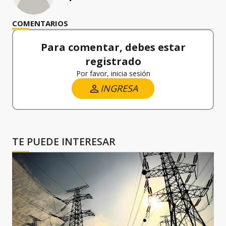
COMENTARIOS
Para comentar, debes estar
registrado
Por favor, inicia sesión
INGRESA
TE PUEDE INTERESAR