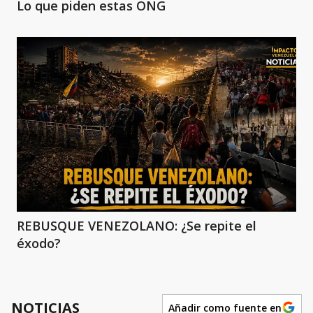
Lo que piden estas ONG
REBUSQUE VENEZOLANO: ¿Se repite el
éxodo?
NOTICIAS
Añadir como fuente en