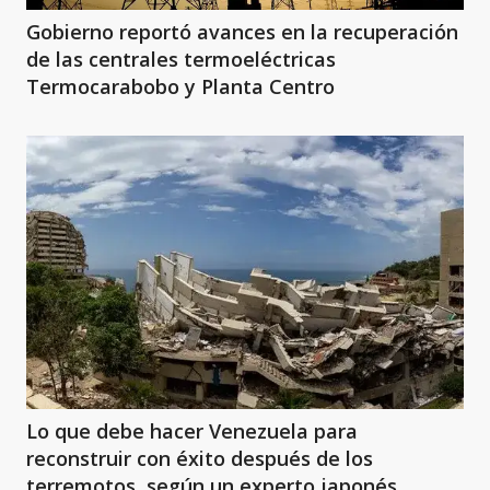
Gobierno reportó avances en la recuperación
de las centrales termoeléctricas
Termocarabobo y Planta Centro
Lo que debe hacer Venezuela para
reconstruir con éxito después de los
terremotos, según un experto japonés