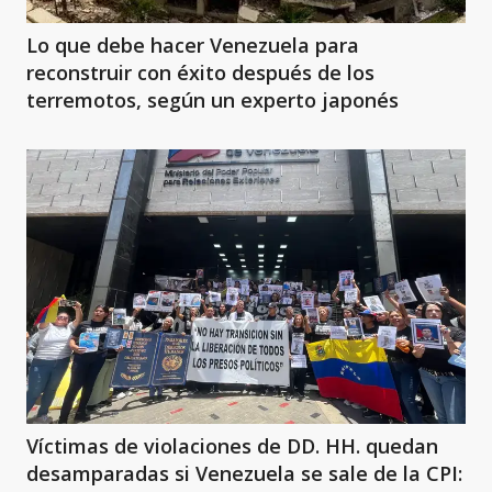
Lo que debe hacer Venezuela para
reconstruir con éxito después de los
terremotos, según un experto japonés
Víctimas de violaciones de DD. HH. quedan
desamparadas si Venezuela se sale de la CPI: