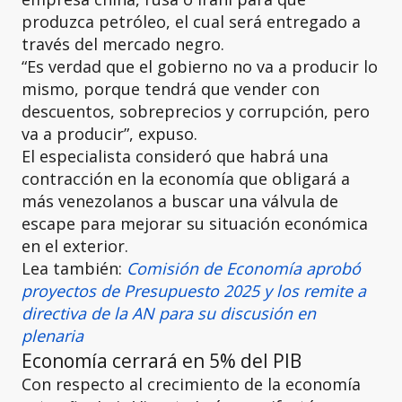
produzca petróleo, el cual será entregado a
través del mercado negro.
“Es verdad que el gobierno no va a producir lo
mismo, porque tendrá que vender con
descuentos, sobreprecios y corrupción, pero
va a producir”, expuso.
El especialista consideró que habrá una
contracción en la economía que obligará a
más venezolanos a buscar una válvula de
escape para mejorar su situación económica
en el exterior.
Lea también:
Comisión de Economía aprobó
proyectos de Presupuesto 2025 y los remite a
directiva de la AN para su discusión en
plenaria
Economía cerrará en 5% del PIB
Con respecto al crecimiento de la economía