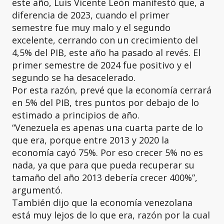
este año, Luis Vicente León manifestó que, a
diferencia de 2023, cuando el primer
semestre fue muy malo y el segundo
excelente, cerrando con un crecimiento del
4,5% del PIB, este año ha pasado al revés. El
primer semestre de 2024 fue positivo y el
segundo se ha desacelerado.
Por esta razón, prevé que la economía cerrará
en 5% del PIB, tres puntos por debajo de lo
estimado a principios de año.
“Venezuela es apenas una cuarta parte de lo
que era, porque entre 2013 y 2020 la
economía cayó 75%. Por eso crecer 5% no es
nada, ya que para que pueda recuperar su
tamaño del año 2013 debería crecer 400%”,
argumentó.
También dijo que la economía venezolana
está muy lejos de lo que era, razón por la cual