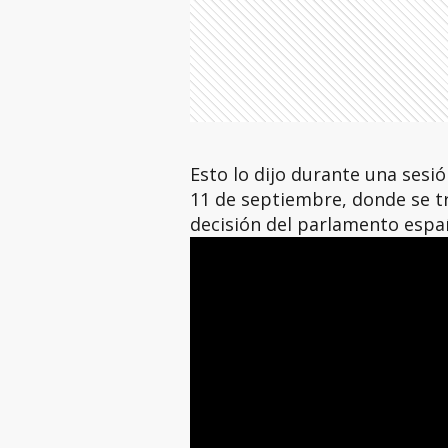
Esto lo dijo durante una sesió
11 de septiembre, donde se t
decisión del parlamento espa