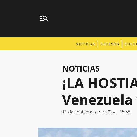
NOTICIAS
SUCESOS
COLO
NOTICIAS
¡LA HOSTIA
Venezuela 
11 de septiembre de 2024 | 15:58