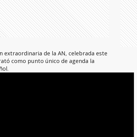
n extraordinaria de la AN, celebrada este
rató como punto único de agenda la
ñol.