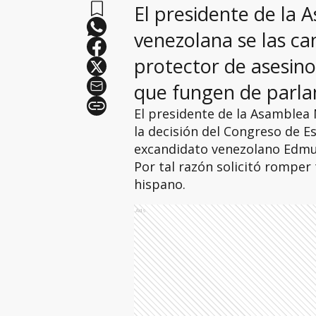
El presidente de la 
venezolana se las ca
protector de asesino
que fungen de parla
El presidente de la Asamblea 
la decisión del Congreso de E
excandidato venezolano Edmu
Por tal razón solicitó romper 
hispano.
Ads