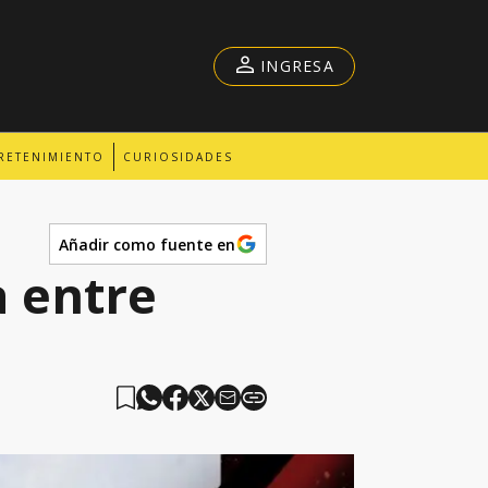
INGRESA
RETENIMIENTO
CURIOSIDADES
Añadir como fuente en
a entre