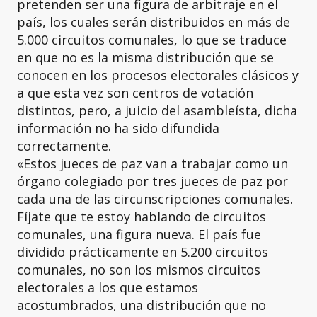
pretenden ser una figura de arbitraje en el
país, los cuales serán distribuidos en más de
5.000 circuitos comunales, lo que se traduce
en que no es la misma distribución que se
conocen en los procesos electorales clásicos y
a que esta vez son centros de votación
distintos, pero, a juicio del asambleísta, dicha
información no ha sido difundida
correctamente.
«Estos jueces de paz van a trabajar como un
órgano colegiado por tres jueces de paz por
cada una de las circunscripciones comunales.
Fíjate que te estoy hablando de circuitos
comunales, una figura nueva. El país fue
dividido prácticamente en 5.200 circuitos
comunales, no son los mismos circuitos
electorales a los que estamos
acostumbrados, una distribución que no