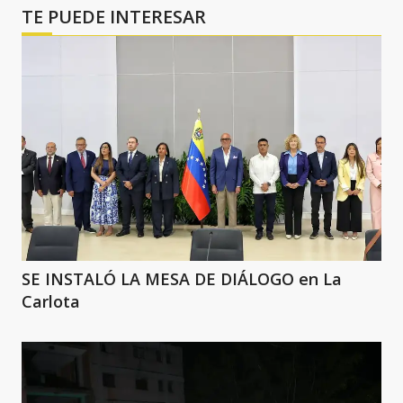
TE PUEDE INTERESAR
SE INSTALÓ LA MESA DE DIÁLOGO en La
Carlota