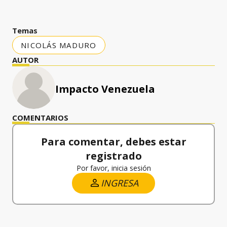
Temas
NICOLÁS MADURO
AUTOR
Impacto Venezuela
COMENTARIOS
Para comentar, debes estar
registrado
Por favor, inicia sesión
INGRESA