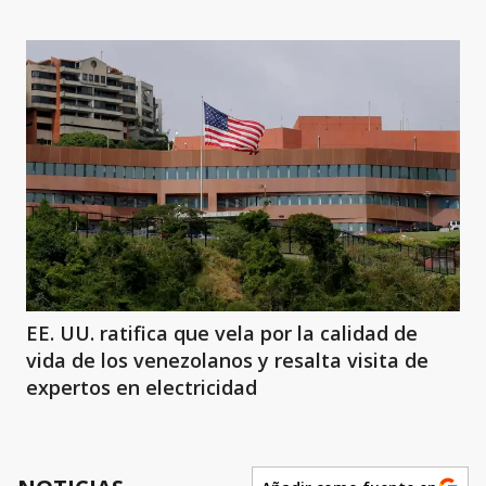
EE. UU. ratifica que vela por la calidad de
vida de los venezolanos y resalta visita de
expertos en electricidad