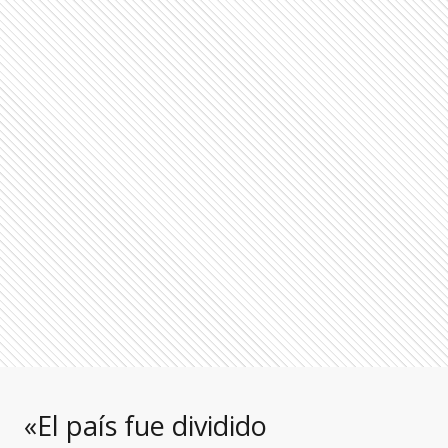
«El país fue dividido