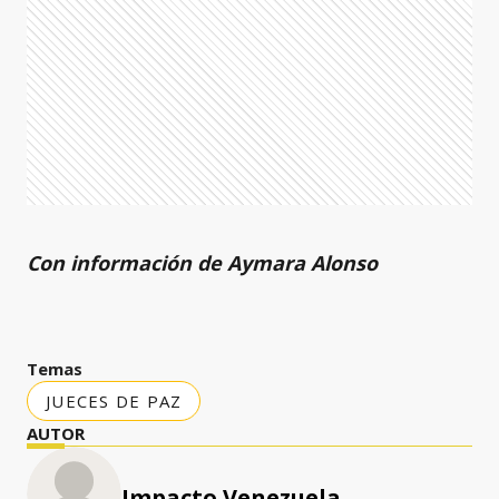
Con información de Aymara Alonso
Temas
JUECES DE PAZ
AUTOR
Impacto Venezuela