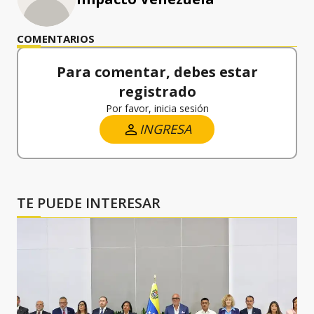
COMENTARIOS
Para comentar, debes estar
registrado
Por favor, inicia sesión
INGRESA
TE PUEDE INTERESAR