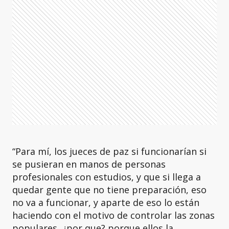
“Para mí, los jueces de paz si funcionarían si
se pusieran en manos de personas
profesionales con estudios, y que si llega a
quedar gente que no tiene preparación, eso
no va a funcionar, y aparte de eso lo están
haciendo con el motivo de controlar las zonas
populares, ¿por que? porque ellos la