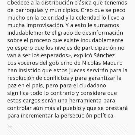
obedece a la distribución clásica que tenemos
de parroquias y municipios. Creo que se peco
mucho en la celeridad y la celeridad lo llevo a
mucha improvisación. Y a esto le sumamos
indudablemente el grado de desinformación
sobre el proceso que existe indudablemente
yo espero que los niveles de participación no
van a ser los esperados», explicó Sánchez.
Los voceros del gobierno de Nicolás Maduro
han insistido que estos jueces servirán para la
resolución de conflictos y para garantizar la
paz en el país, pero para el ciudadano
significa todo lo contrario y considera que
estos cargos serán una herramienta para
controlar aún más al pueblo y que se prestará
para incrementar la persecución política.
Ads