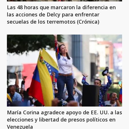
Las 48 horas que marcaron la diferencia en
las acciones de Delcy para enfrentar
secuelas de los terremotos (Crónica)
María Corina agradece apoyo de EE. UU. a las
elecciones y libertad de presos políticos en
Venezuela