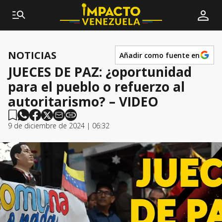
NOTICIAS
Añadir como fuente en
JUECES DE PAZ: ¿oportunidad
para el pueblo o refuerzo al
autoritarismo? – VIDEO
9 de diciembre de 2024 | 06:32