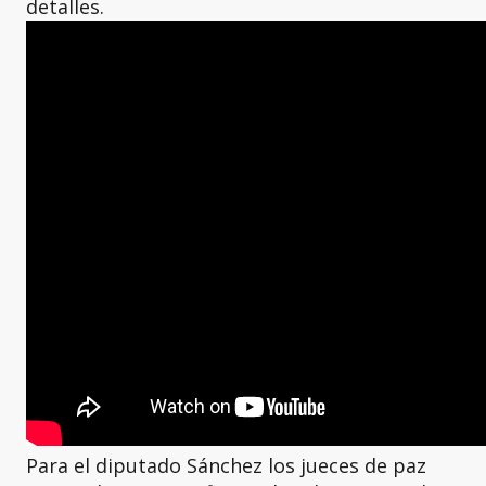
detalles.
Para el diputado Sánchez los jueces de paz