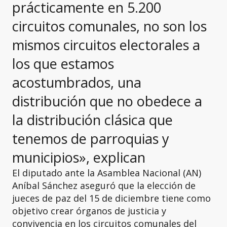
prácticamente en 5.200
circuitos comunales, no son los
mismos circuitos electorales a
los que estamos
acostumbrados, una
distribución que no obedece a
la distribución clásica que
tenemos de parroquias y
municipios», explican
El diputado ante la Asamblea Nacional (AN)
Aníbal Sánchez aseguró que la elección de
jueces de paz del 15 de diciembre tiene como
objetivo crear órganos de justicia y
convivencia en los circuitos comunales del