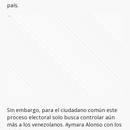
país.
Ads
Sin embargo, para el ciudadano común este
proceso electoral solo busca controlar aún
más a los venezolanos. Aymara Alonso con los