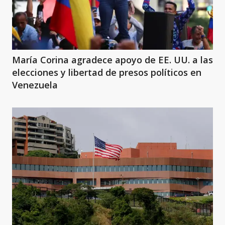
María Corina agradece apoyo de EE. UU. a las
elecciones y libertad de presos políticos en
Venezuela