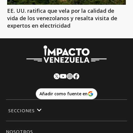
EE. UU. ratifica que vela por la calidad de
vida de los venezolanos y resalta visita de
expertos en electricidad
Añadir como fuente en
SECCIONES
NOSOTROS