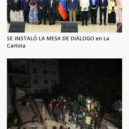
SE INSTALÓ LA MESA DE DIÁLOGO en La
Carlota