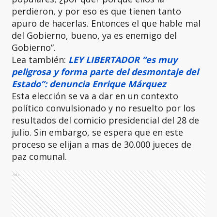
perdieron, y por eso es que tienen tanto
apuro de hacerlas. Entonces el que hable mal
del Gobierno, bueno, ya es enemigo del
Gobierno”.
Lea también:
LEY LIBERTADOR “es muy
peligrosa y forma parte del desmontaje del
Estado”: denuncia Enrique Márquez
Esta elección se va a dar en un contexto
político convulsionado y no resuelto por los
resultados del comicio presidencial del 28 de
julio. Sin embargo, se espera que en este
proceso se elijan a mas de 30.000 jueces de
paz comunal.
Ads