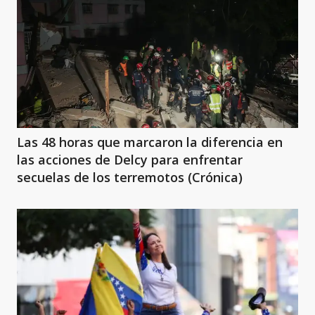
Las 48 horas que marcaron la diferencia en
las acciones de Delcy para enfrentar
secuelas de los terremotos (Crónica)