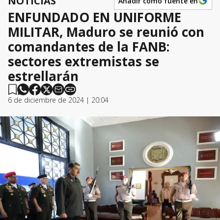
NOTICIAS
Añadir como fuente en
ENFUNDADO EN UNIFORME
MILITAR, Maduro se reunió con
comandantes de la FANB:
sectores extremistas se
estrellarán
6 de diciembre de 2024 | 20:04