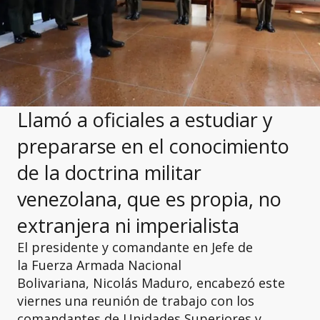
Llamó a oficiales a estudiar y
prepararse en el conocimiento
de la doctrina militar
venezolana, que es propia, no
extranjera ni imperialista
El presidente y comandante en Jefe de
la Fuerza Armada Nacional
Bolivariana, Nicolás Maduro, encabezó este
viernes una reunión de trabajo con los
comandantes de Unidades Superiores y