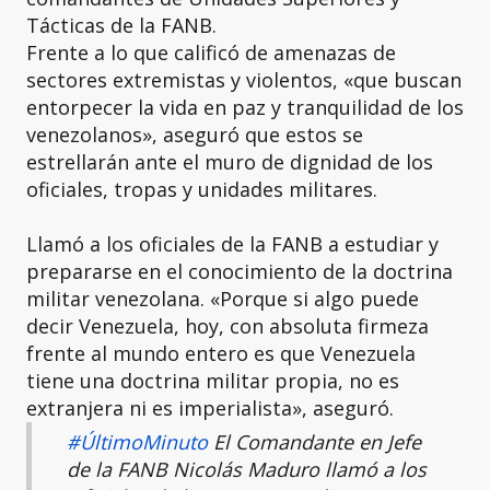
Tácticas de la FANB.
Frente a lo que calificó de amenazas de
sectores extremistas y violentos, «que buscan
entorpecer la vida en paz y tranquilidad de los
venezolanos», aseguró que estos se
estrellarán ante el muro de dignidad de los
oficiales, tropas y unidades militares.
Llamó a los oficiales de la FANB a estudiar y
prepararse en el conocimiento de la doctrina
militar venezolana. «Porque si algo puede
decir Venezuela, hoy, con absoluta firmeza
frente al mundo entero es que Venezuela
tiene una doctrina militar propia, no es
extranjera ni es imperialista», aseguró.
#ÚltimoMinuto
El Comandante en Jefe
de la FANB Nicolás Maduro llamó a los