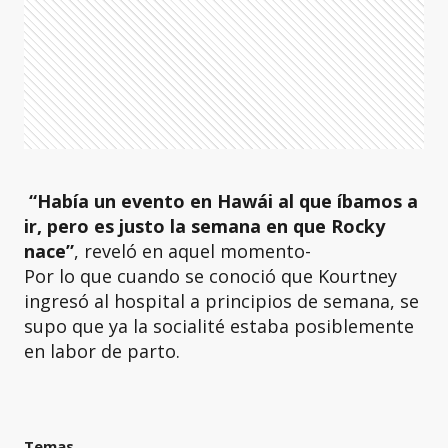
“Había un evento en Hawái al que íbamos a
ir, pero es justo la semana en que Rocky
nace”
, reveló en aquel momento-
Por lo que cuando se conoció que Kourtney
ingresó al hospital a principios de semana, se
supo que ya la socialité estaba posiblemente
en labor de parto.
Temas