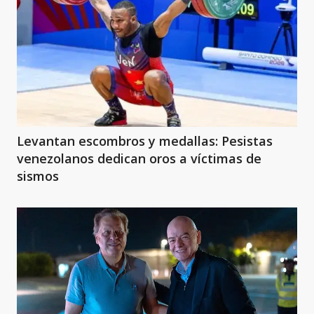
Levantan escombros y medallas: Pesistas
venezolanos dedican oros a víctimas de
sismos