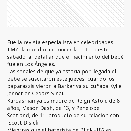
Fue la revista especialista en celebridades
TMZ, la que dio a conocer la noticia este
sábado, al detallar que el nacimiento del bebé
fue en Los Ángeles.
Las señales de que ya estaría por llegada el
bebé se suscitaron este jueves, cuando los
paparazzis vieron a Barker ya su cuñada Kylie
Jenner en Cedars-Sinai.
Kardashian ya es madre de Reign Aston, de 8
años, Mason Dash, de 13, y Penelope
Scotland, de 11, producto de su relación con
Scott Disick.
Mientras que el baterista de Blink -182 es