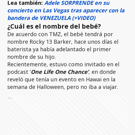
Lea también:
Adele SORPRENDE en su
concierto en Las Vegas tras aparecer con la
bandera de VENEZUELA (+VIDEO)
¿Cuál es el nombre del bebé?
De acuerdo con TMZ, el bebé tendrá por
nombre Rocky 13 Barker, hace unos días el
baterista ya había adelantado el primer
nombre de su hijo.
Recientemente, estuvo como invitado en el
podcast ‘
One Life One Chance’
, en donde
reveló que tenía un evento en Hawai en la
semana de Halloween, pero no iba a viajar.
Ads