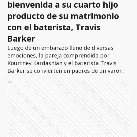
bienvenida a su cuarto hijo
producto de su matrimonio
con el baterista, Travis
Barker
Luego de un embarazo lleno de diversas
emociones, la pareja comprendida por
Kourtney Kardashian y el baterista Travis
Barker se convierten en padres de un varón.
Ads