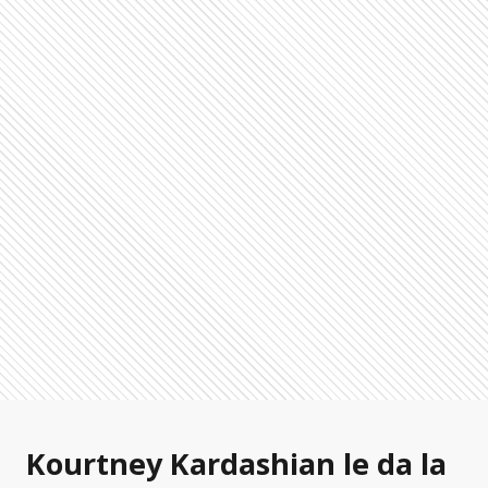
Kourtney Kardashian le da la