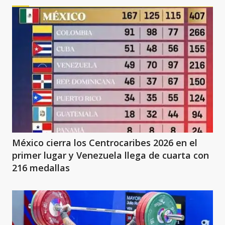
México cierra los Centrocaribes 2026 en el
primer lugar y Venezuela llega de cuarta con
216 medallas