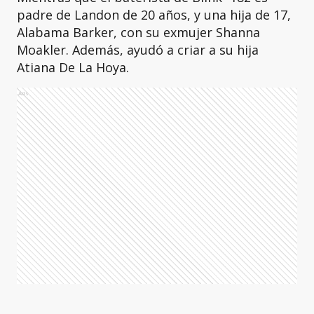
padre de Landon de 20 años, y una hija de 17,
Alabama Barker, con su exmujer Shanna
Moakler. Además, ayudó a criar a su hija
Atiana De La Hoya.
Ads