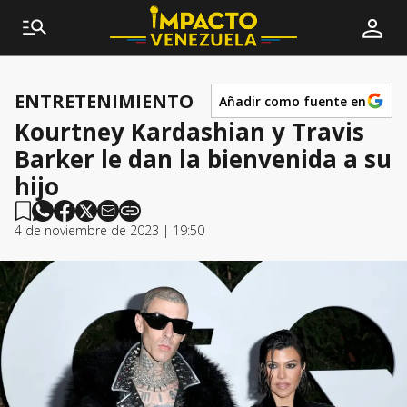
ENTRETENIMIENTO
Añadir como fuente en
Kourtney Kardashian y Travis
Barker le dan la bienvenida a su
hijo
4 de noviembre de 2023 | 19:50