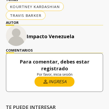
KOURTNEY KARDASHIAN
TRAVIS BARKER
AUTOR
Impacto Venezuela
COMENTARIOS
Para comentar, debes estar
registrado
Por favor, inicia sesión
INGRESA
TE PUEDE INTERESAR