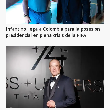
Infantino llega a Colombia para la posesión
presidencial en plena crisis de la FIFA