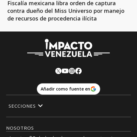
Fiscalía mexicana libra orden de captura
contra dueño del Miss Universo por manejo
de recursos de procedencia ilícita
Añadir como fuente en
SECCIONES
NOSOTROS