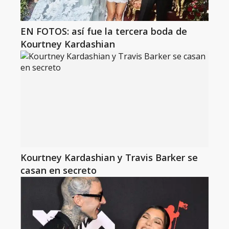
EN FOTOS: así fue la tercera boda de
Kourtney Kardashian
Kourtney Kardashian y Travis Barker se
casan en secreto