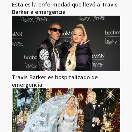
Esta es la enfermedad que llevó a Travis
Barker a emergencia
Travis Barker es hospitalizado de
emergencia