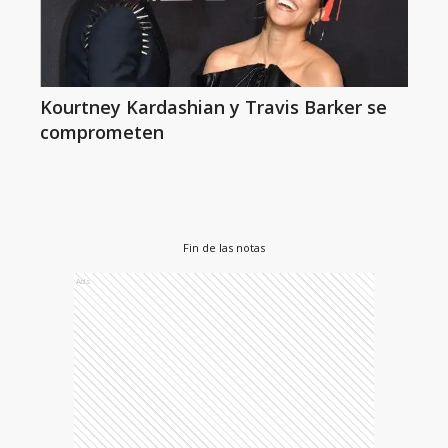
Kourtney Kardashian y Travis Barker se
comprometen
Fin de las notas
Ads