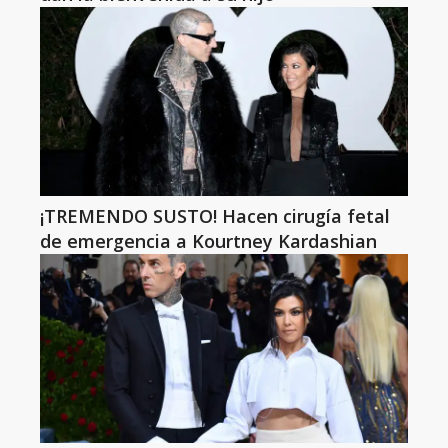
¡TREMENDO SUSTO! Hacen cirugía fetal
de emergencia a Kourtney Kardashian