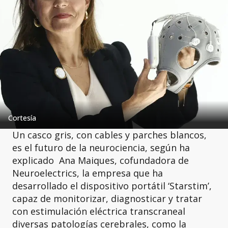
Cortesía
Un casco gris, con cables y parches blancos,
es el futuro de la neurociencia, según ha
explicado Ana Maiques, cofundadora de
Neuroelectrics, la empresa que ha
desarrollado el dispositivo portátil ‘Starstim’,
capaz de monitorizar, diagnosticar y tratar
con estimulación eléctrica transcraneal
diversas patologías cerebrales, como la