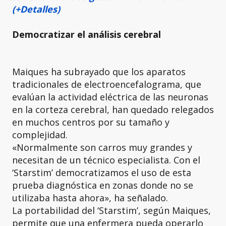
(+Detalles)
Democratizar el análisis cerebral
Maiques ha subrayado que los aparatos
tradicionales de electroencefalograma, que
evalúan la actividad eléctrica de las neuronas
en la corteza cerebral, han quedado relegados
en muchos centros por su tamaño y
complejidad.
«Normalmente son carros muy grandes y
necesitan de un técnico especialista. Con el
‘Starstim’ democratizamos el uso de esta
prueba diagnóstica en zonas donde no se
utilizaba hasta ahora», ha señalado.
La portabilidad del ‘Starstim’, según Maiques,
permite que una enfermera pueda operarlo