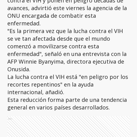
contra el VIH y ponen en peligro décadas de
avances, advirtió este viernes la agencia de la
ONU encargada de combatir esta
enfermedad.
"Es la primera vez que la lucha contra el VIH
se ve tan afectada desde que el mundo
comenzó a movilizarse contra esta
enfermedad", señaló en una entrevista con la
AFP Winnie Byanyima, directora ejecutiva de
Onusida.
La lucha contra el VIH está "en peligro por los
recortes repentinos" en la ayuda
internacional, añadió.
Esta reducción forma parte de una tendencia
general en varios países desarrollados.
Ads