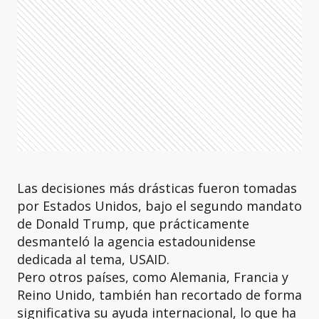
Las decisiones más drásticas fueron tomadas
por Estados Unidos, bajo el segundo mandato
de Donald Trump, que prácticamente
desmanteló la agencia estadounidense
dedicada al tema, USAID.
Pero otros países, como Alemania, Francia y
Reino Unido, también han recortado de forma
significativa su ayuda internacional, lo que ha