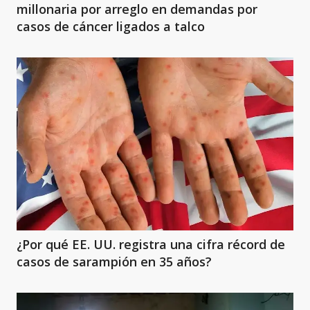
millonaria por arreglo en demandas por
casos de cáncer ligados a talco
¿Por qué EE. UU. registra una cifra récord de
casos de sarampión en 35 años?