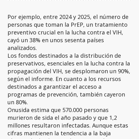
Por ejemplo, entre 2024 y 2025, el número de
personas que toman la PrEP, un tratamiento
preventivo crucial en la lucha contra el VIH,
cayó un 38% en unos sesenta países
analizados.
Los fondos destinados a la distribución de
preservativos, esenciales en la lucha contra la
propagación del VIH, se desplomaron un 90%,
según el informe. En cuanto a los recursos
destinados a garantizar el acceso a
programas de prevención, también cayeron
un 80%.
Onusida estima que 570.000 personas
murieron de sida el año pasado y que 1,2
millones resultaron infectadas. Aunque estas
cifras mantienen la tendencia a la baja