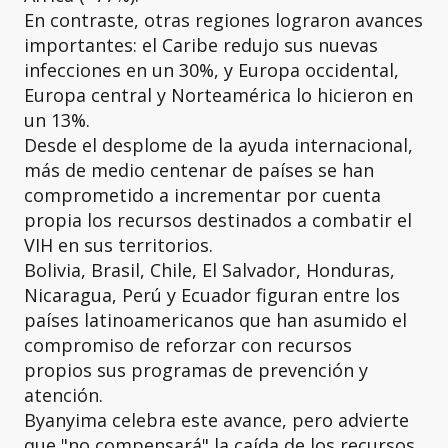
En contraste, otras regiones lograron avances
importantes: el Caribe redujo sus nuevas
infecciones en un 30%, y Europa occidental,
Europa central y Norteamérica lo hicieron en
un 13%.
Desde el desplome de la ayuda internacional,
más de medio centenar de países se han
comprometido a incrementar por cuenta
propia los recursos destinados a combatir el
VIH en sus territorios.
Bolivia, Brasil, Chile, El Salvador, Honduras,
Nicaragua, Perú y Ecuador figuran entre los
países latinoamericanos que han asumido el
compromiso de reforzar con recursos
propios sus programas de prevención y
atención.
Byanyima celebra este avance, pero advierte
que "no compensará" la caída de los recursos