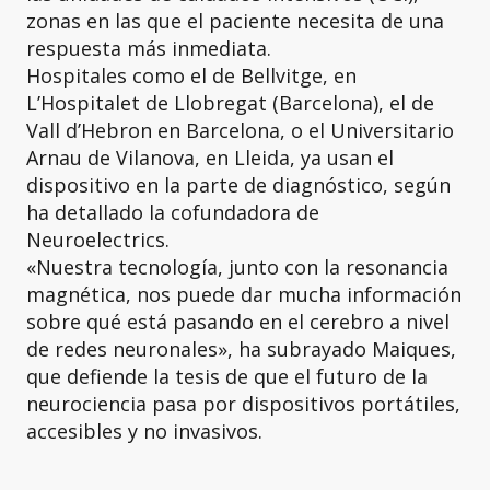
zonas en las que el paciente necesita de una
respuesta más inmediata.
Hospitales como el de Bellvitge, en
L’Hospitalet de Llobregat (Barcelona), el de
Vall d’Hebron en Barcelona, o el Universitario
Arnau de Vilanova, en Lleida, ya usan el
dispositivo en la parte de diagnóstico, según
ha detallado la cofundadora de
Neuroelectrics.
«Nuestra tecnología, junto con la resonancia
magnética, nos puede dar mucha información
sobre qué está pasando en el cerebro a nivel
de redes neuronales», ha subrayado Maiques,
que defiende la tesis de que el futuro de la
neurociencia pasa por dispositivos portátiles,
accesibles y no invasivos.