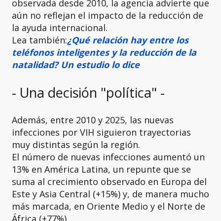
observada desde 2010, la agencia advierte que
aún no reflejan el impacto de la reducción de
la ayuda internacional.
Lea también:
¿Qué relación hay entre los
teléfonos inteligentes y la reducción de la
natalidad? Un estudio lo dice
- Una decisión "política" -
Además, entre 2010 y 2025, las nuevas
infecciones por VIH siguieron trayectorias
muy distintas según la región.
El número de nuevas infecciones aumentó un
13% en América Latina, un repunte que se
suma al crecimiento observado en Europa del
Este y Asia Central (+15%) y, de manera mucho
más marcada, en Oriente Medio y el Norte de
África (+77%).