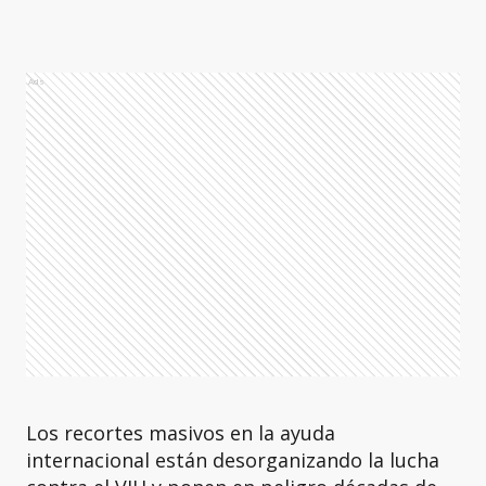
Ads
Los recortes masivos en la ayuda
internacional están desorganizando la lucha