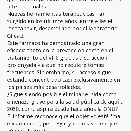
internacionales.
Nuevas herramientas terapéuticas han
surgido en los últimos años, entre ellas el
lenacapavir, desarrollado por el laboratorio
Gilead.
Este fármaco ha demostrado una gran
eficacia tanto en la prevención como en el
tratamiento del VIH, gracias a su acción
prolongada y a que no requiere tomas
frecuentes. Sin embargo, su acceso sigue
estando concentrado casi exclusivamente en
los países más desarrollados.
¿Sigue siendo posible eliminar el sida como
amenaza grave para la salud pública de aquí a
2030, como aspira desde hace años la ONU?
El informe reconoce que el objetivo está "mal
encaminado", pero Byanyima insiste en que
aún es alcanzable.