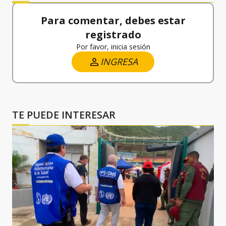
Para comentar, debes estar
registrado
Por favor, inicia sesión
INGRESA
TE PUEDE INTERESAR