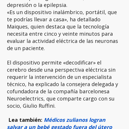
depresión o la epilepsia.
«Es un dispositivo inalámbrico, portátil, que
te podrías llevar a casa», ha detallado
Maiques, quien destaca que la tecnología
necesita entre cinco y veinte minutos para
evaluar la actividad eléctrica de las neuronas
de un paciente.
El dispositivo permite «decodificar» el
cerebro desde una perspectiva eléctrica sin
requerir la intervención de un especialista
técnico, ha explicado la consejera delegada y
cofundadora de la compañía barcelonesa
Neuroelectrics, que comparte cargo con su
socio, Giulio Ruffini.
Lea también:
Médicos zulianos logran
salvar a un bebé gestado fuera del útero