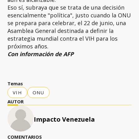
Eso sí, subraya que se trata de una decisión
esencialmente "política", justo cuando la ONU
se prepara para celebrar, el 22 de junio, una
Asamblea General destinada a definir la
estrategia mundial contra el VIH para los
próximos años.
Con información de AFP
Temas
VIH
ONU
AUTOR
Impacto Venezuela
COMENTARIOS