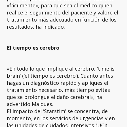
«fácilmente», para que sea el médico quien
realice el seguimiento del paciente y valore el
tratamiento más adecuado en función de los
resultados, ha indicado.
El tiempo es cerebro
«En todo lo que implique al cerebro, ‘time is
brain’ (‘el tiempo es cerebro’). Cuanto antes
hagas un diagnóstico rápido y apliques el
tratamiento necesario, más tiempo evitas
que se prolongue el daño cerebral», ha
advertido Maiques.
El impacto del ‘Starstim’ se concentra, de
momento, en los servicios de urgencias y en
las unidades de cuidados intensivos (UCI),