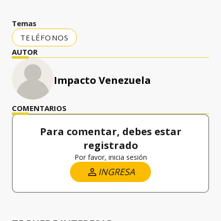
Temas
TELÉFONOS
AUTOR
Impacto Venezuela
COMENTARIOS
Para comentar, debes estar
registrado
Por favor, inicia sesión
INGRESA