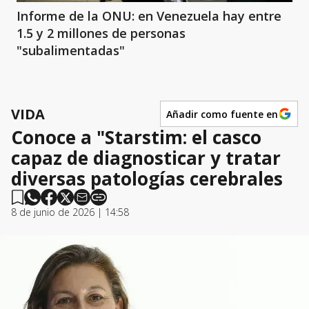
Informe de la ONU: en Venezuela hay entre
1.5 y 2 millones de personas
"subalimentadas"
VIDA
Añadir como fuente en
Conoce a "Starstim: el casco
capaz de diagnosticar y tratar
diversas patologías cerebrales
8 de junio de 2026 | 14:58