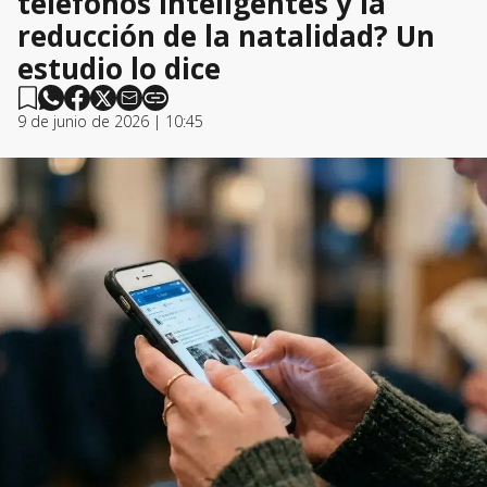
teléfonos inteligentes y la
reducción de la natalidad? Un
estudio lo dice
9 de junio de 2026 | 10:45