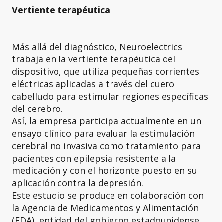
Vertiente terapéutica
Más allá del diagnóstico, Neuroelectrics
trabaja en la vertiente terapéutica del
dispositivo, que utiliza pequeñas corrientes
eléctricas aplicadas a través del cuero
cabelludo para estimular regiones específicas
del cerebro.
Así, la empresa participa actualmente en un
ensayo clínico para evaluar la estimulación
cerebral no invasiva como tratamiento para
pacientes con epilepsia resistente a la
medicación y con el horizonte puesto en su
aplicación contra la depresión.
Este estudio se produce en colaboración con
la Agencia de Medicamentos y Alimentación
(FDA), entidad del gobierno estadounidense