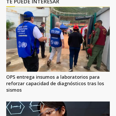
TE PUEDE INTERESAR
OPS entrega insumos a laboratorios para
reforzar capacidad de diagnósticos tras los
sismos