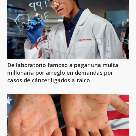
De laboratorio famoso a pagar una multa
millonaria por arreglo en demandas por
casos de cáncer ligados a talco