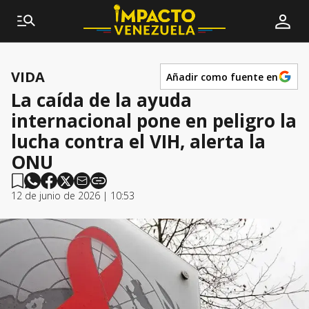
VIDA
Añadir como fuente en
La caída de la ayuda
internacional pone en peligro la
lucha contra el VIH, alerta la
ONU
12 de junio de 2026 | 10:53