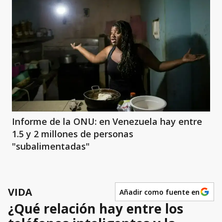
Informe de la ONU: en Venezuela hay entre
1.5 y 2 millones de personas
"subalimentadas"
VIDA
Añadir como fuente en
¿Qué relación hay entre los