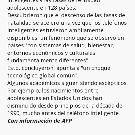
inteligentes y las tasas de fertilidad
adolescente en 128 países.
Descubrieron que el descenso de las tasas de
natalidad se aceleró una vez que los teléfonos
inteligentes estuvieron ampliamente
disponibles, un fenómeno que se observó en
países "con sistemas de salud, bienestar,
entornos económicos y culturales
fundamentalmente diferentes".
Esto, concluyeron, apunta a "un choque
tecnológico global común".
Algunos académicos siguen siendo escépticos.
Por ejemplo, los nacimientos entre
adolescentes en Estados Unidos han
disminuido desde principios de la década de
1990, mucho antes del teléfono inteligente.
Con información de AFP