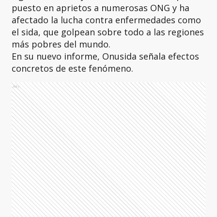
puesto en aprietos a numerosas ONG y ha
afectado la lucha contra enfermedades como
el sida, que golpean sobre todo a las regiones
más pobres del mundo.
En su nuevo informe, Onusida señala efectos
concretos de este fenómeno.
Ads