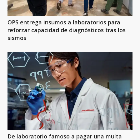
OPS entrega insumos a laboratorios para
reforzar capacidad de diagnósticos tras los
sismos
De laboratorio famoso a pagar una multa