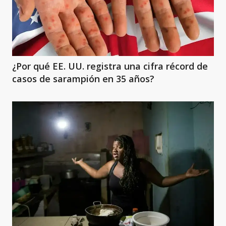
¿Por qué EE. UU. registra una cifra récord de
casos de sarampión en 35 años?