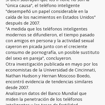
"única causa", el teléfono inteligente
"desempeñó un papel considerable en la
caída de los nacimientos en Estados Unidos"
después de 2007.
"A medida que los teléfonos inteligentes
modernos se difundieron, el tiempo pasado
con amigos en persona y la actividad sexual
cayeron en picada junto con el creciente
consumo de pornografía, un posible sustituto
del sexo en pareja", concluyeron.
Otra investigación publicada en mayo por los
economistas de la Universidad de Cincinnati,
Nathan Hudson y Hernan Moscoso Boedo,
encontró evidencia de tendencias similares
desde 2007.
Analizaron datos del Banco Mundial que
miden la penetración de los teléfonos