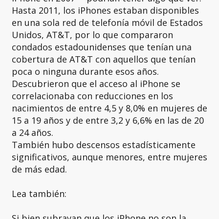
Hasta 2011, los iPhones estaban disponibles
en una sola red de telefonía móvil de Estados
Unidos, AT&T, por lo que compararon
condados estadounidenses que tenían una
cobertura de AT&T con aquellos que tenían
poca o ninguna durante esos años.
Descubrieron que el acceso al iPhone se
correlacionaba con reducciones en los
nacimientos de entre 4,5 y 8,0% en mujeres de
15 a 19 años y de entre 3,2 y 6,6% en las de 20
a 24 años.
También hubo descensos estadísticamente
significativos, aunque menores, entre mujeres
de más edad.
Lea también:
Si bien subrayan que los iPhone no son la