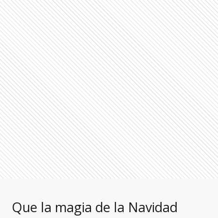
Que la magia de la Navidad