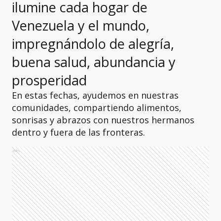
ilumine cada hogar de
Venezuela y el mundo,
impregnándolo de alegría,
buena salud, abundancia y
prosperidad
En estas fechas, ayudemos en nuestras
comunidades, compartiendo alimentos,
sonrisas y abrazos con nuestros hermanos
dentro y fuera de las fronteras.
Ads