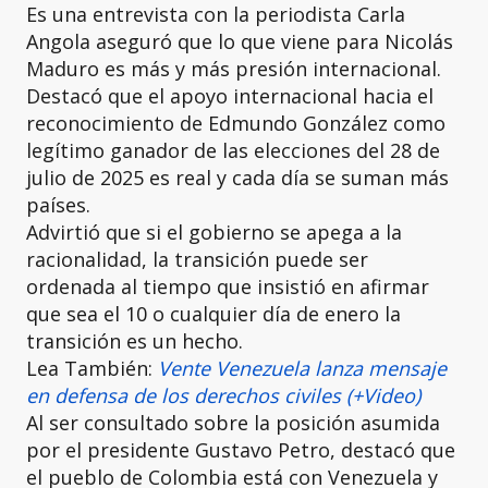
Es una entrevista con la periodista Carla
Angola aseguró que lo que viene para Nicolás
Maduro es más y más presión internacional.
Destacó que el apoyo internacional hacia el
reconocimiento de Edmundo González como
legítimo ganador de las elecciones del 28 de
julio de 2025 es real y cada día se suman más
países.
Advirtió que si el gobierno se apega a la
racionalidad, la transición puede ser
ordenada al tiempo que insistió en afirmar
que sea el 10 o cualquier día de enero la
transición es un hecho.
Lea También:
Vente Venezuela lanza mensaje
en defensa de los derechos civiles (+Video)
Al ser consultado sobre la posición asumida
por el presidente Gustavo Petro, destacó que
el pueblo de Colombia está con Venezuela y