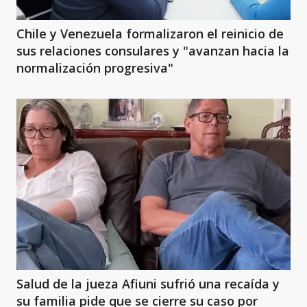
Chile y Venezuela formalizaron el reinicio de
sus relaciones consulares y "avanzan hacia la
normalización progresiva"
Salud de la jueza Afiuni sufrió una recaída y
su familia pide que se cierre su caso por