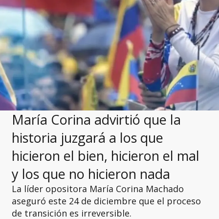
María Corina advirtió que la
historia juzgará a los que
hicieron el bien, hicieron el mal
y los que no hicieron nada
La líder opositora María Corina Machado
aseguró este 24 de diciembre que el proceso
de transición es irreversible.