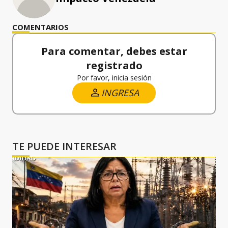
COMENTARIOS
Para comentar, debes estar
registrado
Por favor, inicia sesión
INGRESA
TE PUEDE INTERESAR