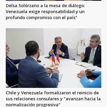
Delsa Solórzano a la mesa de diálogo:
Venezuela exige responsabilidad y un
profundo compromiso con el país"
Chile y Venezuela formalizaron el reinicio de
sus relaciones consulares y "avanzan hacia la
normalización progresiva"