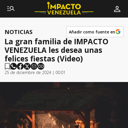
NOTICIAS
Añadir como fuente en
La gran familia de IMPACTO
VENEZUELA les desea unas
felices fiestas (Video)
25 de diciembre de 2024 | 00:01