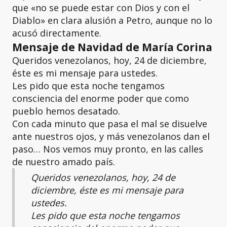
que «no se puede estar con Dios y con el
Diablo» en clara alusión a Petro, aunque no lo
acusó directamente.
Mensaje de Navidad
de María Corina
Queridos venezolanos, hoy, 24 de diciembre,
éste es mi mensaje para ustedes.
Les pido que esta noche tengamos
consciencia del enorme poder que como
pueblo hemos desatado.
Con cada minuto que pasa el mal se disuelve
ante nuestros ojos, y más venezolanos dan el
paso… Nos vemos muy pronto, en las calles
de nuestro amado país.
Queridos venezolanos, hoy, 24 de
diciembre, éste es mi mensaje para
ustedes.
Les pido que esta noche tengamos