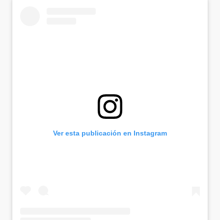
Ver esta publicación en Instagram