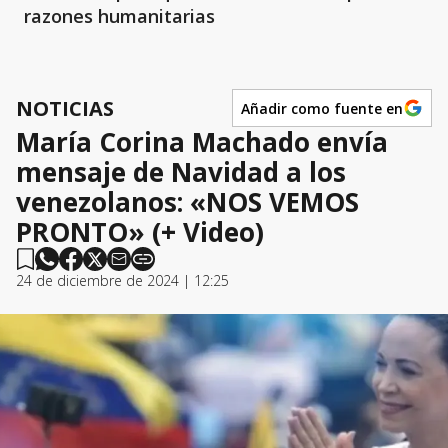
razones humanitarias
NOTICIAS
Añadir como fuente en
María Corina Machado envía
mensaje de Navidad a los
venezolanos: «NOS VEMOS
PRONTO» (+ Video)
24 de diciembre de 2024 | 12:25