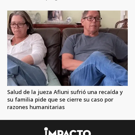
Salud de la jueza Afiuni sufrió una recaída y
su familia pide que se cierre su caso por
razones humanitarias