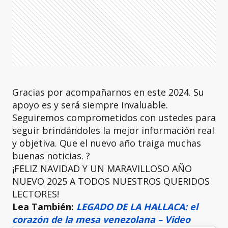
Gracias por acompañarnos en este 2024. Su
apoyo es y será siempre invaluable.
Seguiremos comprometidos con ustedes para
seguir brindándoles la mejor información real
y objetiva. Que el nuevo año traiga muchas
buenas noticias. ?
¡FELIZ NAVIDAD Y UN MARAVILLOSO AÑO
NUEVO 2025 A TODOS NUESTROS QUERIDOS
LECTORES!
Lea También:
LEGADO DE LA HALLACA: el
corazón de la mesa venezolana – Video