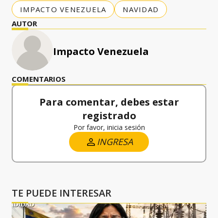
IMPACTO VENEZUELA
NAVIDAD
AUTOR
Impacto Venezuela
COMENTARIOS
Para comentar, debes estar
registrado
Por favor, inicia sesión
INGRESA
TE PUEDE INTERESAR