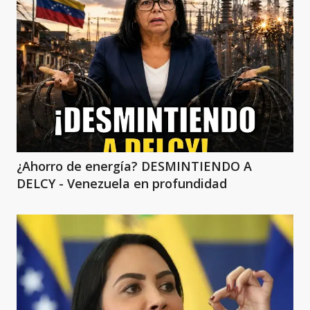
¿Ahorro de energía? DESMINTIENDO A
DELCY - Venezuela en profundidad