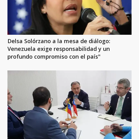
Delsa Solórzano a la mesa de diálogo:
Venezuela exige responsabilidad y un
profundo compromiso con el país"