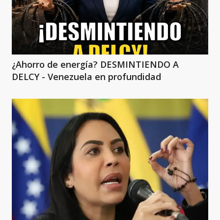
¿Ahorro de energía? DESMINTIENDO A
DELCY - Venezuela en profundidad