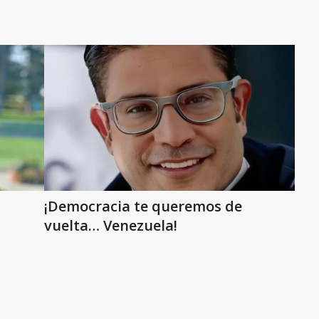
¡Democracia te queremos de
vuelta… Venezuela!