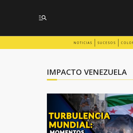
NOTICIAS
SUCESOS
COLO
IMPACTO VENEZUELA