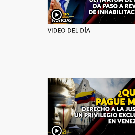
VIDEO DEL DÍA