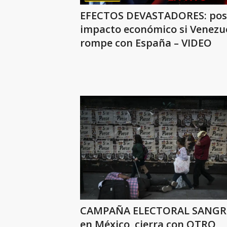
EFECTOS DEVASTADORES: pos
impacto económico si Venezu
rompe con España – VIDEO
CAMPAÑA ELECTORAL SANGR
en México, cierra con OTRO