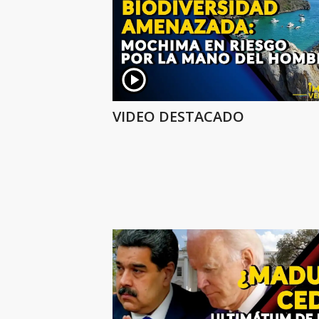
VIDEO DESTACADO