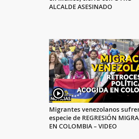
ALCALDE ASESINADO
Migrantes venezolanos sufre
especie de REGRESIÓN MIGR
EN COLOMBIA – VIDEO