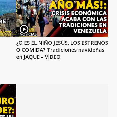
¿O ES EL NIÑO JESÚS, LOS ESTRENOS
O COMIDA? Tradiciones navideñas
en JAQUE – VIDEO