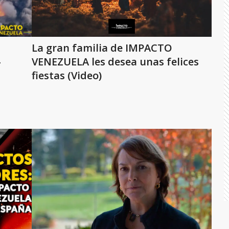
La gran familia de IMPACTO
–
VENEZUELA les desea unas felices
fiestas (Video)