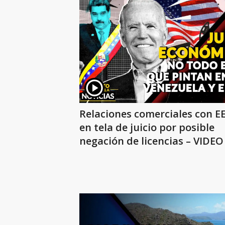
Relaciones comerciales con E
en tela de juicio por posible
negación de licencias – VIDEO