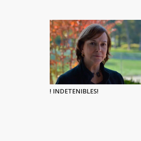
! INDETENIBLES!