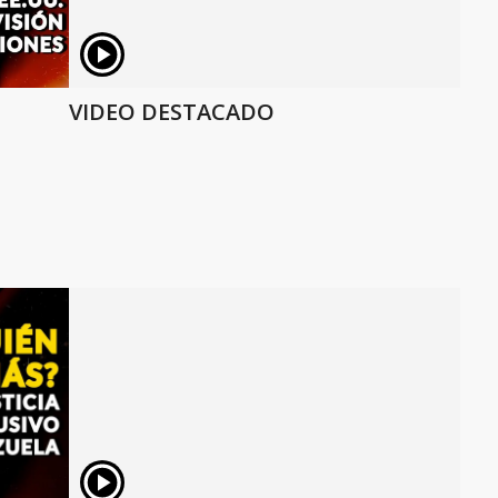
VIDEO DESTACADO