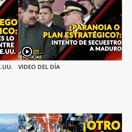
E.UU.
VIDEO DEL DÍA