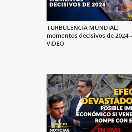
TURBULENCIA MUNDIAL:
momentos decisivos de 2024 
VIDEO