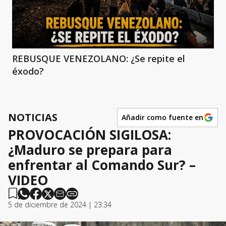
REBUSQUE VENEZOLANO: ¿Se repite el
éxodo?
NOTICIAS
Añadir como fuente en
PROVOCACIÓN SIGILOSA:
¿Maduro se prepara para
enfrentar al Comando Sur? –
VIDEO
5 de diciembre de 2024 | 23:34