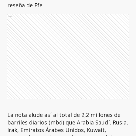
reseña de Efe.
Ads
La nota alude así al total de 2,2 millones de
barriles diarios (mbd) que Arabia Saudí, Rusia,
Irak, Emiratos Árabes Unidos, Kuwait,