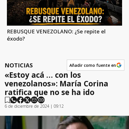
REBUSQUE VENEZOLANO: ¿Se repite el
éxodo?
NOTICIAS
Añadir como fuente en
«Estoy acá … con los
venezolanos»: María Corina
ratifica que no se ha ido
6 de diciembre de 2024 | 09:12