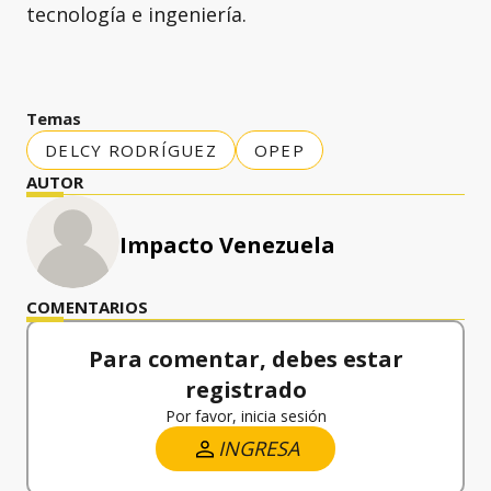
tecnología e ingeniería.
Temas
DELCY RODRÍGUEZ
OPEP
AUTOR
Impacto Venezuela
COMENTARIOS
Para comentar, debes estar
registrado
Por favor, inicia sesión
INGRESA