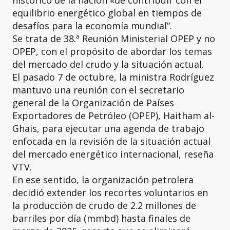
histórico de la nación «de contribuir con el
equilibrio energético global en tiempos de
desafíos para la economía mundial”.
Se trata de 38.ª Reunión Ministerial OPEP y no
OPEP, con el propósito de abordar los temas
del mercado del crudo y la situación actual.
El pasado 7 de octubre, la ministra Rodríguez
mantuvo una reunión con el secretario
general de la Organización de Países
Exportadores de Petróleo (OPEP), Haitham al-
Ghais, para ejecutar una agenda de trabajo
enfocada en la revisión de la situación actual
del mercado energético internacional, reseña
VTV.
En ese sentido, la organización petrolera
decidió extender los recortes voluntarios en
la producción de crudo de 2.2 millones de
barriles por día (mmbd) hasta finales de