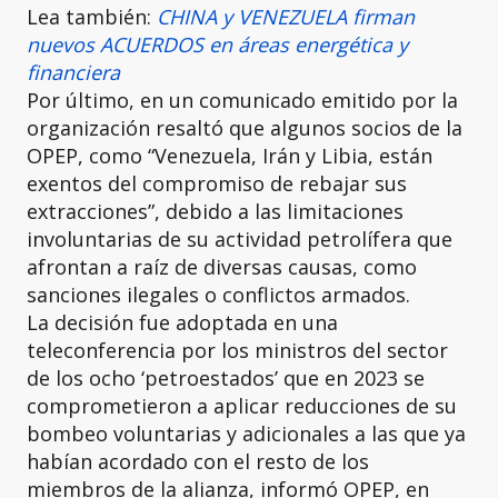
Lea también:
CHINA y VENEZUELA firman
nuevos ACUERDOS en áreas energética y
financiera
Por último, en un comunicado emitido por la
organización resaltó que algunos socios de la
OPEP, como “Venezuela, Irán y Libia, están
exentos del compromiso de rebajar sus
extracciones”, debido a las limitaciones
involuntarias de su actividad petrolífera que
afrontan a raíz de diversas causas, como
sanciones ilegales o conflictos armados.
La decisión fue adoptada en una
teleconferencia por los ministros del sector
de los ocho ‘petroestados’ que en 2023 se
comprometieron a aplicar reducciones de su
bombeo voluntarias y adicionales a las que ya
habían acordado con el resto de los
miembros de la alianza, informó OPEP, en