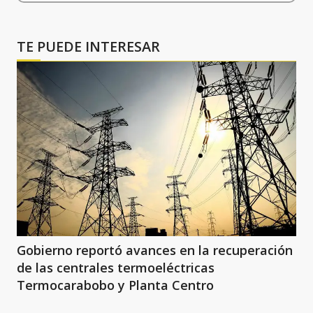
TE PUEDE INTERESAR
Gobierno reportó avances en la recuperación
de las centrales termoeléctricas
Termocarabobo y Planta Centro