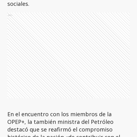
sociales.
Ads
En el encuentro con los miembros de la
OPEP+, la también ministra del Petróleo
destacó que se reafirmó el compromiso