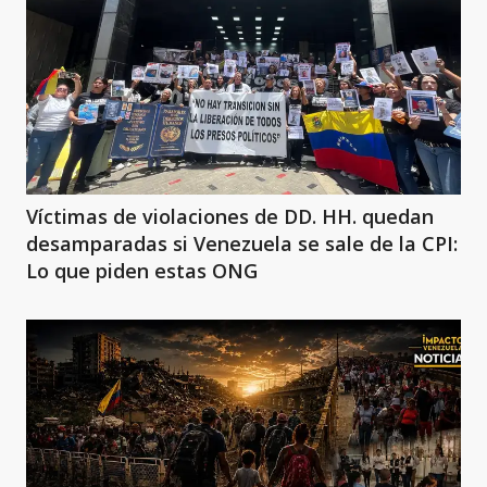
Víctimas de violaciones de DD. HH. quedan
desamparadas si Venezuela se sale de la CPI:
Lo que piden estas ONG