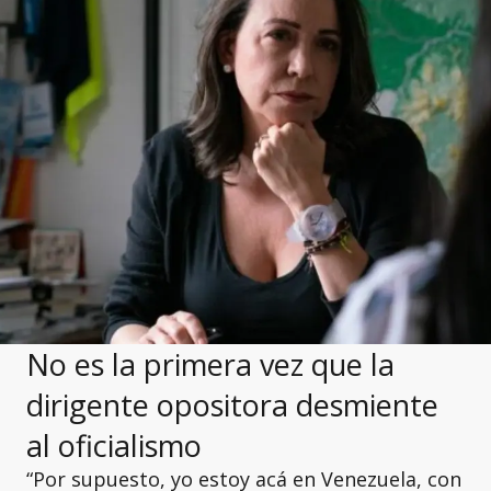
No es la primera vez que la
dirigente opositora desmiente
al oficialismo
“Por supuesto, yo estoy acá en Venezuela, con