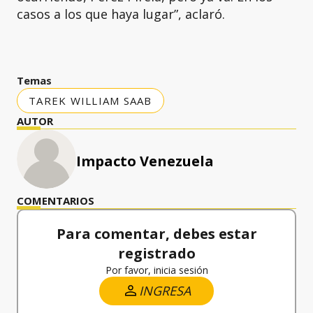
casos a los que haya lugar”, aclaró.
Temas
TAREK WILLIAM SAAB
AUTOR
Impacto Venezuela
COMENTARIOS
Para comentar, debes estar
registrado
Por favor, inicia sesión
INGRESA