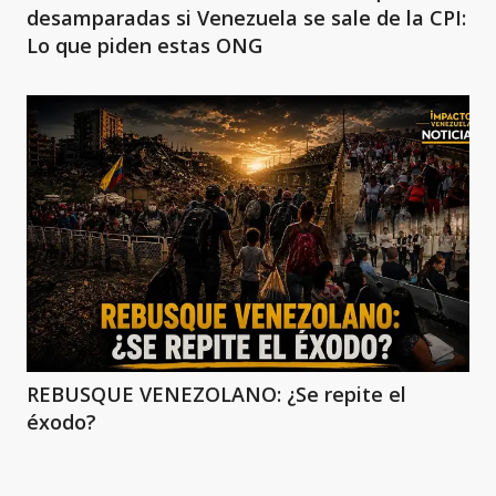
desamparadas si Venezuela se sale de la CPI:
Lo que piden estas ONG
REBUSQUE VENEZOLANO: ¿Se repite el
éxodo?