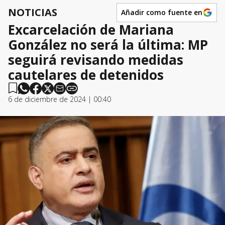
NOTICIAS
Añadir como fuente en
Excarcelación de Mariana
González no será la última: MP
seguirá revisando medidas
cautelares de detenidos
6 de diciembre de 2024 | 00:40