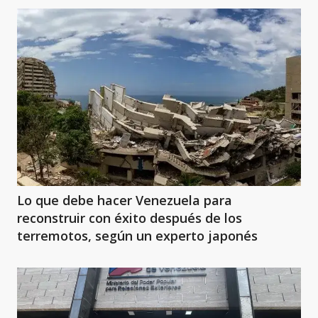
Lo que debe hacer Venezuela para
reconstruir con éxito después de los
terremotos, según un experto japonés