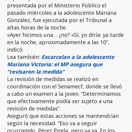
presentada por el Ministerio Público el
pasado miércoles a la adolescente Mariana
González, fue ejecutada por el Tribunal a
altas horas de la noche.
«Ayer hicimos una… ¿no? «Sí, yo diría: ya tarde
en la noche, aproximadamente a las 10”,
indicó.
Lea también:
Excarcelan a la adolescente
Mariana Victoria: el MP asegura que
“revisaron la medida”
La revisión de medidas se realizó en
coordinación con el Senamecf, donde se llevó
a cabo un examen a la joven. “Determinamos
que efectivamente podía ser sujeto a una
revisión de medidas”.
Aseguró que estas acciones se mantendrían
según la necesidad. “Eso va a seguir
ocurriendo, Pérez Pirela, pero ya va. En los