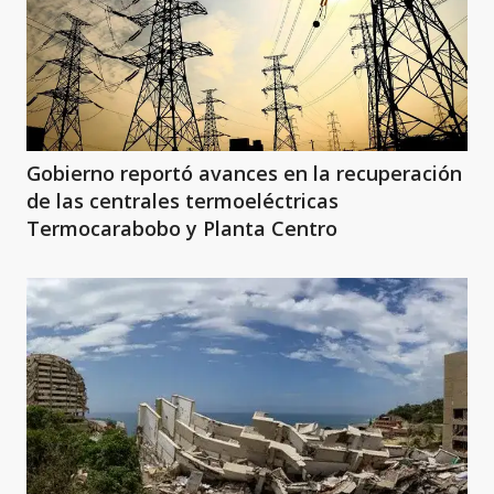
Gobierno reportó avances en la recuperación
de las centrales termoeléctricas
Termocarabobo y Planta Centro