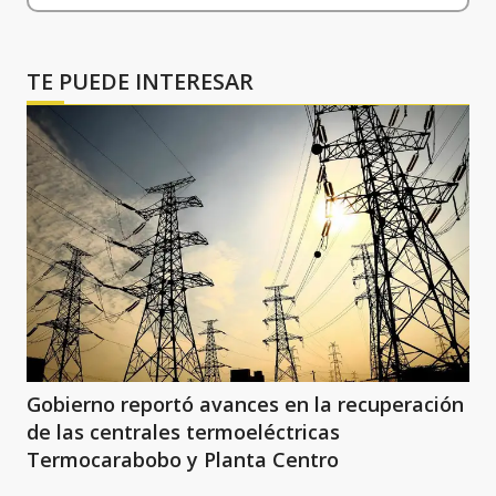
TE PUEDE INTERESAR
Gobierno reportó avances en la recuperación
de las centrales termoeléctricas
Termocarabobo y Planta Centro