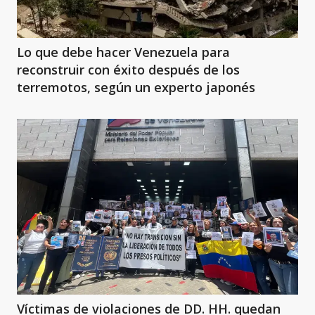
Lo que debe hacer Venezuela para
reconstruir con éxito después de los
terremotos, según un experto japonés
Víctimas de violaciones de DD. HH. quedan