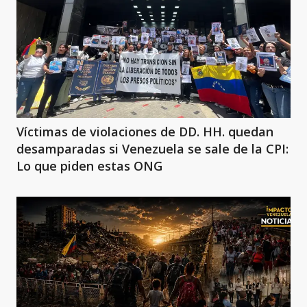
Víctimas de violaciones de DD. HH. quedan
desamparadas si Venezuela se sale de la CPI:
Lo que piden estas ONG