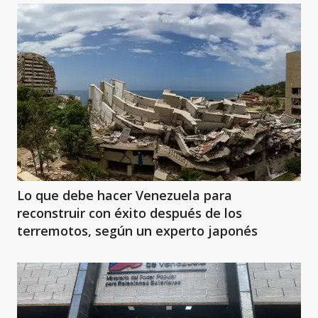
Lo que debe hacer Venezuela para
reconstruir con éxito después de los
terremotos, según un experto japonés