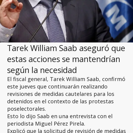
Tarek William Saab aseguró que
estas acciones se mantendrían
según la necesidad
El fiscal general, Tarek William Saab, confirmó
este jueves que continuarán realizando
revisiones de medidas cautelares para los
detenidos en el contexto de las protestas
poselectorales.
Esto lo dijo Saab en una entrevista con el
periodista Miguel Pérez Pirela.
Explicó que la solicitud de revisión de medidas