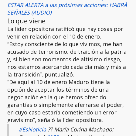
ESTAR ALERTA a las próximas acciones: HABRÁ
SEÑALES (AUDIO)
Lo que viene
La líder opositora ratificó que hay cosas por
venir en relación con el 10 de enero.
“Estoy consciente de lo que vivimos, me han
acusado de terrorismo, de traición a la patria
y, si bien son momentos de altísimo riesgo,
nos estamos acercando cada día más y más a
la transición”, puntualizó.
“De aquí al 10 de enero Maduro tiene la
opción de aceptar los términos de una
negociación en la que hemos ofrecido
garantías o simplemente aferrarse al poder,
en cuyo caso estaría cometiendo un error
gravísimo”, señaló la líder opositora.
#EsNoticia
?? María Corina Machado: