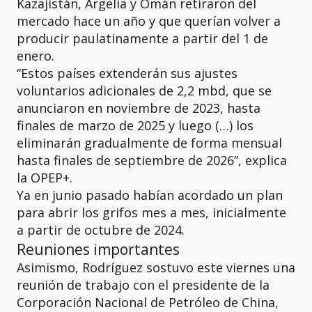
Kazajistán, Argelia y Omán retiraron del
mercado hace un año y que querían volver a
producir paulatinamente a partir del 1 de
enero.
“Estos países extenderán sus ajustes
voluntarios adicionales de 2,2 mbd, que se
anunciaron en noviembre de 2023, hasta
finales de marzo de 2025 y luego (…) los
eliminarán gradualmente de forma mensual
hasta finales de septiembre de 2026”, explica
la OPEP+.
Ya en junio pasado habían acordado un plan
para abrir los grifos mes a mes, inicialmente
a partir de octubre de 2024.
Reuniones importantes
Asimismo, Rodríguez sostuvo este viernes una
reunión de trabajo con el presidente de la
Corporación Nacional de Petróleo de China,