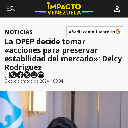
NOTICIAS
Añadir como fuente en
La OPEP decide tomar
«acciones para preservar
estabilidad del mercado»: Delcy
Rodríguez
6 de diciembre de 2024 | 09:34