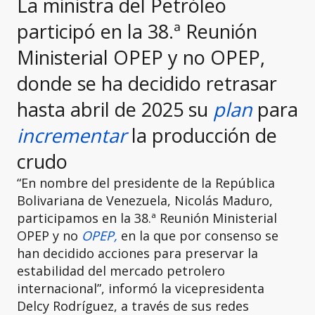
La ministra del Petróleo
participó en la 38.ª Reunión
Ministerial OPEP y no OPEP,
donde se ha decidido retrasar
hasta abril de 2025 su
plan
para
incrementar
la producción de
crudo
“En nombre del presidente de la República
Bolivariana de Venezuela, Nicolás Maduro,
participamos en la 38.ª Reunión Ministerial
OPEP y no
OPEP,
en la que por consenso se
han decidido acciones para preservar la
estabilidad del mercado petrolero
internacional”, informó la vicepresidenta
Delcy Rodríguez, a través de sus redes