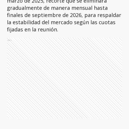
marzo de 2025, recorte que se eliminará
gradualmente de manera mensual hasta
finales de septiembre de 2026, para respaldar
la estabilidad del mercado según las cuotas
fijadas en la reunión.
Ads