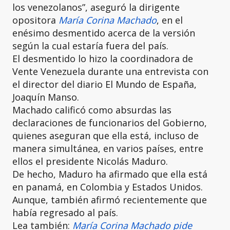
los venezolanos”, aseguró la dirigente
opositora
María Corina Machado
, en el
enésimo desmentido acerca de la versión
según la cual estaría fuera del país.
El desmentido lo hizo la coordinadora de
Vente Venezuela durante una entrevista con
el director del diario El Mundo de España,
Joaquín Manso.
Machado calificó como absurdas las
declaraciones de funcionarios del Gobierno,
quienes aseguran que ella está, incluso de
manera simultánea, en varios países, entre
ellos el presidente Nicolás Maduro.
De hecho, Maduro ha afirmado que ella está
en panamá, en Colombia y Estados Unidos.
Aunque, también afirmó recientemente que
había regresado al país.
Lea también:
María Corina Machado pide