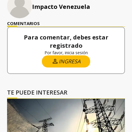
Impacto Venezuela
COMENTARIOS
Para comentar, debes estar
registrado
Por favor, inicia sesión
INGRESA
TE PUEDE INTERESAR