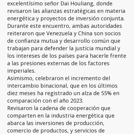
excelentísimo señor Dai Houliang, donde
revisaron las alianzas estratégicas en materia
energética y proyectos de inversión conjunta.
Durante este encuentro, ambas autoridades
reiteraron que Venezuela y China son socios
de confianza mutua y desarrollo común que
trabajan para defender la justicia mundial y
los intereses de los países para hacerle frente
a las presiones externas de los factores
imperiales.
Asimismo, celebraron el incremento del
intercambio binacional, que en los últimos
diez meses ha registrado un alza de 55% en
comparación con el año 2023.
Revisaron la cadena de cooperación que
comparten en la industria energética que
abarca las inversiones de producción,
comercio de productos, y servicios de